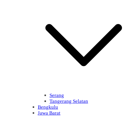
Serang
Tangerang Selatan
Bengkulu
Jawa Barat