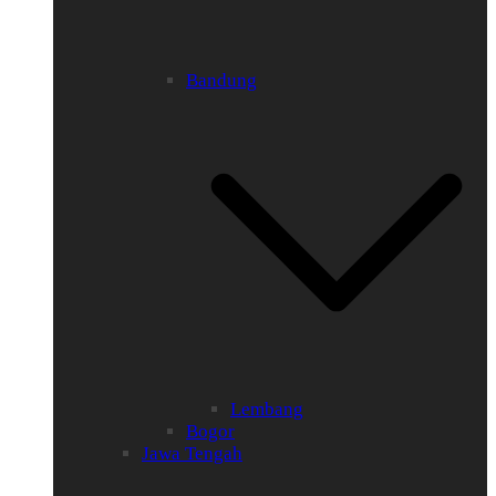
Bandung
Lembang
Bogor
Jawa Tengah