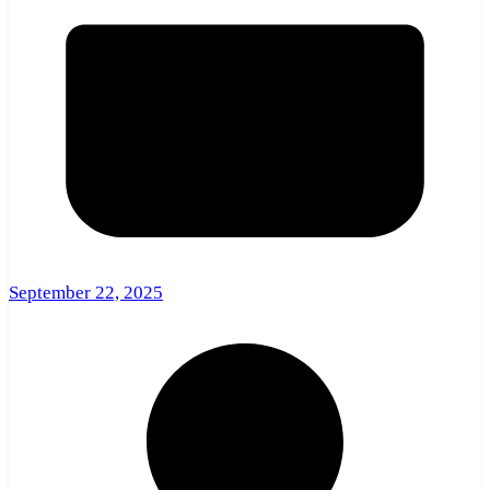
September 22, 2025