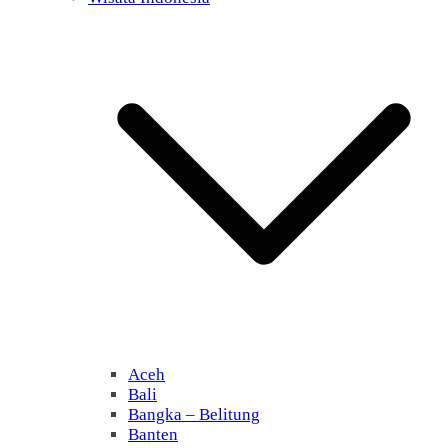
Aceh
Bali
Bangka – Belitung
Banten