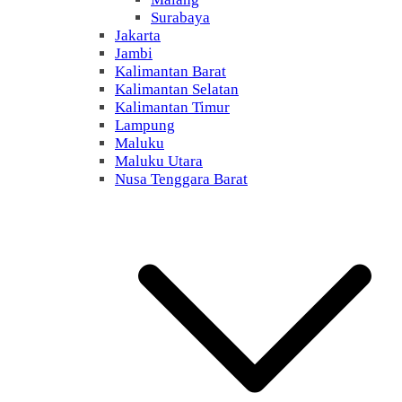
Surabaya
Jakarta
Jambi
Kalimantan Barat
Kalimantan Selatan
Kalimantan Timur
Lampung
Maluku
Maluku Utara
Nusa Tenggara Barat