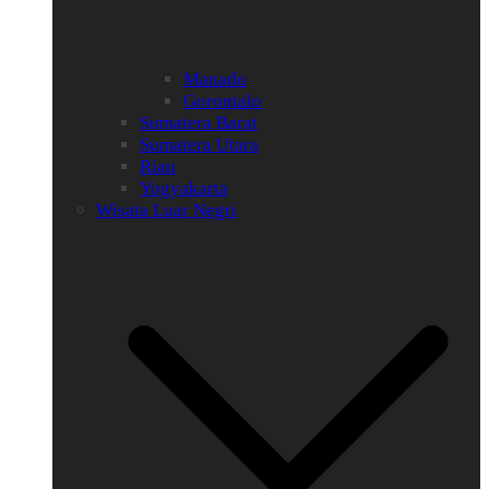
Manado
Gorontalo
Sumatera Barat
Sumatera Utara
Riau
Yogyakarta
Wisata Luar Negri