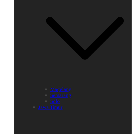
Magelang
Semarang
Solo
Jawa Timur