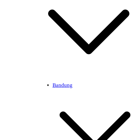
Bandung