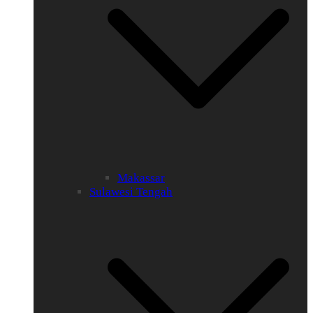
Makassar
Sulawesi Tengah