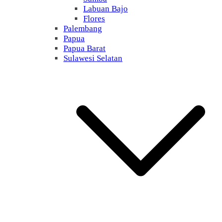
Labuan Bajo
Flores
Palembang
Papua
Papua Barat
Sulawesi Selatan