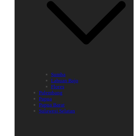
Sumba
Labuan Bajo
Flores
Palembang
Papua
Papua Barat
Sulawesi Selatan