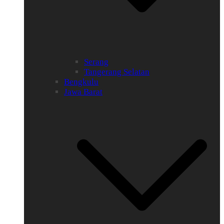
Serang
Tangerang Selatan
Bengkulu
Jawa Barat