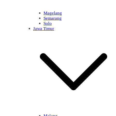
Magelang
Semarang
Solo
Jawa Timur
Malang