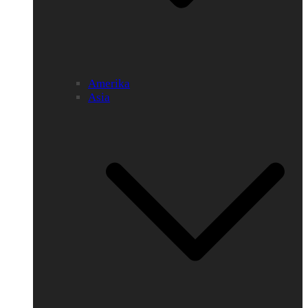
Amerika
Asia