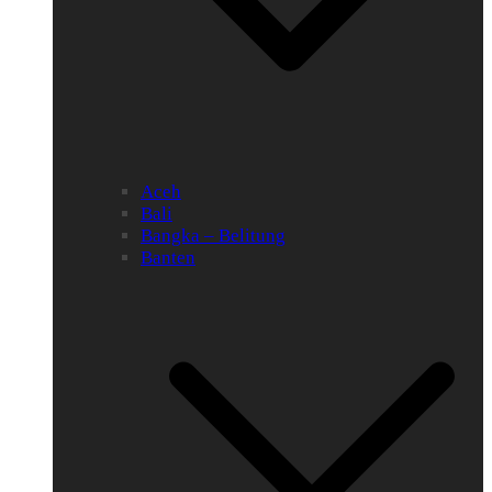
Aceh
Bali
Bangka – Belitung
Banten