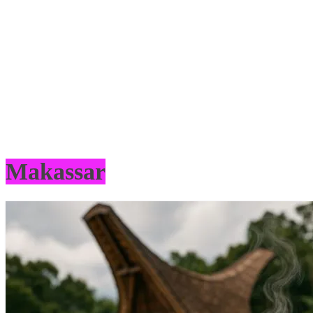
Makassar