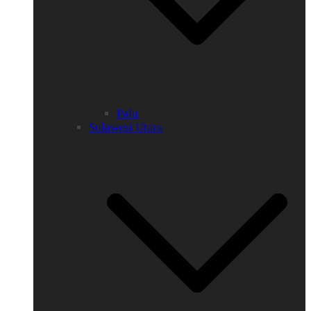
Palu
Sulawesi Utara