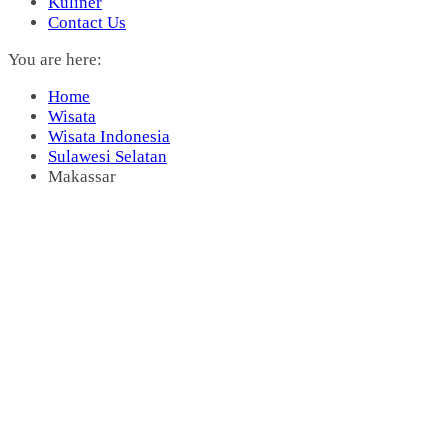
Kuliner
Contact Us
You are here:
Home
Wisata
Wisata Indonesia
Sulawesi Selatan
Makassar