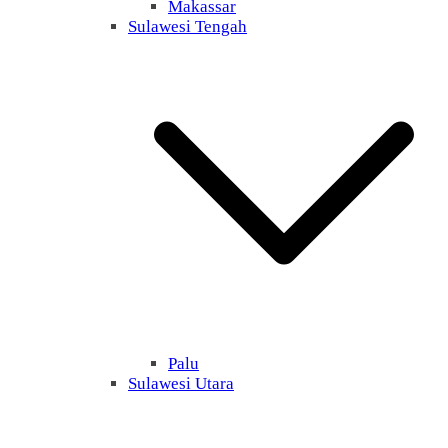
Makassar
Sulawesi Tengah
Palu
Sulawesi Utara