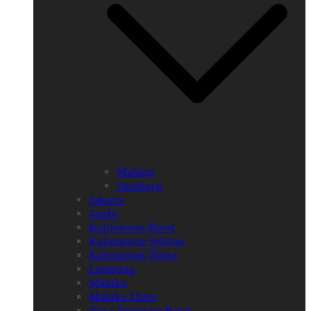
Malang
Surabaya
Jakarta
Jambi
Kalimantan Barat
Kalimantan Selatan
Kalimantan Timur
Lampung
Maluku
Maluku Utara
Nusa Tenggara Barat