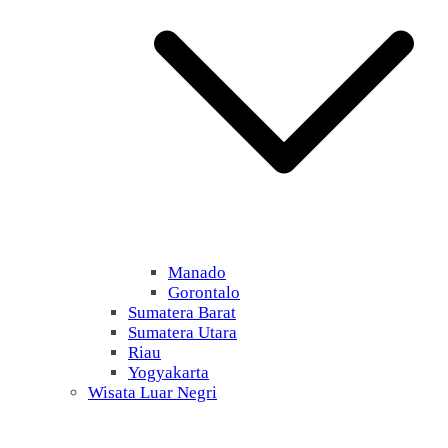
Manado
Gorontalo
Sumatera Barat
Sumatera Utara
Riau
Yogyakarta
Wisata Luar Negri