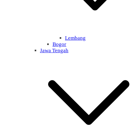
Lembang
Bogor
Jawa Tengah