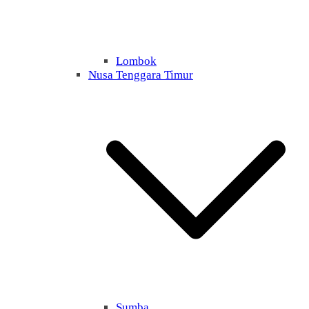
Lombok
Nusa Tenggara Timur
Sumba