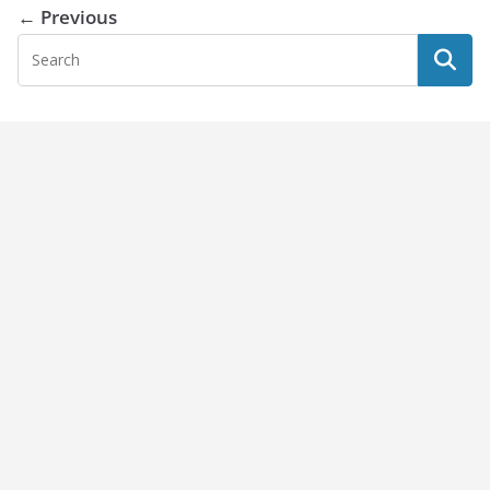
← Previous