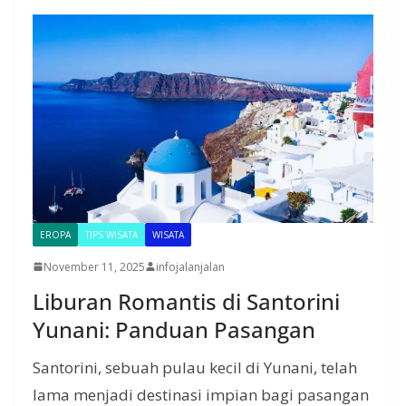
EROPA
TIPS WISATA
WISATA
November 11, 2025
infojalanjalan
Liburan Romantis di Santorini
Yunani: Panduan Pasangan
Santorini, sebuah pulau kecil di Yunani, telah
lama menjadi destinasi impian bagi pasangan