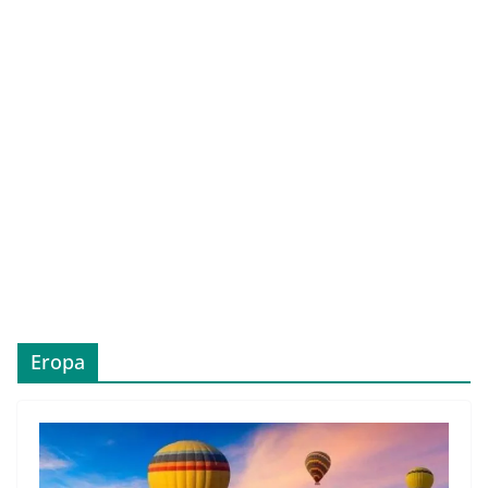
Eropa