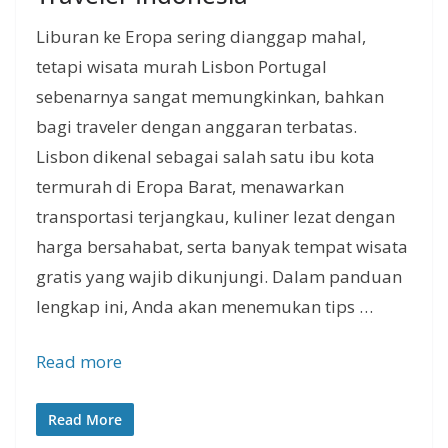
Liburan ke Eropa sering dianggap mahal,
tetapi wisata murah Lisbon Portugal
sebenarnya sangat memungkinkan, bahkan
bagi traveler dengan anggaran terbatas.
Lisbon dikenal sebagai salah satu ibu kota
termurah di Eropa Barat, menawarkan
transportasi terjangkau, kuliner lezat dengan
harga bersahabat, serta banyak tempat wisata
gratis yang wajib dikunjungi. Dalam panduan
lengkap ini, Anda akan menemukan tips …
Read more
Read More