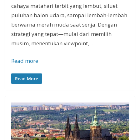
cahaya matahari terbit yang lembut, siluet
puluhan balon udara, sampai lembah-lembah
berwarna merah muda saat senja. Dengan
strategi yang tepat—mulai dari memilih
musim, menentukan viewpoint, …
Read more
Read More