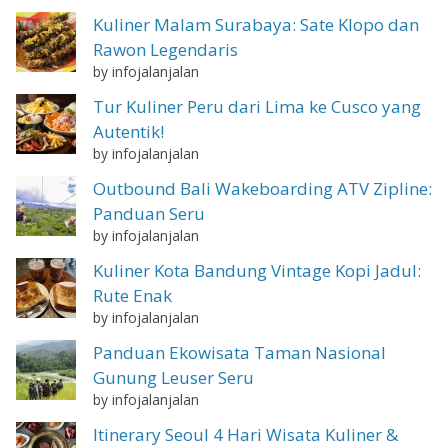
Kuliner Malam Surabaya: Sate Klopo dan
Rawon Legendaris
by infojalanjalan
Tur Kuliner Peru dari Lima ke Cusco yang
Autentik!
by infojalanjalan
Outbound Bali Wakeboarding ATV Zipline:
Panduan Seru
by infojalanjalan
Kuliner Kota Bandung Vintage Kopi Jadul:
Rute Enak
by infojalanjalan
Panduan Ekowisata Taman Nasional
Gunung Leuser Seru
by infojalanjalan
Itinerary Seoul 4 Hari Wisata Kuliner &