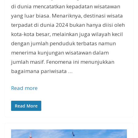
di dunia mencatatkan kepadatan wisatawan
yang luar biasa. Menariknya, destinasi wisata
terpadat di dunia 2024 bukan hanya diisi oleh
kota-kota besar, melainkan juga wilayah kecil
dengan jumlah penduduk terbatas namun
menerima kunjungan wisatawan dalam
jumlah masif. Fenomena ini menunjukkan
bagaimana pariwisata …
Read more
Read More