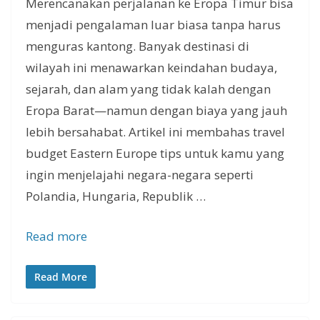
Merencanakan perjalanan ke Eropa Timur bisa
menjadi pengalaman luar biasa tanpa harus
menguras kantong. Banyak destinasi di
wilayah ini menawarkan keindahan budaya,
sejarah, dan alam yang tidak kalah dengan
Eropa Barat—namun dengan biaya yang jauh
lebih bersahabat. Artikel ini membahas travel
budget Eastern Europe tips untuk kamu yang
ingin menjelajahi negara-negara seperti
Polandia, Hungaria, Republik …
Read more
Read More