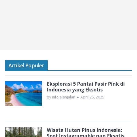
Artikel Populer
Eksplorasi 5 Pantai Pasir Pink di
Indonesia yang Eksotis
by infojalanjalan
●
April 25, 2025
Wisata Hutan Pinus Indonesia:
Spot Instagramable nan Eksotis