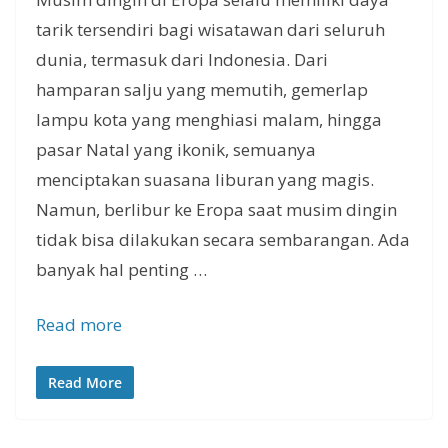
tarik tersendiri bagi wisatawan dari seluruh
dunia, termasuk dari Indonesia. Dari
hamparan salju yang memutih, gemerlap
lampu kota yang menghiasi malam, hingga
pasar Natal yang ikonik, semuanya
menciptakan suasana liburan yang magis.
Namun, berlibur ke Eropa saat musim dingin
tidak bisa dilakukan secara sembarangan. Ada
banyak hal penting …
Read more
Read More