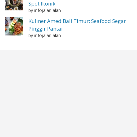
Spot Ikonik
by infojalanjalan
Kuliner Amed Bali Timur: Seafood Segar
Pinggir Pantai
by infojalanjalan