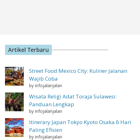
Artikel Terbaru
Street Food Mexico City: Kuliner Jalanan
Wajib Coba
by infojalanjalan
Wisata Religi Adat Toraja Sulawesi:
Panduan Lengkap
by infojalanjalan
Itinerary Japan Tokyo Kyoto Osaka 6 Hari
Paling Efisien
by infojalanjalan