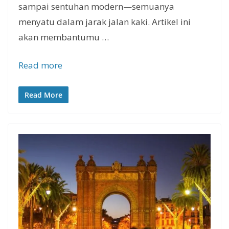
sampai sentuhan modern—semuanya
menyatu dalam jarak jalan kaki. Artikel ini
akan membantumu …
Read more
Read More