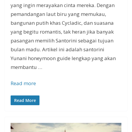
yang ingin merayakan cinta mereka. Dengan
pemandangan laut biru yang memukau,
bangunan putih khas Cycladic, dan suasana
yang begitu romantis, tak heran jika banyak
pasangan memilih Santorini sebagai tujuan
bulan madu. Artikel ini adalah santorini
Yunani honeymoon guide lengkap yang akan
membantu …
Read more
Read More