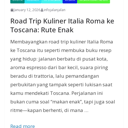
January 12, 2026
infojalanjalan
Road Trip Kuliner Italia Roma ke
Toscana: Rute Enak
Membayangkan road trip kuliner Italia Roma
ke Toscana itu seperti membuka buku resep
yang hidup: jalanan berbatu di pusat kota,
aroma espresso dari bar kecil, suara piring
beradu di trattoria, lalu pemandangan
perbukitan yang tampak seperti lukisan saat
kamu mendekati Toscana. Perjalanan ini
bukan cuma soal “makan enak”, tapi juga soal
ritme—kapan berhenti, di mana …
Read more