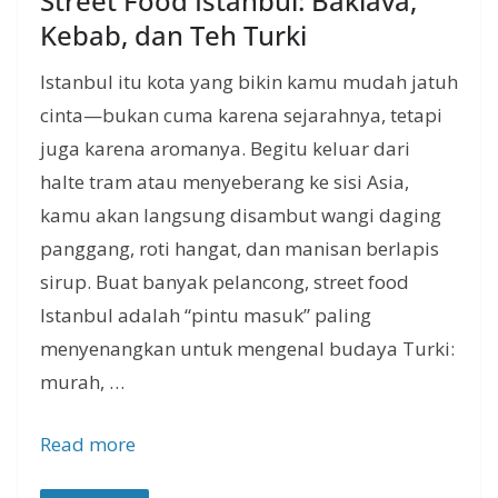
Street Food Istanbul: Baklava,
Kebab, dan Teh Turki
Istanbul itu kota yang bikin kamu mudah jatuh
cinta—bukan cuma karena sejarahnya, tetapi
juga karena aromanya. Begitu keluar dari
halte tram atau menyeberang ke sisi Asia,
kamu akan langsung disambut wangi daging
panggang, roti hangat, dan manisan berlapis
sirup. Buat banyak pelancong, street food
Istanbul adalah “pintu masuk” paling
menyenangkan untuk mengenal budaya Turki:
murah, …
Read more