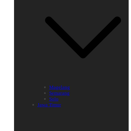
Magelang
Semarang
Solo
Jawa Timur