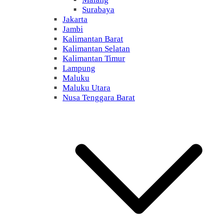
Surabaya
Jakarta
Jambi
Kalimantan Barat
Kalimantan Selatan
Kalimantan Timur
Lampung
Maluku
Maluku Utara
Nusa Tenggara Barat