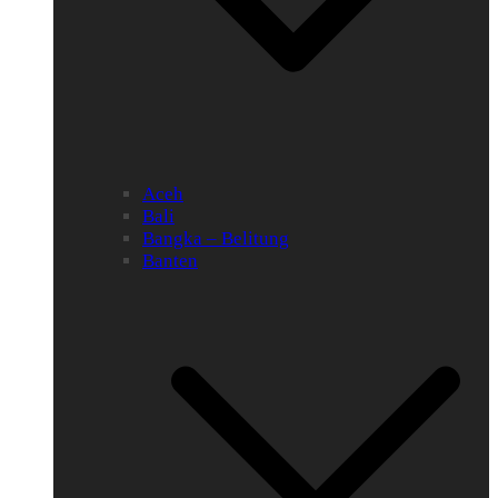
Aceh
Bali
Bangka – Belitung
Banten