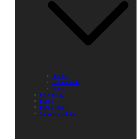
Sumba
Labuan Bajo
Flores
Palembang
Papua
Papua Barat
Sulawesi Selatan