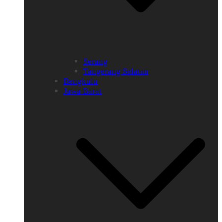
Serang
Tangerang Selatan
Bengkulu
Jawa Barat