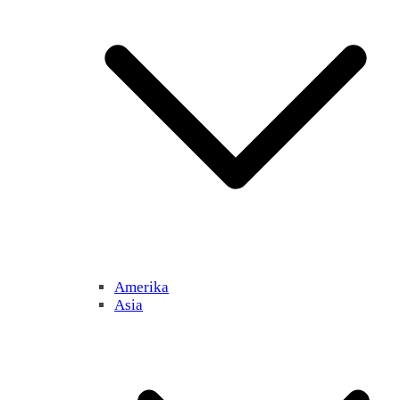
Amerika
Asia