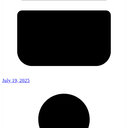
July 19, 2025