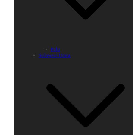
Palu
Sulawesi Utara