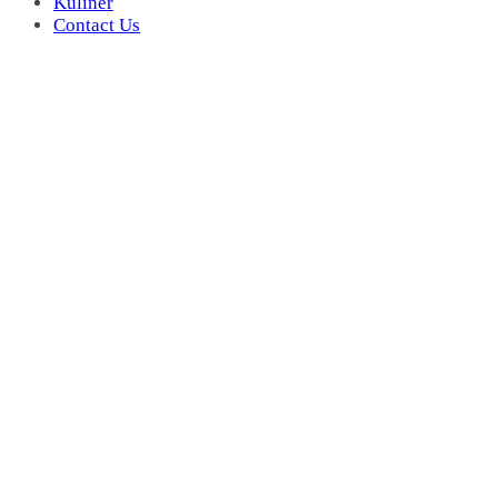
Kuliner
Contact Us