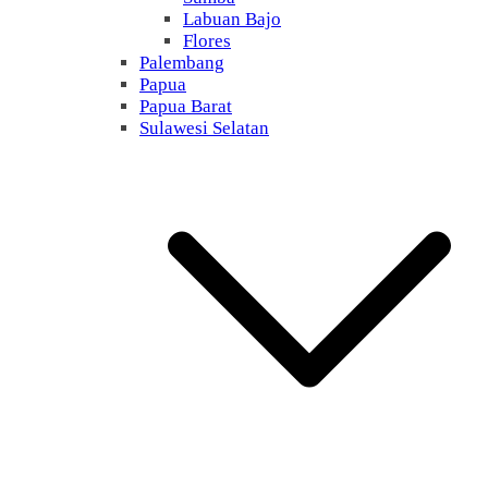
Labuan Bajo
Flores
Palembang
Papua
Papua Barat
Sulawesi Selatan