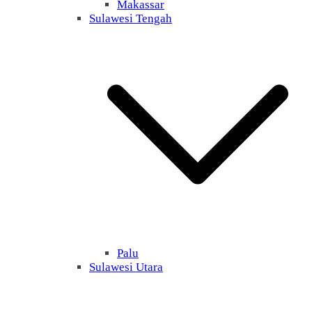
Makassar
Sulawesi Tengah
Palu
Sulawesi Utara