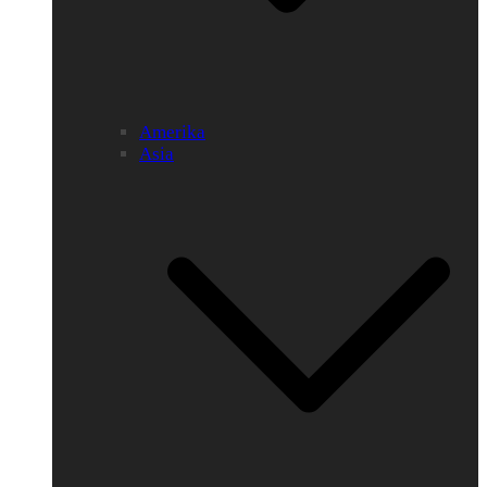
Amerika
Asia