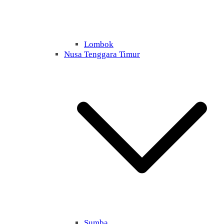
Lombok
Nusa Tenggara Timur
Sumba