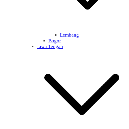
Lembang
Bogor
Jawa Tengah