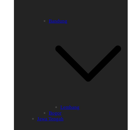
Bandung
Lembang
Bogor
Jawa Tengah