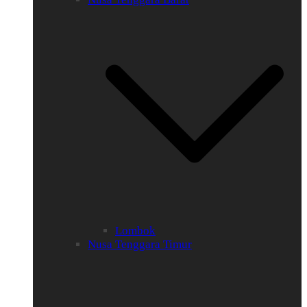
Lombok
Nusa Tenggara Timur