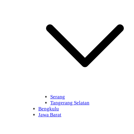
Serang
Tangerang Selatan
Bengkulu
Jawa Barat