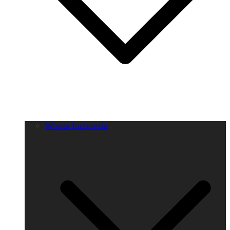
Wisata Indonesia