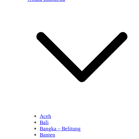
Aceh
Bali
Bangka – Belitung
Banten