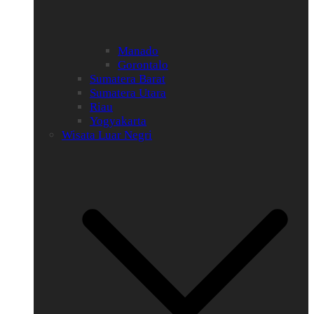
Manado
Gorontalo
Sumatera Barat
Sumatera Utara
Riau
Yogyakarta
Wisata Luar Negri