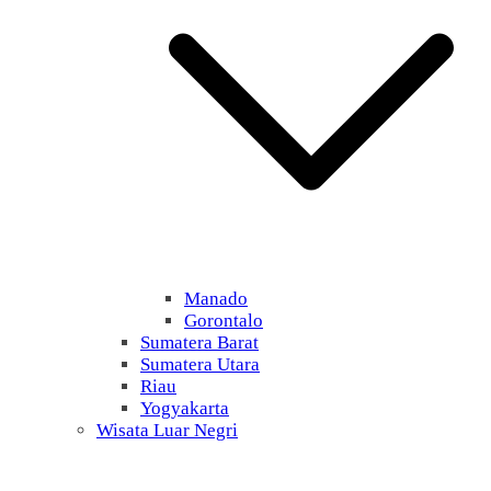
Manado
Gorontalo
Sumatera Barat
Sumatera Utara
Riau
Yogyakarta
Wisata Luar Negri