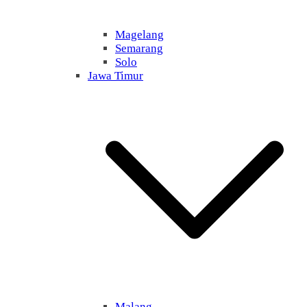
Magelang
Semarang
Solo
Jawa Timur
Malang