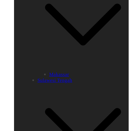
Makassar
Sulawesi Tengah