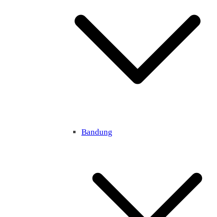
Bandung