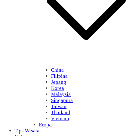
China
Filipina
Jepang
Korea
Malaysia
Singapura
Taiwan
Thailand
Vietnam
Eropa
Tips Wisata