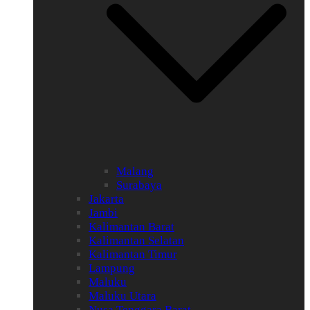
Malang
Surabaya
Jakarta
Jambi
Kalimantan Barat
Kalimantan Selatan
Kalimantan Timur
Lampung
Maluku
Maluku Utara
Nusa Tenggara Barat