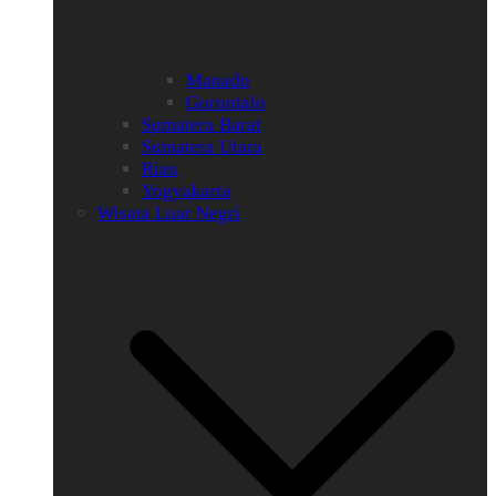
Manado
Gorontalo
Sumatera Barat
Sumatera Utara
Riau
Yogyakarta
Wisata Luar Negri