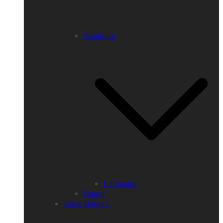
Bandung
Lembang
Bogor
Jawa Tengah