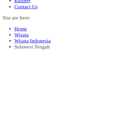
Kuliner
Contact Us
You are here:
Home
Wisata
Wisata Indonesia
Sulawesi Tengah