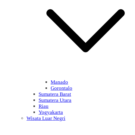
Manado
Gorontalo
Sumatera Barat
Sumatera Utara
Riau
Yogyakarta
Wisata Luar Negri