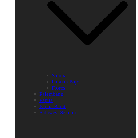
Sumba
Labuan Bajo
Flores
Palembang
Papua
Papua Barat
Sulawesi Selatan