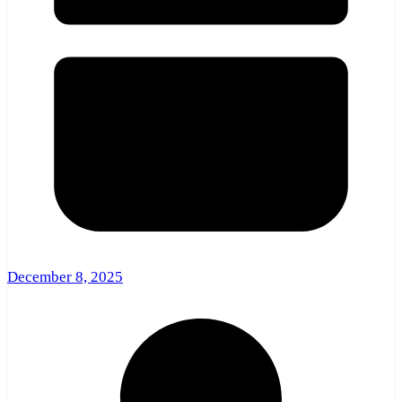
December 8, 2025