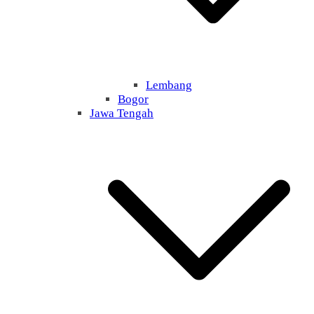
Lembang
Bogor
Jawa Tengah