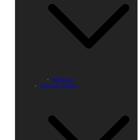
Makassar
Sulawesi Tengah