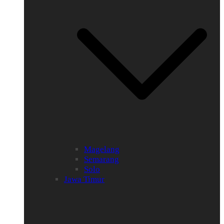
Magelang
Semarang
Solo
Jawa Timur