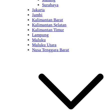
Surabaya
Jakarta
Jambi
Kalimantan Barat
Kalimantan Selatan
Kalimantan Timur
Lampung
Maluku
Maluku Utara
Nusa Tenggara Barat