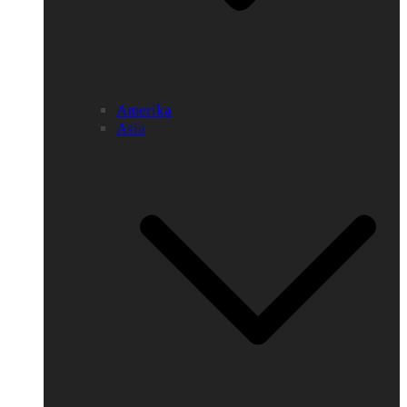
Amerika
Asia