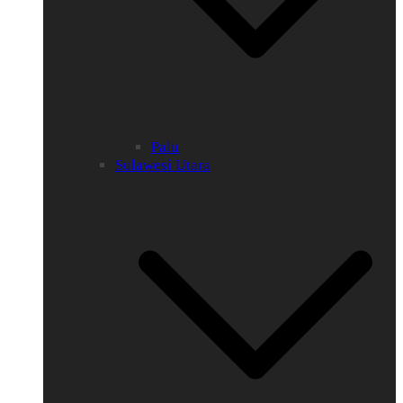
Palu
Sulawesi Utara