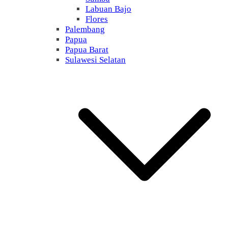
Labuan Bajo
Flores
Palembang
Papua
Papua Barat
Sulawesi Selatan