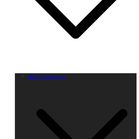
Wisata Indonesia