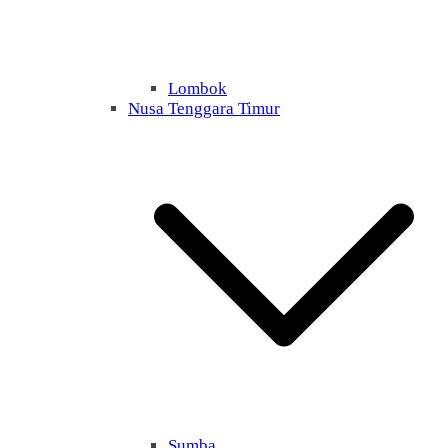
Lombok
Nusa Tenggara Timur
Sumba