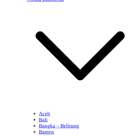
Aceh
Bali
Bangka – Belitung
Banten