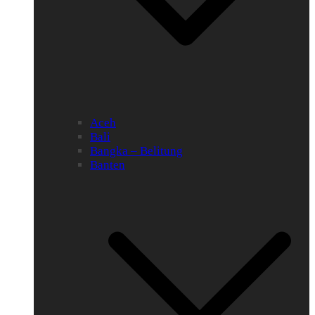
Aceh
Bali
Bangka – Belitung
Banten