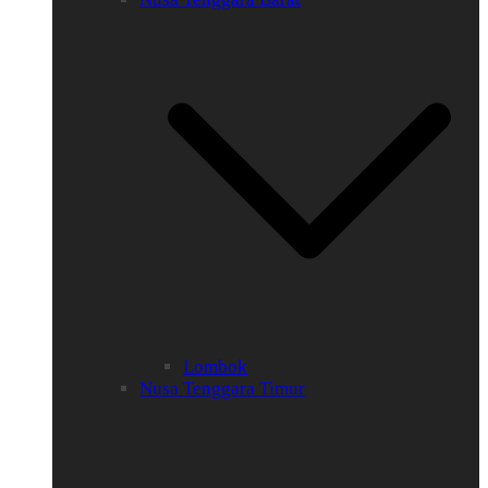
Lombok
Nusa Tenggara Timur