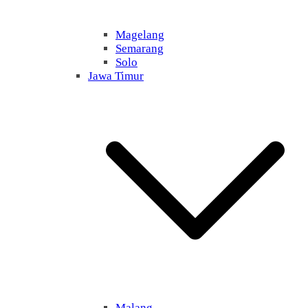
Magelang
Semarang
Solo
Jawa Timur
Malang