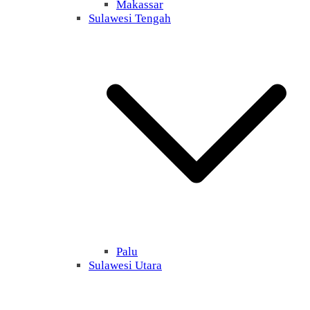
Makassar
Sulawesi Tengah
Palu
Sulawesi Utara