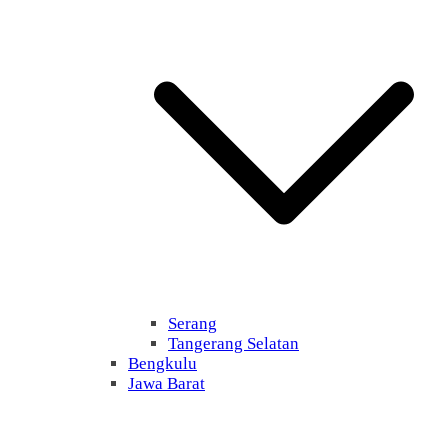
Serang
Tangerang Selatan
Bengkulu
Jawa Barat