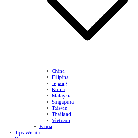
China
Filipina
Jepang
Korea
Malaysia
Singapura
Taiwan
Thailand
Vietnam
Eropa
Tips Wisata