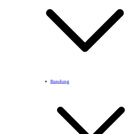
Bandung