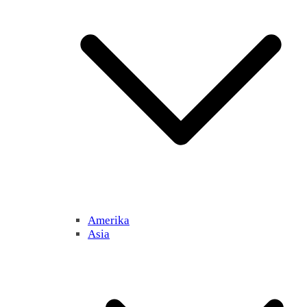
Amerika
Asia