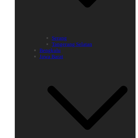
Serang
Tangerang Selatan
Bengkulu
Jawa Barat