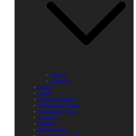
Malang
Surabaya
Jakarta
Jambi
Kalimantan Barat
Kalimantan Selatan
Kalimantan Timur
Lampung
Maluku
Maluku Utara
Nusa Tenggara Barat