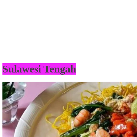
Sulawesi Tengah