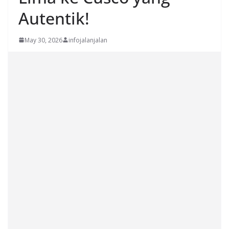
Autentik!
May 30, 2026
infojalanjalan