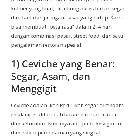
kuliner yang kuat, didukung akses bahan segar
dari laut dan jaringan pasar yang hidup. Kamu
bisa membuat “peta rasa” dalam 2–4 hari
dengan kombinasi pasar, street food, dan satu
pengalaman restoran spesial.
1) Ceviche yang Benar:
Segar, Asam, dan
Menggigit
Ceviche adalah ikon Peru: ikan segar direndam
jeruk nipis, ditambah bawang merah, cabai,
dan ketumbar. Kuncinya ada pada kesegaran
dan waktu perendaman yang singkat.