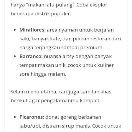
hanya “makan lalu pulang”. Coba eksplor
beberapa distrik populer:
Miraflores:
area nyaman untuk berjalan
kaki, banyak kafe, dan pilihan restoran dari
harga terjangkau sampai premium.
Barranco:
nuansa artsy dengan banyak
tempat makan unik, cocok untuk kuliner
sore hingga malam.
Selain menu utama, cari juga camilan khas
berikut agar pengalamanmu komplet:
Picarones:
donat goreng berbahan
labu/ubi, disiram sirup manis. Cocok untuk