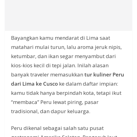
Bayangkan kamu mendarat di Lima saat
matahari mulai turun, lalu aroma jeruk nipis,
ketumbar, dan ikan segar menyambut dari
kios-kios kecil di tepi jalan. Inilah alasan
banyak traveler memasukkan
tur kuliner Peru
dari Lima ke Cusco
ke dalam daftar impian:
kamu tidak hanya berpindah kota, tetapi ikut
“membaca” Peru lewat piring, pasar
tradisional, dan dapur keluarga.
Peru dikenal sebagai salah satu pusat