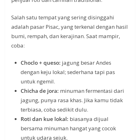
Salah satu tempat yang sering disinggahi
adalah pasar Pisac, yang terkenal dengan hasil
bumi, rempah, dan kerajinan. Saat mampir,
coba:
Choclo + queso:
jagung besar Andes
dengan keju lokal; sederhana tapi pas
untuk ngemil.
Chicha de jora:
minuman fermentasi dari
jagung, punya rasa khas. Jika kamu tidak
terbiasa, coba sedikit dulu.
Roti dan kue lokal:
biasanya dijual
bersama minuman hangat yang cocok
untuk udara sejuk.