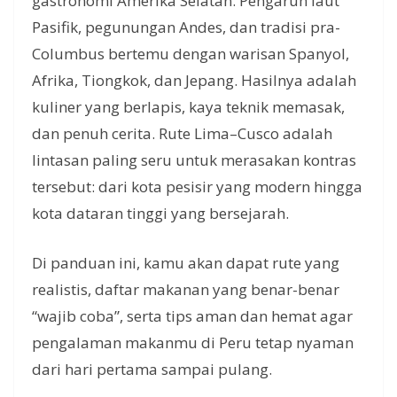
gastronomi Amerika Selatan. Pengaruh laut
Pasifik, pegunungan Andes, dan tradisi pra-
Columbus bertemu dengan warisan Spanyol,
Afrika, Tiongkok, dan Jepang. Hasilnya adalah
kuliner yang berlapis, kaya teknik memasak,
dan penuh cerita. Rute Lima–Cusco adalah
lintasan paling seru untuk merasakan kontras
tersebut: dari kota pesisir yang modern hingga
kota dataran tinggi yang bersejarah.
Di panduan ini, kamu akan dapat rute yang
realistis, daftar makanan yang benar-benar
“wajib coba”, serta tips aman dan hemat agar
pengalaman makanmu di Peru tetap nyaman
dari hari pertama sampai pulang.