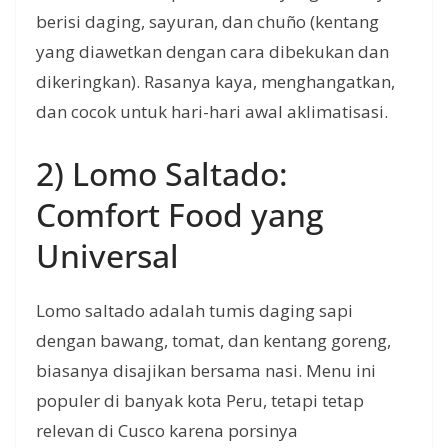
berisi daging, sayuran, dan chuño (kentang
yang diawetkan dengan cara dibekukan dan
dikeringkan). Rasanya kaya, menghangatkan,
dan cocok untuk hari-hari awal aklimatisasi.
2) Lomo Saltado:
Comfort Food yang
Universal
Lomo saltado adalah tumis daging sapi
dengan bawang, tomat, dan kentang goreng,
biasanya disajikan bersama nasi. Menu ini
populer di banyak kota Peru, tetapi tetap
relevan di Cusco karena porsinya