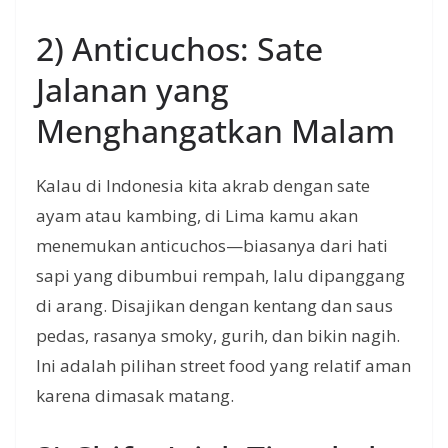
2) Anticuchos: Sate
Jalanan yang
Menghangatkan Malam
Kalau di Indonesia kita akrab dengan sate
ayam atau kambing, di Lima kamu akan
menemukan anticuchos—biasanya dari hati
sapi yang dibumbui rempah, lalu dipanggang
di arang. Disajikan dengan kentang dan saus
pedas, rasanya smoky, gurih, dan bikin nagih.
Ini adalah pilihan street food yang relatif aman
karena dimasak matang.