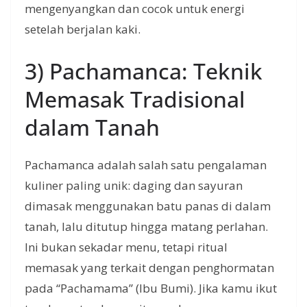
mengenyangkan dan cocok untuk energi
setelah berjalan kaki.
3) Pachamanca: Teknik
Memasak Tradisional
dalam Tanah
Pachamanca adalah salah satu pengalaman
kuliner paling unik: daging dan sayuran
dimasak menggunakan batu panas di dalam
tanah, lalu ditutup hingga matang perlahan.
Ini bukan sekadar menu, tetapi ritual
memasak yang terkait dengan penghormatan
pada “Pachamama” (Ibu Bumi). Jika kamu ikut