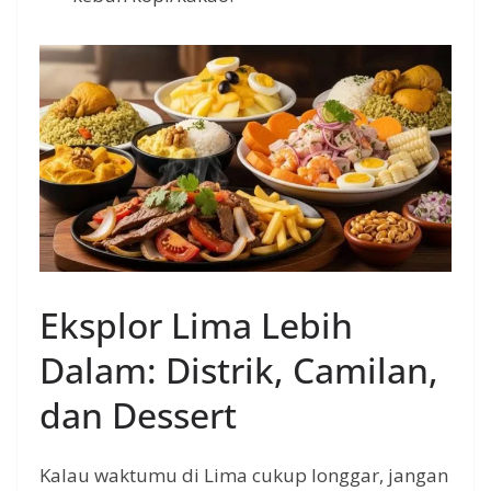
Eksplor Lima Lebih
Dalam: Distrik, Camilan,
dan Dessert
Kalau waktumu di Lima cukup longgar, jangan