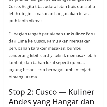
Cusco. Begitu tiba, udara lebih tipis dan suhu
lebih dingin—makanan hangat akan terasa
jauh lebih nikmat.
Di bagian tengah perjalanan
tur kuliner Peru
dari Lima ke Cusco
, kamu akan merasakan
perubahan karakter masakan: bumbu
cenderung lebih earthy, teknik memasak lebih
lambat, dan bahan lokal seperti quinoa,
jagung besar, serta berbagai umbi menjadi
bintang utama.
Stop 2: Cusco — Kuliner
Andes yang Hangat dan