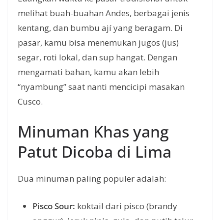
melihat buah-buahan Andes, berbagai jenis
kentang, dan bumbu ají yang beragam. Di
pasar, kamu bisa menemukan jugos (jus)
segar, roti lokal, dan sup hangat. Dengan
mengamati bahan, kamu akan lebih
“nyambung” saat nanti mencicipi masakan
Cusco.
Minuman Khas yang
Patut Dicoba di Lima
Dua minuman paling populer adalah:
Pisco Sour:
koktail dari pisco (brandy