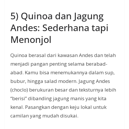
5) Quinoa dan Jagung
Andes: Sederhana tapi
Menonjol
Quinoa berasal dari kawasan Andes dan telah
menjadi pangan penting selama berabad-
abad. Kamu bisa menemukannya dalam sup,
bubur, hingga salad modern. Jagung Andes
(choclo) berukuran besar dan teksturnya lebih
“berisi” dibanding jagung manis yang kita
kenal. Pasangkan dengan keju lokal untuk
camilan yang mudah disukai.