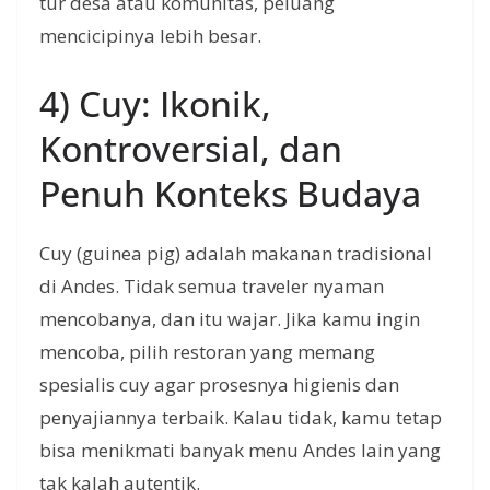
tur desa atau komunitas, peluang
mencicipinya lebih besar.
4) Cuy: Ikonik,
Kontroversial, dan
Penuh Konteks Budaya
Cuy (guinea pig) adalah makanan tradisional
di Andes. Tidak semua traveler nyaman
mencobanya, dan itu wajar. Jika kamu ingin
mencoba, pilih restoran yang memang
spesialis cuy agar prosesnya higienis dan
penyajiannya terbaik. Kalau tidak, kamu tetap
bisa menikmati banyak menu Andes lain yang
tak kalah autentik.