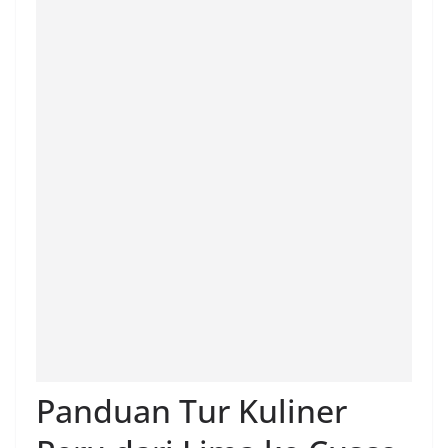
Panduan Tur Kuliner