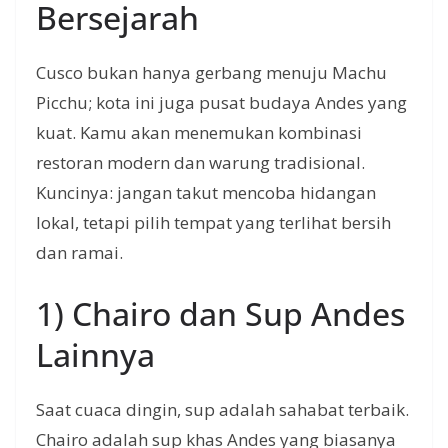
Bersejarah
Cusco bukan hanya gerbang menuju Machu
Picchu; kota ini juga pusat budaya Andes yang
kuat. Kamu akan menemukan kombinasi
restoran modern dan warung tradisional.
Kuncinya: jangan takut mencoba hidangan
lokal, tetapi pilih tempat yang terlihat bersih
dan ramai.
1) Chairo dan Sup Andes
Lainnya
Saat cuaca dingin, sup adalah sahabat terbaik.
Chairo adalah sup khas Andes yang biasanya