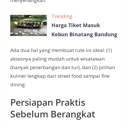
menyenangkan.
Trending
Harga Tiket Masuk
Kebun Binatang Bandung
Ada dua hal yang membuat rute ini ideal: (1)
aksesnya paling mudah untuk wisatawan
(banyak penerbangan dan tur), dan (2) pilihan
kuliner lengkap dari street food sampai fine
dining.
Persiapan Praktis
Sebelum Berangkat