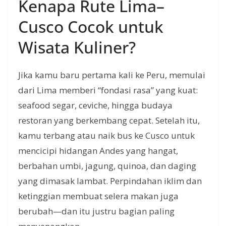
Kenapa Rute Lima–
Cusco Cocok untuk
Wisata Kuliner?
Jika kamu baru pertama kali ke Peru, memulai
dari Lima memberi “fondasi rasa” yang kuat:
seafood segar, ceviche, hingga budaya
restoran yang berkembang cepat. Setelah itu,
kamu terbang atau naik bus ke Cusco untuk
mencicipi hidangan Andes yang hangat,
berbahan umbi, jagung, quinoa, dan daging
yang dimasak lambat. Perpindahan iklim dan
ketinggian membuat selera makan juga
berubah—dan itu justru bagian paling