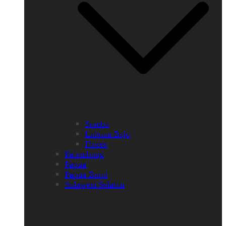
Sumba
Labuan Bajo
Flores
Palembang
Papua
Papua Barat
Sulawesi Selatan