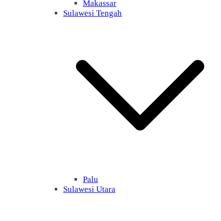
Makassar
Sulawesi Tengah
Palu
Sulawesi Utara