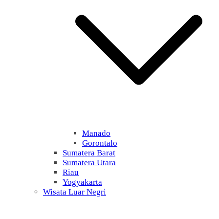
Manado
Gorontalo
Sumatera Barat
Sumatera Utara
Riau
Yogyakarta
Wisata Luar Negri