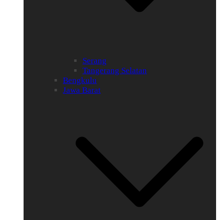
Serang
Tangerang Selatan
Bengkulu
Jawa Barat