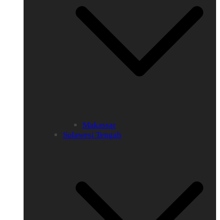
Makassar
Sulawesi Tengah