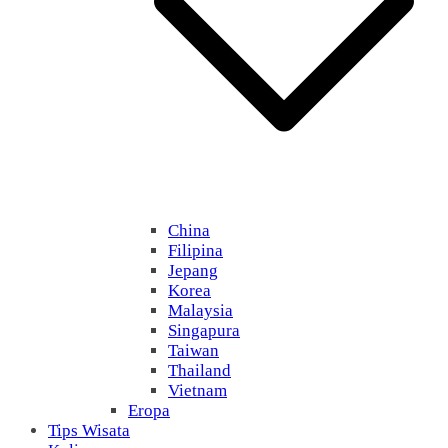
China
Filipina
Jepang
Korea
Malaysia
Singapura
Taiwan
Thailand
Vietnam
Eropa
Tips Wisata