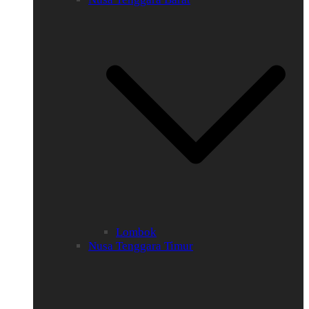
Lombok
Nusa Tenggara Timur