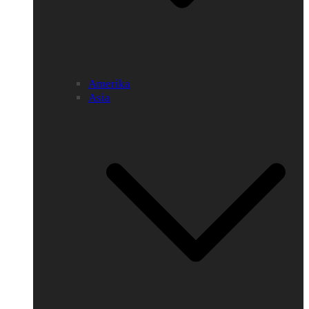
Amerika
Asia