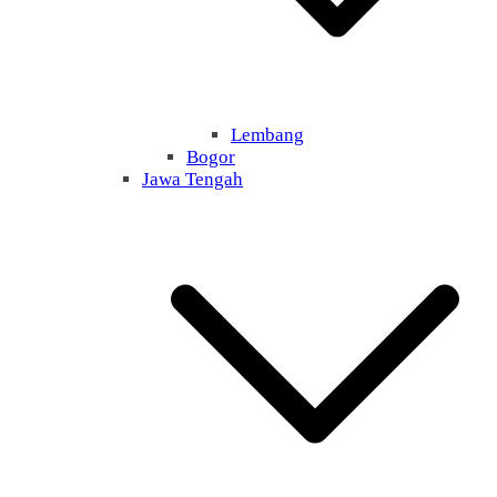
Lembang
Bogor
Jawa Tengah