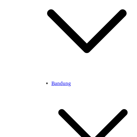
Bandung