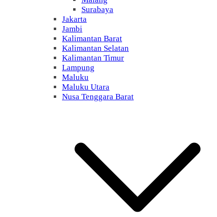
Surabaya
Jakarta
Jambi
Kalimantan Barat
Kalimantan Selatan
Kalimantan Timur
Lampung
Maluku
Maluku Utara
Nusa Tenggara Barat