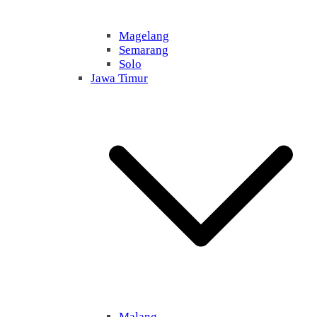
Magelang
Semarang
Solo
Jawa Timur
Malang