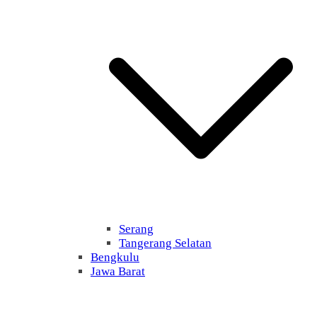
Serang
Tangerang Selatan
Bengkulu
Jawa Barat