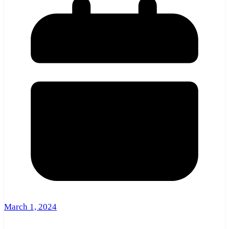
March 1, 2024