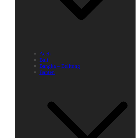
Aceh
Bali
Bangka – Belitung
Banten