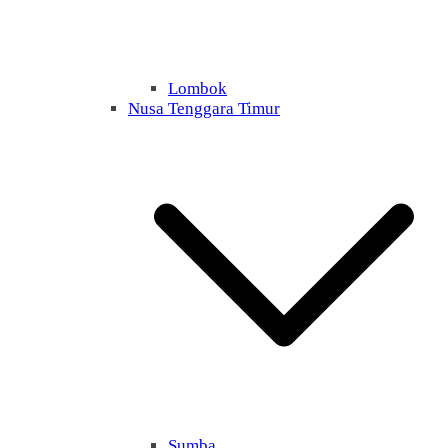
Lombok
Nusa Tenggara Timur
Sumba