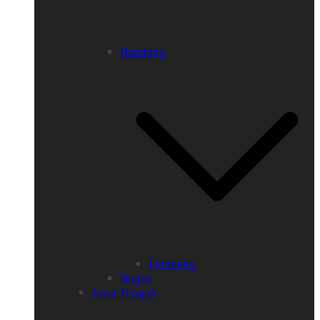
Bandung
Lembang
Bogor
Jawa Tengah