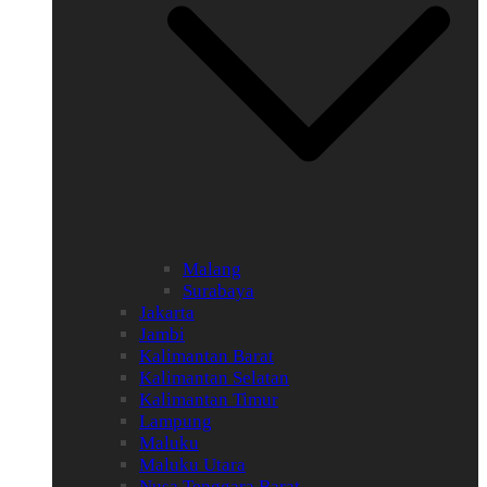
Malang
Surabaya
Jakarta
Jambi
Kalimantan Barat
Kalimantan Selatan
Kalimantan Timur
Lampung
Maluku
Maluku Utara
Nusa Tenggara Barat