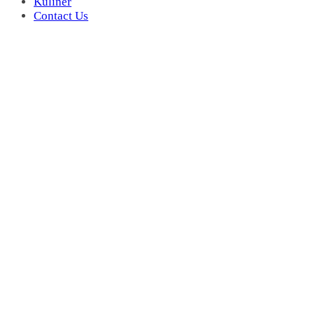
Kuliner
Contact Us