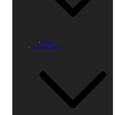
Palu
Sulawesi Utara