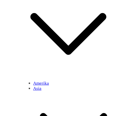
Amerika
Asia