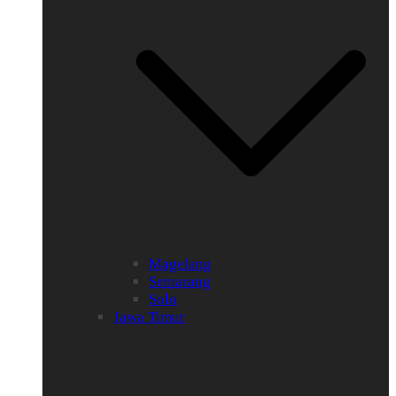
Magelang
Semarang
Solo
Jawa Timur