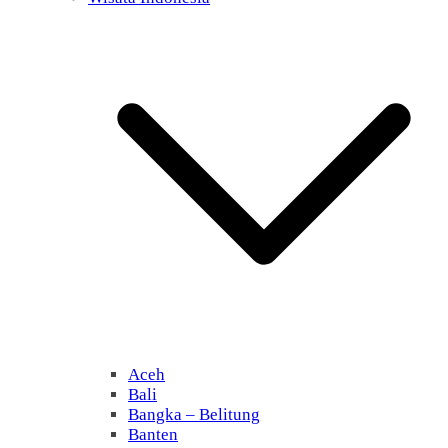
Aceh
Bali
Bangka – Belitung
Banten