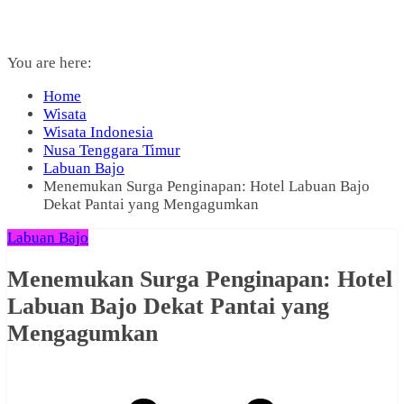
You are here:
Home
Wisata
Wisata Indonesia
Nusa Tenggara Timur
Labuan Bajo
Menemukan Surga Penginapan: Hotel Labuan Bajo
Dekat Pantai yang Mengagumkan
Labuan Bajo
Menemukan Surga Penginapan: Hotel
Labuan Bajo Dekat Pantai yang
Mengagumkan