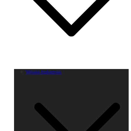
Wisata Indonesia