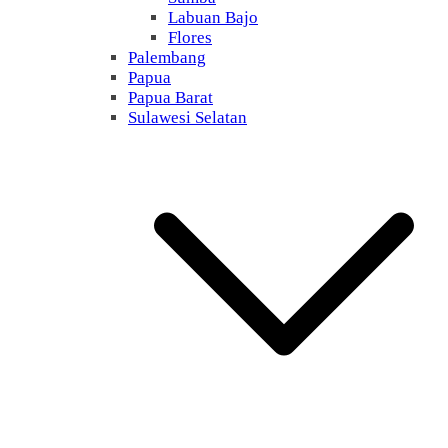
Labuan Bajo
Flores
Palembang
Papua
Papua Barat
Sulawesi Selatan