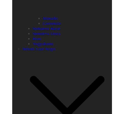
Manado
Gorontalo
Sumatera Barat
Sumatera Utara
Riau
Yogyakarta
Wisata Luar Negri