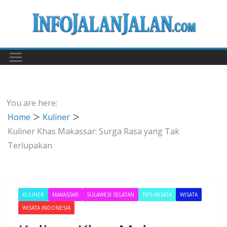
Skip
to
content
You are here:
Home
Kuliner
Kuliner Khas Makassar: Surga Rasa yang Tak
Terlupakan
KULINER
MAKASSAR
SULAWESI SELATAN
TIPS WISATA
WISATA
WISATA INDONESIA