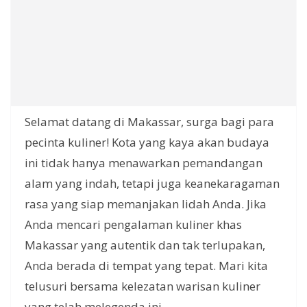
Selamat datang di Makassar, surga bagi para
pecinta kuliner! Kota yang kaya akan budaya
ini tidak hanya menawarkan pemandangan
alam yang indah, tetapi juga keanekaragaman
rasa yang siap memanjakan lidah Anda. Jika
Anda mencari pengalaman kuliner khas
Makassar yang autentik dan tak terlupakan,
Anda berada di tempat yang tepat. Mari kita
telusuri bersama kelezatan warisan kuliner
yang telah melegenda ini.