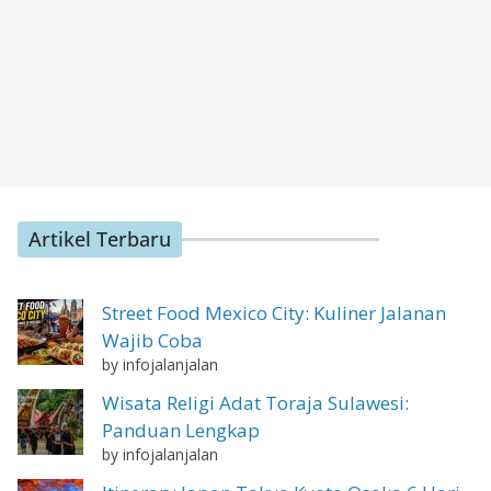
Artikel Terbaru
Street Food Mexico City: Kuliner Jalanan
Wajib Coba
by infojalanjalan
Wisata Religi Adat Toraja Sulawesi:
Panduan Lengkap
by infojalanjalan