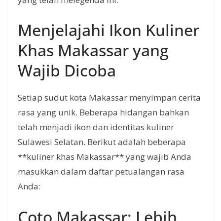
Menjelajahi Ikon Kuliner
Khas Makassar yang
Wajib Dicoba
Setiap sudut kota Makassar menyimpan cerita
rasa yang unik. Beberapa hidangan bahkan
telah menjadi ikon dan identitas kuliner
Sulawesi Selatan. Berikut adalah beberapa
**kuliner khas Makassar** yang wajib Anda
masukkan dalam daftar petualangan rasa
Anda:
Coto Makassar: Lebih