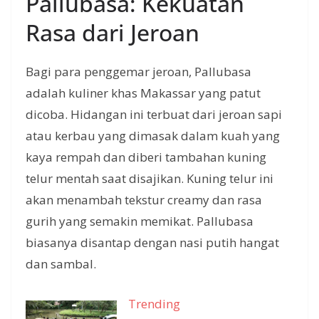
Pallubasa: Kekuatan
Rasa dari Jeroan
Bagi para penggemar jeroan, Pallubasa
adalah kuliner khas Makassar yang patut
dicoba. Hidangan ini terbuat dari jeroan sapi
atau kerbau yang dimasak dalam kuah yang
kaya rempah dan diberi tambahan kuning
telur mentah saat disajikan. Kuning telur ini
akan menambah tekstur creamy dan rasa
gurih yang semakin memikat. Pallubasa
biasanya disantap dengan nasi putih hangat
dan sambal.
Trending