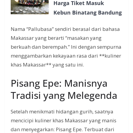
Harga Tiket Masuk
Kebun Binatang Bandung
Nama “Pallubasa” sendiri berasal dari bahasa
Makassar yang berarti “masakan yang
berkuah dan berempah.” Ini dengan sempurna
menggambarkan kekayaan rasa dari **kuliner
khas Makassar** yang satu ini.
Pisang Epe: Manisnya
Tradisi yang Melegenda
Setelah menikmati hidangan gurih, saatnya
mencicipi kuliner khas Makassar yang manis
dan menyegarkan: Pisang Epe. Terbuat dari