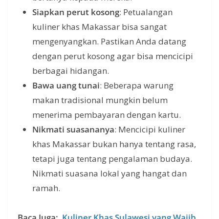
Siapkan perut kosong
: Petualangan
kuliner khas Makassar bisa sangat
mengenyangkan. Pastikan Anda datang
dengan perut kosong agar bisa mencicipi
berbagai hidangan.
Bawa uang tunai
: Beberapa warung
makan tradisional mungkin belum
menerima pembayaran dengan kartu.
Nikmati suasananya
: Mencicipi kuliner
khas Makassar bukan hanya tentang rasa,
tetapi juga tentang pengalaman budaya.
Nikmati suasana lokal yang hangat dan
ramah.
Baca Juga:
Kuliner Khas Sulawesi yang Wajib