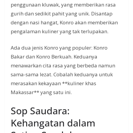
penggunaan kluwak, yang memberikan rasa
gurih dan sedikit pahit yang unik. Disantap
dengan nasi hangat, Konro akan memberikan
pengalaman kuliner yang tak terlupakan.
Ada dua jenis Konro yang populer: Konro
Bakar dan Konro Berkuah. Keduanya
menawarkan cita rasa yang berbeda namun
sama-sama lezat. Cobalah keduanya untuk
merasakan kekayaan **kuliner khas
Makassar** yang satu ini.
Sop Saudara:
Kehangatan dalam