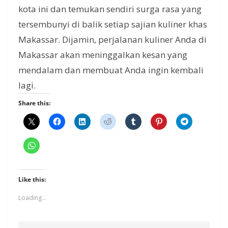
kota ini dan temukan sendiri surga rasa yang
tersembunyi di balik setiap sajian kuliner khas
Makassar. Dijamin, perjalanan kuliner Anda di
Makassar akan meninggalkan kesan yang
mendalam dan membuat Anda ingin kembali
lagi.
Share this:
Like this:
Loading...