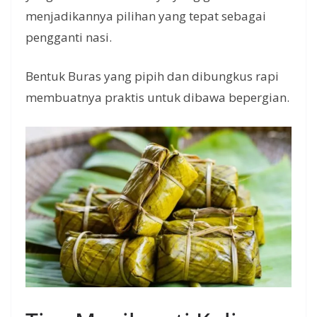
menjadikannya pilihan yang tepat sebagai
pengganti nasi.
Bentuk Buras yang pipih dan dibungkus rapi
membuatnya praktis untuk dibawa bepergian.