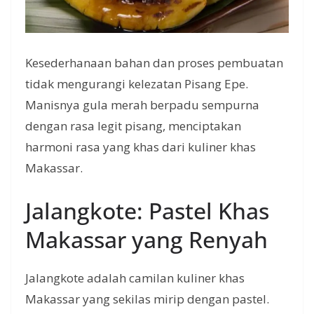
Kesederhanaan bahan dan proses pembuatan
tidak mengurangi kelezatan Pisang Epe.
Manisnya gula merah berpadu sempurna
dengan rasa legit pisang, menciptakan
harmoni rasa yang khas dari kuliner khas
Makassar.
Jalangkote: Pastel Khas
Makassar yang Renyah
Jalangkote adalah camilan kuliner khas
Makassar yang sekilas mirip dengan pastel.