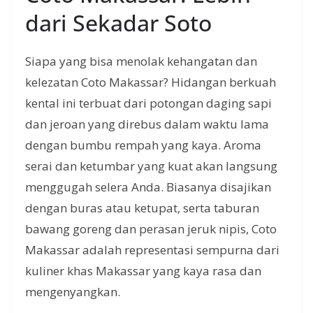
dari Sekadar Soto
Siapa yang bisa menolak kehangatan dan
kelezatan Coto Makassar? Hidangan berkuah
kental ini terbuat dari potongan daging sapi
dan jeroan yang direbus dalam waktu lama
dengan bumbu rempah yang kaya. Aroma
serai dan ketumbar yang kuat akan langsung
menggugah selera Anda. Biasanya disajikan
dengan buras atau ketupat, serta taburan
bawang goreng dan perasan jeruk nipis, Coto
Makassar adalah representasi sempurna dari
kuliner khas Makassar yang kaya rasa dan
mengenyangkan.