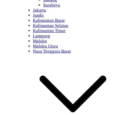
Surabaya
Jakarta
Jambi
Kalimantan Barat
Kalimantan Selatan
Kalimantan Timur
Lampung
Maluku
Maluku Utara
Nusa Tenggara Barat