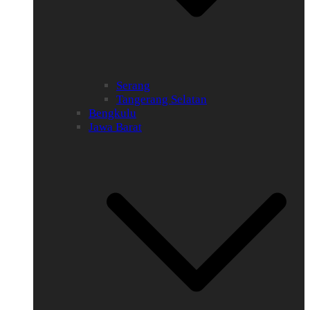
Serang
Tangerang Selatan
Bengkulu
Jawa Barat