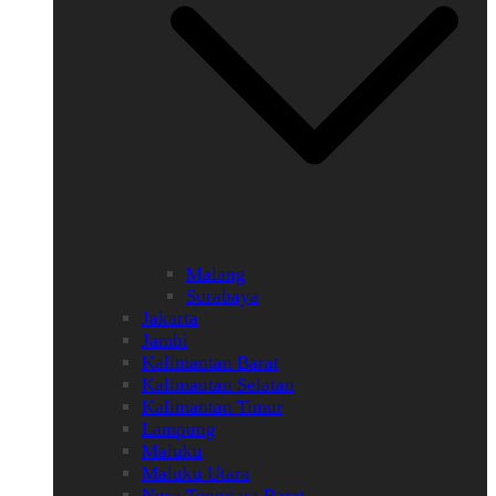
Malang
Surabaya
Jakarta
Jambi
Kalimantan Barat
Kalimantan Selatan
Kalimantan Timur
Lampung
Maluku
Maluku Utara
Nusa Tenggara Barat