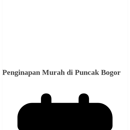
Penginapan Murah di Puncak Bogor