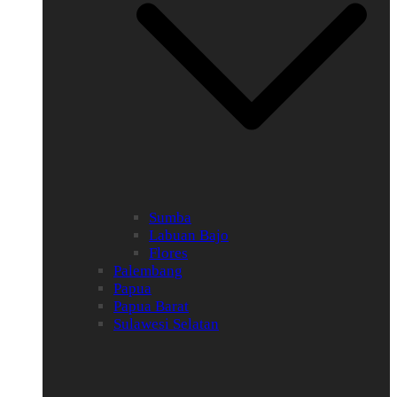
Sumba
Labuan Bajo
Flores
Palembang
Papua
Papua Barat
Sulawesi Selatan