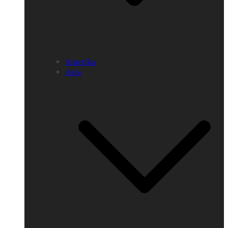
Amerika
Asia