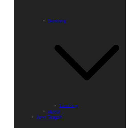
Bandung
Lembang
Bogor
Jawa Tengah