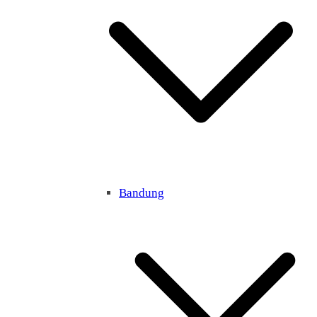
Bandung