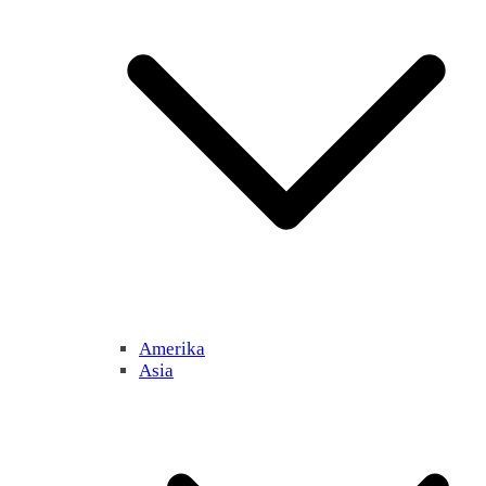
Amerika
Asia