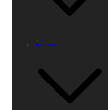
Palu
Sulawesi Utara