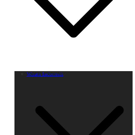
Wisata Indonesia