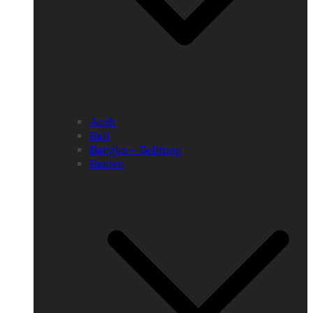
Aceh
Bali
Bangka – Belitung
Banten