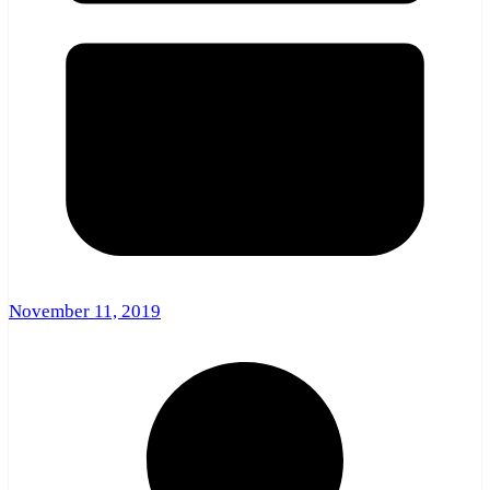
November 11, 2019