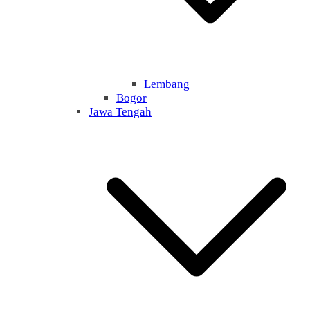
Lembang
Bogor
Jawa Tengah