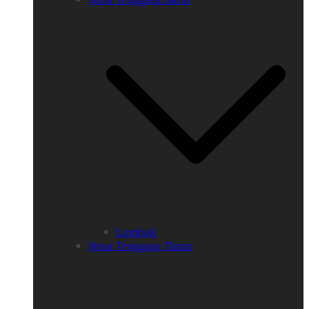
Lombok
Nusa Tenggara Timur