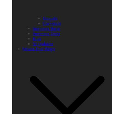
Manado
Gorontalo
Sumatera Barat
Sumatera Utara
Riau
Yogyakarta
Wisata Luar Negri