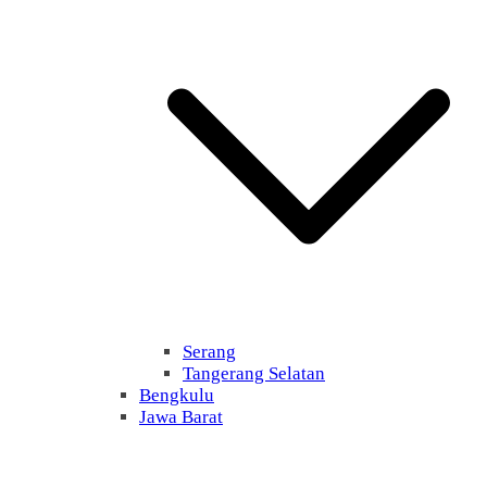
Serang
Tangerang Selatan
Bengkulu
Jawa Barat