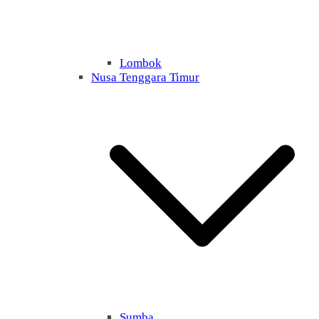
Lombok
Nusa Tenggara Timur
Sumba