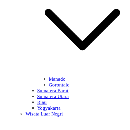
Manado
Gorontalo
Sumatera Barat
Sumatera Utara
Riau
Yogyakarta
Wisata Luar Negri