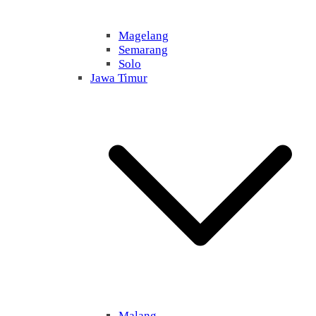
Magelang
Semarang
Solo
Jawa Timur
Malang