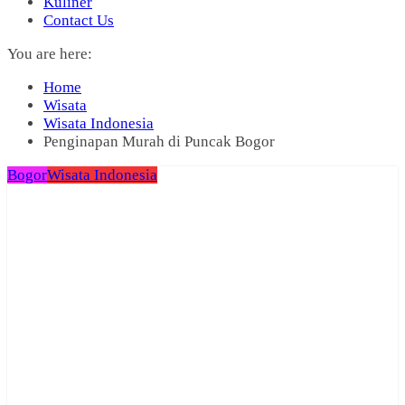
Kuliner
Contact Us
You are here:
Home
Wisata
Wisata Indonesia
Penginapan Murah di Puncak Bogor
Bogor
Wisata Indonesia