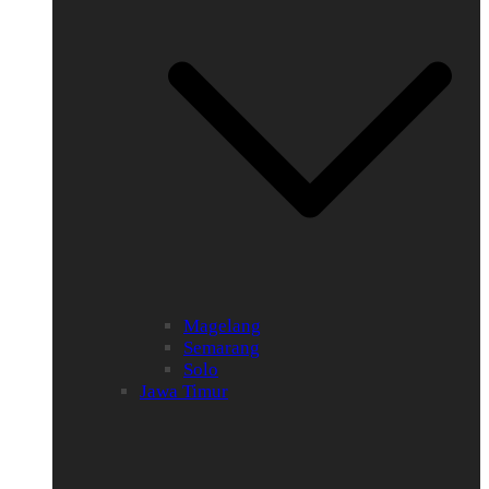
Magelang
Semarang
Solo
Jawa Timur