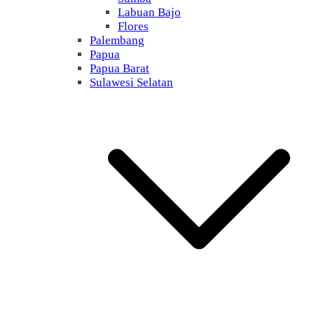
Labuan Bajo
Flores
Palembang
Papua
Papua Barat
Sulawesi Selatan