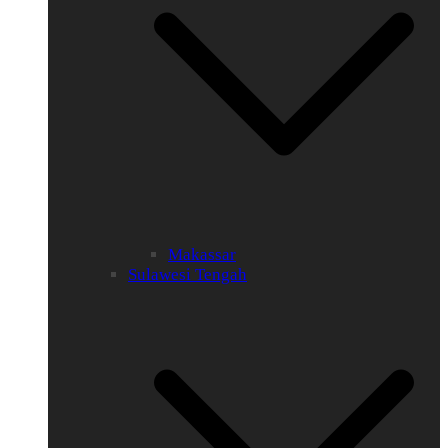
Makassar
Sulawesi Tengah