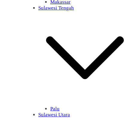
Makassar
Sulawesi Tengah
Palu
Sulawesi Utara