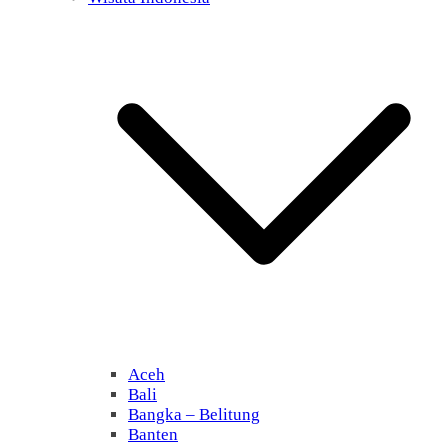
Aceh
Bali
Bangka – Belitung
Banten