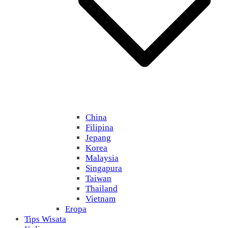
China
Filipina
Jepang
Korea
Malaysia
Singapura
Taiwan
Thailand
Vietnam
Eropa
Tips Wisata