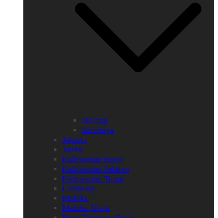
Malang
Surabaya
Jakarta
Jambi
Kalimantan Barat
Kalimantan Selatan
Kalimantan Timur
Lampung
Maluku
Maluku Utara
Nusa Tenggara Barat