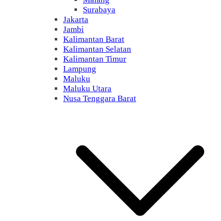
Surabaya
Jakarta
Jambi
Kalimantan Barat
Kalimantan Selatan
Kalimantan Timur
Lampung
Maluku
Maluku Utara
Nusa Tenggara Barat