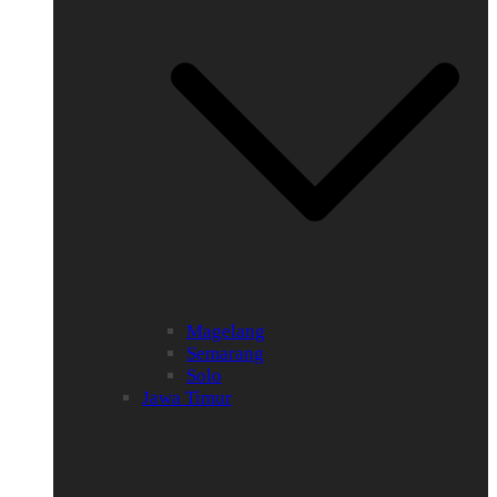
Magelang
Semarang
Solo
Jawa Timur