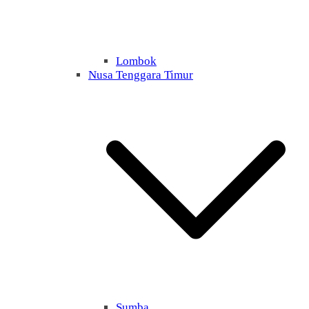
Lombok
Nusa Tenggara Timur
Sumba