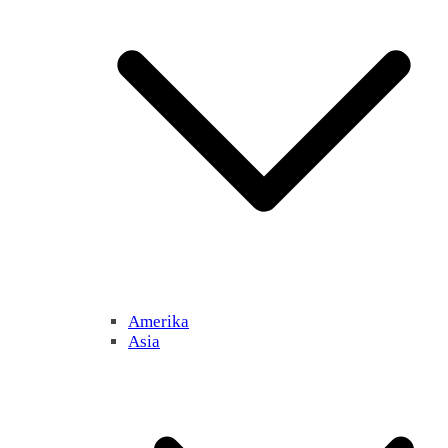
Amerika
Asia