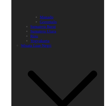
Manado
Gorontalo
Sumatera Barat
Sumatera Utara
Riau
Yogyakarta
Wisata Luar Negri