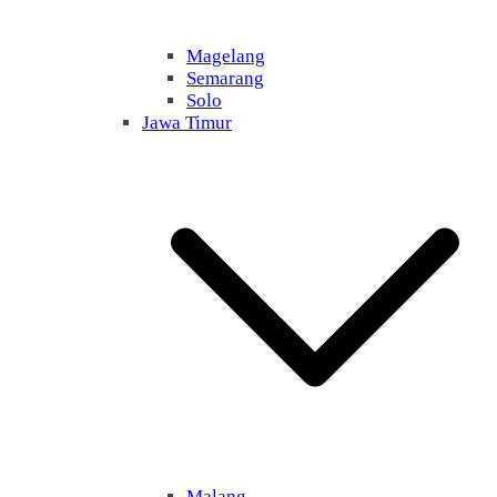
Magelang
Semarang
Solo
Jawa Timur
Malang