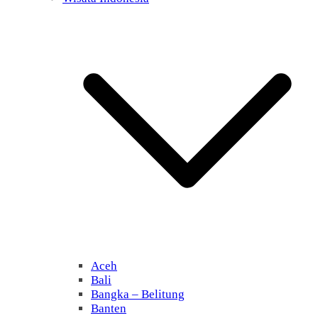
Aceh
Bali
Bangka – Belitung
Banten