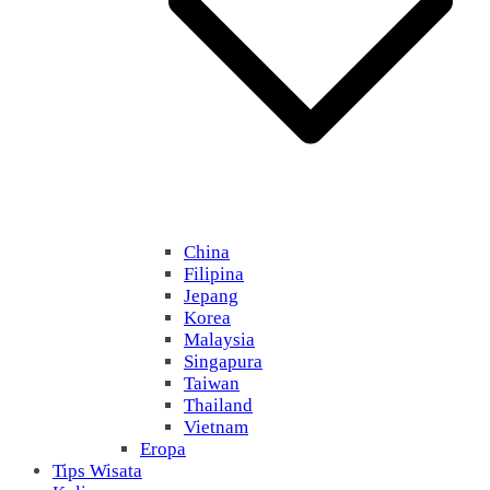
China
Filipina
Jepang
Korea
Malaysia
Singapura
Taiwan
Thailand
Vietnam
Eropa
Tips Wisata