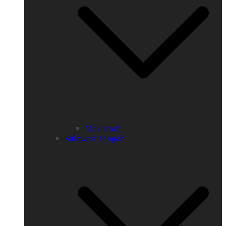
Makassar
Sulawesi Tengah