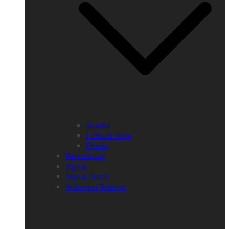
Sumba
Labuan Bajo
Flores
Palembang
Papua
Papua Barat
Sulawesi Selatan