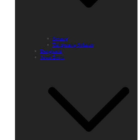
Serang
Tangerang Selatan
Bengkulu
Jawa Barat