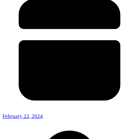
February 22, 2024