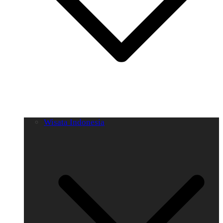
Wisata Indonesia