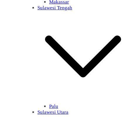
Makassar
Sulawesi Tengah
Palu
Sulawesi Utara