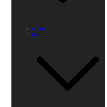
Amerika
Asia