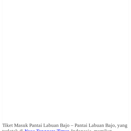
Tiket Masuk Pantai Labuan Bajo – Pantai Labuan Bajo, yang