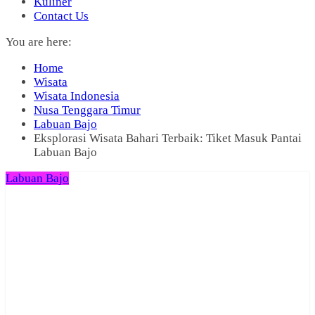
Kuliner
Contact Us
You are here:
Home
Wisata
Wisata Indonesia
Nusa Tenggara Timur
Labuan Bajo
Eksplorasi Wisata Bahari Terbaik: Tiket Masuk Pantai
Labuan Bajo
Labuan Bajo