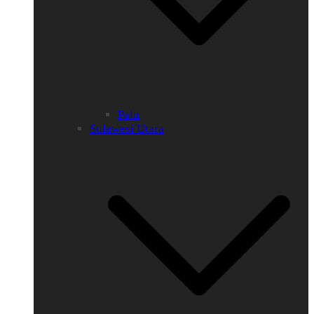
Palu
Sulawesi Utara