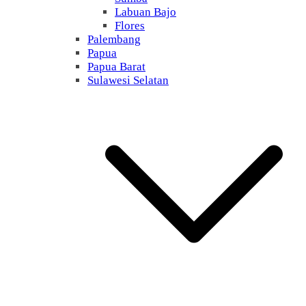
Labuan Bajo
Flores
Palembang
Papua
Papua Barat
Sulawesi Selatan