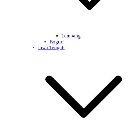
Lembang
Bogor
Jawa Tengah