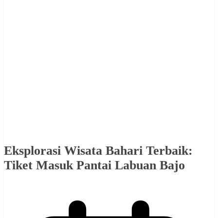
Eksplorasi Wisata Bahari Terbaik:
Tiket Masuk Pantai Labuan Bajo