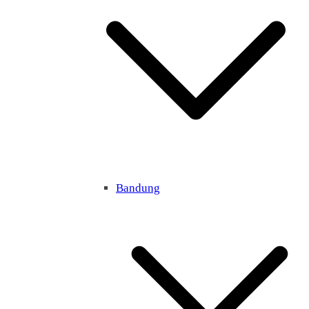
Bandung