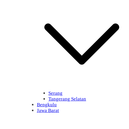
Serang
Tangerang Selatan
Bengkulu
Jawa Barat