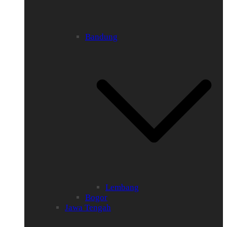
Bandung
Lembang
Bogor
Jawa Tengah