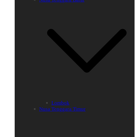
Lombok
Nusa Tenggara Timur