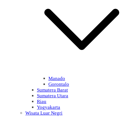
Manado
Gorontalo
Sumatera Barat
Sumatera Utara
Riau
Yogyakarta
Wisata Luar Negri