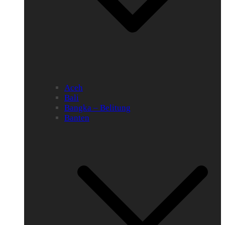
Aceh
Bali
Bangka – Belitung
Banten