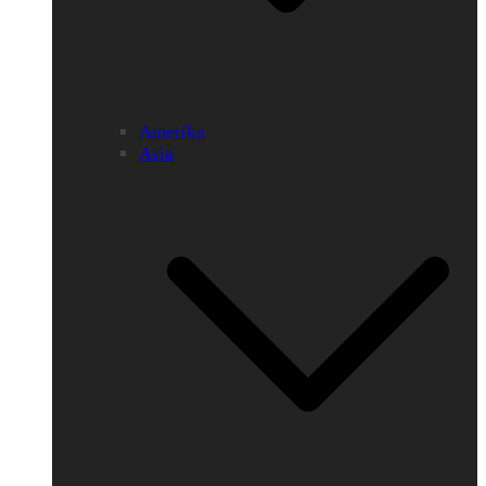
Amerika
Asia