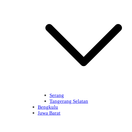
Serang
Tangerang Selatan
Bengkulu
Jawa Barat