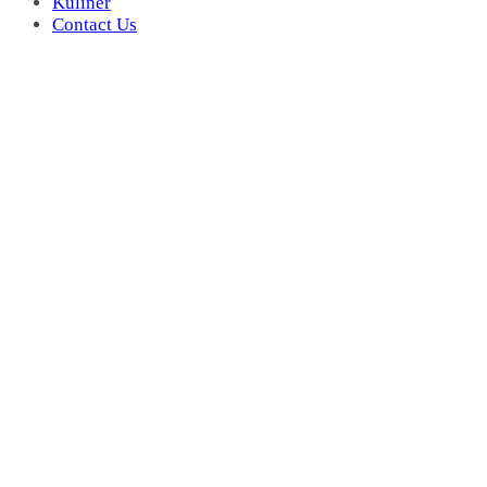
Kuliner
Contact Us