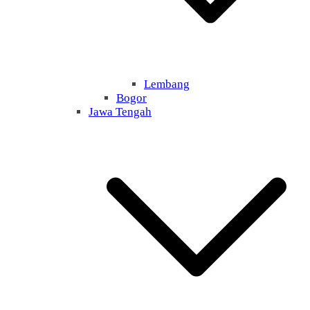
Lembang
Bogor
Jawa Tengah