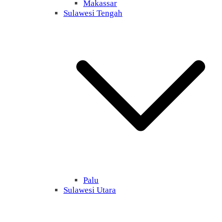
Makassar
Sulawesi Tengah
Palu
Sulawesi Utara