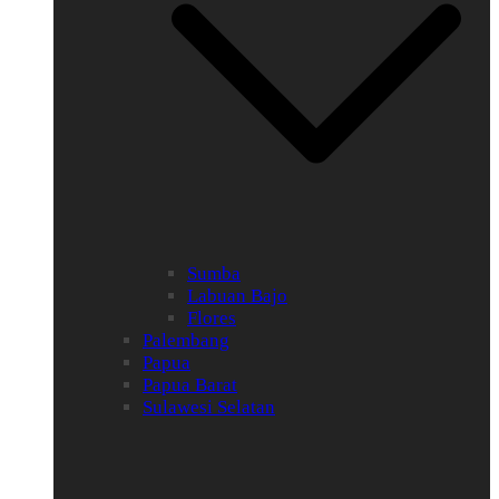
Sumba
Labuan Bajo
Flores
Palembang
Papua
Papua Barat
Sulawesi Selatan