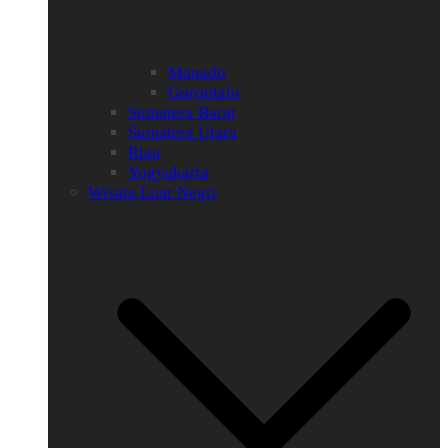
Manado
Gorontalo
Sumatera Barat
Sumatera Utara
Riau
Yogyakarta
Wisata Luar Negri