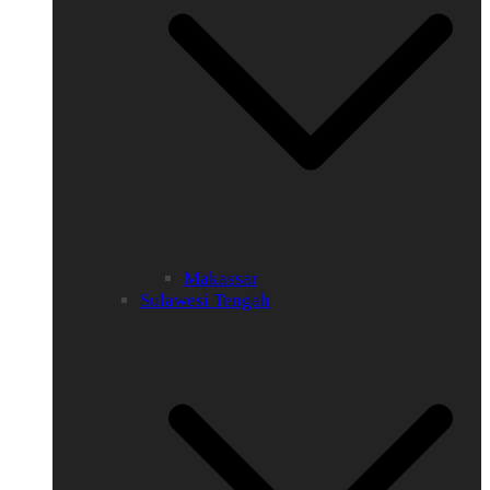
Makassar
Sulawesi Tengah