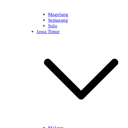
Magelang
Semarang
Solo
Jawa Timur
Malang