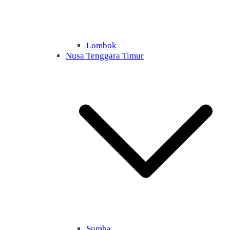
Lombok
Nusa Tenggara Timur
Sumba