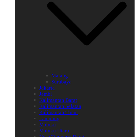
Malang
Surabaya
Jakarta
Jambi
Kalimantan Barat
Kalimantan Selatan
Kalimantan Timur
Lampung
Maluku
Maluku Utara
Nusa Tenggara Barat