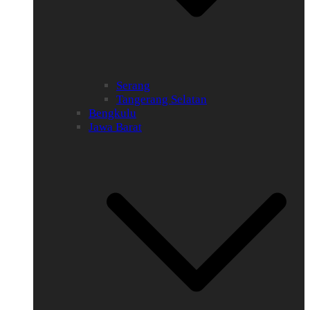
Serang
Tangerang Selatan
Bengkulu
Jawa Barat