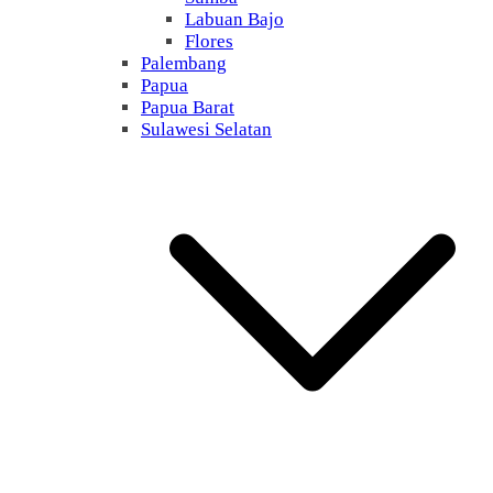
Labuan Bajo
Flores
Palembang
Papua
Papua Barat
Sulawesi Selatan