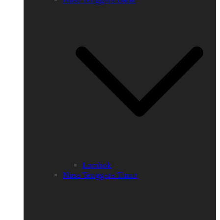
Lombok
Nusa Tenggara Timur