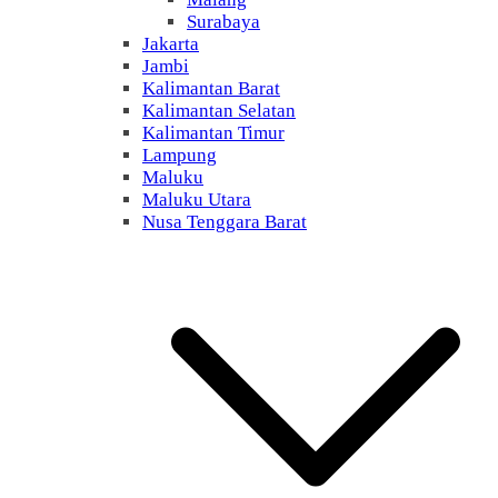
Surabaya
Jakarta
Jambi
Kalimantan Barat
Kalimantan Selatan
Kalimantan Timur
Lampung
Maluku
Maluku Utara
Nusa Tenggara Barat