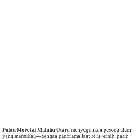
Pulau Morotai Maluku Utara
menyuguhkan pesona alam
yang memukau—dengan panorama laut biru jernih, pasir