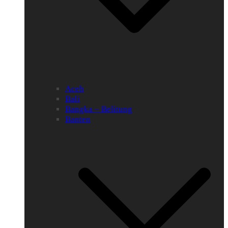
Aceh
Bali
Bangka – Belitung
Banten