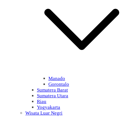
Manado
Gorontalo
Sumatera Barat
Sumatera Utara
Riau
Yogyakarta
Wisata Luar Negri