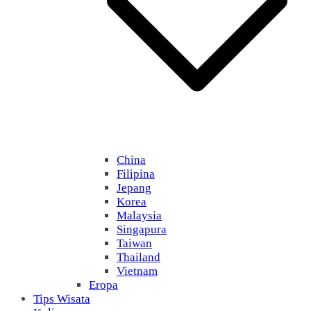
China
Filipina
Jepang
Korea
Malaysia
Singapura
Taiwan
Thailand
Vietnam
Eropa
Tips Wisata