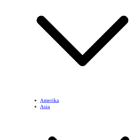
Amerika
Asia