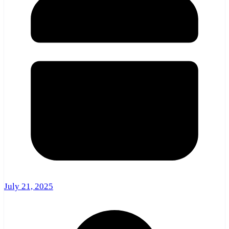
July 21, 2025