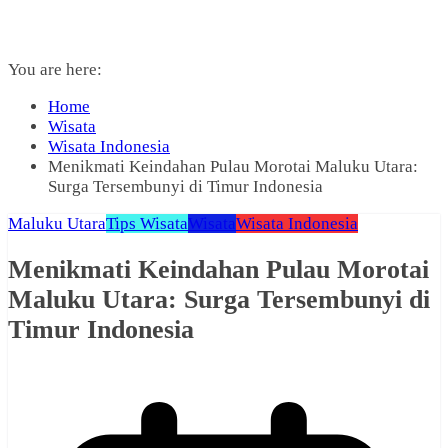
You are here:
Home
Wisata
Wisata Indonesia
Menikmati Keindahan Pulau Morotai Maluku Utara:
Surga Tersembunyi di Timur Indonesia
Maluku Utara
Tips Wisata
Wisata
Wisata Indonesia
Menikmati Keindahan Pulau Morotai
Maluku Utara: Surga Tersembunyi di
Timur Indonesia