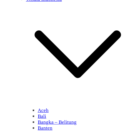
Aceh
Bali
Bangka – Belitung
Banten