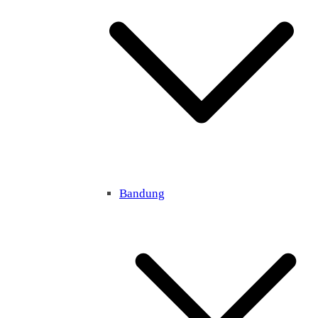
Bandung