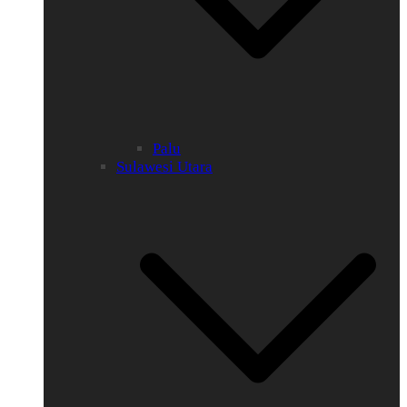
Palu
Sulawesi Utara