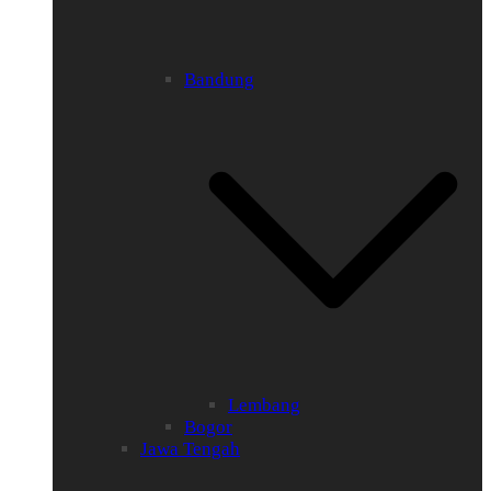
Bandung
Lembang
Bogor
Jawa Tengah