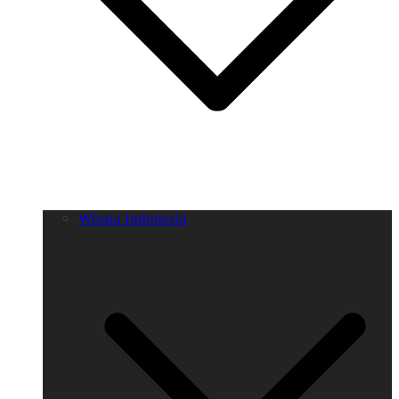
Wisata Indonesia