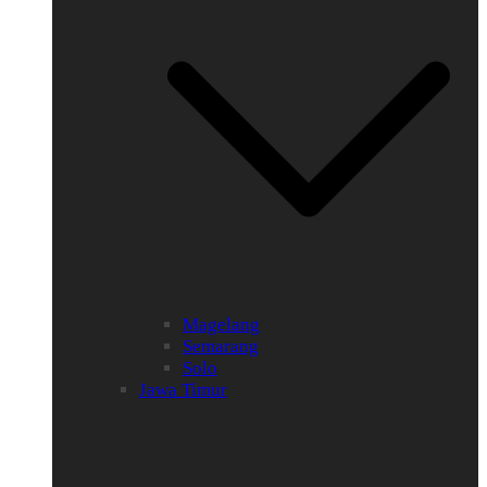
Magelang
Semarang
Solo
Jawa Timur