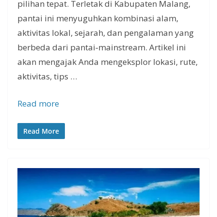
pilihan tepat. Terletak di Kabupaten Malang,
pantai ini menyuguhkan kombinasi alam,
aktivitas lokal, sejarah, dan pengalaman yang
berbeda dari pantai‑mainstream. Artikel ini
akan mengajak Anda mengeksplor lokasi, rute,
aktivitas, tips …
Read more
Read More