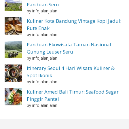
Panduan Seru
by infojalanjalan
Kuliner Kota Bandung Vintage Kopi Jadul:
Rute Enak
by infojalanjalan
Panduan Ekowisata Taman Nasional
Gunung Leuser Seru
by infojalanjalan
Itinerary Seoul 4 Hari Wisata Kuliner &
Spot Ikonik
by infojalanjalan
Kuliner Amed Bali Timur: Seafood Segar
Pinggir Pantai
by infojalanjalan