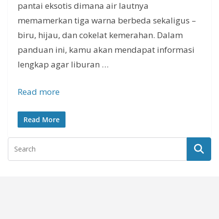
pantai eksotis dimana air lautnya
memamerkan tiga warna berbeda sekaligus –
biru, hijau, dan cokelat kemerahan. Dalam
panduan ini, kamu akan mendapat informasi
lengkap agar liburan …
Read more
Read More