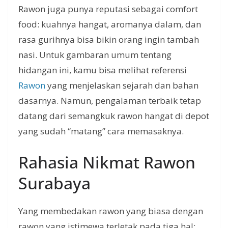
Rawon juga punya reputasi sebagai comfort
food: kuahnya hangat, aromanya dalam, dan
rasa gurihnya bisa bikin orang ingin tambah
nasi. Untuk gambaran umum tentang
hidangan ini, kamu bisa melihat referensi
Rawon
yang menjelaskan sejarah dan bahan
dasarnya. Namun, pengalaman terbaik tetap
datang dari semangkuk rawon hangat di depot
yang sudah “matang” cara memasaknya.
Rahasia Nikmat Rawon
Surabaya
Yang membedakan rawon yang biasa dengan
rawon yang istimewa terletak pada tiga hal: