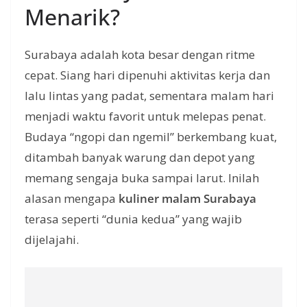
Menarik?
Surabaya adalah kota besar dengan ritme
cepat. Siang hari dipenuhi aktivitas kerja dan
lalu lintas yang padat, sementara malam hari
menjadi waktu favorit untuk melepas penat.
Budaya “ngopi dan ngemil” berkembang kuat,
ditambah banyak warung dan depot yang
memang sengaja buka sampai larut. Inilah
alasan mengapa
kuliner malam Surabaya
terasa seperti “dunia kedua” yang wajib
dijelajahi.