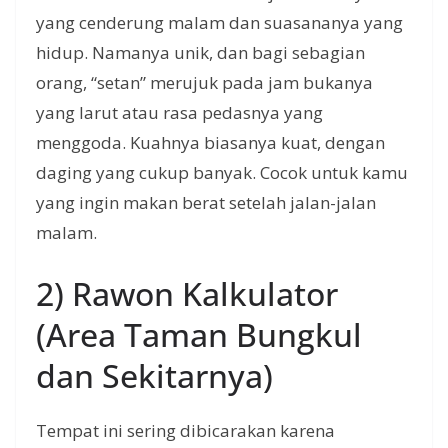
yang cenderung malam dan suasananya yang
hidup. Namanya unik, dan bagi sebagian
orang, “setan” merujuk pada jam bukanya
yang larut atau rasa pedasnya yang
menggoda. Kuahnya biasanya kuat, dengan
daging yang cukup banyak. Cocok untuk kamu
yang ingin makan berat setelah jalan-jalan
malam.
2) Rawon Kalkulator
(Area Taman Bungkul
dan Sekitarnya)
Tempat ini sering dibicarakan karena