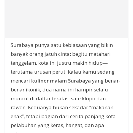
Surabaya punya satu kebiasaan yang bikin
banyak orang jatuh cinta: begitu matahari
tenggelam, kota ini justru makin hidup—
terutama urusan perut. Kalau kamu sedang
mencari
kuliner malam Surabaya
yang benar-
benar ikonik, dua nama ini hampir selalu
muncul di daftar teratas: sate klopo dan
rawon. Keduanya bukan sekadar “makanan
enak”, tetapi bagian dari cerita panjang kota
pelabuhan yang keras, hangat, dan apa