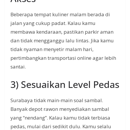
Beberapa tempat kuliner malam berada di
jalan yang cukup padat. Kalau kamu
membawa kendaraan, pastikan parkir aman
dan tidak mengganggu lalu lintas. Jika kamu
tidak nyaman menyetir malam hari,
pertimbangkan transportasi online agar lebih
santai.
3) Sesuaikan Level Pedas
Surabaya tidak main-main soal sambal.
Banyak depot rawon menyediakan sambal
yang “nendang”. Kalau kamu tidak terbiasa
pedas, mulai dari sedikit dulu. Kamu selalu