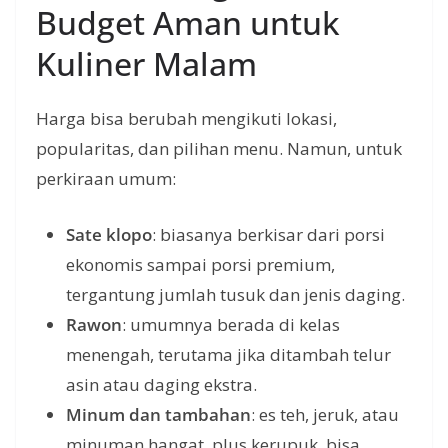
Budget Aman untuk
Kuliner Malam
Harga bisa berubah mengikuti lokasi,
popularitas, dan pilihan menu. Namun, untuk
perkiraan umum:
Sate klopo
: biasanya berkisar dari porsi
ekonomis sampai porsi premium,
tergantung jumlah tusuk dan jenis daging.
Rawon
: umumnya berada di kelas
menengah, terutama jika ditambah telur
asin atau daging ekstra.
Minum dan tambahan
: es teh, jeruk, atau
minuman hangat, plus kerupuk, bisa