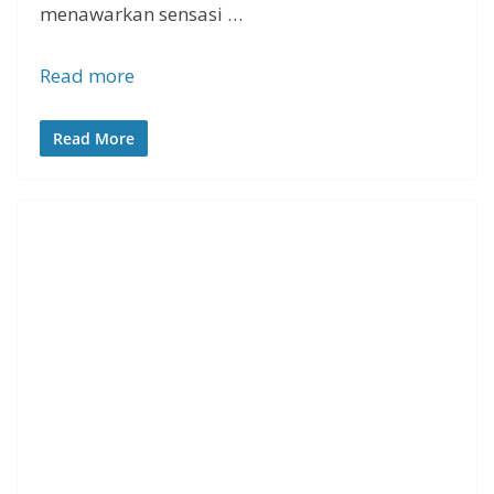
menawarkan sensasi …
Read more
Read More