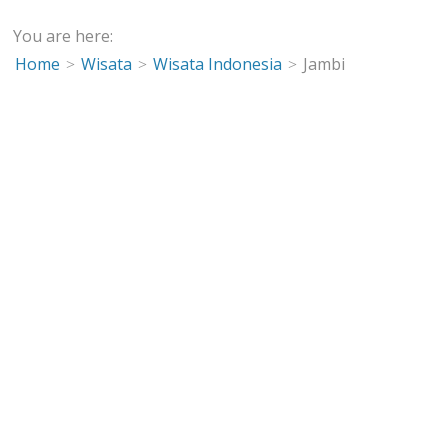
You are here:
Home
Wisata
Wisata Indonesia
Jambi