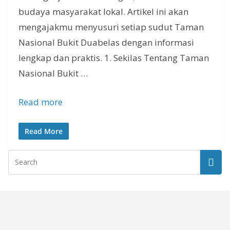
budaya masyarakat lokal. Artikel ini akan
mengajakmu menyusuri setiap sudut Taman
Nasional Bukit Duabelas dengan informasi
lengkap dan praktis. 1. Sekilas Tentang Taman
Nasional Bukit …
Read more
Read More