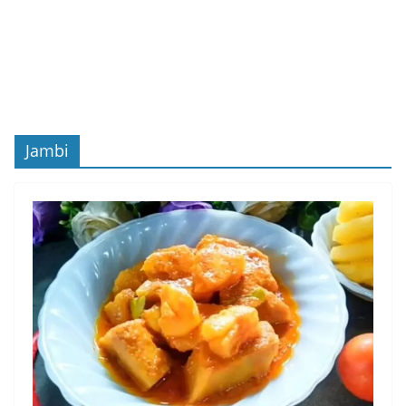
Jambi