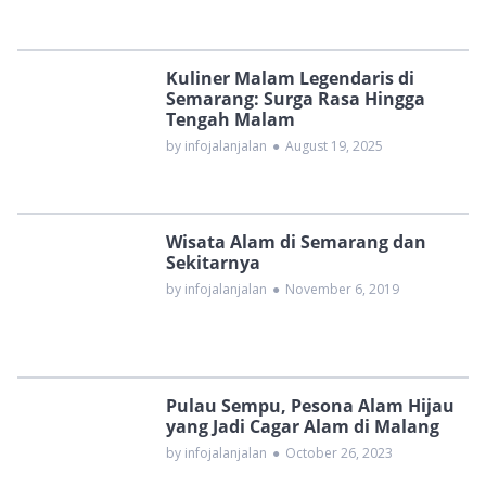
Kuliner Malam Legendaris di
Semarang: Surga Rasa Hingga
Tengah Malam
by infojalanjalan
●
August 19, 2025
Wisata Alam di Semarang dan
Sekitarnya
by infojalanjalan
●
November 6, 2019
Pulau Sempu, Pesona Alam Hijau
yang Jadi Cagar Alam di Malang
by infojalanjalan
●
October 26, 2023