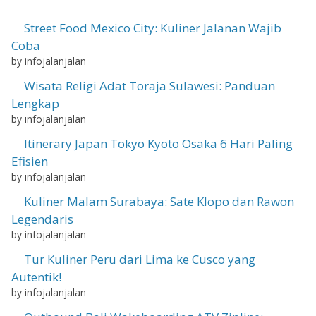
Street Food Mexico City: Kuliner Jalanan Wajib
Coba
by infojalanjalan
Wisata Religi Adat Toraja Sulawesi: Panduan
Lengkap
by infojalanjalan
Itinerary Japan Tokyo Kyoto Osaka 6 Hari Paling
Efisien
by infojalanjalan
Kuliner Malam Surabaya: Sate Klopo dan Rawon
Legendaris
by infojalanjalan
Tur Kuliner Peru dari Lima ke Cusco yang
Autentik!
by infojalanjalan