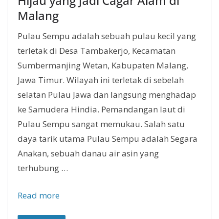
Hijau yang Jadi Cagar Alam di
Malang
Pulau Sempu adalah sebuah pulau kecil yang
terletak di Desa Tambakerjo, Kecamatan
Sumbermanjing Wetan, Kabupaten Malang,
Jawa Timur. Wilayah ini terletak di sebelah
selatan Pulau Jawa dan langsung menghadap
ke Samudera Hindia. Pemandangan laut di
Pulau Sempu sangat memukau. Salah satu
daya tarik utama Pulau Sempu adalah Segara
Anakan, sebuah danau air asin yang
terhubung …
Read more