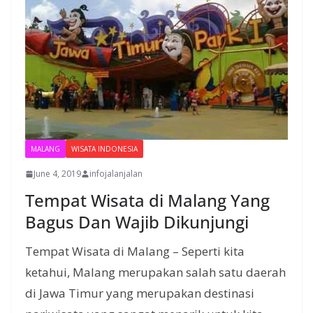
MALANG
WISATA INDONESIA
June 4, 2019
infojalanjalan
Tempat Wisata di Malang Yang
Bagus Dan Wajib Dikunjungi
Tempat Wisata di Malang – Seperti kita
ketahui, Malang merupakan salah satu daerah
di Jawa Timur yang merupakan destinasi