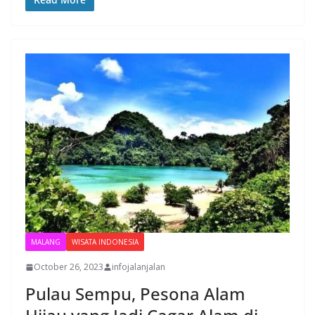
MALANG
WISATA INDONESIA
October 26, 2023
infojalanjalan
Pulau Sempu, Pesona Alam