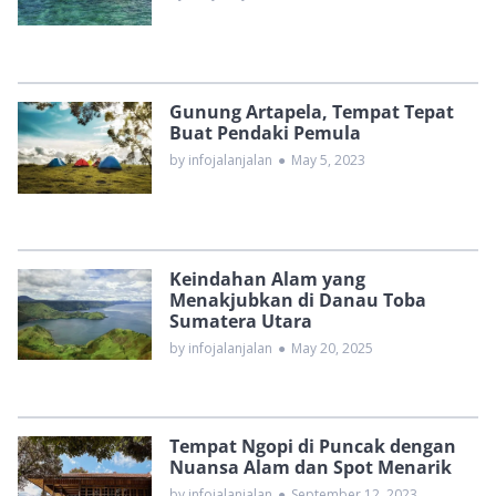
Gunung Artapela, Tempat Tepat
Buat Pendaki Pemula
by infojalanjalan
●
May 5, 2023
Keindahan Alam yang
Menakjubkan di Danau Toba
Sumatera Utara
by infojalanjalan
●
May 20, 2025
Tempat Ngopi di Puncak dengan
Nuansa Alam dan Spot Menarik
by infojalanjalan
●
September 12, 2023