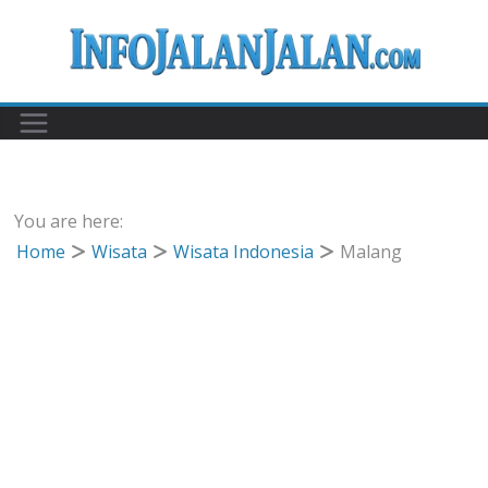
Skip
to
content
You are here:
Home
Wisata
Wisata Indonesia
Malang