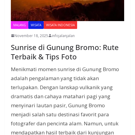
MALANG
WISATA
WISATA INDONESIA
November 18, 2025
infojalanjalan
Sunrise di Gunung Bromo: Rute
Terbaik & Tips Foto
Menikmati momen sunrise di Gunung Bromo
adalah pengalaman yang tidak akan
terlupakan. Dengan lanskap vulkanik yang
dramatis dan cahaya matahari pagi yang
menyinari lautan pasir, Gunung Bromo
menjadi salah satu destinasi favorit para
fotografer dan pencinta alam. Namun, untuk
mendapatkan hasil terbaik dari kunjungan