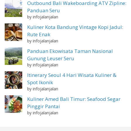
Outbound Bali Wakeboarding ATV Zipline:
Panduan Seru
by infojalanjalan
Kuliner Kota Bandung Vintage Kopi Jadul:
Rute Enak
by infojalanjalan
Panduan Ekowisata Taman Nasional
Gunung Leuser Seru
by infojalanjalan
Itinerary Seoul 4 Hari Wisata Kuliner &
Spot Ikonik
by infojalanjalan
Kuliner Amed Bali Timur: Seafood Segar
Pinggir Pantai
by infojalanjalan