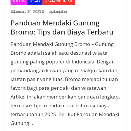
MALANG
WISATA
WISATA INDONESIA
January 30, 2025
infojalanjalan
Panduan Mendaki Gunung
Bromo: Tips dan Biaya Terbaru
Panduan Mendaki Gunung Bromo – Gunung
Bromo adalah salah satu destinasi wisata
gunung paling populer di Indonesia. Dengan
pemandangan kawah yang menakjubkan dan
lautan pasir yang luas, Bromo menjadi tujuan
favorit bagi para pendaki dan wisatawan.
Artikel ini akan memberikan panduan lengkap,
termasuk tips mendaki dan estimasi biaya
terbaru tahun 2025. Berikut Panduan Mendaki
Gunung …