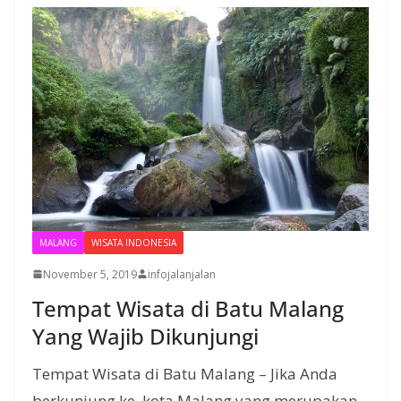
MALANG
WISATA INDONESIA
November 5, 2019
infojalanjalan
Tempat Wisata di Batu Malang
Yang Wajib Dikunjungi
Tempat Wisata di Batu Malang – Jika Anda
berkunjung ke kota Malang yang merupakan