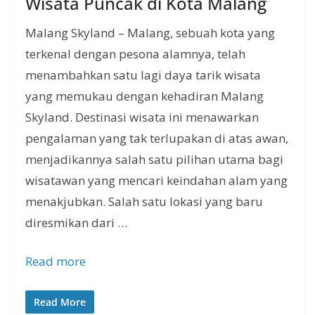
Wisata Puncak di Kota Malang
Malang Skyland – Malang, sebuah kota yang
terkenal dengan pesona alamnya, telah
menambahkan satu lagi daya tarik wisata
yang memukau dengan kehadiran Malang
Skyland. Destinasi wisata ini menawarkan
pengalaman yang tak terlupakan di atas awan,
menjadikannya salah satu pilihan utama bagi
wisatawan yang mencari keindahan alam yang
menakjubkan. Salah satu lokasi yang baru
diresmikan dari …
Read more
Read More