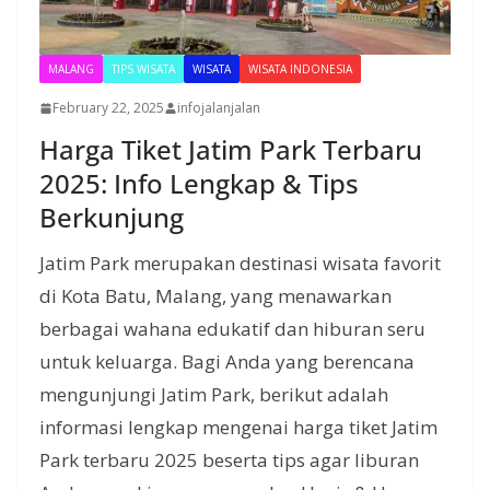
MALANG
TIPS WISATA
WISATA
WISATA INDONESIA
February 22, 2025
infojalanjalan
Harga Tiket Jatim Park Terbaru
2025: Info Lengkap & Tips
Berkunjung
Jatim Park merupakan destinasi wisata favorit
di Kota Batu, Malang, yang menawarkan
berbagai wahana edukatif dan hiburan seru
untuk keluarga. Bagi Anda yang berencana
mengunjungi Jatim Park, berikut adalah
informasi lengkap mengenai harga tiket Jatim
Park terbaru 2025 beserta tips agar liburan