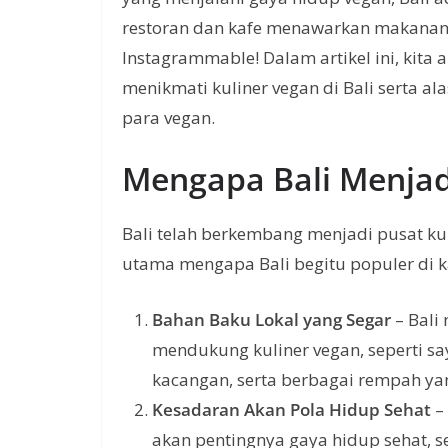
restoran dan kafe menawarkan makanan b
Instagrammable! Dalam artikel ini, kit
menikmati kuliner vegan di Bali serta 
para vegan.
Mengapa Bali Menjad
Bali telah berkembang menjadi pusat ku
utama mengapa Bali begitu populer di k
Bahan Baku Lokal yang Segar
– Bali
mendukung kuliner vegan, seperti sa
kacangan, serta berbagai rempah ya
Kesadaran Akan Pola Hidup Sehat
–
akan pentingnya gaya hidup sehat, 