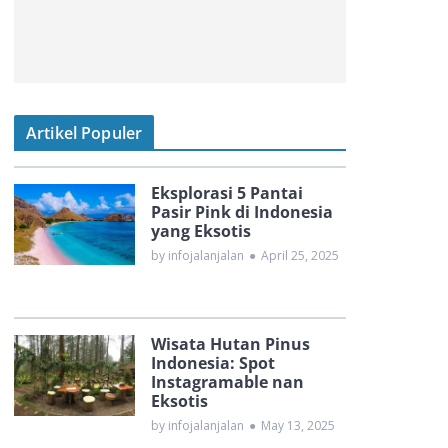
Artikel Populer
Eksplorasi 5 Pantai
Pasir Pink di Indonesia
yang Eksotis
by infojalanjalan
●
April 25, 2025
Wisata Hutan Pinus
Indonesia: Spot
Instagramable nan
Eksotis
by infojalanjalan
●
May 13, 2025