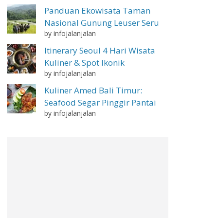
Panduan Ekowisata Taman
Nasional Gunung Leuser Seru
by infojalanjalan
Itinerary Seoul 4 Hari Wisata
Kuliner & Spot Ikonik
by infojalanjalan
Kuliner Amed Bali Timur:
Seafood Segar Pinggir Pantai
by infojalanjalan