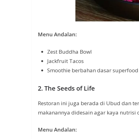
Menu Andalan:
Zest Buddha Bowl
Jackfruit Tacos
Smoothie berbahan dasar superfood
2. The Seeds of Life
Restoran ini juga berada di Ubud dan t
makanannya didesain agar kaya nutrisi
Menu Andalan: