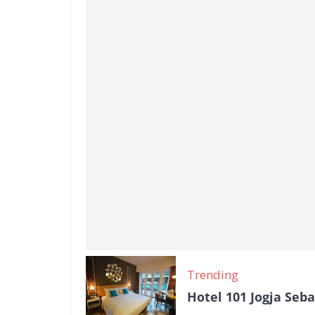
Trending
Hotel 101 Jogja Seb