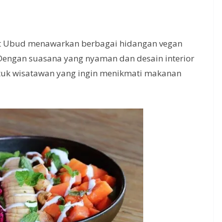
est Ubud menawarkan berbagai hidangan vegan
Dengan suasana yang nyaman dan desain interior
untuk wisatawan yang ingin menikmati makanan