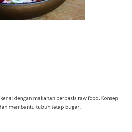
erkenal dengan makanan berbasis raw food. Konsep
 dan membantu tubuh tetap bugar.