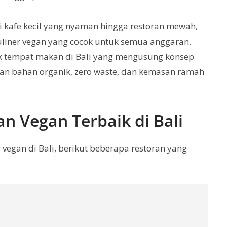
i kafe kecil yang nyaman hingga restoran mewah,
uliner vegan yang cocok untuk semua anggaran.
 tempat makan di Bali yang mengusung konsep
an bahan organik, zero waste, dan kemasan ramah
n Vegan Terbaik di Bali
 vegan di Bali, berikut beberapa restoran yang