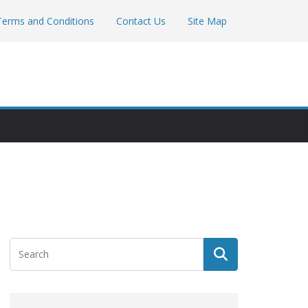
Terms and Conditions
Contact Us
Site Map