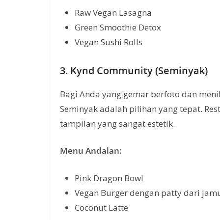
Raw Vegan Lasagna
Green Smoothie Detox
Vegan Sushi Rolls
3. Kynd Community (Seminyak)
Bagi Anda yang gemar berfoto dan meni
Seminyak adalah pilihan yang tepat. Re
tampilan yang sangat estetik.
Menu Andalan:
Pink Dragon Bowl
Vegan Burger dengan patty dari jam
Coconut Latte