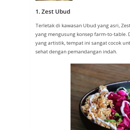
1. Zest Ubud
Terletak di kawasan Ubud yang asri, Z
yang mengusung konsep farm-to-table. 
yang artistik, tempat ini sangat cocok 
sehat dengan pemandangan indah.