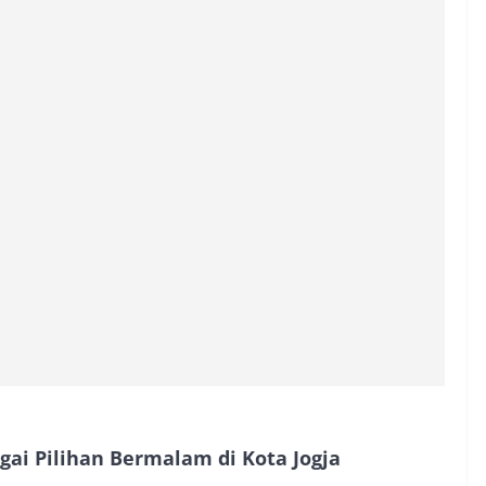
agai Pilihan Bermalam di Kota Jogja