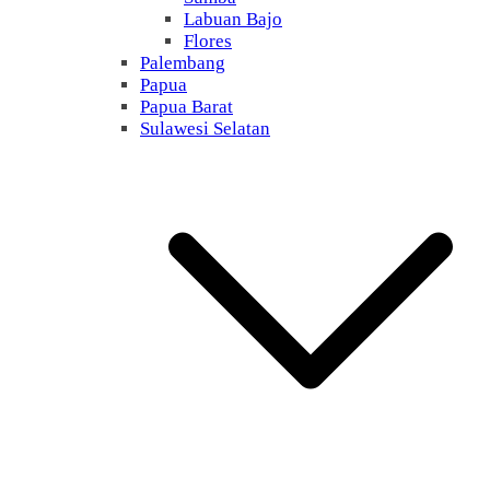
Labuan Bajo
Flores
Palembang
Papua
Papua Barat
Sulawesi Selatan