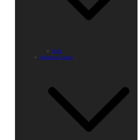
Palu
Sulawesi Utara