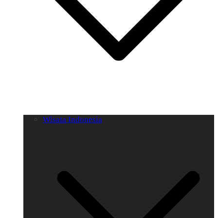
Wisata Indonesia