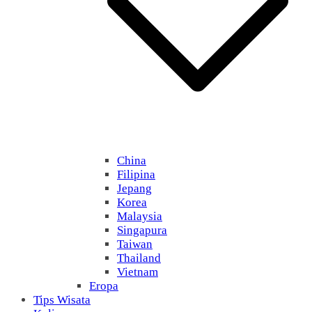
China
Filipina
Jepang
Korea
Malaysia
Singapura
Taiwan
Thailand
Vietnam
Eropa
Tips Wisata