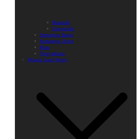
Manado
Gorontalo
Sumatera Barat
Sumatera Utara
Riau
Yogyakarta
Wisata Luar Negri