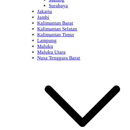
Surabaya
Jakarta
Jambi
Kalimantan Barat
Kalimantan Selatan
Kalimantan Timur
Lampung
Maluku
Maluku Utara
Nusa Tenggara Barat