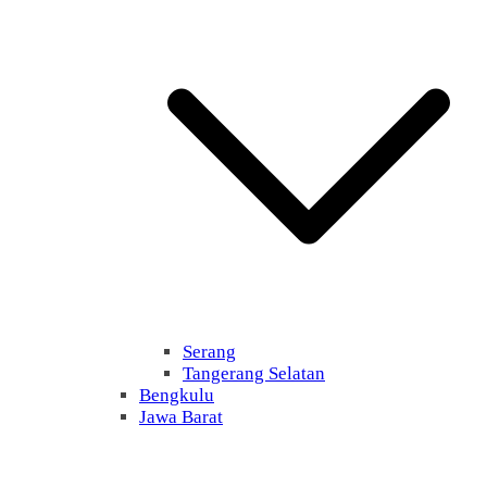
Serang
Tangerang Selatan
Bengkulu
Jawa Barat