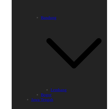
Bandung
Lembang
Bogor
Jawa Tengah