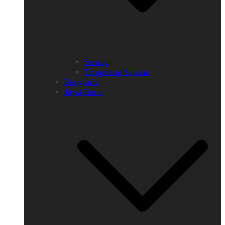
Serang
Tangerang Selatan
Bengkulu
Jawa Barat