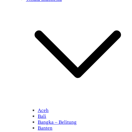
Aceh
Bali
Bangka – Belitung
Banten