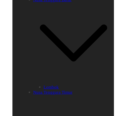
Lombok
Nusa Tenggara Timur