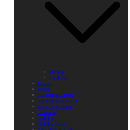
Malang
Surabaya
Jakarta
Jambi
Kalimantan Barat
Kalimantan Selatan
Kalimantan Timur
Lampung
Maluku
Maluku Utara
Nusa Tenggara Barat