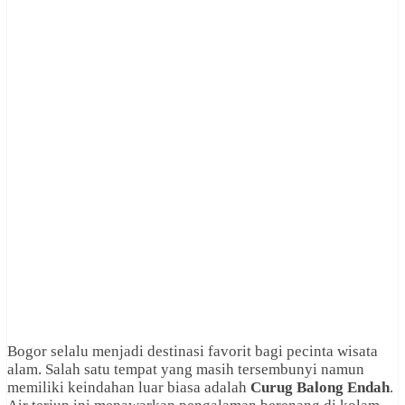
Bogor selalu menjadi destinasi favorit bagi pecinta wisata
alam. Salah satu tempat yang masih tersembunyi namun
memiliki keindahan luar biasa adalah
Curug Balong Endah
.