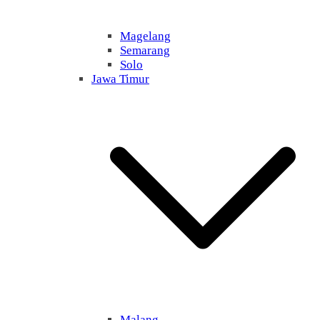
Magelang
Semarang
Solo
Jawa Timur
Malang