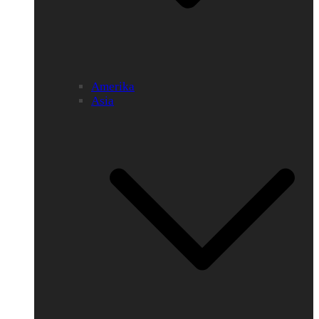
Amerika
Asia