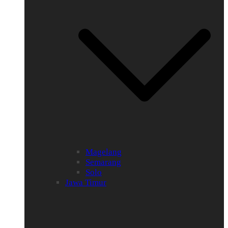
Magelang
Semarang
Solo
Jawa Timur