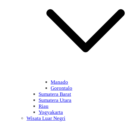
Manado
Gorontalo
Sumatera Barat
Sumatera Utara
Riau
Yogyakarta
Wisata Luar Negri