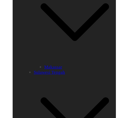
Makassar
Sulawesi Tengah