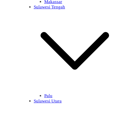
Makassar
Sulawesi Tengah
Palu
Sulawesi Utara