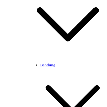
Bandung