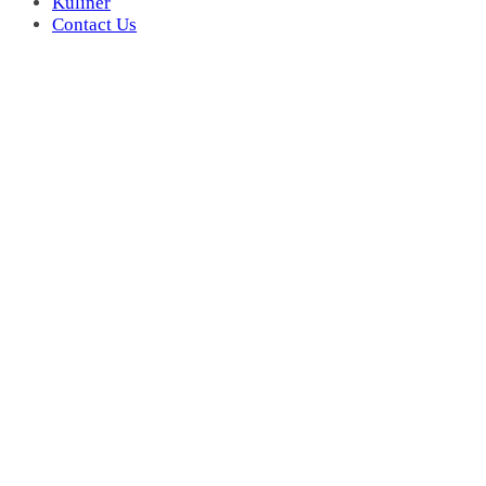
Kuliner
Contact Us