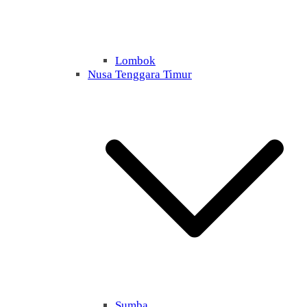
Lombok
Nusa Tenggara Timur
Sumba