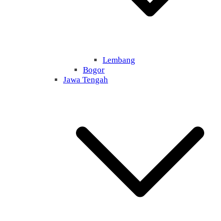
Lembang
Bogor
Jawa Tengah