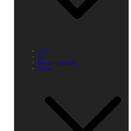
Aceh
Bali
Bangka – Belitung
Banten