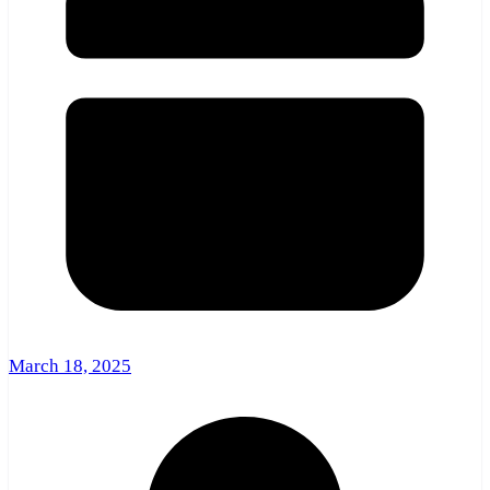
March 18, 2025