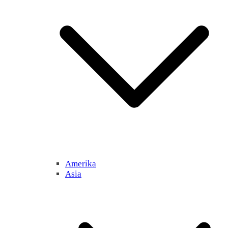
Amerika
Asia