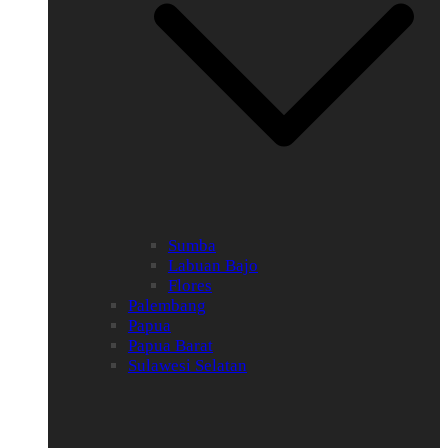
Sumba
Labuan Bajo
Flores
Palembang
Papua
Papua Barat
Sulawesi Selatan