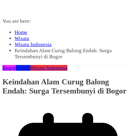
You are here:
Home
Wisata
Wisata Indonesia
Keindahan Alam Curug Balong Endah: Surga
Tersembunyi di Bogor
Bogor
Wisata
Wisata Indonesia
Keindahan Alam Curug Balong
Endah: Surga Tersembunyi di Bogor