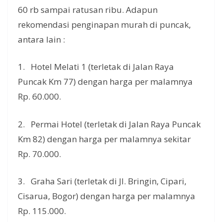
60 rb sampai ratusan ribu. Adapun
rekomendasi penginapan murah di puncak,
antara lain :
1. Hotel Melati 1 (terletak di Jalan Raya
Puncak Km 77) dengan harga per malamnya
Rp. 60.000.
2. Permai Hotel (terletak di Jalan Raya Puncak
Km 82) dengan harga per malamnya sekitar
Rp. 70.000.
3. Graha Sari (terletak di Jl. Bringin, Cipari,
Cisarua, Bogor) dengan harga per malamnya
Rp. 115.000.