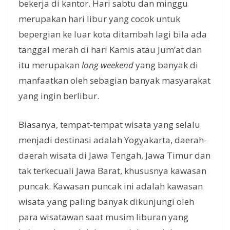
bekerja di kantor. Hari sabtu dan minggu
merupakan hari libur yang cocok untuk
bepergian ke luar kota ditambah lagi bila ada
tanggal merah di hari Kamis atau Jum’at dan
itu merupakan
long weekend
yang banyak di
manfaatkan oleh sebagian banyak masyarakat
yang ingin berlibur.
Biasanya, tempat-tempat wisata yang selalu
menjadi destinasi adalah Yogyakarta, daerah-
daerah wisata di Jawa Tengah, Jawa Timur dan
tak terkecuali Jawa Barat, khususnya kawasan
puncak. Kawasan puncak ini adalah kawasan
wisata yang paling banyak dikunjungi oleh
para wisatawan saat musim liburan yang