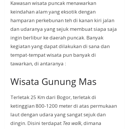
Kawasan wisata puncak menawarkan
keindahan alam yang eksotik dengan
hamparan perkebunan teh di kanan kiri jalan
dan udaranya yang sejuk membuat siapa saja
ingin berlibur ke daerah puncak. Banyak
kegiatan yang dapat dilakukan di sana dan
tempat-tempat wisata pun banyak di
tawarkan, di antaranya :
Wisata Gunung Mas
Terletak 25 Km dari Bogor, terletak di
ketinggian 800-1200 meter di atas permukaan
laut dengan udara yang sangat sejuk dan
dingin. Disini terdapat
Tea walk
, dimana