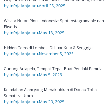
by infojalanjalan
●
April 25, 2025
Wisata Hutan Pinus Indonesia: Spot Instagramable nan
Eksotis
by infojalanjalan
●
May 13, 2025
Hidden Gems di Lombok: Di Luar Kuta & Senggigi
by infojalanjalan
●
November 5, 2025
Gunung Artapela, Tempat Tepat Buat Pendaki Pemula
by infojalanjalan
●
May 5, 2023
Keindahan Alam yang Menakjubkan di Danau Toba
Sumatera Utara
by infojalanjalan
●
May 20, 2025