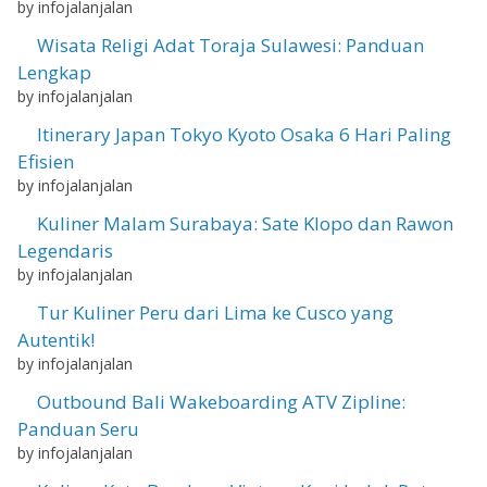
by infojalanjalan
Wisata Religi Adat Toraja Sulawesi: Panduan
Lengkap
by infojalanjalan
Itinerary Japan Tokyo Kyoto Osaka 6 Hari Paling
Efisien
by infojalanjalan
Kuliner Malam Surabaya: Sate Klopo dan Rawon
Legendaris
by infojalanjalan
Tur Kuliner Peru dari Lima ke Cusco yang
Autentik!
by infojalanjalan
Outbound Bali Wakeboarding ATV Zipline:
Panduan Seru
by infojalanjalan