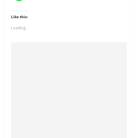
Like this:
Loading...