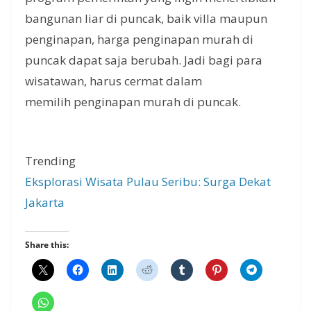
bangunan liar di puncak, baik villa maupun
penginapan, harga penginapan murah di
puncak dapat saja berubah. Jadi bagi para
wisatawan, harus cermat dalam
memilih penginapan murah di puncak.
Trending
Eksplorasi Wisata Pulau Seribu: Surga Dekat
Jakarta
Share this: