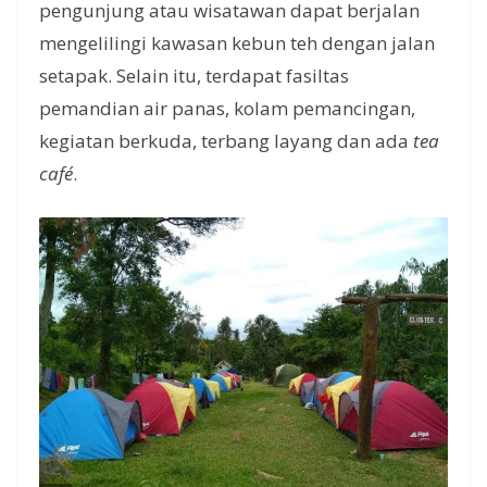
pengunjung atau wisatawan dapat berjalan
mengelilingi kawasan kebun teh dengan jalan
setapak. Selain itu, terdapat fasiltas
pemandian air panas, kolam pemancingan,
kegiatan berkuda, terbang layang dan ada
tea
café
.