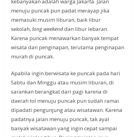
kebanyakan adalah warga Jakarta. Jalan
menuju puncak pun padat merayap jika
memasuki musim liburan, baik libur
sekolah,
long weekend
dan libur lebaran.
Karena puncak menawarkan banyak tempat
wisata dan penginapan, terutama penginapan
murah di puncak.
Apabila ingin berwisata ke puncak pada hari
Sabtu dan Minggu atau musim liburan, di
sarankan berangkat dari pagi karena di
daerah tol menuju puncak pun sudah ramai
dipadati pengunjung atau wisatawan. Karena
padatnya jalan menuju puncak, tak ayal
banyak wisatawan yang ingin cepat sampai