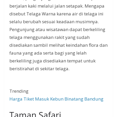
berjalan kaki melalui jalan setapak. Mengapa
disebut Telaga Warna karena air di telaga ini
selalu berubah sesuai keadaan musimnya.
Pengunjung atau wisatawan dapat berkeliling
telaga menggunakan rakit yang sudah
disediakan sambil melihat keindahan flora dan
fauna yang ada serta bagi yang lelah
berkeliling juga disediakan tempat untuk
beristirahat di sekitar telaga.
Trending
Harga Tiket Masuk Kebun Binatang Bandung
Taman Safari