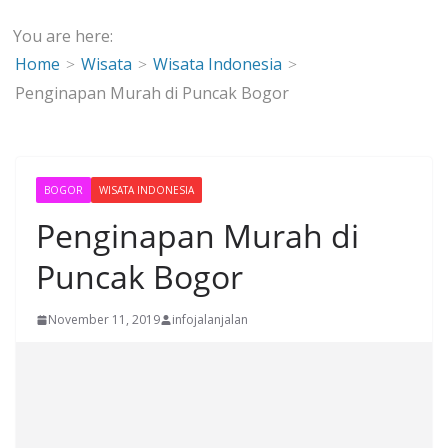
You are here:
Home
Wisata
Wisata Indonesia
Penginapan Murah di Puncak Bogor
BOGOR
WISATA INDONESIA
Penginapan Murah di
Puncak Bogor
November 11, 2019
infojalanjalan