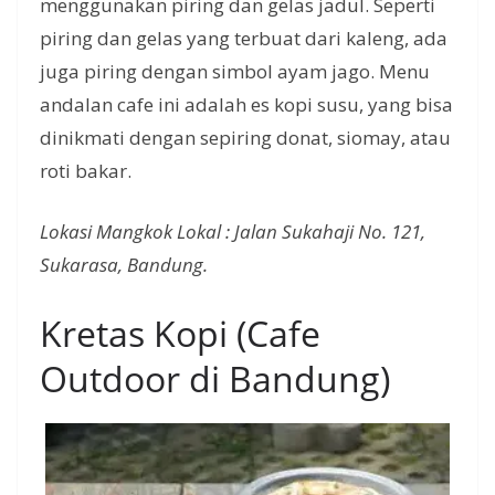
menggunakan piring dan gelas jadul. Seperti
piring dan gelas yang terbuat dari kaleng, ada
juga piring dengan simbol ayam jago. Menu
andalan cafe ini adalah es kopi susu, yang bisa
dinikmati dengan sepiring donat, siomay, atau
roti bakar.
Lokasi Mangkok Lokal : Jalan Sukahaji No. 121,
Sukarasa, Bandung.
Kretas Kopi (Cafe
Outdoor di Bandung)