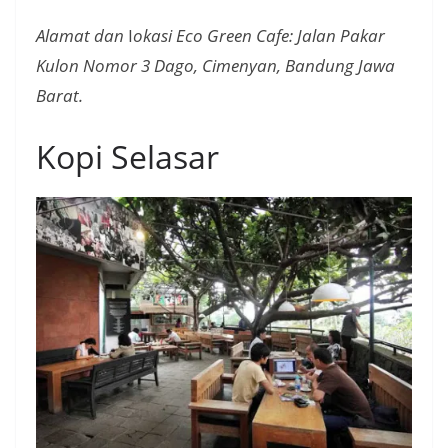
Alamat dan
l
okasi Eco Green Cafe: Jalan Pakar
Kulon Nomor 3 Dago, Cimenyan, Bandung Jawa
Barat.
Kopi Selasar