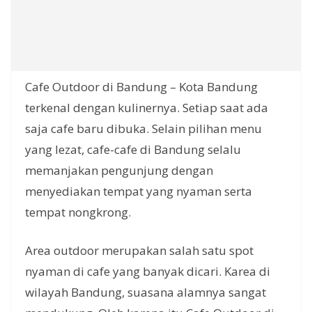
Cafe Outdoor di Bandung – Kota Bandung
terkenal dengan kulinernya. Setiap saat ada
saja cafe baru dibuka. Selain pilihan menu
yang lezat, cafe-cafe di Bandung selalu
memanjakan pengunjung dengan
menyediakan tempat yang nyaman serta
tempat nongkrong.
Area outdoor merupakan salah satu spot
nyaman di cafe yang banyak dicari. Karea di
wilayah Bandung, suasana alamnya sangat