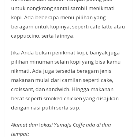
untuk nongkrong santai sambil menikmati
kopi. Ada beberapa menu pilihan yang
beragam untuk kopinya, seperti cafe latte atau
cappuccino, serta lainnya.
Jika Anda bukan penikmat kopi, banyak juga
pilihan minuman selain kopi yang bisa kamu
nikmati. Ada juga tersedia beragam jenis
makanan mulai dari camilan seperti cake,
croissant, dan sandwich. Hingga makanan
berat seperti smoked chicken yang disajikan
dengan nasi putih serta sup.
Alamat dan
l
okasi Yumaju Coffe ada di dua
tempat: