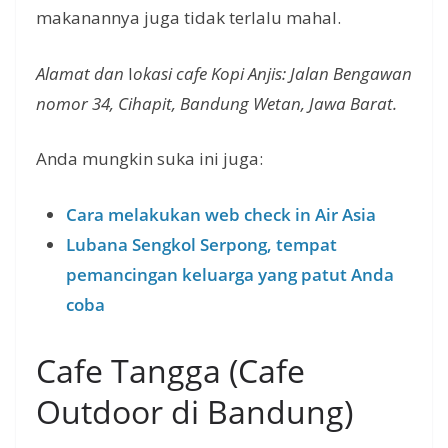
makanannya juga tidak terlalu mahal.
Alamat dan
l
okasi cafe Kopi Anjis: Jalan Bengawan
nomor 34, Cihapit, Bandung Wetan, Jawa Barat.
Anda mungkin suka ini juga:
Cara melakukan web check in Air Asia
Lubana Sengkol Serpong, tempat
pemancingan keluarga yang patut Anda
coba
Cafe Tangga (Cafe
Outdoor di Bandung)