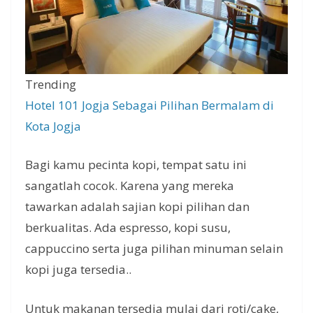
Trending
Hotel 101 Jogja Sebagai Pilihan Bermalam di
Kota Jogja
Bagi kamu pecinta kopi, tempat satu ini
sangatlah cocok. Karena yang mereka
tawarkan adalah sajian kopi pilihan dan
berkualitas. Ada espresso, kopi susu,
cappuccino serta juga pilihan minuman selain
kopi juga tersedia..
Untuk makanan tersedia mulai dari roti/cake,