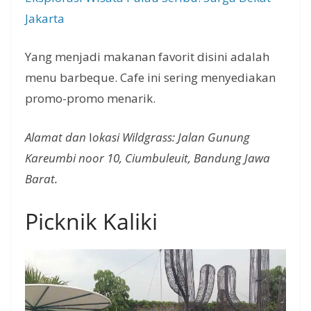
Jakarta
Yang menjadi makanan favorit disini adalah
menu barbeque. Cafe ini sering menyediakan
promo-promo menarik.
Alamat dan
l
okasi Wildgrass: Jalan Gunung
Kareumbi noor 10, Ciumbuleuit, Bandung Jawa
Barat.
Picknik Kaliki