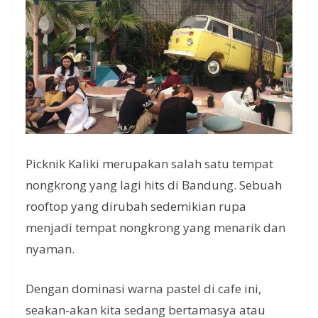
Picknik Kaliki merupakan salah satu tempat
nongkrong yang lagi hits di Bandung. Sebuah
rooftop yang dirubah sedemikian rupa
menjadi tempat nongkrong yang menarik dan
nyaman.
Dengan dominasi warna pastel di cafe ini,
seakan-akan kita sedang bertamasya atau