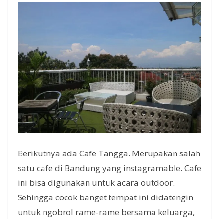
Berikutnya ada Cafe Tangga. Merupakan salah
satu cafe di Bandung yang instagramable. Cafe
ini bisa digunakan untuk acara outdoor.
Sehingga cocok banget tempat ini didatengin
untuk ngobrol rame-rame bersama keluarga,