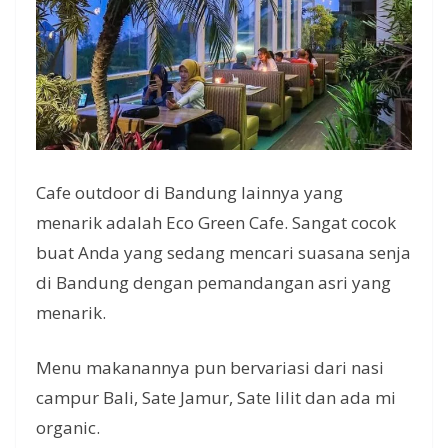
Cafe outdoor di Bandung lainnya yang
menarik adalah Eco Green Cafe. Sangat cocok
buat Anda yang sedang mencari suasana senja
di Bandung dengan pemandangan asri yang
menarik.
Menu makanannya pun bervariasi dari nasi
campur Bali, Sate Jamur, Sate lilit dan ada mi
organic.