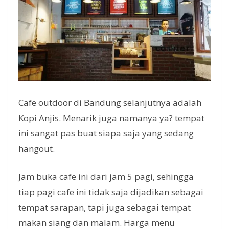
Cafe outdoor di Bandung selanjutnya adalah
Kopi Anjis. Menarik juga namanya ya? tempat
ini sangat pas buat siapa saja yang sedang
hangout.
Jam buka cafe ini dari jam 5 pagi, sehingga
tiap pagi cafe ini tidak saja dijadikan sebagai
tempat sarapan, tapi juga sebagai tempat
makan siang dan malam. Harga menu