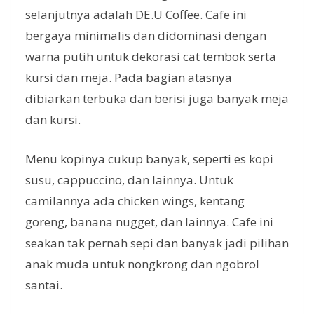
selanjutnya adalah DE.U Coffee. Cafe ini
bergaya minimalis dan didominasi dengan
warna putih untuk dekorasi cat tembok serta
kursi dan meja. Pada bagian atasnya
dibiarkan terbuka dan berisi juga banyak meja
dan kursi.
Menu kopinya cukup banyak, seperti es kopi
susu, cappuccino, dan lainnya. Untuk
camilannya ada chicken wings, kentang
goreng, banana nugget, dan lainnya. Cafe ini
seakan tak pernah sepi dan banyak jadi pilihan
anak muda untuk nongkrong dan ngobrol
santai.