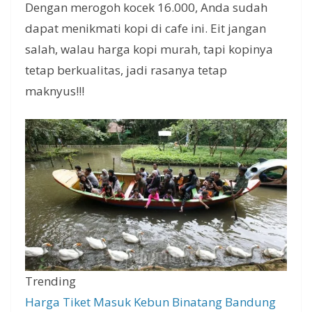
Dengan merogoh kocek 16.000, Anda sudah
dapat menikmati kopi di cafe ini. Eit jangan
salah, walau harga kopi murah, tapi kopinya
tetap berkualitas, jadi rasanya tetap
maknyus!!!
Trending
Harga Tiket Masuk Kebun Binatang Bandung