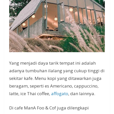
Yang menjadi daya tarik tempat ini adalah
adanya tumbuhan ilalang yang cukup tinggi di
sekitar kafe. Menu kopi yang ditawarkan juga
beragam, seperti es Americano, cappuccino,
latte, ice Thai coffee,
affogato
, dan lainnya.
Di cafe ManA Foo & Cof juga dilengkapi