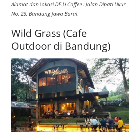
Alamat dan
l
okasi DE.U Coffee : Jalan Dipati Ukur
No. 23, Bandung Jawa Barat
Wild Grass (Cafe
Outdoor di Bandung)