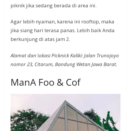
piknik jika sedang berada di area ini.
Agar lebih nyaman, karena ini rooftop, maka
jika siang hari terasa panas. Lebih baik Anda
berkunjung di atas jam 2.
Alamat dan
l
okasi Picknick Kaliki: Jalan Trunojoyo
nomor 23, Citarum, Bandung Wetan Jawa Barat.
ManA Foo & Cof