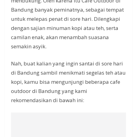
mendukung. Oleh karena itu Cafe Outdoor di
Bandung banyak peminatnya, sebagai tempat
untuk melepas penat di sore hari. Dilengkapi
dengan sajian minuman kopi atau teh, serta
camilan enak, akan menambah suasana
semakin asyik.
Nah, buat kalian yang ingin santai di sore hari
di Bandung sambil menikmati segelas teh atau
kopi, kamu bisa mengunjungi beberapa cafe
outdoor di Bandung yang kami
rekomendasikan di bawah ini: