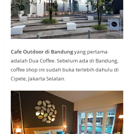
Cafe Outdoor di Bandung
yang pertama
adalah Dua Coffee. Sebelum ada di Bandung,
coffee shop ini sudah buka terlebih dahulu di
Cipete, Jakarta Selatan.