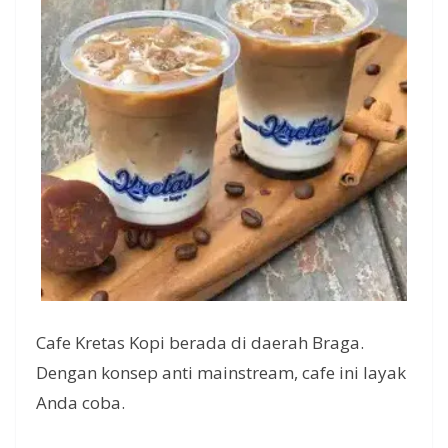
Cafe Kretas Kopi berada di daerah Braga.
Dengan konsep anti mainstream, cafe ini layak
Anda coba.