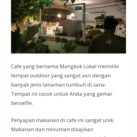
Cafe yang bernama Mangkok Lokal memiliki
tempat outdoor yang sangat asri dengan
banyak jenis tanaman tumbuh di sana.
Tempat ini cocok untuk Anda yang gemar
berselfie.
Penyajian makanan di cafe ini sangat unik.
Makanan dan minuman disajikan