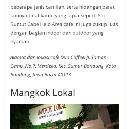
beberapa jenis camilan, serta hidangan berat
lainnya buat kamu yang lapar seperti Sop
Buntut Cabe Hejo Area cafe ini juga cukup luas
dengan bagian indoor dan outdoor yang
nyaman.
Alamat dan lokasi cafe Dua Coffee: Jl. Taman
Cemp. No.7, Merdeka, Kec. Sumur Bandung, Kota
Bandung, Jawa Barat 40113
Mangkok Lokal