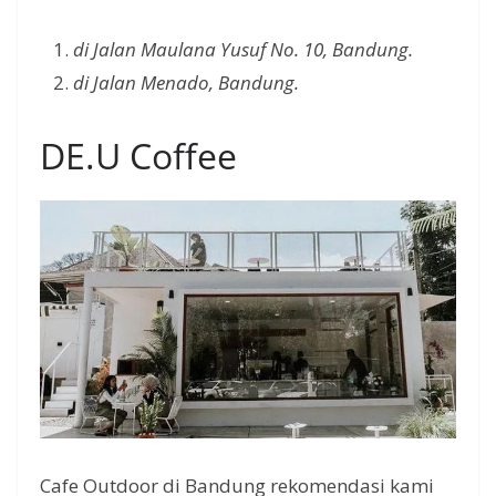
di Jalan Maulana Yusuf No. 10, Bandung.
di Jalan Menado, Bandung.
DE.U Coffee
Cafe Outdoor di Bandung rekomendasi kami