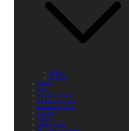
Malang
Surabaya
Jakarta
Jambi
Kalimantan Barat
Kalimantan Selatan
Kalimantan Timur
Lampung
Maluku
Maluku Utara
Nusa Tenggara Barat