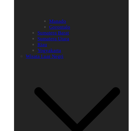
Manado
Gorontalo
Sumatera Barat
Sumatera Utara
Riau
Yogyakarta
Wisata Luar Negri