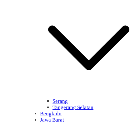
Serang
Tangerang Selatan
Bengkulu
Jawa Barat