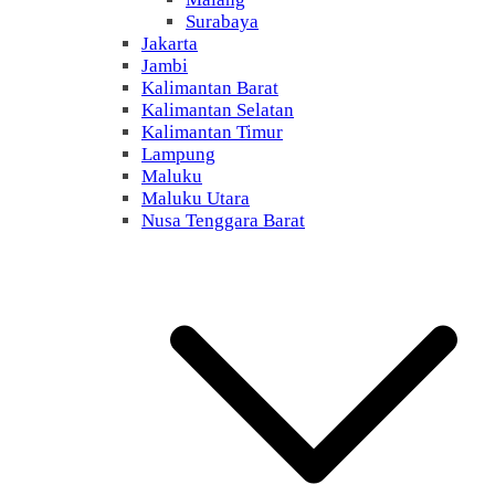
Surabaya
Jakarta
Jambi
Kalimantan Barat
Kalimantan Selatan
Kalimantan Timur
Lampung
Maluku
Maluku Utara
Nusa Tenggara Barat