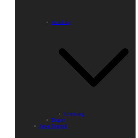
Bandung
Lembang
Bogor
Jawa Tengah