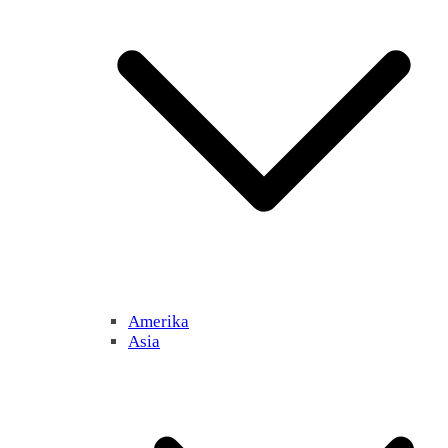
Amerika
Asia