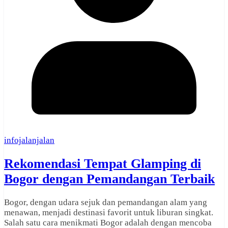
infojalanjalan
Rekomendasi Tempat Glamping di
Bogor dengan Pemandangan Terbaik
Bogor, dengan udara sejuk dan pemandangan alam yang
menawan, menjadi destinasi favorit untuk liburan singkat.
Salah satu cara menikmati Bogor adalah dengan mencoba