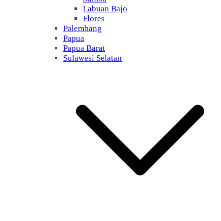
Labuan Bajo
Flores
Palembang
Papua
Papua Barat
Sulawesi Selatan