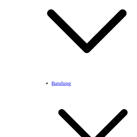
Bandung