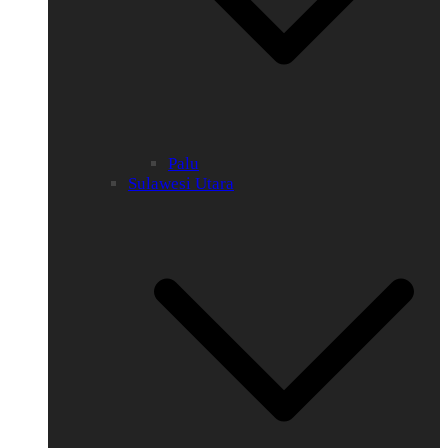
Palu
Sulawesi Utara