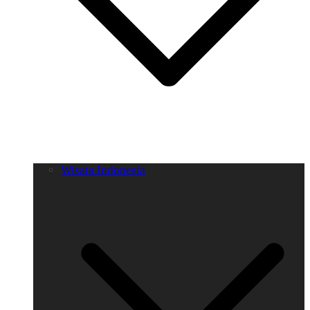
Wisata Indonesia