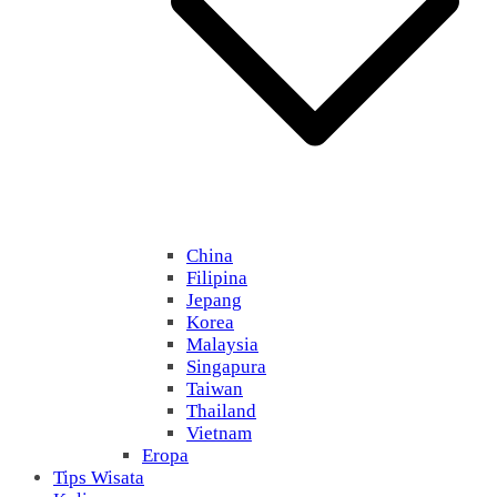
China
Filipina
Jepang
Korea
Malaysia
Singapura
Taiwan
Thailand
Vietnam
Eropa
Tips Wisata