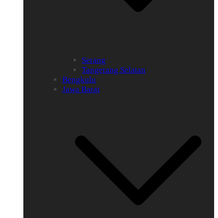
Serang
Tangerang Selatan
Bengkulu
Jawa Barat