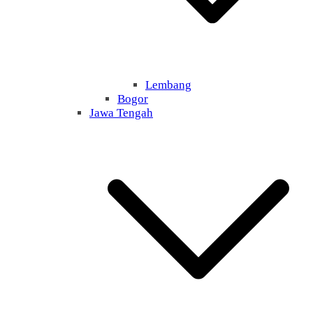
Lembang
Bogor
Jawa Tengah