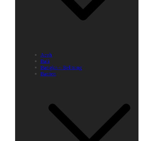
Aceh
Bali
Bangka – Belitung
Banten