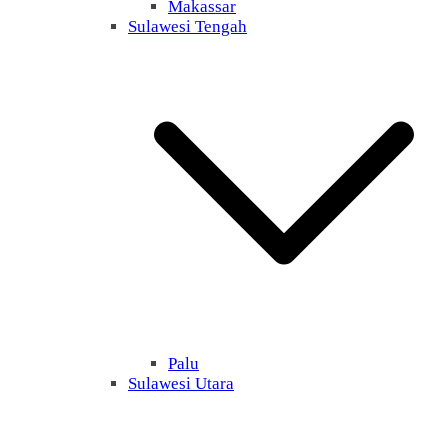
Makassar
Sulawesi Tengah
Palu
Sulawesi Utara