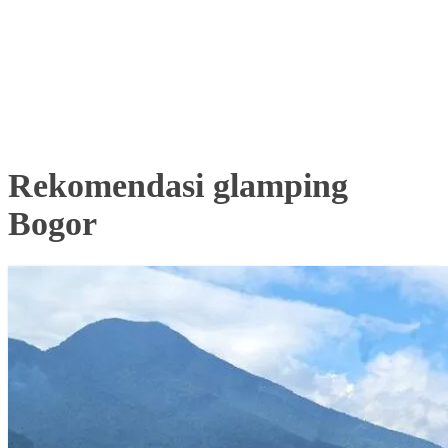
Rekomendasi glamping
Bogor