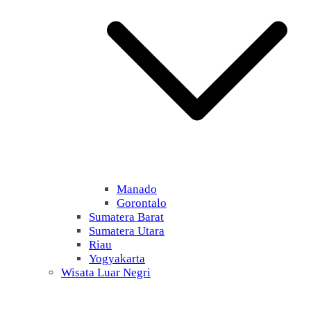
Manado
Gorontalo
Sumatera Barat
Sumatera Utara
Riau
Yogyakarta
Wisata Luar Negri