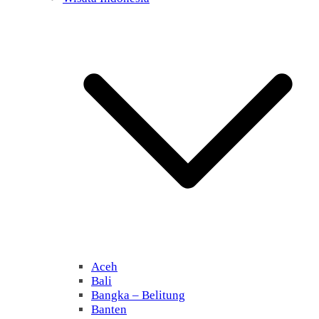
Aceh
Bali
Bangka – Belitung
Banten