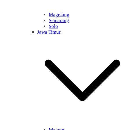
Magelang
Semarang
Solo
Jawa Timur
Malang