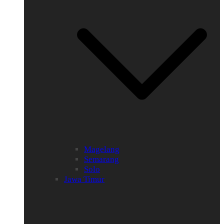
Magelang
Semarang
Solo
Jawa Timur