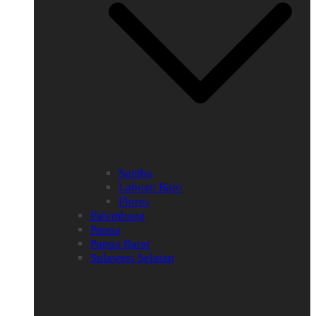
Sumba
Labuan Bajo
Flores
Palembang
Papua
Papua Barat
Sulawesi Selatan