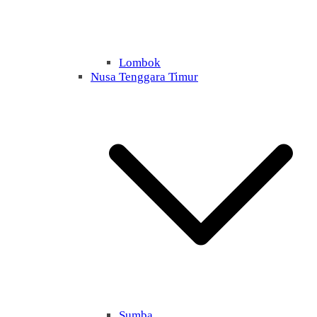
Lombok
Nusa Tenggara Timur
Sumba