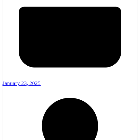
January 23, 2025