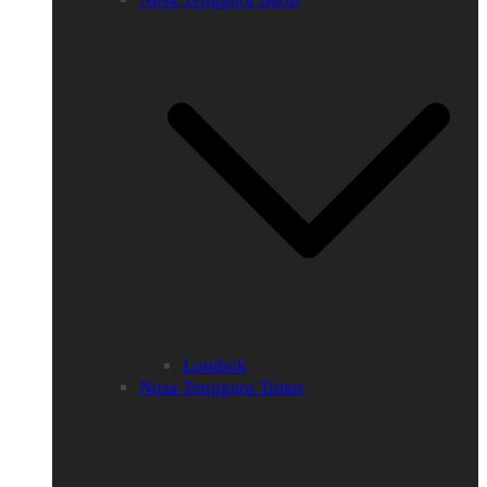
Lombok
Nusa Tenggara Timur