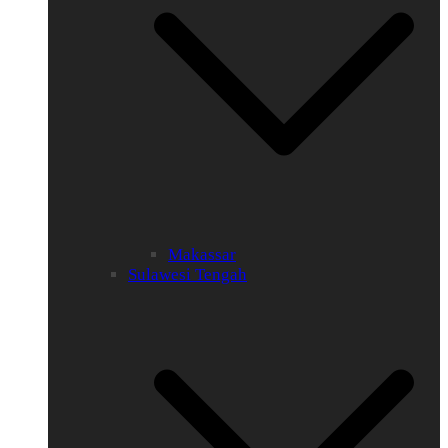
Makassar
Sulawesi Tengah