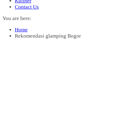
Kuliner
Contact Us
You are here:
Home
Rekomendasi glamping Bogor