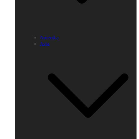
Amerika
Asia