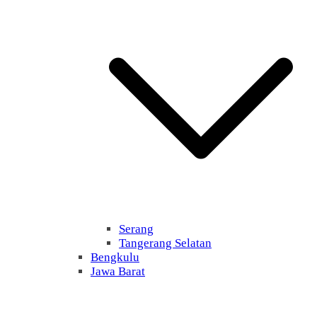
Serang
Tangerang Selatan
Bengkulu
Jawa Barat