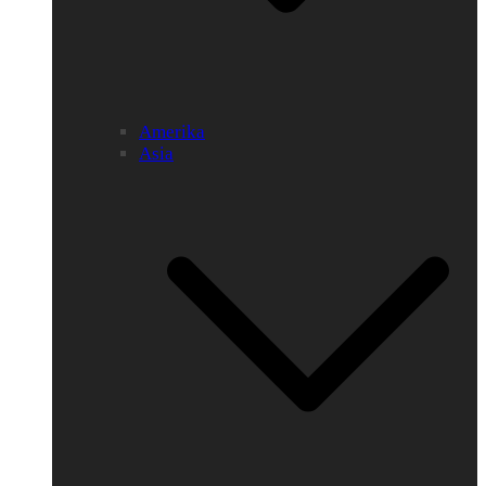
Amerika
Asia