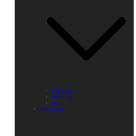
Magelang
Semarang
Solo
Jawa Timur