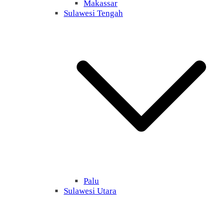
Makassar
Sulawesi Tengah
Palu
Sulawesi Utara