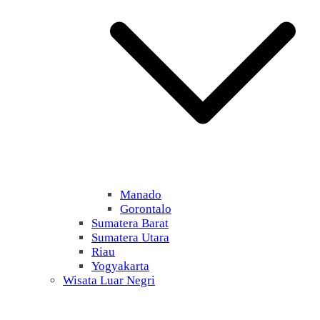
Manado
Gorontalo
Sumatera Barat
Sumatera Utara
Riau
Yogyakarta
Wisata Luar Negri