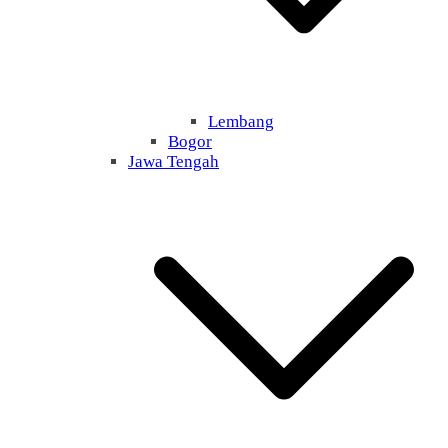
Lembang
Bogor
Jawa Tengah