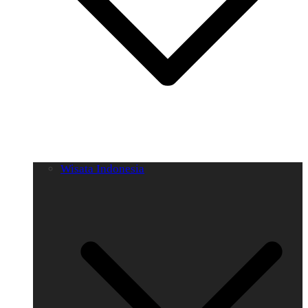
Wisata Indonesia