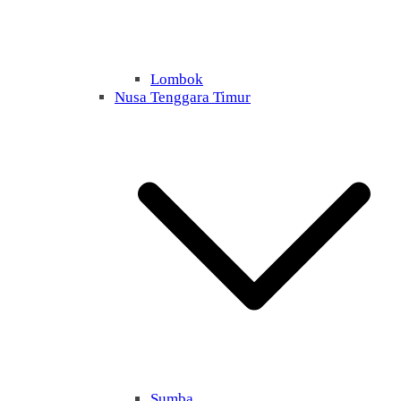
Lombok
Nusa Tenggara Timur
Sumba