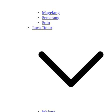
Magelang
Semarang
Solo
Jawa Timur
Malang