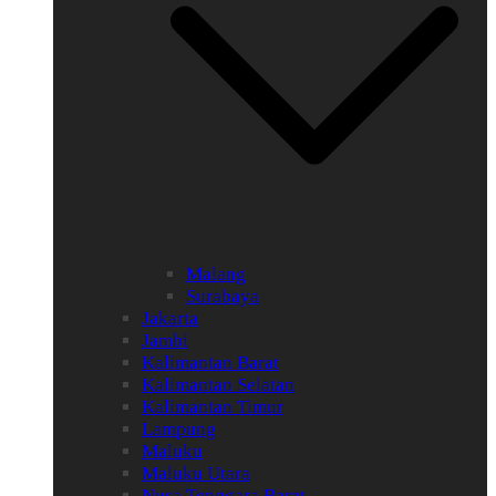
Malang
Surabaya
Jakarta
Jambi
Kalimantan Barat
Kalimantan Selatan
Kalimantan Timur
Lampung
Maluku
Maluku Utara
Nusa Tenggara Barat