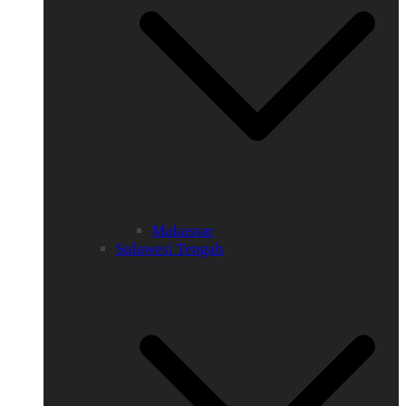
Makassar
Sulawesi Tengah