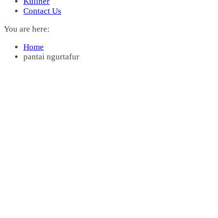
Kuliner
Contact Us
You are here:
Home
pantai ngurtafur