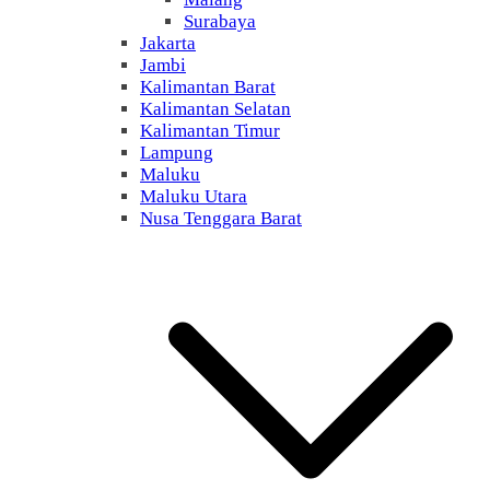
Surabaya
Jakarta
Jambi
Kalimantan Barat
Kalimantan Selatan
Kalimantan Timur
Lampung
Maluku
Maluku Utara
Nusa Tenggara Barat