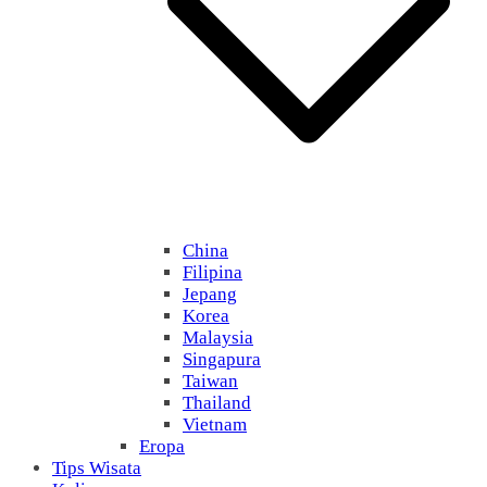
China
Filipina
Jepang
Korea
Malaysia
Singapura
Taiwan
Thailand
Vietnam
Eropa
Tips Wisata