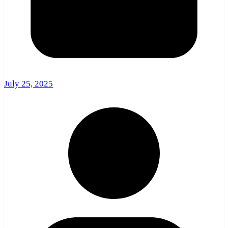
July 25, 2025