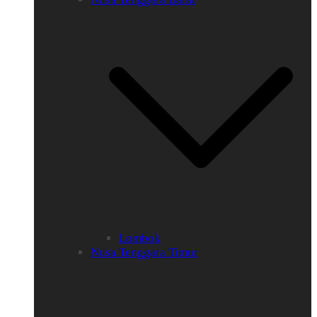
Lombok
Nusa Tenggara Timur