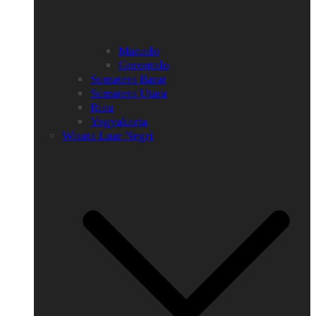
Manado
Gorontalo
Sumatera Barat
Sumatera Utara
Riau
Yogyakarta
Wisata Luar Negri