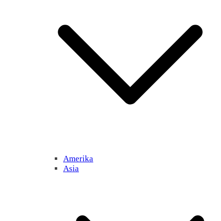
Amerika
Asia