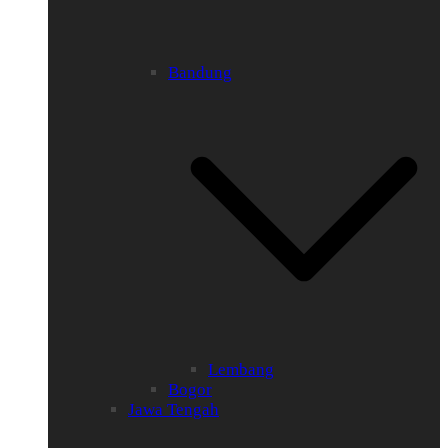
Bandung
Lembang
Bogor
Jawa Tengah