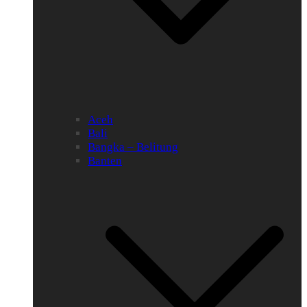
Aceh
Bali
Bangka – Belitung
Banten