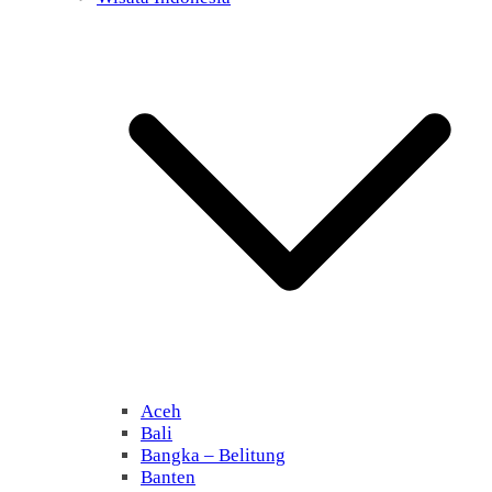
Aceh
Bali
Bangka – Belitung
Banten