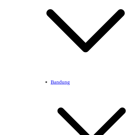
Bandung