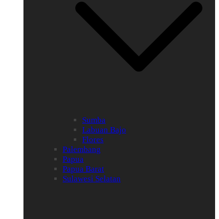
Sumba
Labuan Bajo
Flores
Palembang
Papua
Papua Barat
Sulawesi Selatan