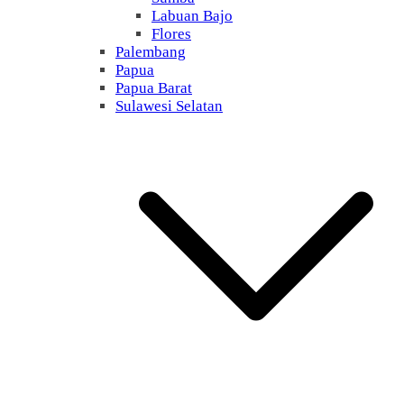
Labuan Bajo
Flores
Palembang
Papua
Papua Barat
Sulawesi Selatan