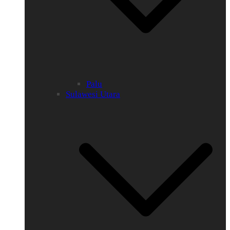
Palu
Sulawesi Utara