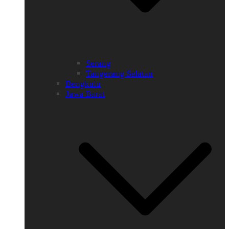
Serang
Tangerang Selatan
Bengkulu
Jawa Barat