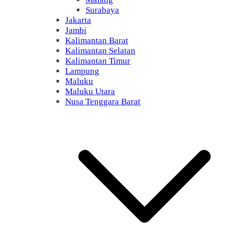
Surabaya
Jakarta
Jambi
Kalimantan Barat
Kalimantan Selatan
Kalimantan Timur
Lampung
Maluku
Maluku Utara
Nusa Tenggara Barat