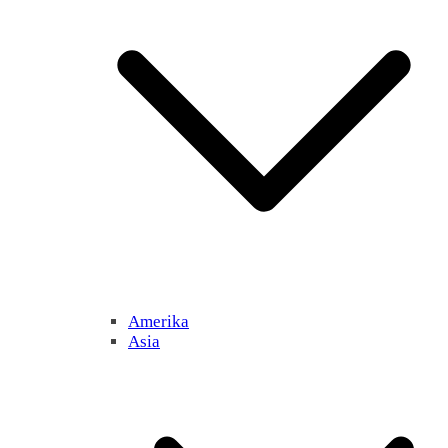
Amerika
Asia