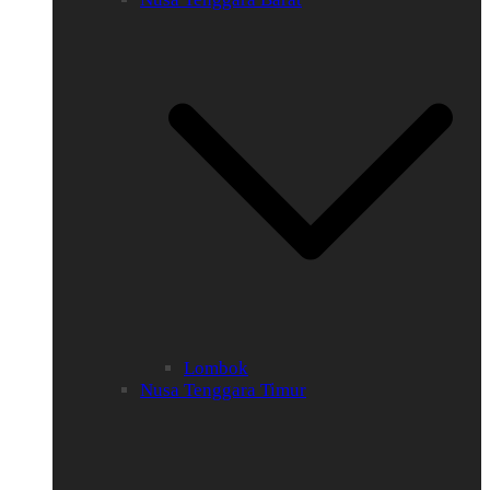
Lombok
Nusa Tenggara Timur