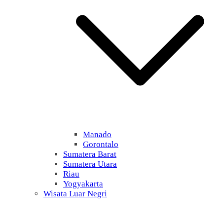
Manado
Gorontalo
Sumatera Barat
Sumatera Utara
Riau
Yogyakarta
Wisata Luar Negri