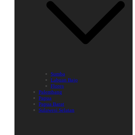
Sumba
Labuan Bajo
Flores
Palembang
Papua
Papua Barat
Sulawesi Selatan