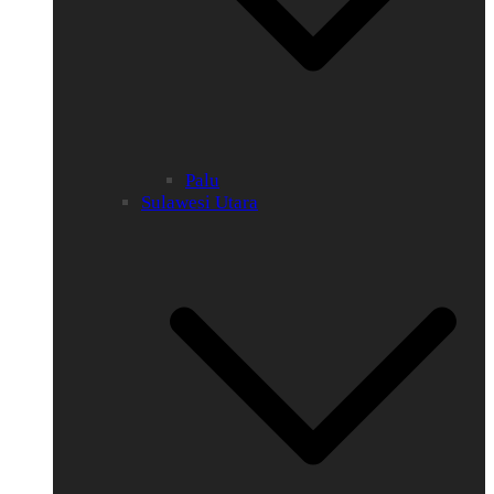
Palu
Sulawesi Utara