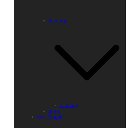
Bandung
Lembang
Bogor
Jawa Tengah