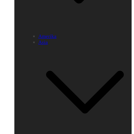
Amerika
Asia