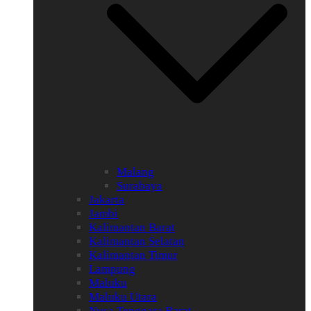
Malang
Surabaya
Jakarta
Jambi
Kalimantan Barat
Kalimantan Selatan
Kalimantan Timur
Lampung
Maluku
Maluku Utara
Nusa Tenggara Barat