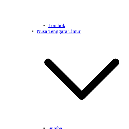
Lombok
Nusa Tenggara Timur
Sumba