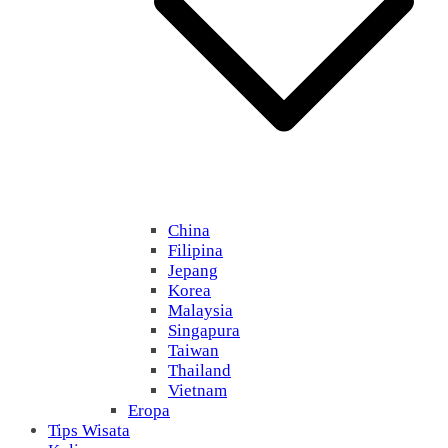
China
Filipina
Jepang
Korea
Malaysia
Singapura
Taiwan
Thailand
Vietnam
Eropa
Tips Wisata