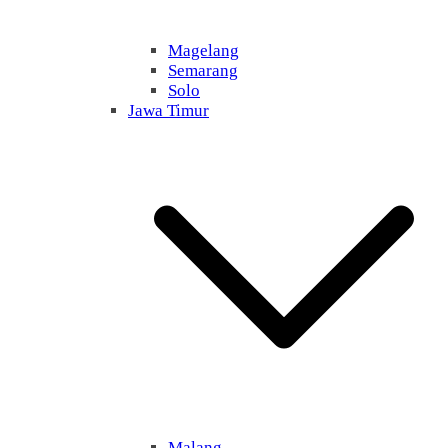
Magelang
Semarang
Solo
Jawa Timur
Malang