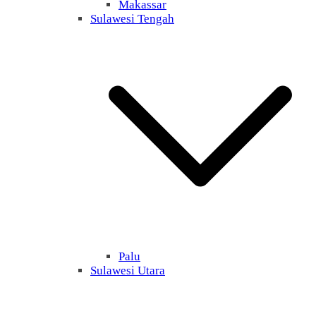
Makassar
Sulawesi Tengah
Palu
Sulawesi Utara