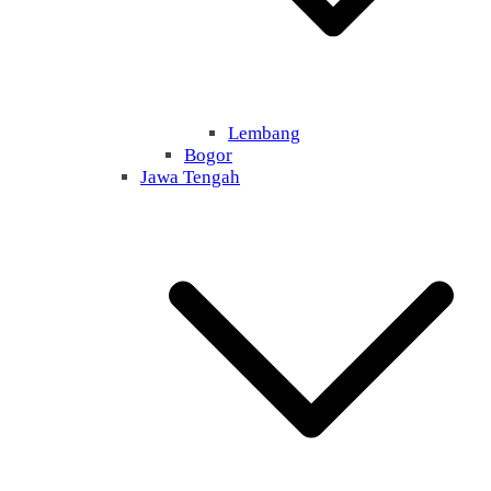
Lembang
Bogor
Jawa Tengah