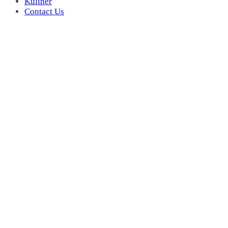
Kuliner
Contact Us