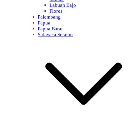
Labuan Bajo
Flores
Palembang
Papua
Papua Barat
Sulawesi Selatan