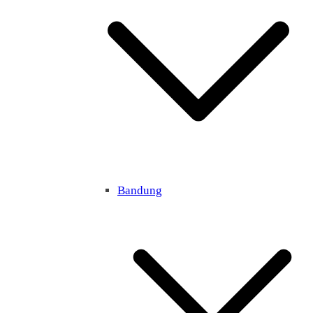
Bandung