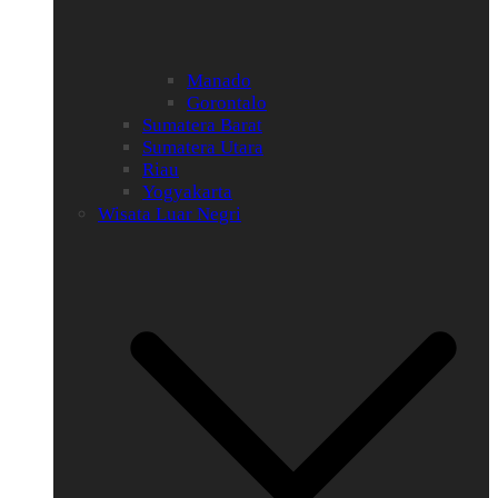
Manado
Gorontalo
Sumatera Barat
Sumatera Utara
Riau
Yogyakarta
Wisata Luar Negri