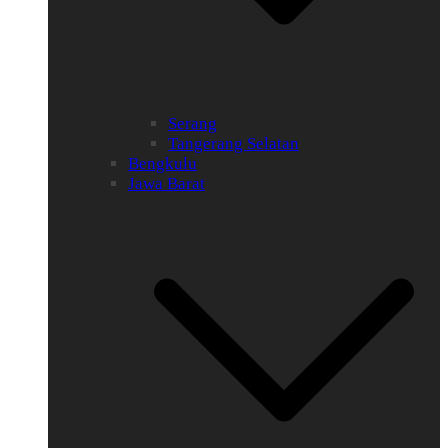
Serang
Tangerang Selatan
Bengkulu
Jawa Barat