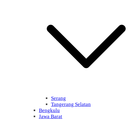
Serang
Tangerang Selatan
Bengkulu
Jawa Barat