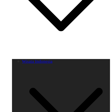
Wisata Indonesia