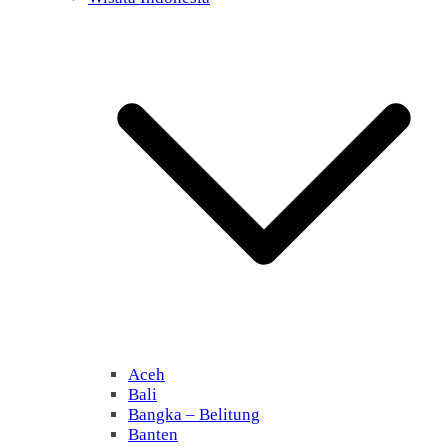
Aceh
Bali
Bangka – Belitung
Banten