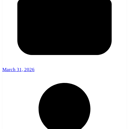
March 31, 2026