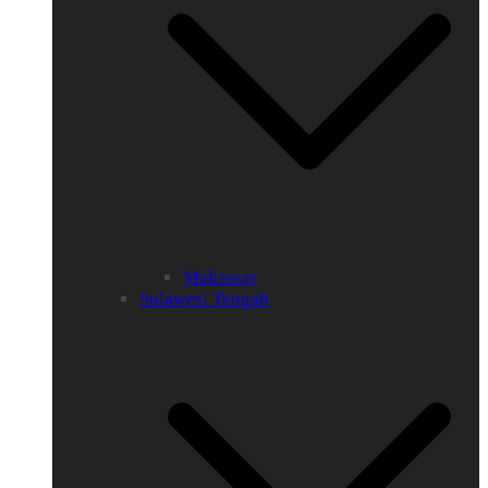
Makassar
Sulawesi Tengah