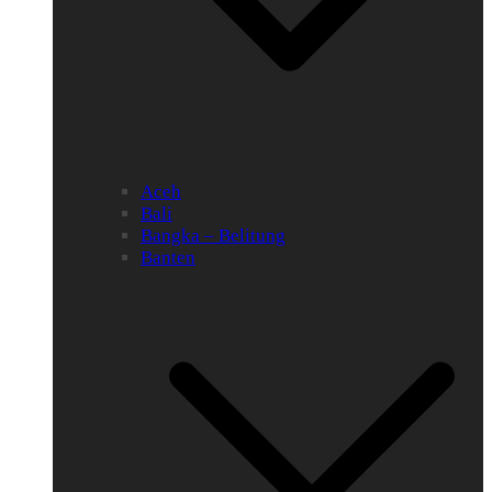
Aceh
Bali
Bangka – Belitung
Banten