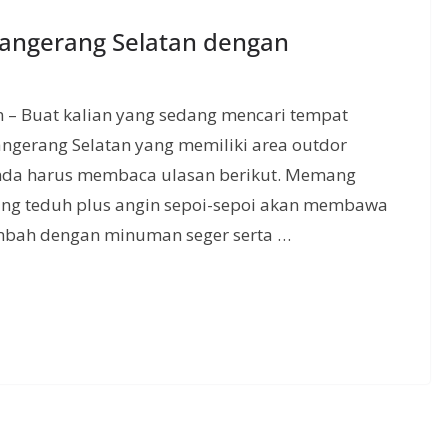
Tangerang Selatan dengan
 – Buat kalian yang sedang mencari tempat
angerang Selatan yang memiliki area outdor
nda harus membaca ulasan berikut. Memang
ang teduh plus angin sepoi-sepoi akan membawa
ambah dengan minuman seger serta …