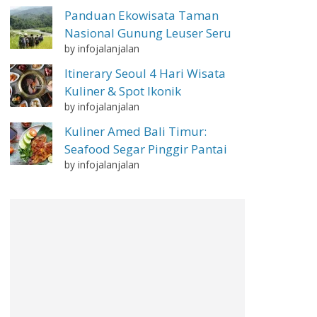
Panduan Ekowisata Taman
Nasional Gunung Leuser Seru
by infojalanjalan
Itinerary Seoul 4 Hari Wisata
Kuliner & Spot Ikonik
by infojalanjalan
Kuliner Amed Bali Timur:
Seafood Segar Pinggir Pantai
by infojalanjalan