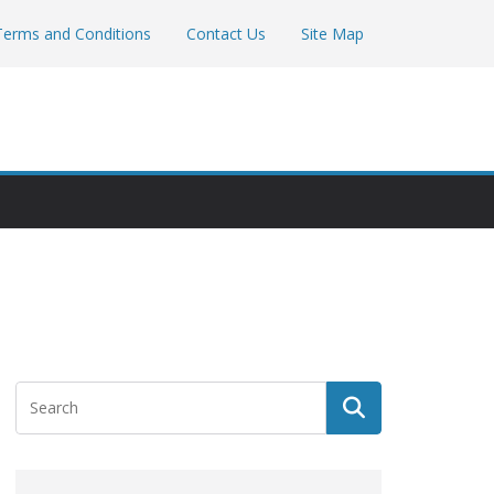
Terms and Conditions
Contact Us
Site Map