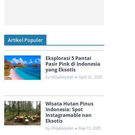
Artikel Populer
Eksplorasi 5 Pantai
Pasir Pink di Indonesia
yang Eksotis
by infojalanjalan
●
April 25, 2025
Wisata Hutan Pinus
Indonesia: Spot
Instagramable nan
Eksotis
by infojalanjalan
●
May 13, 2025