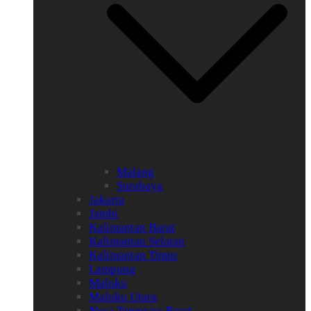
Malang
Surabaya
Jakarta
Jambi
Kalimantan Barat
Kalimantan Selatan
Kalimantan Timur
Lampung
Maluku
Maluku Utara
Nusa Tenggara Barat