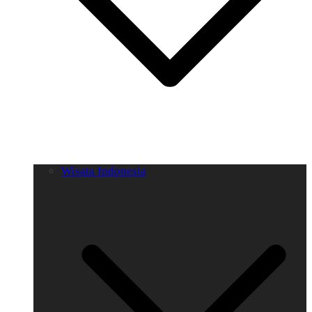
Wisata Indonesia