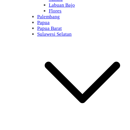
Labuan Bajo
Flores
Palembang
Papua
Papua Barat
Sulawesi Selatan