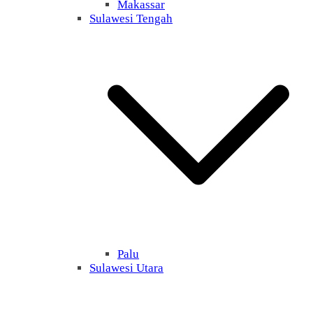
Makassar
Sulawesi Tengah
Palu
Sulawesi Utara