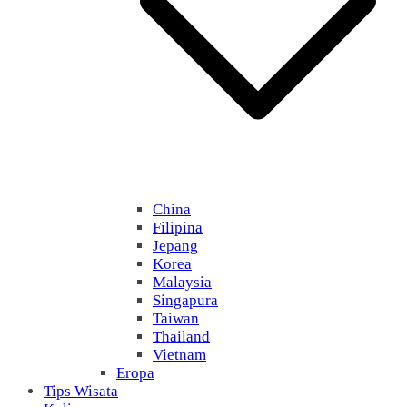
China
Filipina
Jepang
Korea
Malaysia
Singapura
Taiwan
Thailand
Vietnam
Eropa
Tips Wisata