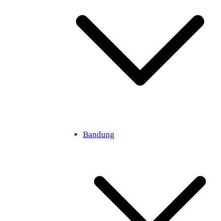
Bandung