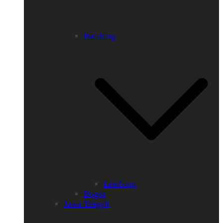
Bandung
Lembang
Bogor
Jawa Tengah