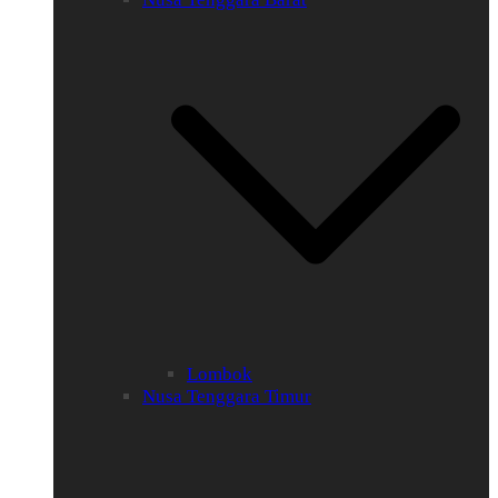
Lombok
Nusa Tenggara Timur