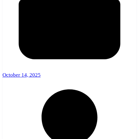
October 14, 2025