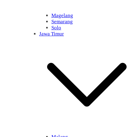
Magelang
Semarang
Solo
Jawa Timur
Malang