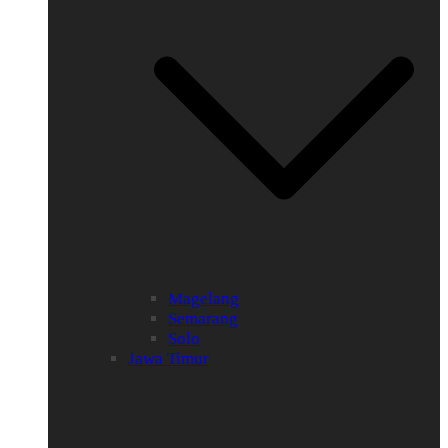
Magelang
Semarang
Solo
Jawa Timur