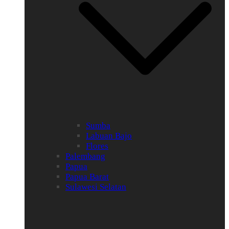
Sumba
Labuan Bajo
Flores
Palembang
Papua
Papua Barat
Sulawesi Selatan