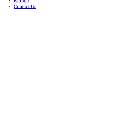
Kuliner
Contact Us