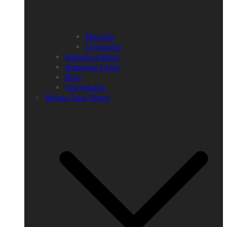
Manado
Gorontalo
Sumatera Barat
Sumatera Utara
Riau
Yogyakarta
Wisata Luar Negri