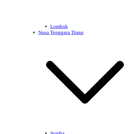
Lombok
Nusa Tenggara Timur
Sumba