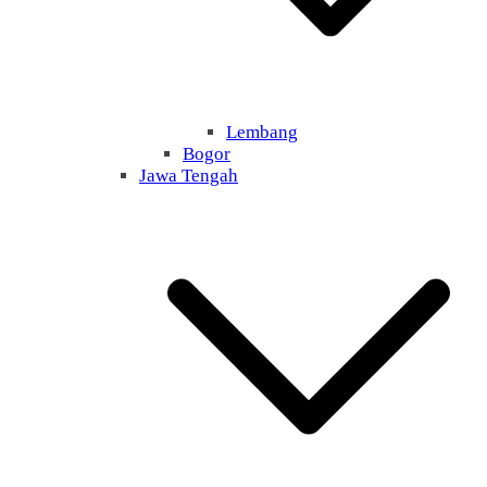
Lembang
Bogor
Jawa Tengah