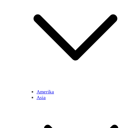
Amerika
Asia