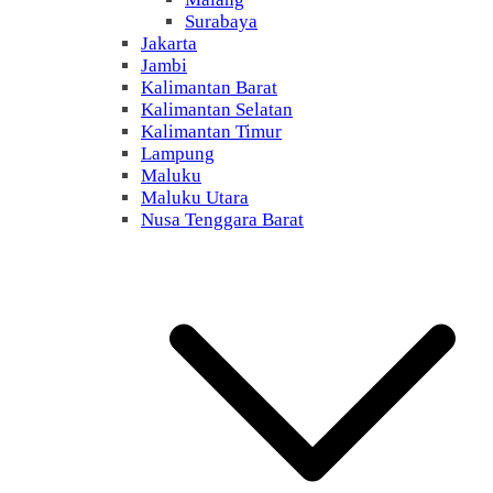
Surabaya
Jakarta
Jambi
Kalimantan Barat
Kalimantan Selatan
Kalimantan Timur
Lampung
Maluku
Maluku Utara
Nusa Tenggara Barat