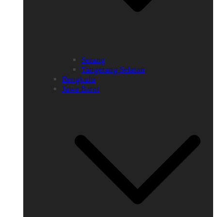
Serang
Tangerang Selatan
Bengkulu
Jawa Barat