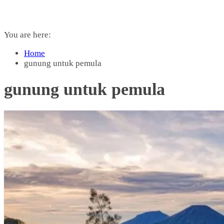
You are here:
Home
gunung untuk pemula
gunung untuk pemula