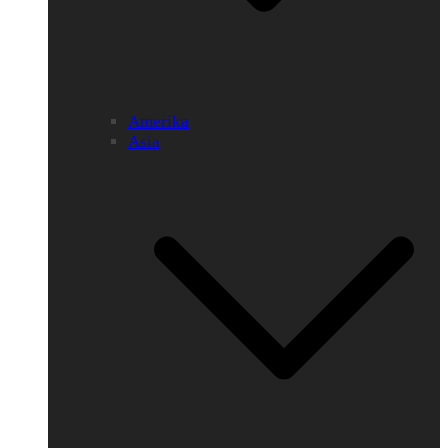
Amerika
Asia