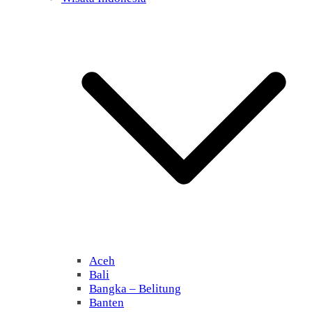
Aceh
Bali
Bangka – Belitung
Banten