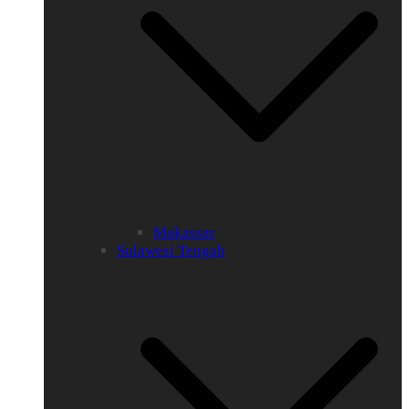
Makassar
Sulawesi Tengah