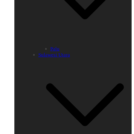
Palu
Sulawesi Utara