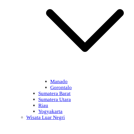
Manado
Gorontalo
Sumatera Barat
Sumatera Utara
Riau
Yogyakarta
Wisata Luar Negri