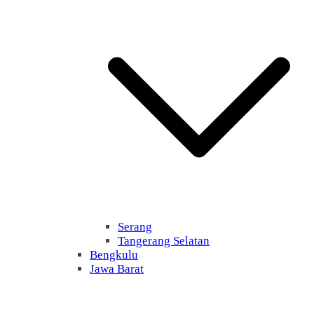
Serang
Tangerang Selatan
Bengkulu
Jawa Barat