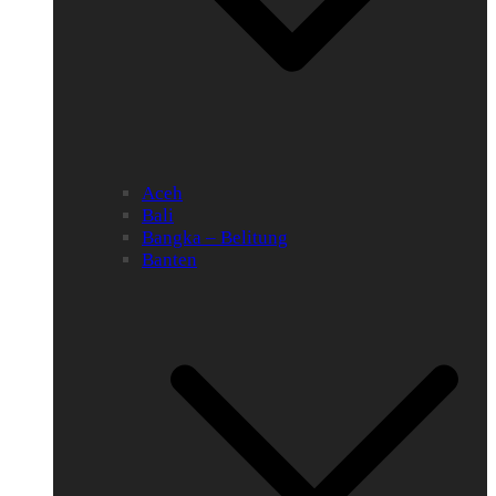
Aceh
Bali
Bangka – Belitung
Banten