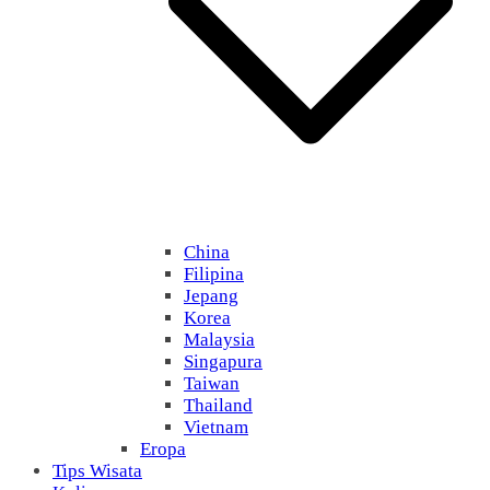
China
Filipina
Jepang
Korea
Malaysia
Singapura
Taiwan
Thailand
Vietnam
Eropa
Tips Wisata