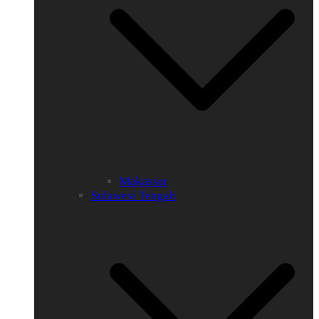
Makassar
Sulawesi Tengah