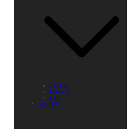
Magelang
Semarang
Solo
Jawa Timur