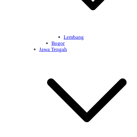
Lembang
Bogor
Jawa Tengah