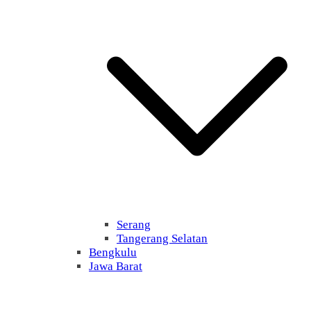
Serang
Tangerang Selatan
Bengkulu
Jawa Barat