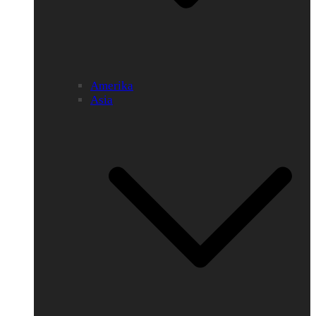
Amerika
Asia