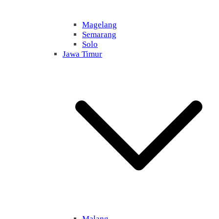
Magelang
Semarang
Solo
Jawa Timur
Malang