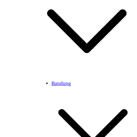
Bandung