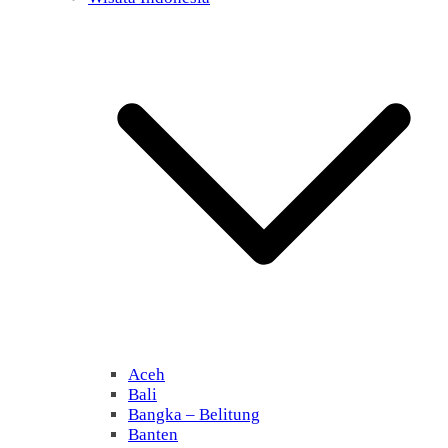
Aceh
Bali
Bangka – Belitung
Banten