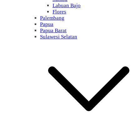
Labuan Bajo
Flores
Palembang
Papua
Papua Barat
Sulawesi Selatan