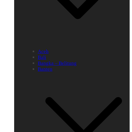
Aceh
Bali
Bangka – Belitung
Banten