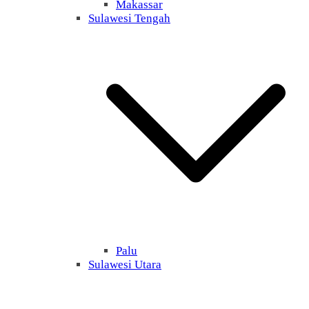
Makassar
Sulawesi Tengah
Palu
Sulawesi Utara