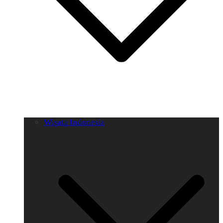
Wisata Indonesia