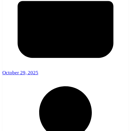
October 29, 2025