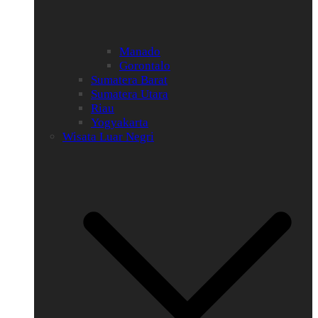
Manado
Gorontalo
Sumatera Barat
Sumatera Utara
Riau
Yogyakarta
Wisata Luar Negri