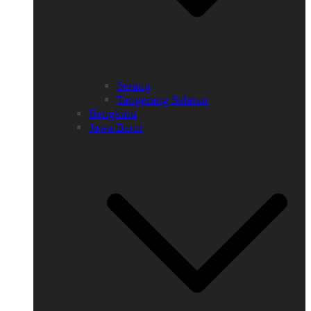
Serang
Tangerang Selatan
Bengkulu
Jawa Barat