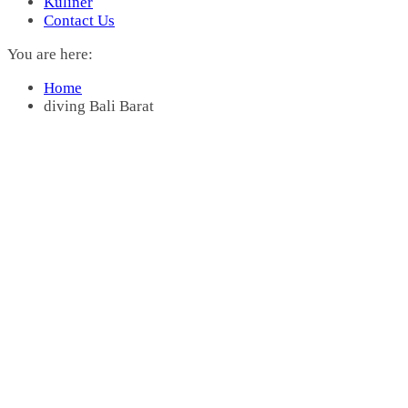
Kuliner
Contact Us
You are here:
Home
diving Bali Barat