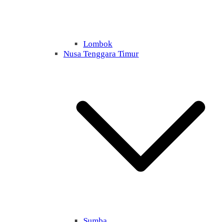
Lombok
Nusa Tenggara Timur
Sumba