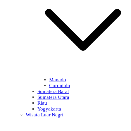
Manado
Gorontalo
Sumatera Barat
Sumatera Utara
Riau
Yogyakarta
Wisata Luar Negri