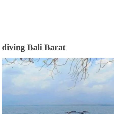
diving Bali Barat