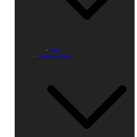
Palu
Sulawesi Utara