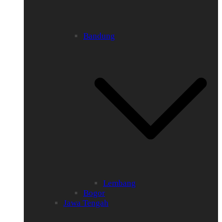
Bandung
Lembang
Bogor
Jawa Tengah