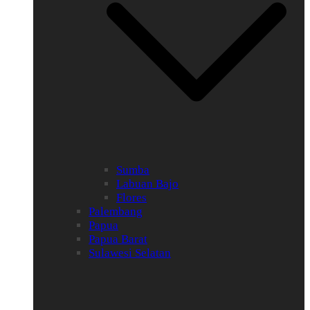
Sumba
Labuan Bajo
Flores
Palembang
Papua
Papua Barat
Sulawesi Selatan