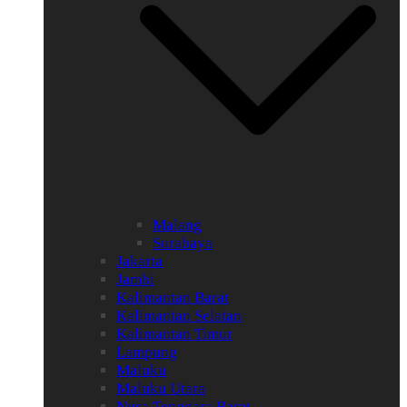
Malang
Surabaya
Jakarta
Jambi
Kalimantan Barat
Kalimantan Selatan
Kalimantan Timur
Lampung
Maluku
Maluku Utara
Nusa Tenggara Barat