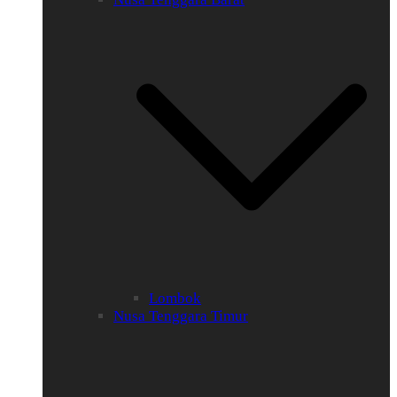
Lombok
Nusa Tenggara Timur