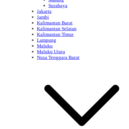
Surabaya
Jakarta
Jambi
Kalimantan Barat
Kalimantan Selatan
Kalimantan Timur
Lampung
Maluku
Maluku Utara
Nusa Tenggara Barat