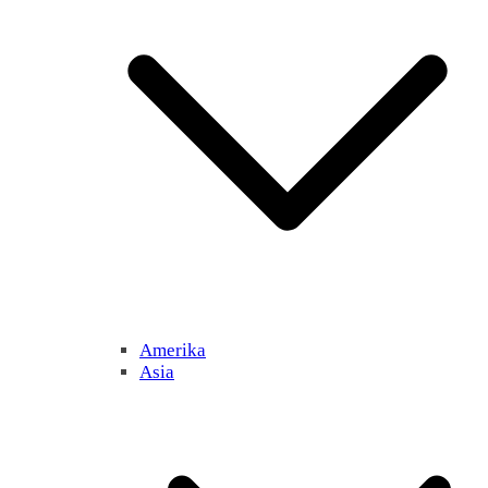
Amerika
Asia