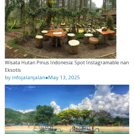
Wisata Hutan Pinus Indonesia: Spot Instagramable nan
Eksotis
by infojalanjalan
●
May 13, 2025