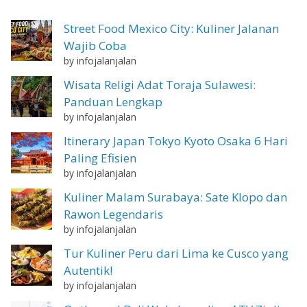
Street Food Mexico City: Kuliner Jalanan
Wajib Coba
by infojalanjalan
Wisata Religi Adat Toraja Sulawesi:
Panduan Lengkap
by infojalanjalan
Itinerary Japan Tokyo Kyoto Osaka 6 Hari
Paling Efisien
by infojalanjalan
Kuliner Malam Surabaya: Sate Klopo dan
Rawon Legendaris
by infojalanjalan
Tur Kuliner Peru dari Lima ke Cusco yang
Autentik!
by infojalanjalan