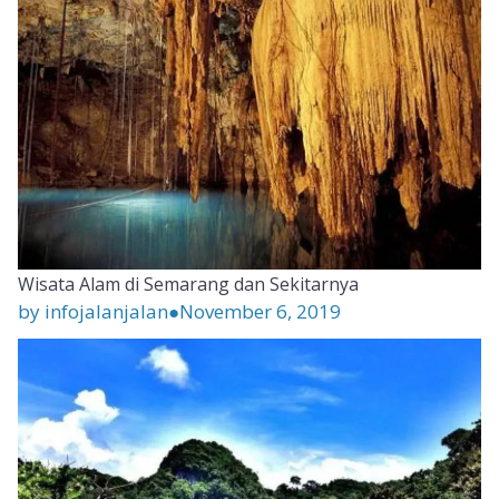
Wisata Alam di Semarang dan Sekitarnya
by infojalanjalan
●
November 6, 2019