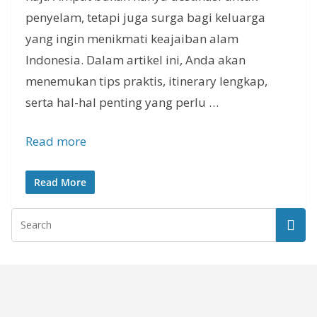
penyelam, tetapi juga surga bagi keluarga
yang ingin menikmati keajaiban alam
Indonesia. Dalam artikel ini, Anda akan
menemukan tips praktis, itinerary lengkap,
serta hal-hal penting yang perlu …
Read more
Read More