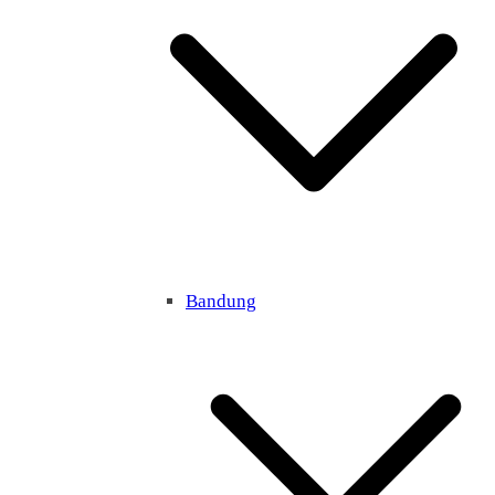
Bandung