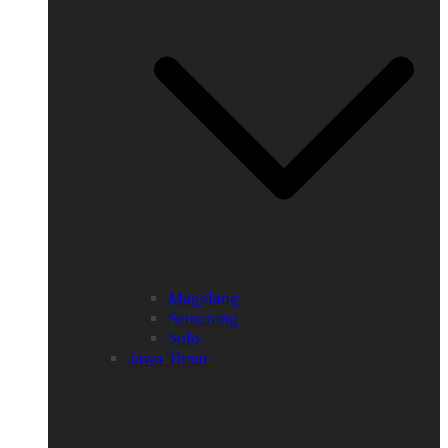
Magelang
Semarang
Solo
Jawa Timur