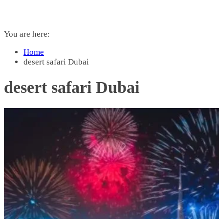
You are here:
Home
desert safari Dubai
desert safari Dubai