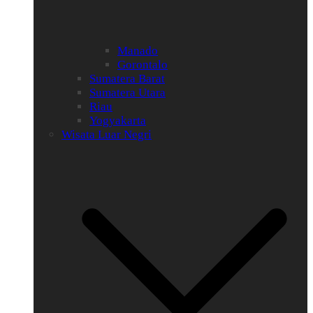
Manado
Gorontalo
Sumatera Barat
Sumatera Utara
Riau
Yogyakarta
Wisata Luar Negri