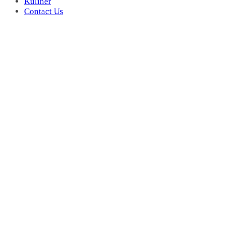
Kuliner
Contact Us