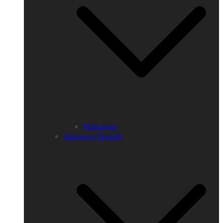
Makassar
Sulawesi Tengah