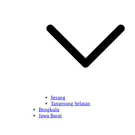
Serang
Tangerang Selatan
Bengkulu
Jawa Barat