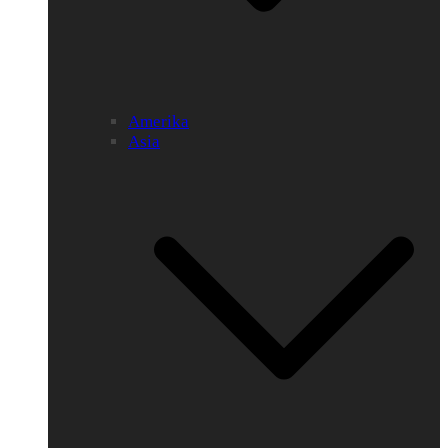
Amerika
Asia