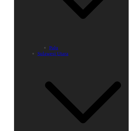
Palu
Sulawesi Utara