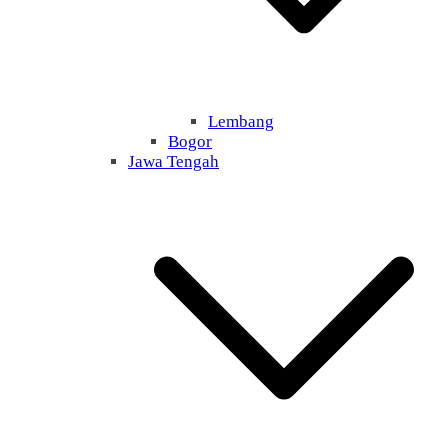
Lembang
Bogor
Jawa Tengah