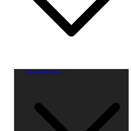
Wisata Indonesia