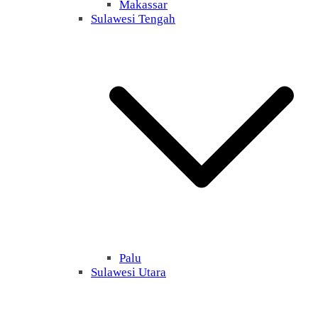
Makassar
Sulawesi Tengah
Palu
Sulawesi Utara