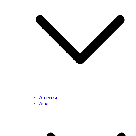
Amerika
Asia