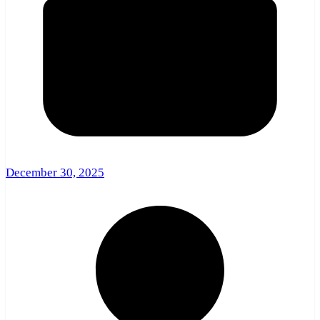
December 30, 2025