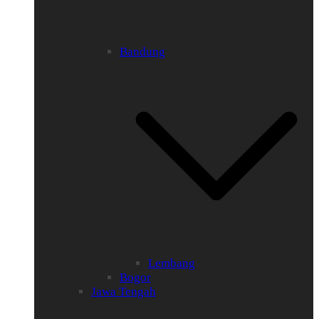
Bandung
Lembang
Bogor
Jawa Tengah