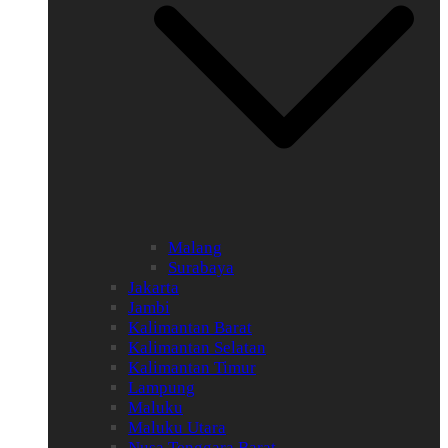
Malang
Surabaya
Jakarta
Jambi
Kalimantan Barat
Kalimantan Selatan
Kalimantan Timur
Lampung
Maluku
Maluku Utara
Nusa Tenggara Barat