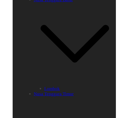
Lombok
Nusa Tenggara Timur