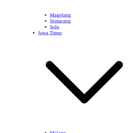
Magelang
Semarang
Solo
Jawa Timur
Malang