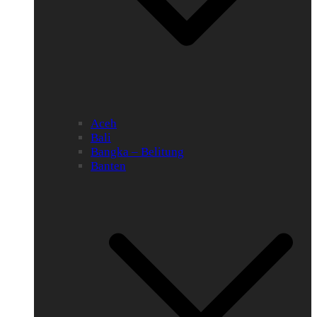
Aceh
Bali
Bangka – Belitung
Banten