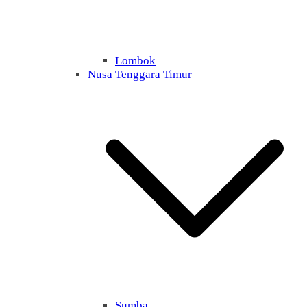
Lombok
Nusa Tenggara Timur
Sumba