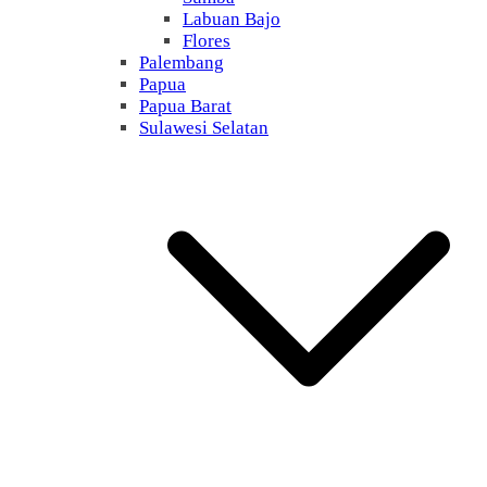
Labuan Bajo
Flores
Palembang
Papua
Papua Barat
Sulawesi Selatan