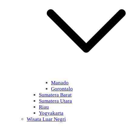
Manado
Gorontalo
Sumatera Barat
Sumatera Utara
Riau
Yogyakarta
Wisata Luar Negri