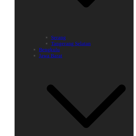
Serang
Tangerang Selatan
Bengkulu
Jawa Barat