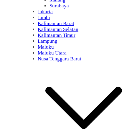
Surabaya
Jakarta
Jambi
Kalimantan Barat
Kalimantan Selatan
Kalimantan Timur
Lampung
Maluku
Maluku Utara
Nusa Tenggara Barat