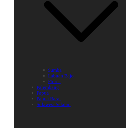
Sumba
Labuan Bajo
Flores
Palembang
Papua
Papua Barat
Sulawesi Selatan