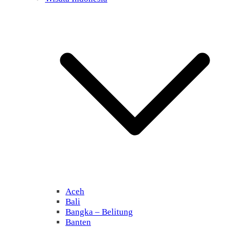
Aceh
Bali
Bangka – Belitung
Banten