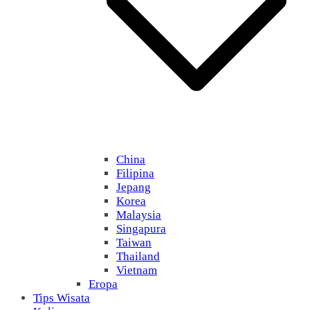
China
Filipina
Jepang
Korea
Malaysia
Singapura
Taiwan
Thailand
Vietnam
Eropa
Tips Wisata