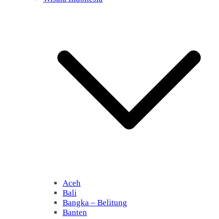
Aceh
Bali
Bangka – Belitung
Banten