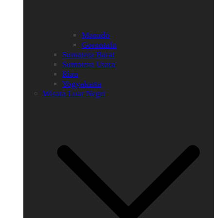
Manado
Gorontalo
Sumatera Barat
Sumatera Utara
Riau
Yogyakarta
Wisata Luar Negri