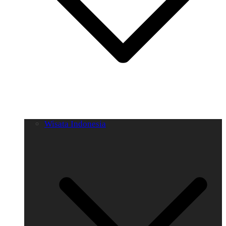
Wisata Indonesia