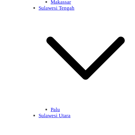
Makassar
Sulawesi Tengah
Palu
Sulawesi Utara