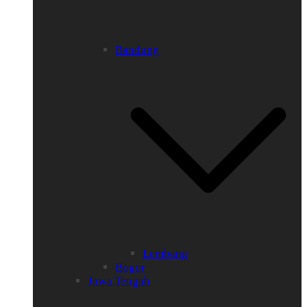
Bandung
Lembang
Bogor
Jawa Tengah