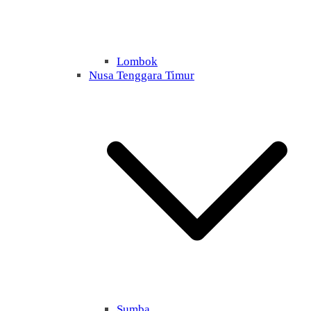
Lombok
Nusa Tenggara Timur
Sumba