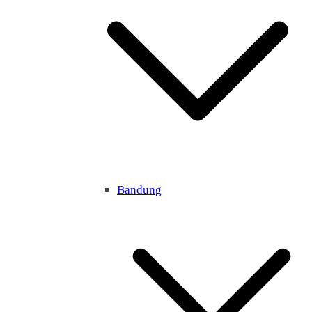
Bandung