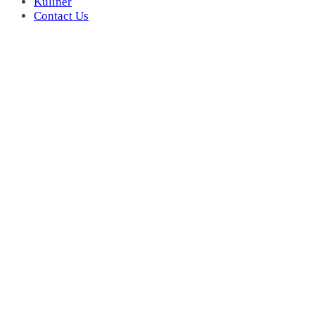
Kuliner
Contact Us