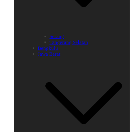
Serang
Tangerang Selatan
Bengkulu
Jawa Barat