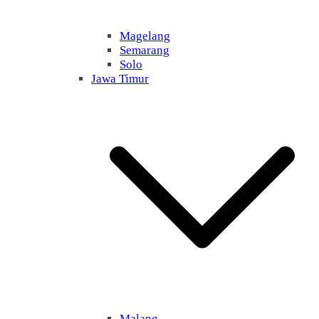
Magelang
Semarang
Solo
Jawa Timur
Malang