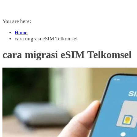
You are here:
Home
cara migrasi eSIM Telkomsel
cara migrasi eSIM Telkomsel