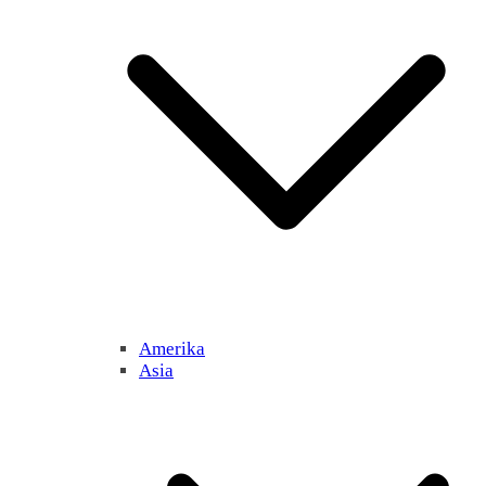
Amerika
Asia