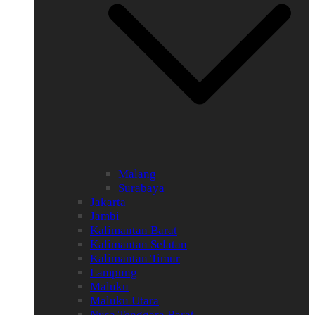
Malang
Surabaya
Jakarta
Jambi
Kalimantan Barat
Kalimantan Selatan
Kalimantan Timur
Lampung
Maluku
Maluku Utara
Nusa Tenggara Barat