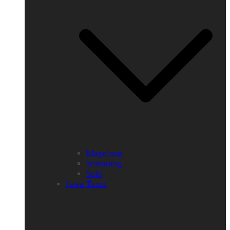
Magelang
Semarang
Solo
Jawa Timur