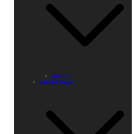
Makassar
Sulawesi Tengah