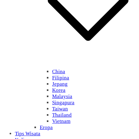
China
Filipina
Jepang
Korea
Malaysia
Singapura
Taiwan
Thailand
Vietnam
Eropa
Tips Wisata