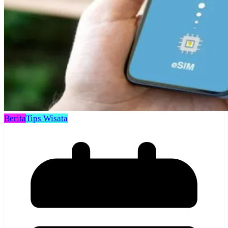
Berita
Tips Wisata