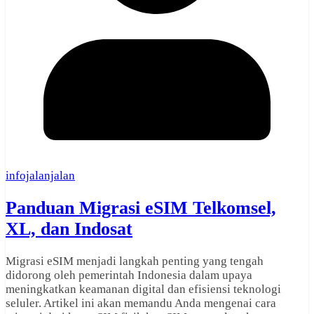
infojalanjalan
Panduan Migrasi eSIM Telkomsel,
XL, dan Indosat
Migrasi eSIM menjadi langkah penting yang tengah
didorong oleh pemerintah Indonesia dalam upaya
meningkatkan keamanan digital dan efisiensi teknologi
seluler. Artikel ini akan memandu Anda mengenai cara