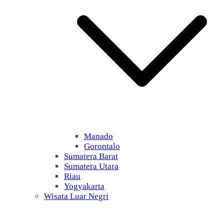
Manado
Gorontalo
Sumatera Barat
Sumatera Utara
Riau
Yogyakarta
Wisata Luar Negri