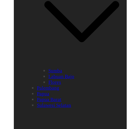
Sumba
Labuan Bajo
Flores
Palembang
Papua
Papua Barat
Sulawesi Selatan