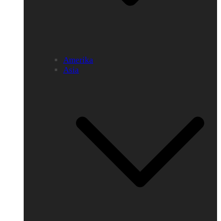
Amerika
Asia