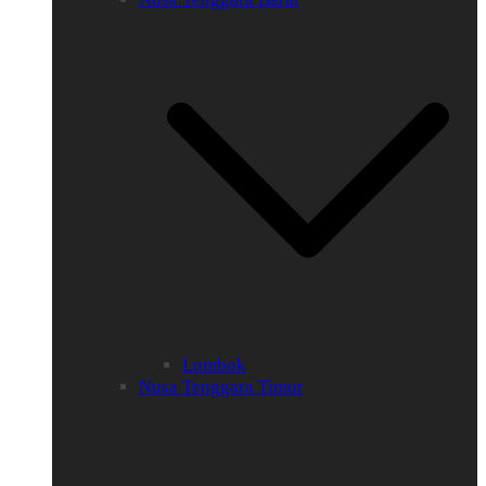
Lombok
Nusa Tenggara Timur