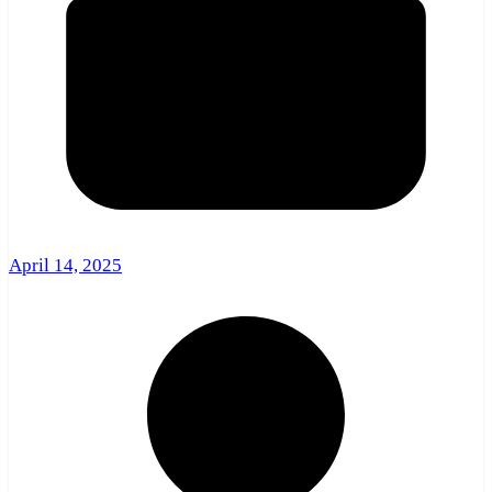
April 14, 2025