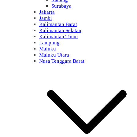
Surabaya
Jakarta
Jambi
Kalimantan Barat
Kalimantan Selatan
Kalimantan Timur
Lampung
Maluku
Maluku Utara
Nusa Tenggara Barat