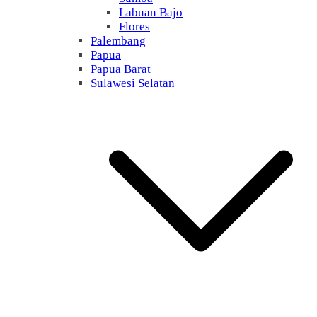
Labuan Bajo
Flores
Palembang
Papua
Papua Barat
Sulawesi Selatan