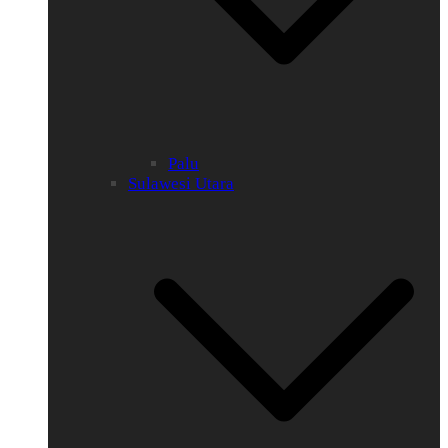
Palu
Sulawesi Utara