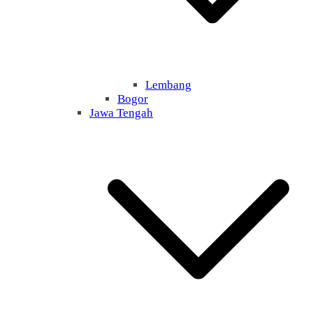
Lembang
Bogor
Jawa Tengah