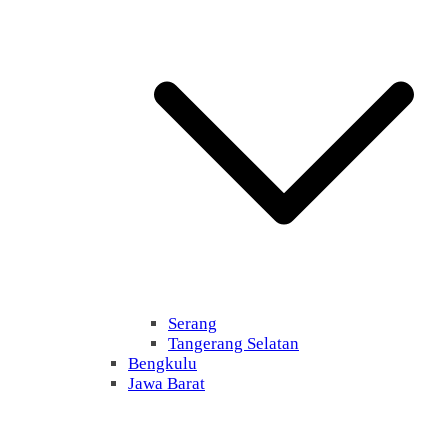
Serang
Tangerang Selatan
Bengkulu
Jawa Barat