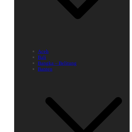
Aceh
Bali
Bangka – Belitung
Banten