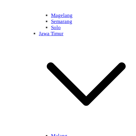
Magelang
Semarang
Solo
Jawa Timur
Malang