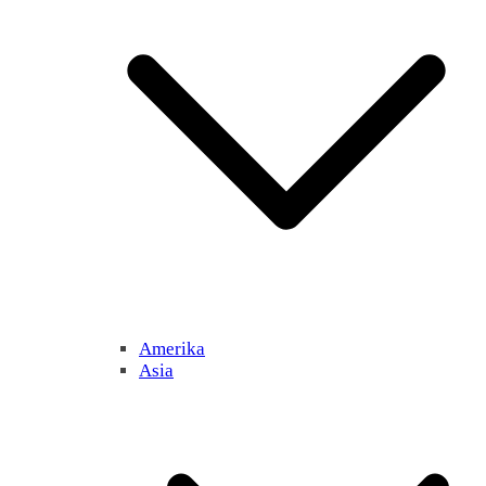
Amerika
Asia