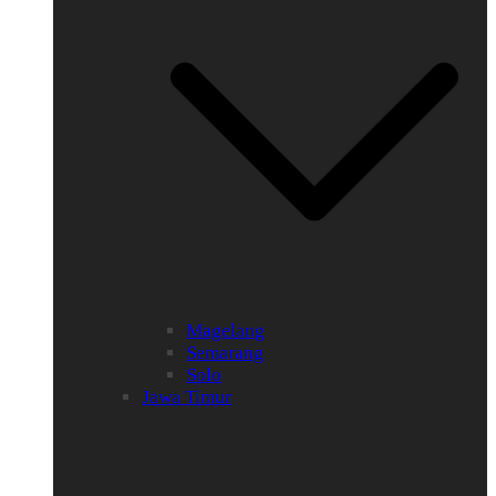
Magelang
Semarang
Solo
Jawa Timur