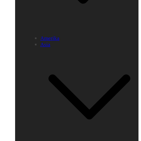
Amerika
Asia