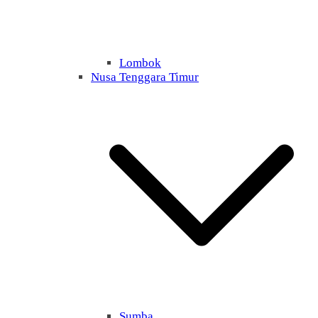
Lombok
Nusa Tenggara Timur
Sumba