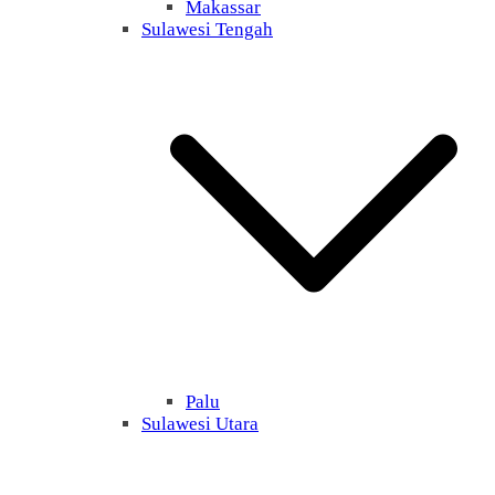
Makassar
Sulawesi Tengah
Palu
Sulawesi Utara