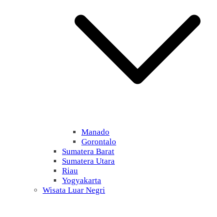
Manado
Gorontalo
Sumatera Barat
Sumatera Utara
Riau
Yogyakarta
Wisata Luar Negri