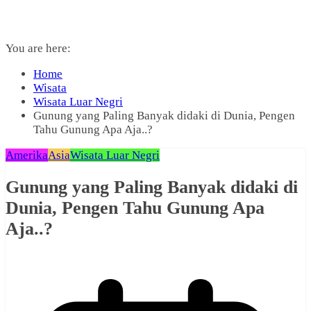
You are here:
Home
Wisata
Wisata Luar Negri
Gunung yang Paling Banyak didaki di Dunia, Pengen
Tahu Gunung Apa Aja..?
Amerika
Asia
Wisata Luar Negri
Gunung yang Paling Banyak didaki di
Dunia, Pengen Tahu Gunung Apa
Aja..?