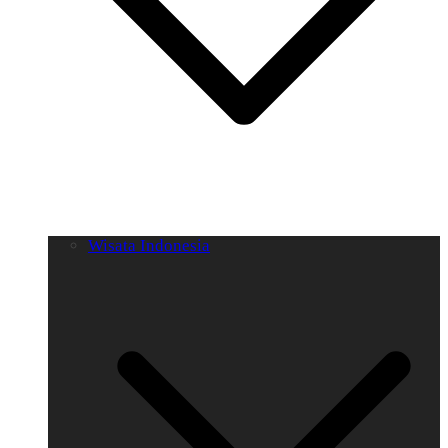
Wisata Indonesia