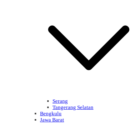
Serang
Tangerang Selatan
Bengkulu
Jawa Barat