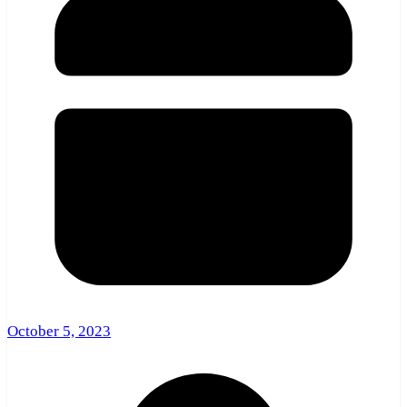
October 5, 2023