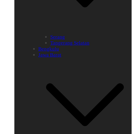
Serang
Tangerang Selatan
Bengkulu
Jawa Barat