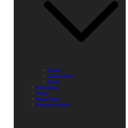
Sumba
Labuan Bajo
Flores
Palembang
Papua
Papua Barat
Sulawesi Selatan