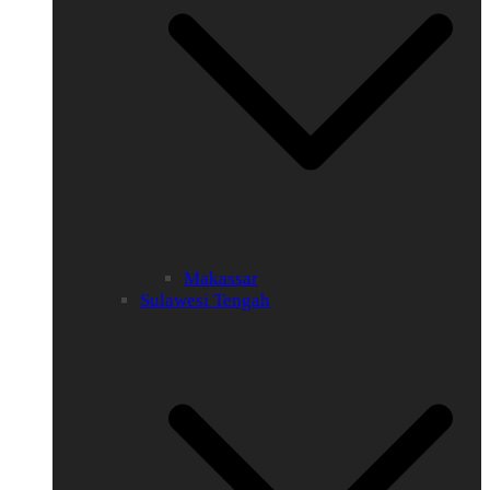
Makassar
Sulawesi Tengah