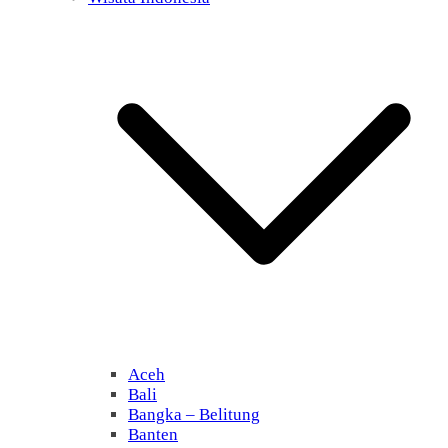
Aceh
Bali
Bangka – Belitung
Banten