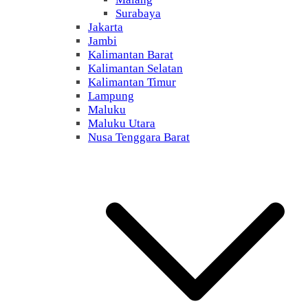
Surabaya
Jakarta
Jambi
Kalimantan Barat
Kalimantan Selatan
Kalimantan Timur
Lampung
Maluku
Maluku Utara
Nusa Tenggara Barat