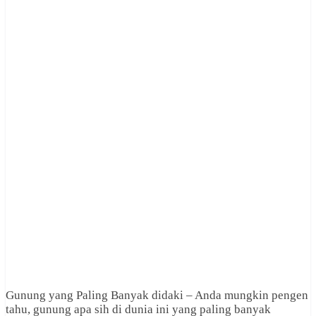
Gunung yang Paling Banyak didaki – Anda mungkin pengen
tahu, gunung apa sih di dunia ini yang paling banyak