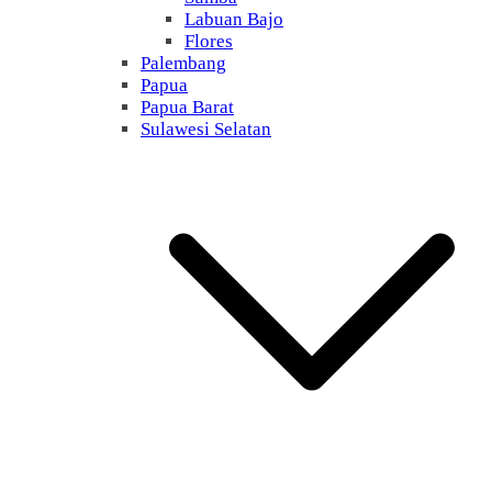
Labuan Bajo
Flores
Palembang
Papua
Papua Barat
Sulawesi Selatan