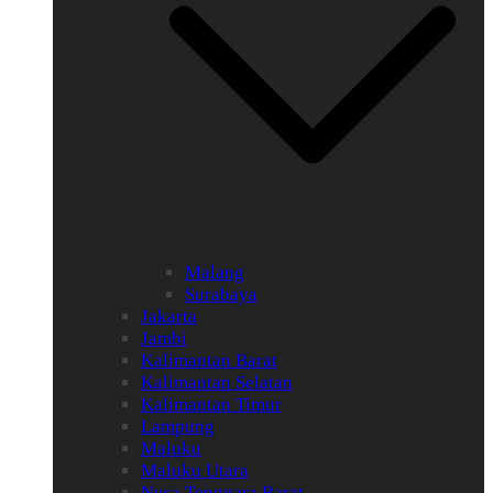
Malang
Surabaya
Jakarta
Jambi
Kalimantan Barat
Kalimantan Selatan
Kalimantan Timur
Lampung
Maluku
Maluku Utara
Nusa Tenggara Barat