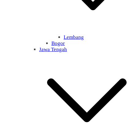
Lembang
Bogor
Jawa Tengah