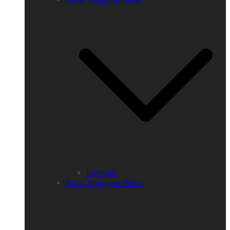
Lombok
Nusa Tenggara Timur