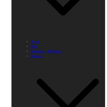
Aceh
Bali
Bangka – Belitung
Banten