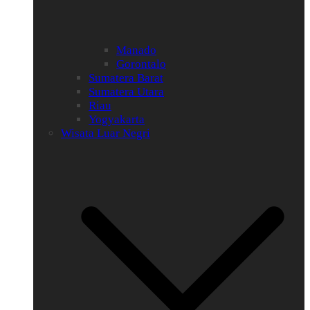
Manado
Gorontalo
Sumatera Barat
Sumatera Utara
Riau
Yogyakarta
Wisata Luar Negri