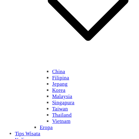
China
Filipina
Jepang
Korea
Malaysia
Singapura
Taiwan
Thailand
Vietnam
Eropa
Tips Wisata