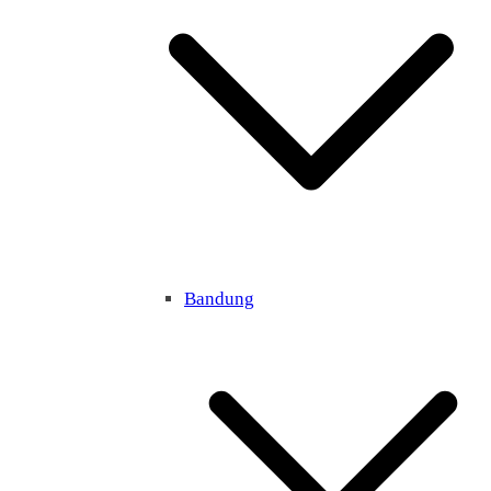
Bandung