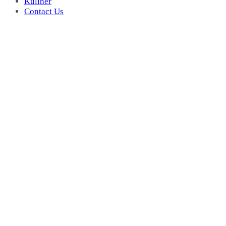
Kuliner
Contact Us