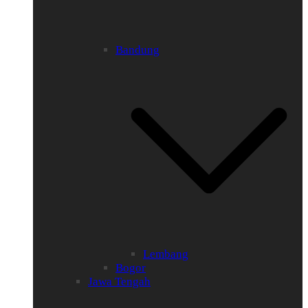
Bandung
Lembang
Bogor
Jawa Tengah