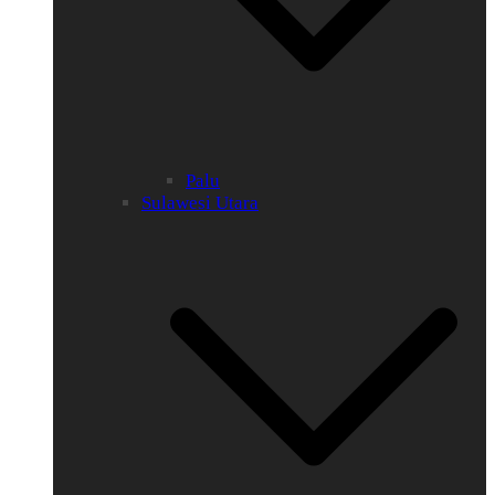
Palu
Sulawesi Utara