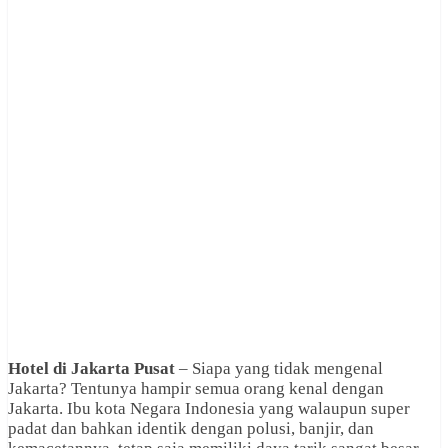
Hotel di Jakarta Pusat
– Siapa yang tidak mengenal
Jakarta? Tentunya hampir semua orang kenal dengan
Jakarta. Ibu kota Negara Indonesia yang walaupun super
padat dan bahkan identik dengan polusi, banjir, dan