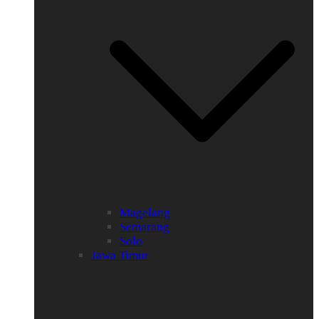
Magelang
Semarang
Solo
Jawa Timur