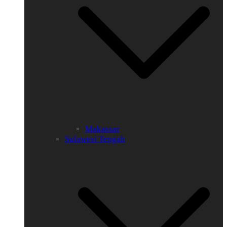
Makassar
Sulawesi Tengah