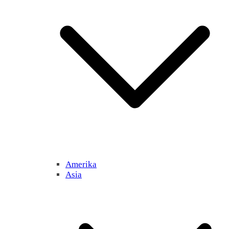
Amerika
Asia