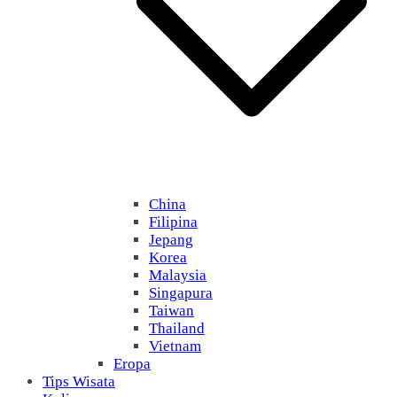
China
Filipina
Jepang
Korea
Malaysia
Singapura
Taiwan
Thailand
Vietnam
Eropa
Tips Wisata