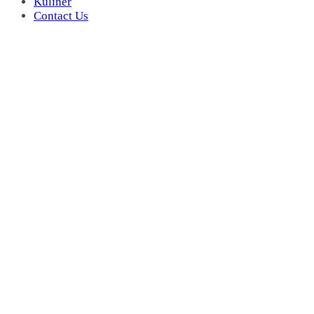
Kuliner
Contact Us