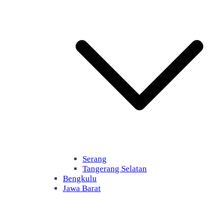
Serang
Tangerang Selatan
Bengkulu
Jawa Barat