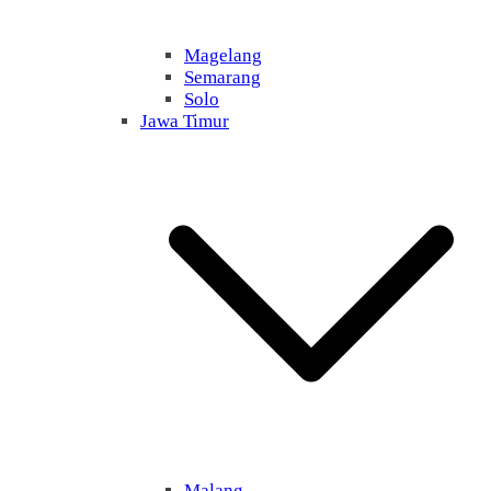
Magelang
Semarang
Solo
Jawa Timur
Malang