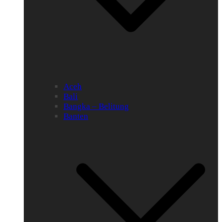
Aceh
Bali
Bangka – Belitung
Banten