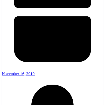
November 16, 2019