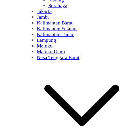
Surabaya
Jakarta
Jambi
Kalimantan Barat
Kalimantan Selatan
Kalimantan Timur
Lampung
Maluku
Maluku Utara
Nusa Tenggara Barat