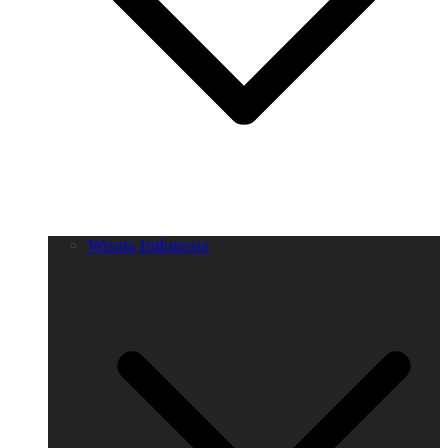
Wisata Indonesia