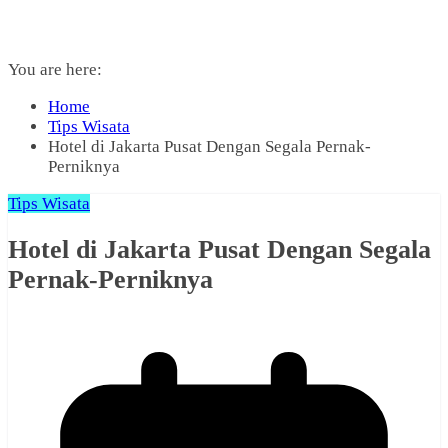
You are here:
Home
Tips Wisata
Hotel di Jakarta Pusat Dengan Segala Pernak-
Perniknya
Tips Wisata
Hotel di Jakarta Pusat Dengan Segala
Pernak-Perniknya