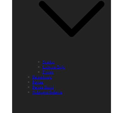
Sumba
Labuan Bajo
Flores
Palembang
Papua
Papua Barat
Sulawesi Selatan