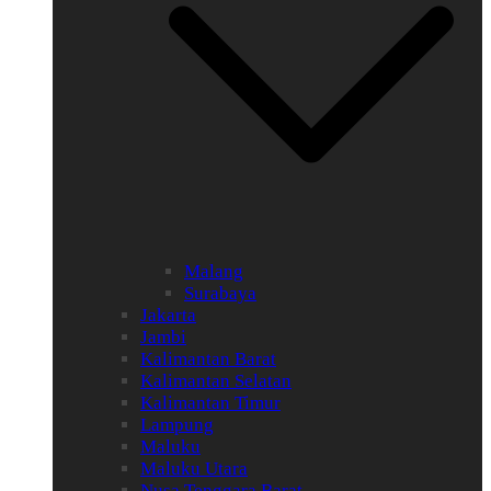
Malang
Surabaya
Jakarta
Jambi
Kalimantan Barat
Kalimantan Selatan
Kalimantan Timur
Lampung
Maluku
Maluku Utara
Nusa Tenggara Barat