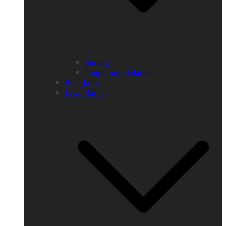
Serang
Tangerang Selatan
Bengkulu
Jawa Barat