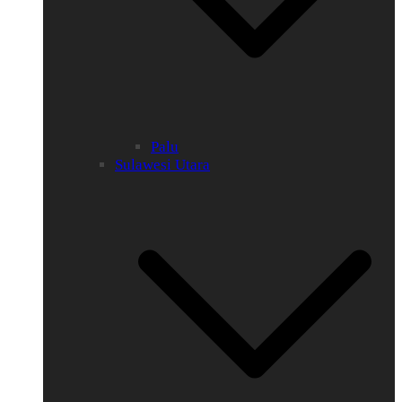
Palu
Sulawesi Utara