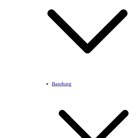
Bandung