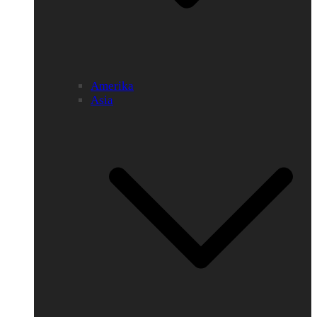
Amerika
Asia