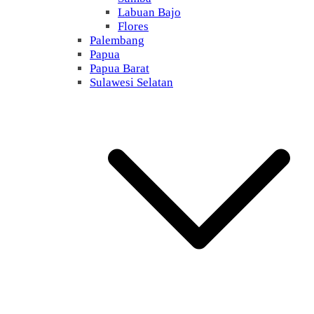
Labuan Bajo
Flores
Palembang
Papua
Papua Barat
Sulawesi Selatan