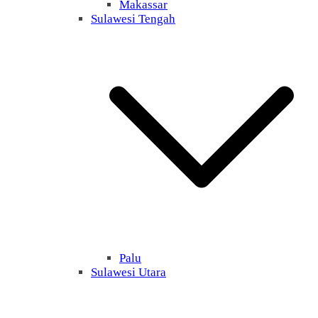
Makassar
Sulawesi Tengah
Palu
Sulawesi Utara