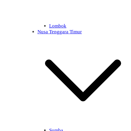
Lombok
Nusa Tenggara Timur
Sumba