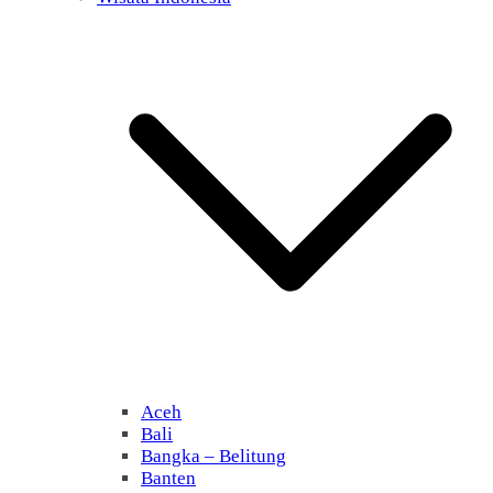
Aceh
Bali
Bangka – Belitung
Banten