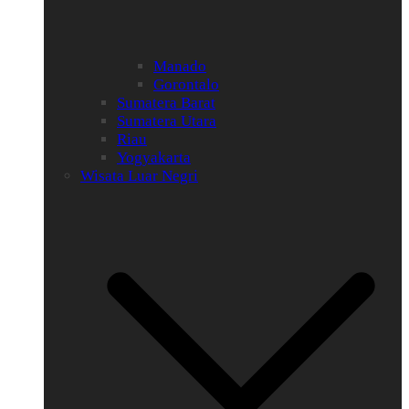
Manado
Gorontalo
Sumatera Barat
Sumatera Utara
Riau
Yogyakarta
Wisata Luar Negri