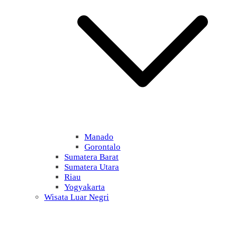
Manado
Gorontalo
Sumatera Barat
Sumatera Utara
Riau
Yogyakarta
Wisata Luar Negri