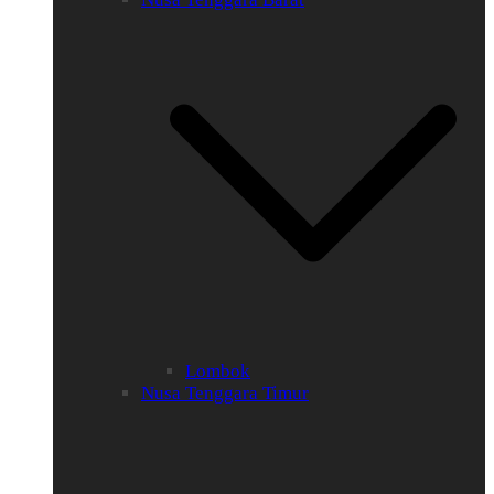
Lombok
Nusa Tenggara Timur