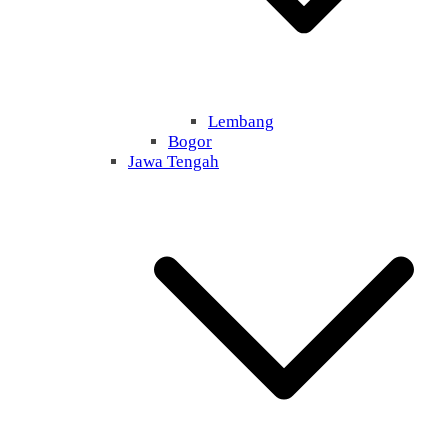
Lembang
Bogor
Jawa Tengah