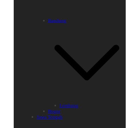
Bandung
Lembang
Bogor
Jawa Tengah