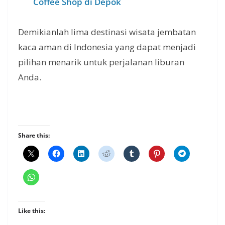
Coffee Shop di Depok
Demikianlah lima destinasi wisata jembatan
kaca aman di Indonesia yang dapat menjadi
pilihan menarik untuk perjalanan liburan
Anda.
Share this:
Like this: