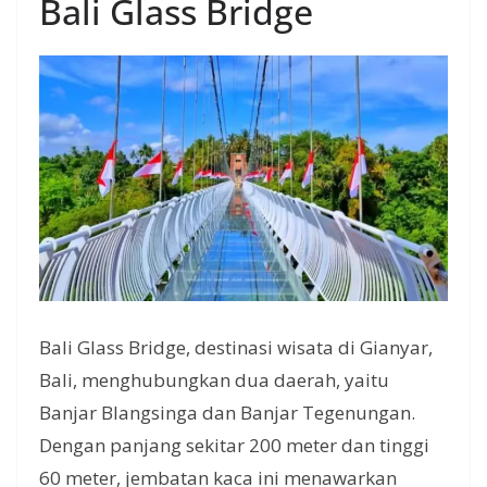
Bali Glass Bridge
Bali Glass Bridge, destinasi wisata di Gianyar,
Bali, menghubungkan dua daerah, yaitu
Banjar Blangsinga dan Banjar Tegenungan.
Dengan panjang sekitar 200 meter dan tinggi
60 meter, jembatan kaca ini menawarkan