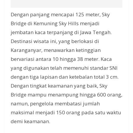
Dengan panjang mencapai 125 meter, Sky
Bridge di Kemuning Sky Hills menjadi
jembatan kaca terpanjang di Jawa Tengah.
Destinasi wisata ini, yang berlokasi di
Karanganyar, menawarkan ketinggian
bervariasi antara 10 hingga 38 meter. Kaca
yang digunakan telah memenuhi standar SNI
dengan tiga lapisan dan ketebalan total 3 cm.
Dengan tingkat keamanan yang baik, Sky
Bridge mampu menampung hingga 600 orang,
namun, pengelola membatasi jumlah
maksimal menjadi 150 orang pada satu waktu
demi keamanan.