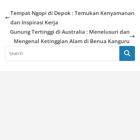
Tempat Ngopi di Depok : Temukan Kenyamanan
dan Inspirasi Kerja
Gunung Tertinggi di Australia : Menelusuri dan
Mengenal Ketinggian Alam di Benua Kanguru