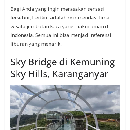
Bagi Anda yang ingin merasakan sensasi
tersebut, berikut adalah rekomendasi lima
wisata jembatan kaca yang diakui aman di
Indonesia. Semua ini bisa menjadi referensi
liburan yang menarik.
Sky Bridge di Kemuning
Sky Hills, Karanganyar