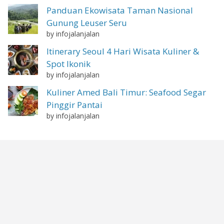
Panduan Ekowisata Taman Nasional
Gunung Leuser Seru
by infojalanjalan
Itinerary Seoul 4 Hari Wisata Kuliner &
Spot Ikonik
by infojalanjalan
Kuliner Amed Bali Timur: Seafood Segar
Pinggir Pantai
by infojalanjalan