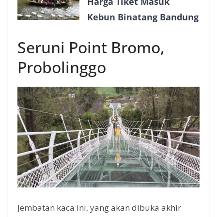
Harga Tiket Masuk
Kebun Binatang Bandung
Seruni Point Bromo,
Probolinggo
Jembatan kaca ini, yang akan dibuka akhir