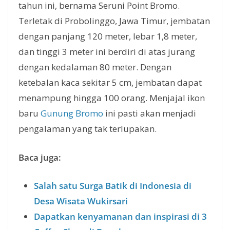
tahun ini, bernama Seruni Point Bromo.
Terletak di Probolinggo, Jawa Timur, jembatan
dengan panjang 120 meter, lebar 1,8 meter,
dan tinggi 3 meter ini berdiri di atas jurang
dengan kedalaman 80 meter. Dengan
ketebalan kaca sekitar 5 cm, jembatan dapat
menampung hingga 100 orang. Menjajal ikon
baru
Gunung Bromo
ini pasti akan menjadi
pengalaman yang tak terlupakan.
Baca juga:
Salah satu Surga Batik di Indonesia di
Desa Wisata Wukirsari
Dapatkan kenyamanan dan inspirasi di 3