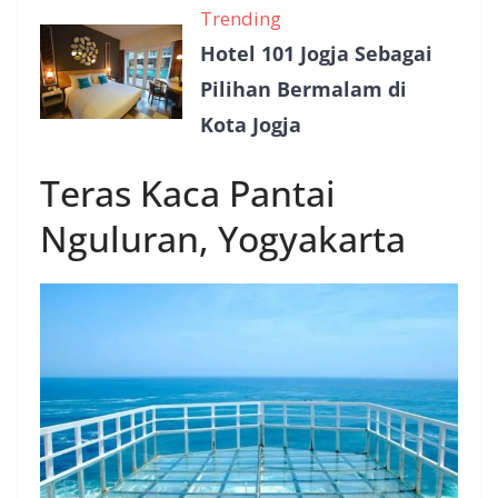
Trending
Hotel 101 Jogja Sebagai
Pilihan Bermalam di
Kota Jogja
Teras Kaca Pantai
Nguluran, Yogyakarta