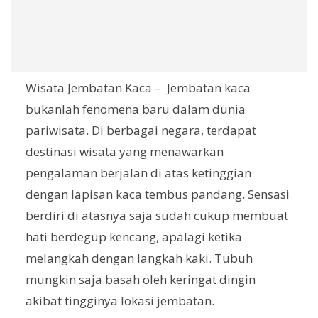
Wisata Jembatan Kaca – Jembatan kaca
bukanlah fenomena baru dalam dunia
pariwisata. Di berbagai negara, terdapat
destinasi wisata yang menawarkan
pengalaman berjalan di atas ketinggian
dengan lapisan kaca tembus pandang. Sensasi
berdiri di atasnya saja sudah cukup membuat
hati berdegup kencang, apalagi ketika
melangkah dengan langkah kaki. Tubuh
mungkin saja basah oleh keringat dingin
akibat tingginya lokasi jembatan.