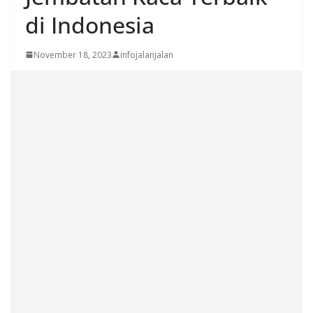
di Indonesia
November 18, 2023
infojalanjalan