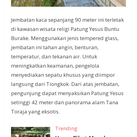
Jembatan kaca sepanjang 90 meter ini terletak
di kawasan wisata religi Patung Yesus Buntu
Burake. Menggunakan jenis tempered glass,
jembatan ini tahan angin, benturan,
temperatur, dan tekanan air. Untuk
meningkatkan keamanan, pengelola
menyediakan sepatu khusus yang diimpor
langsung dari Tiongkok. Dari atas jembatan,
pengunjung dapat menyaksikan Patung Yesus
setinggi 42 meter dan panorama alam Tana
Toraja yang eksotis.
Trending