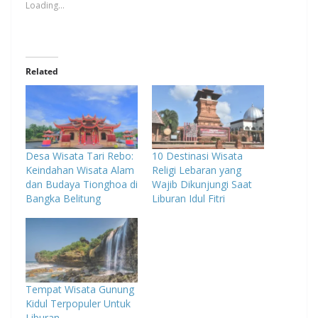
Loading...
Related
Desa Wisata Tari Rebo:
10 Destinasi Wisata
Keindahan Wisata Alam
Religi Lebaran yang
dan Budaya Tionghoa di
Wajib Dikunjungi Saat
Bangka Belitung
Liburan Idul Fitri
Tempat Wisata Gunung
Kidul Terpopuler Untuk
Liburan