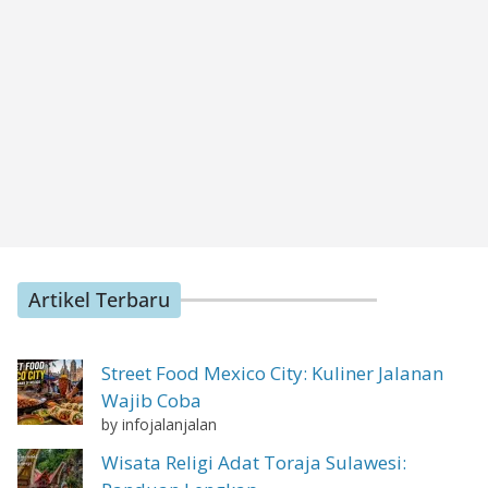
Artikel Terbaru
Street Food Mexico City: Kuliner Jalanan
Wajib Coba
by infojalanjalan
Wisata Religi Adat Toraja Sulawesi: