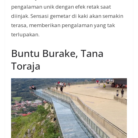
pengalaman unik dengan efek retak saat
diinjak. Sensasi gemetar di kaki akan semakin
terasa, memberikan pengalaman yang tak
terlupakan.
Buntu Burake, Tana
Toraja