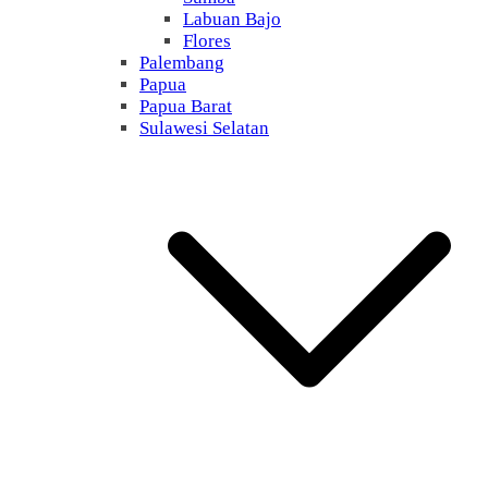
Labuan Bajo
Flores
Palembang
Papua
Papua Barat
Sulawesi Selatan