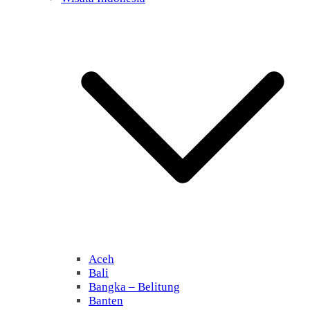
Aceh
Bali
Bangka – Belitung
Banten