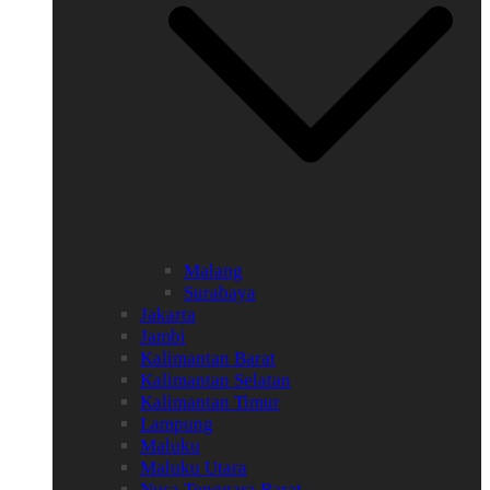
Malang
Surabaya
Jakarta
Jambi
Kalimantan Barat
Kalimantan Selatan
Kalimantan Timur
Lampung
Maluku
Maluku Utara
Nusa Tenggara Barat