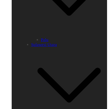
Palu
Sulawesi Utara