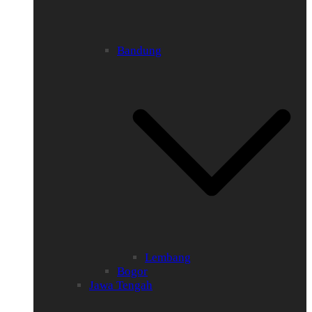
Bandung
Lembang
Bogor
Jawa Tengah