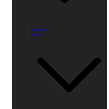
Amerika
Asia