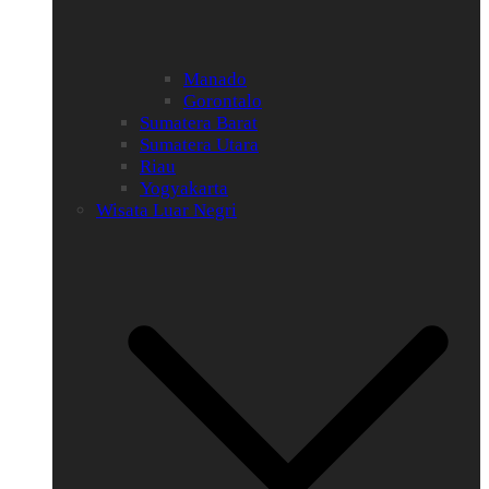
Manado
Gorontalo
Sumatera Barat
Sumatera Utara
Riau
Yogyakarta
Wisata Luar Negri