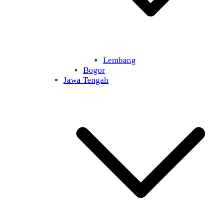
Lembang
Bogor
Jawa Tengah