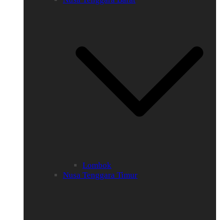
Lombok
Nusa Tenggara Timur