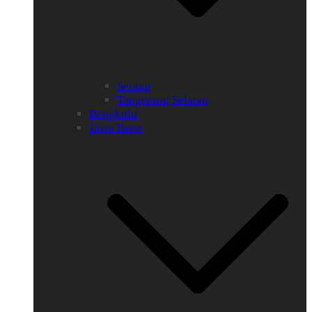
Serang
Tangerang Selatan
Bengkulu
Jawa Barat