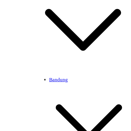
Bandung