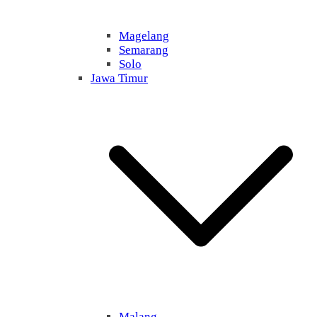
Magelang
Semarang
Solo
Jawa Timur
Malang