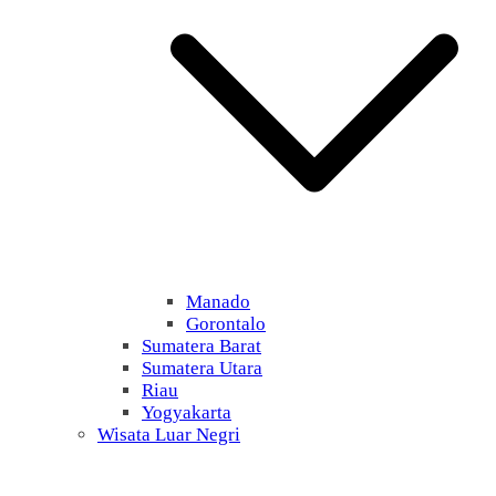
Manado
Gorontalo
Sumatera Barat
Sumatera Utara
Riau
Yogyakarta
Wisata Luar Negri