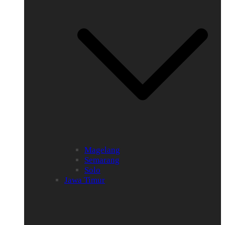
Magelang
Semarang
Solo
Jawa Timur