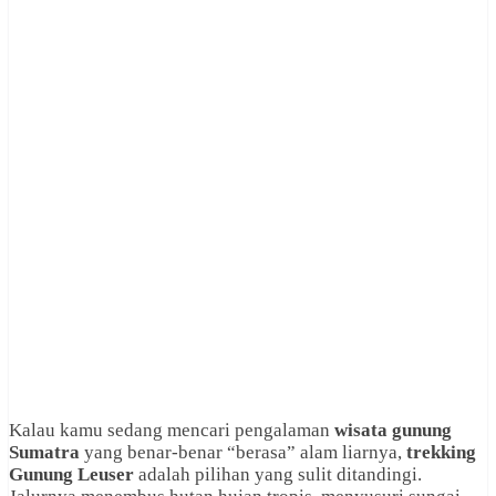
Kalau kamu sedang mencari pengalaman
wisata gunung
Sumatra
yang benar-benar “berasa” alam liarnya,
trekking
Gunung Leuser
adalah pilihan yang sulit ditandingi.