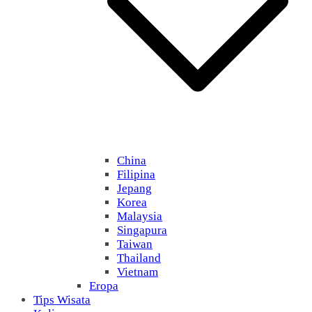
China
Filipina
Jepang
Korea
Malaysia
Singapura
Taiwan
Thailand
Vietnam
Eropa
Tips Wisata