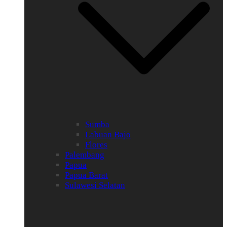
Sumba
Labuan Bajo
Flores
Palembang
Papua
Papua Barat
Sulawesi Selatan