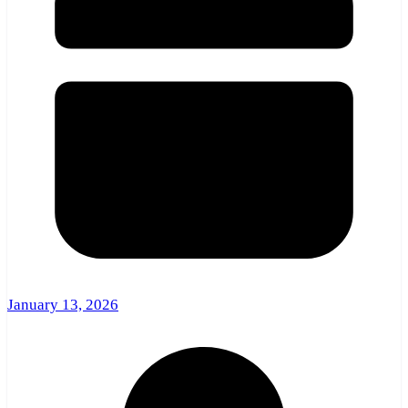
January 13, 2026