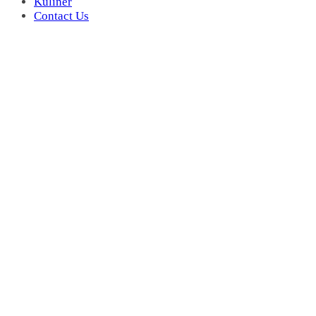
Kuliner
Contact Us