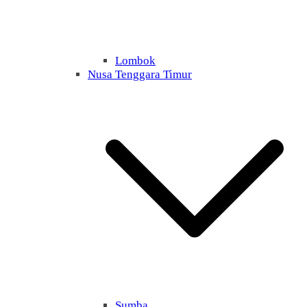
Lombok
Nusa Tenggara Timur
Sumba