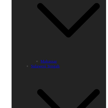
Makassar
Sulawesi Tengah