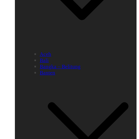
Aceh
Bali
Bangka – Belitung
Banten