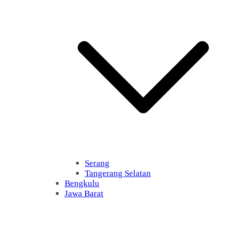
Serang
Tangerang Selatan
Bengkulu
Jawa Barat