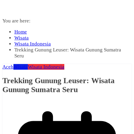
You are here:
Home
Wisata
Wisata Indonesia
Trekking Gunung Leuser: Wisata Gunung Sumatra
Seru
Aceh
Wisata
Wisata Indonesia
Trekking Gunung Leuser: Wisata
Gunung Sumatra Seru