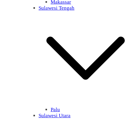
Makassar
Sulawesi Tengah
Palu
Sulawesi Utara