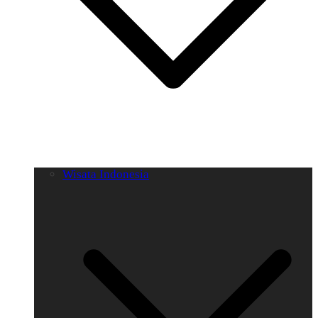
Wisata Indonesia