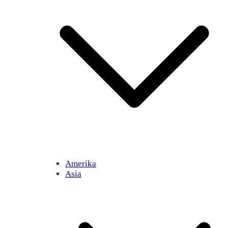
Amerika
Asia