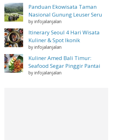
Panduan Ekowisata Taman
Nasional Gunung Leuser Seru
by infojalanjalan
Itinerary Seoul 4 Hari Wisata
Kuliner & Spot Ikonik
by infojalanjalan
Kuliner Amed Bali Timur:
Seafood Segar Pinggir Pantai
by infojalanjalan