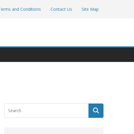
Terms and Conditions
Contact Us
Site Map