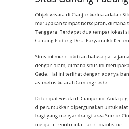
Objek wisata di Cianjur kedua adalah Sit
merupakan tempat bersejarah, dimana te
Tenggara. Terdapat dua tempat lokasi s
Gunung Padang Desa Karyamukti Kecam
Situs ini membuktikan bahwa pada jam
dengan alam, dimana situs ini merupa
Gede. Hal ini terlihat dengan adanya 
asimetris ke arah Gunung Gede.
Di tempat wisata di Cianjur ini, Anda j
diperuntukkan dipergunakan untuk alat 
bagi yang menyambangi area Sumur Cin
menjadi penuh cinta dan romantisme.