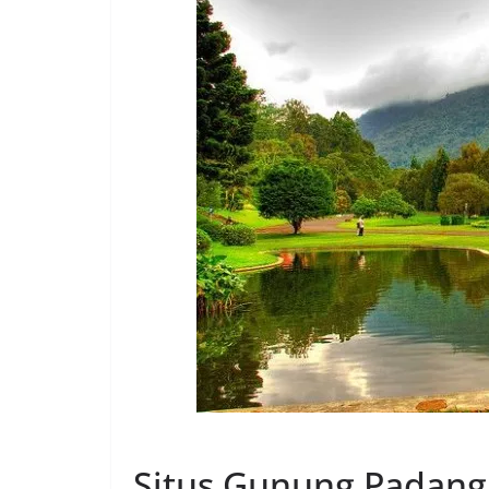
Situs Gunung Padang