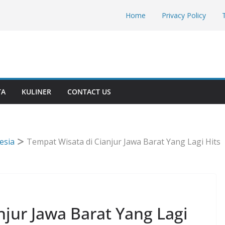
Home
Privacy Policy
TA
KULINER
CONTACT US
esia
Tempat Wisata di Cianjur Jawa Barat Yang Lagi Hits
njur Jawa Barat Yang Lagi