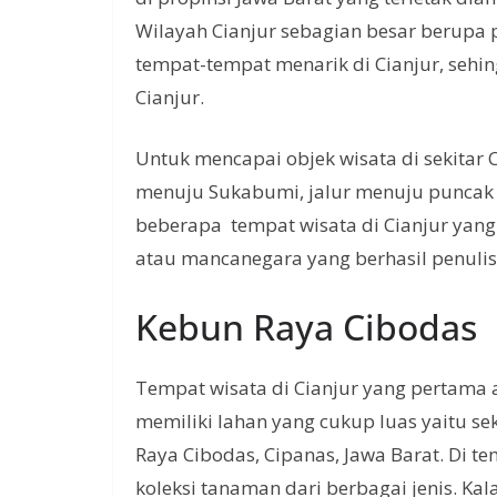
Wilayah Cianjur sebagian besar berupa
tempat-tempat menarik di Cianjur, sehin
Cianjur.
Untuk mencapai objek wisata di sekitar Ci
menuju Sukabumi, jalur menuju puncak at
beberapa tempat wisata di Cianjur yang
atau mancanegara yang berhasil penuli
Kebun Raya Cibodas
Tempat wisata di Cianjur yang pertama
memiliki lahan yang cukup luas yaitu sek
Raya Cibodas, Cipanas, Jawa Barat. Di t
koleksi tanaman dari berbagai jenis. K