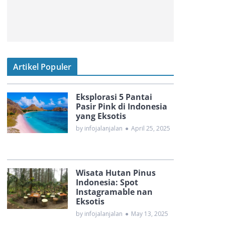
Artikel Populer
Eksplorasi 5 Pantai
Pasir Pink di Indonesia
yang Eksotis
by infojalanjalan
●
April 25, 2025
Wisata Hutan Pinus
Indonesia: Spot
Instagramable nan
Eksotis
by infojalanjalan
●
May 13, 2025