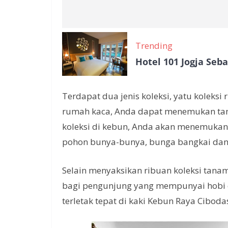
Trending
Hotel 101 Jogja Seb
Terdapat dua jenis koleksi, yatu koleksi
rumah kaca, Anda dapat menemukan tan
koleksi di kebun, Anda akan menemukan 
pohon bunya-bunya, bunga bangkai dan 
Selain menyaksikan ribuan koleksi tanama
bagi pengunjung yang mempunyai hobi ca
terletak tepat di kaki Kebun Raya Ciboda