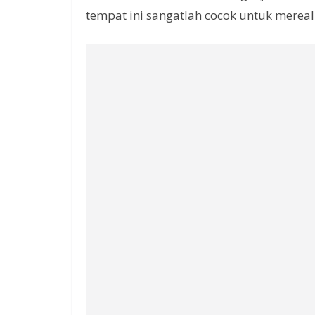
tempat ini sangatlah cocok untuk mereal