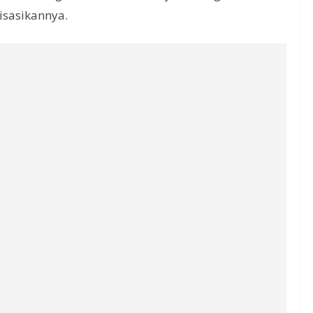
isasikannya.