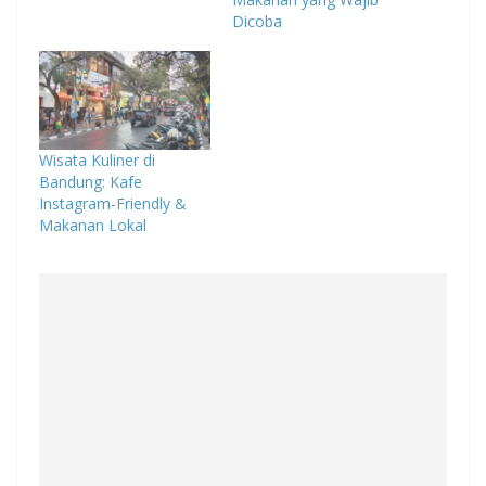
Dicoba
Wisata Kuliner di
Bandung: Kafe
Instagram-Friendly &
Makanan Lokal