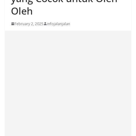
Oleh
February 2, 2025
infojalanjalan