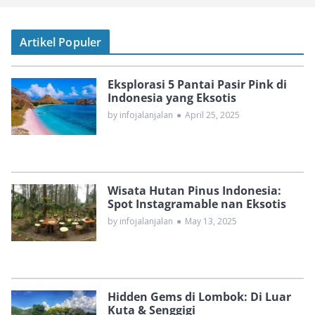
Artikel Populer
Eksplorasi 5 Pantai Pasir Pink di
Indonesia yang Eksotis
by infojalanjalan
●
April 25, 2025
Wisata Hutan Pinus Indonesia:
Spot Instagramable nan Eksotis
by infojalanjalan
●
May 13, 2025
Hidden Gems di Lombok: Di Luar
Kuta & Senggigi