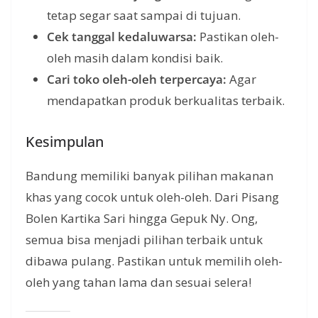
tetap segar saat sampai di tujuan.
Cek tanggal kedaluwarsa:
Pastikan oleh-
oleh masih dalam kondisi baik.
Cari toko oleh-oleh terpercaya:
Agar
mendapatkan produk berkualitas terbaik.
Kesimpulan
Bandung memiliki banyak pilihan makanan
khas yang cocok untuk oleh-oleh. Dari Pisang
Bolen Kartika Sari hingga Gepuk Ny. Ong,
semua bisa menjadi pilihan terbaik untuk
dibawa pulang. Pastikan untuk memilih oleh-
oleh yang tahan lama dan sesuai selera!