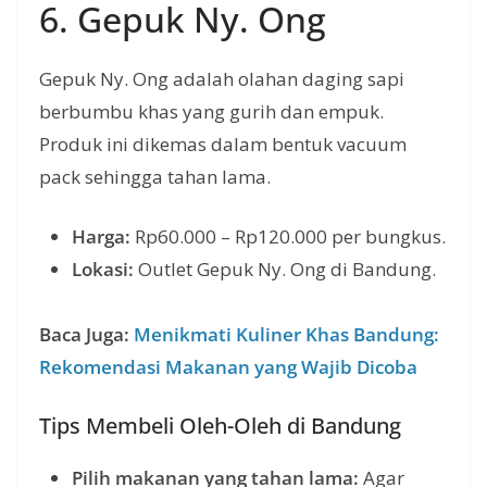
6. Gepuk Ny. Ong
Gepuk Ny. Ong adalah olahan daging sapi
berbumbu khas yang gurih dan empuk.
Produk ini dikemas dalam bentuk vacuum
pack sehingga tahan lama.
Harga:
Rp60.000 – Rp120.000 per bungkus.
Lokasi:
Outlet Gepuk Ny. Ong di Bandung.
Baca Juga:
Menikmati Kuliner Khas Bandung:
Rekomendasi Makanan yang Wajib Dicoba
Tips Membeli Oleh-Oleh di Bandung
Pilih makanan yang tahan lama:
Agar