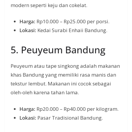
modern seperti keju dan cokelat.
Harga:
Rp10.000 – Rp25.000 per porsi.
Lokasi:
Kedai Surabi Enhaii Bandung.
5. Peuyeum Bandung
Peuyeum atau tape singkong adalah makanan
khas Bandung yang memiliki rasa manis dan
tekstur lembut. Makanan ini cocok sebagai
oleh-oleh karena tahan lama.
Harga:
Rp20.000 – Rp40.000 per kilogram.
Lokasi:
Pasar Tradisional Bandung.