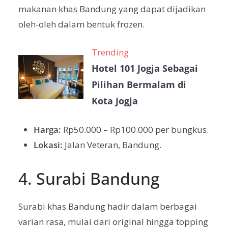
makanan khas Bandung yang dapat dijadikan
oleh-oleh dalam bentuk frozen.
Trending
Hotel 101 Jogja Sebagai
Pilihan Bermalam di
Kota Jogja
Harga:
Rp50.000 – Rp100.000 per bungkus.
Lokasi:
Jalan Veteran, Bandung.
4. Surabi Bandung
Surabi khas Bandung hadir dalam berbagai
varian rasa, mulai dari original hingga topping