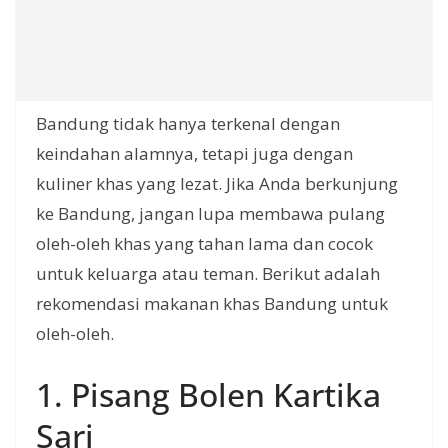
Bandung tidak hanya terkenal dengan
keindahan alamnya, tetapi juga dengan
kuliner khas yang lezat. Jika Anda berkunjung
ke Bandung, jangan lupa membawa pulang
oleh-oleh khas yang tahan lama dan cocok
untuk keluarga atau teman. Berikut adalah
rekomendasi makanan khas Bandung untuk
oleh-oleh.
1. Pisang Bolen Kartika
Sari