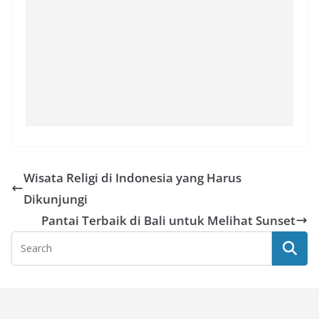
Wisata Religi di Indonesia yang Harus
Dikunjungi
Pantai Terbaik di Bali untuk Melihat Sunset