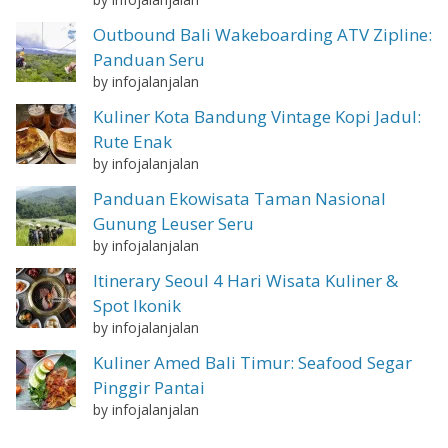
Outbound Bali Wakeboarding ATV Zipline:
Panduan Seru
by infojalanjalan
Kuliner Kota Bandung Vintage Kopi Jadul:
Rute Enak
by infojalanjalan
Panduan Ekowisata Taman Nasional
Gunung Leuser Seru
by infojalanjalan
Itinerary Seoul 4 Hari Wisata Kuliner &
Spot Ikonik
by infojalanjalan
Kuliner Amed Bali Timur: Seafood Segar
Pinggir Pantai
by infojalanjalan