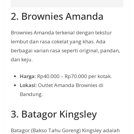
2. Brownies Amanda
Brownies Amanda terkenal dengan tekstur
lembut dan rasa cokelat yang khas. Ada
berbagai varian rasa seperti original, pandan,
dan keju.
Harga:
Rp40.000 – Rp70.000 per kotak.
Lokasi:
Outlet Amanda Brownies di
Bandung.
3. Batagor Kingsley
Batagor (Bakso Tahu Goreng) Kingsley adalah