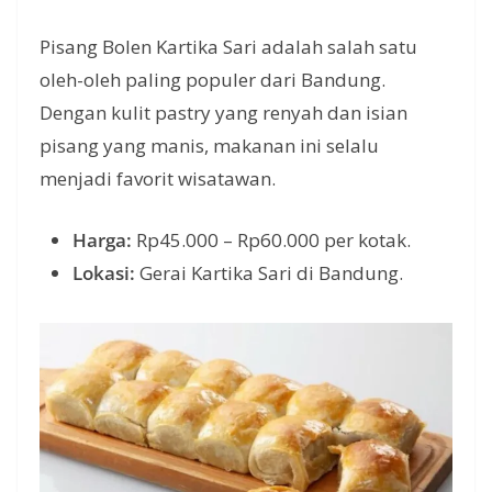
Pisang Bolen Kartika Sari adalah salah satu
oleh-oleh paling populer dari Bandung.
Dengan kulit pastry yang renyah dan isian
pisang yang manis, makanan ini selalu
menjadi favorit wisatawan.
Harga:
Rp45.000 – Rp60.000 per kotak.
Lokasi:
Gerai Kartika Sari di Bandung.