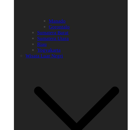
Manado
Gorontalo
Sumatera Barat
Sumatera Utara
Riau
Yogyakarta
Wisata Luar Negri