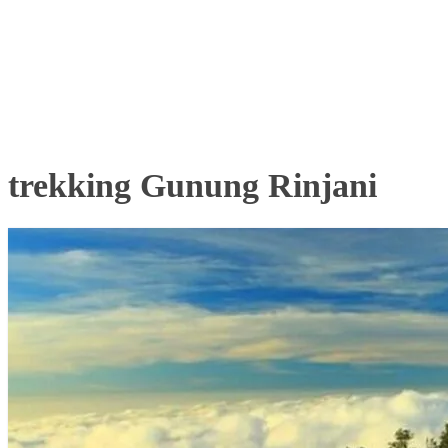
trekking Gunung Rinjani