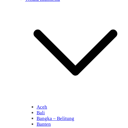
Aceh
Bali
Bangka – Belitung
Banten