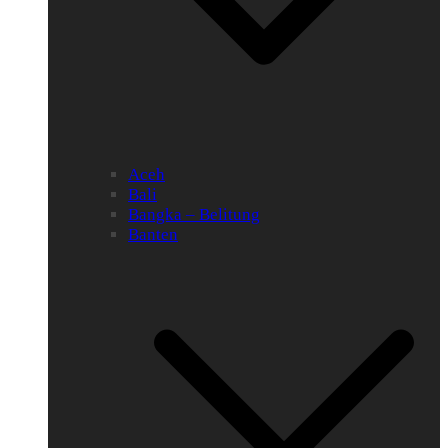
Aceh
Bali
Bangka – Belitung
Banten