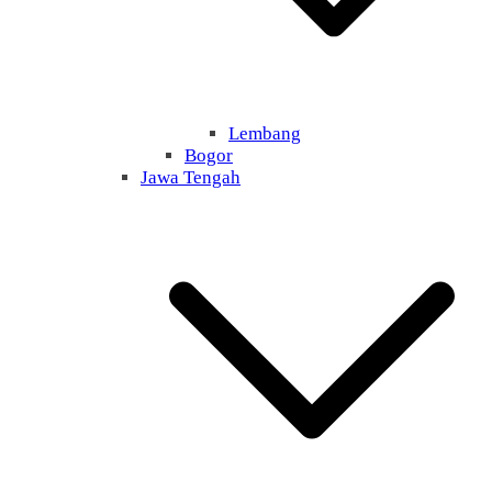
Lembang
Bogor
Jawa Tengah