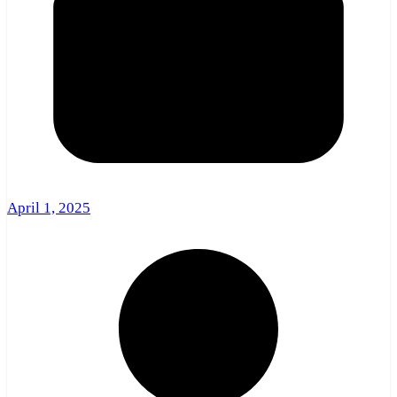
April 1, 2025