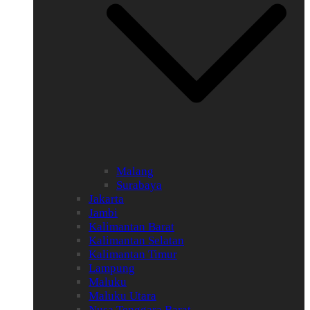
Malang
Surabaya
Jakarta
Jambi
Kalimantan Barat
Kalimantan Selatan
Kalimantan Timur
Lampung
Maluku
Maluku Utara
Nusa Tenggara Barat