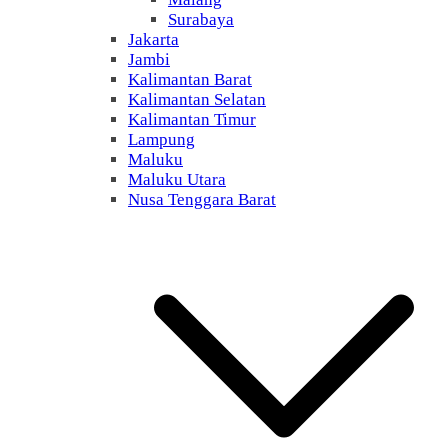
Surabaya
Jakarta
Jambi
Kalimantan Barat
Kalimantan Selatan
Kalimantan Timur
Lampung
Maluku
Maluku Utara
Nusa Tenggara Barat