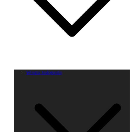
Wisata Indonesia