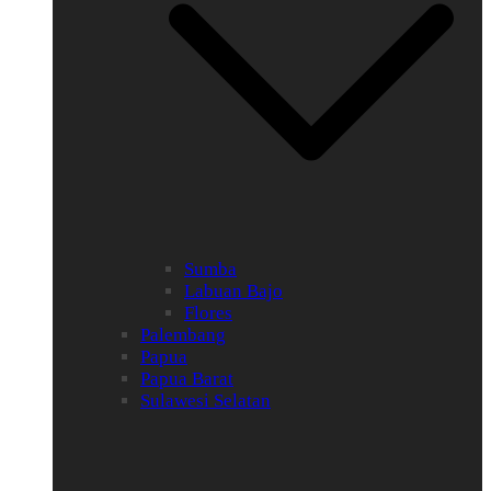
Sumba
Labuan Bajo
Flores
Palembang
Papua
Papua Barat
Sulawesi Selatan