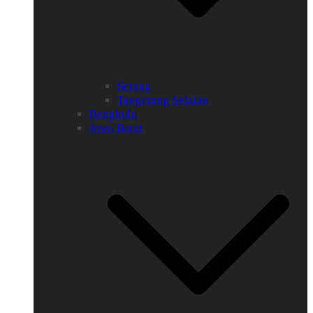
Serang
Tangerang Selatan
Bengkulu
Jawa Barat