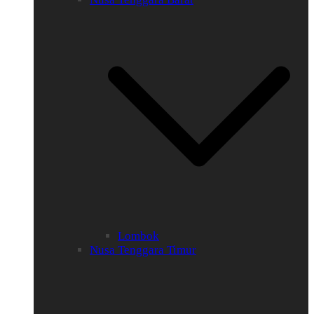
Lombok
Nusa Tenggara Timur