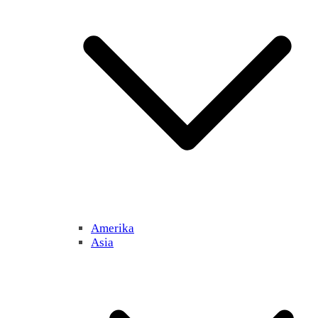
Amerika
Asia