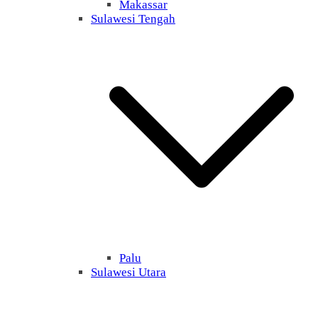
Makassar
Sulawesi Tengah
Palu
Sulawesi Utara