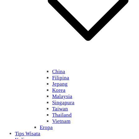
China
Filipina
Jepang
Korea
Malaysia
Singapura
Taiwan
Thailand
Vietnam
Eropa
Tips Wisata