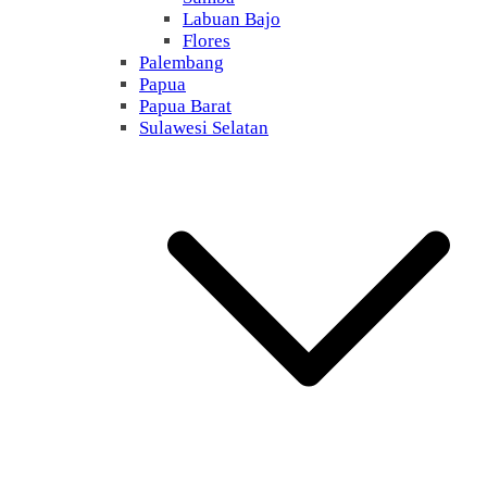
Labuan Bajo
Flores
Palembang
Papua
Papua Barat
Sulawesi Selatan