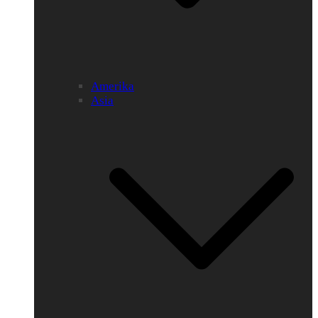
Amerika
Asia