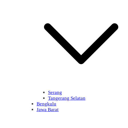
Serang
Tangerang Selatan
Bengkulu
Jawa Barat