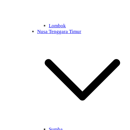
Lombok
Nusa Tenggara Timur
Sumba