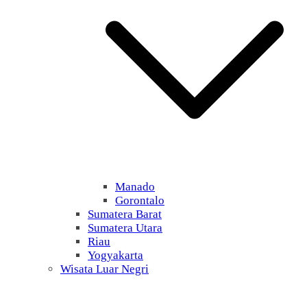
Manado
Gorontalo
Sumatera Barat
Sumatera Utara
Riau
Yogyakarta
Wisata Luar Negri