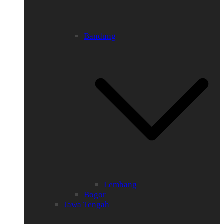
Bandung
Lembang
Bogor
Jawa Tengah