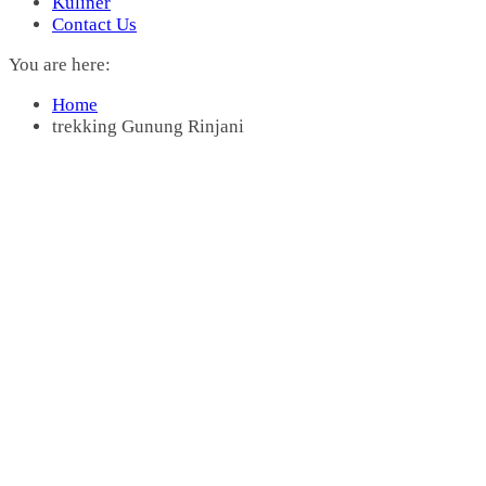
Kuliner
Contact Us
You are here:
Home
trekking Gunung Rinjani