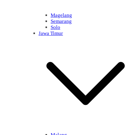
Magelang
Semarang
Solo
Jawa Timur
Malang