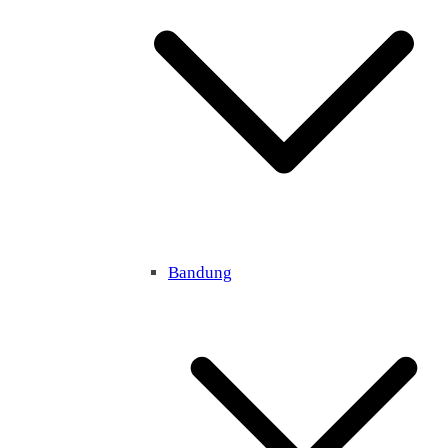
Bandung