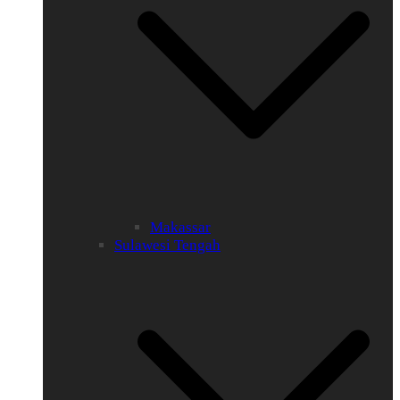
Makassar
Sulawesi Tengah