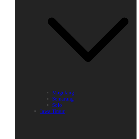
Magelang
Semarang
Solo
Jawa Timur