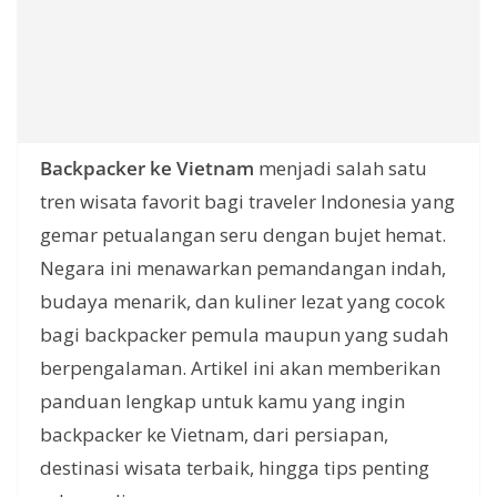
Backpacker ke Vietnam
menjadi salah satu
tren wisata favorit bagi traveler Indonesia yang
gemar petualangan seru dengan bujet hemat.
Negara ini menawarkan pemandangan indah,
budaya menarik, dan kuliner lezat yang cocok
bagi backpacker pemula maupun yang sudah
berpengalaman. Artikel ini akan memberikan
panduan lengkap untuk kamu yang ingin
backpacker ke Vietnam, dari persiapan,
destinasi wisata terbaik, hingga tips penting