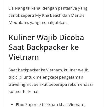
Da Nang terkenal dengan pantainya yang
cantik seperti My Khe Beach dan Marble
Mountains yang menakjubkan.
Kuliner Wajib Dicoba
Saat Backpacker ke
Vietnam
Saat backpacker ke Vietnam, kuliner wajib
dicicipi untuk melengkapi pengalaman
travelingmu. Berikut beberapa rekomendasi
kuliner terkenal:
Pho:
Sup mie berkuah khas Vietnam,