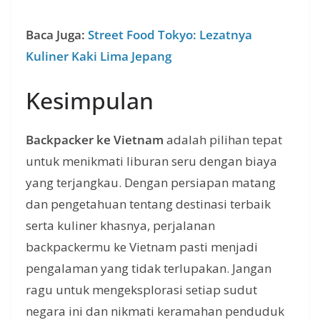
Baca Juga:
Street Food Tokyo: Lezatnya
Kuliner Kaki Lima Jepang
Kesimpulan
Backpacker ke Vietnam
adalah pilihan tepat
untuk menikmati liburan seru dengan biaya
yang terjangkau. Dengan persiapan matang
dan pengetahuan tentang destinasi terbaik
serta kuliner khasnya, perjalanan
backpackermu ke Vietnam pasti menjadi
pengalaman yang tidak terlupakan. Jangan
ragu untuk mengeksplorasi setiap sudut
negara ini dan nikmati keramahan penduduk