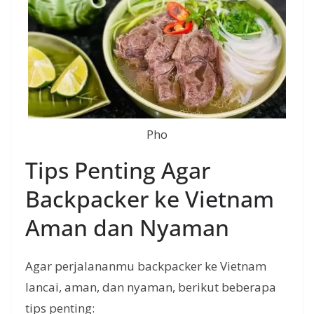
Pho
Tips Penting Agar
Backpacker ke Vietnam
Aman dan Nyaman
Agar perjalananmu backpacker ke Vietnam
lancai, aman, dan nyaman, berikut beberapa
tips penting: