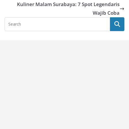
Kuliner Malam Surabaya: 7 Spot Legendaris
Wajib Coba