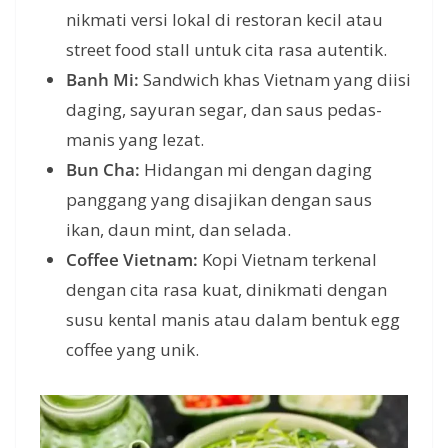
nikmati versi lokal di restoran kecil atau
street food stall untuk cita rasa autentik.
Banh Mi:
Sandwich khas Vietnam yang diisi
daging, sayuran segar, dan saus pedas-
manis yang lezat.
Bun Cha:
Hidangan mi dengan daging
panggang yang disajikan dengan saus
ikan, daun mint, dan selada.
Coffee Vietnam:
Kopi Vietnam terkenal
dengan cita rasa kuat, dinikmati dengan
susu kental manis atau dalam bentuk egg
coffee yang unik.