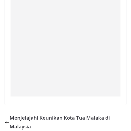
Menjelajahi Keunikan Kota Tua Malaka di
Malaysia