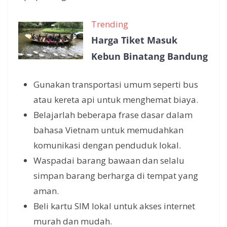
Trending
Harga Tiket Masuk
Kebun Binatang Bandung
Gunakan transportasi umum seperti bus
atau kereta api untuk menghemat biaya.
Belajarlah beberapa frase dasar dalam
bahasa Vietnam untuk memudahkan
komunikasi dengan penduduk lokal.
Waspadai barang bawaan dan selalu
simpan barang berharga di tempat yang
aman.
Beli kartu SIM lokal untuk akses internet
murah dan mudah.