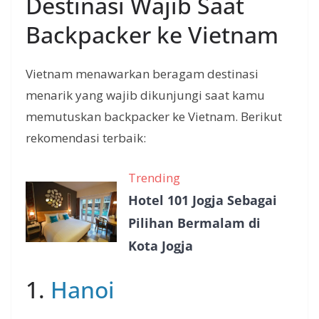
Destinasi Wajib Saat
Backpacker ke Vietnam
Vietnam menawarkan beragam destinasi
menarik yang wajib dikunjungi saat kamu
memutuskan backpacker ke Vietnam. Berikut
rekomendasi terbaik:
Trending
Hotel 101 Jogja Sebagai
Pilihan Bermalam di
Kota Jogja
1.
Hanoi