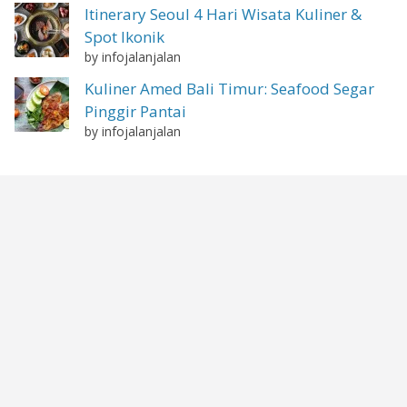
Itinerary Seoul 4 Hari Wisata Kuliner &
Spot Ikonik
by infojalanjalan
Kuliner Amed Bali Timur: Seafood Segar
Pinggir Pantai
by infojalanjalan