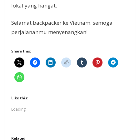
lokal yang hangat.
Selamat backpacker ke Vietnam, semoga
perjalananmu menyenangkan!
Share this:
Like this:
Loading...
Related