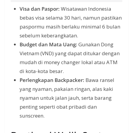
Visa dan Paspor:
Wisatawan Indonesia
bebas visa selama 30 hari, namun pastikan
paspormu masih berlaku minimal 6 bulan
sebelum keberangkatan.
Budget dan Mata Uang:
Gunakan Dong
Vietnam (VND) yang dapat ditukar dengan
mudah di money changer lokal atau ATM
di kota-kota besar.
Perlengkapan Backpacker:
Bawa ransel
yang nyaman, pakaian ringan, alas kaki
nyaman untuk jalan jauh, serta barang
penting seperti obat pribadi dan
sunscreen.