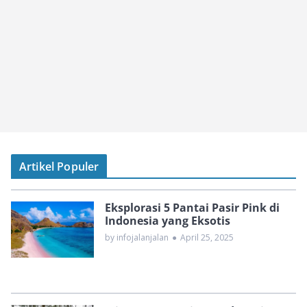
Artikel Populer
Eksplorasi 5 Pantai Pasir Pink di
Indonesia yang Eksotis
by infojalanjalan
●
April 25, 2025