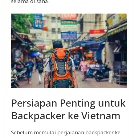
selama di sana.
Persiapan Penting untuk
Backpacker ke Vietnam
Sebelum memulai perjalanan backpacker ke