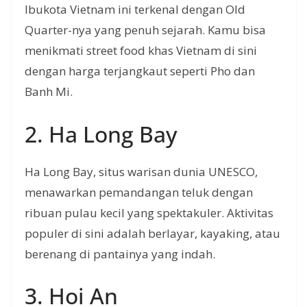
Ibukota Vietnam ini terkenal dengan Old
Quarter-nya yang penuh sejarah. Kamu bisa
menikmati street food khas Vietnam di sini
dengan harga terjangkaut seperti Pho dan
Banh Mi.
2. Ha Long Bay
Ha Long Bay, situs warisan dunia UNESCO,
menawarkan pemandangan teluk dengan
ribuan pulau kecil yang spektakuler. Aktivitas
populer di sini adalah berlayar, kayaking, atau
berenang di pantainya yang indah.
3. Hoi An