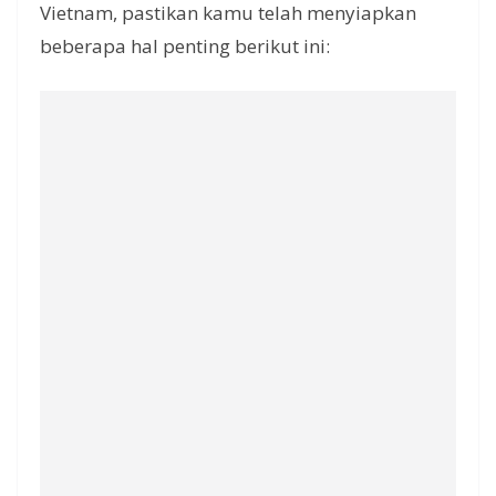
Vietnam, pastikan kamu telah menyiapkan
beberapa hal penting berikut ini: