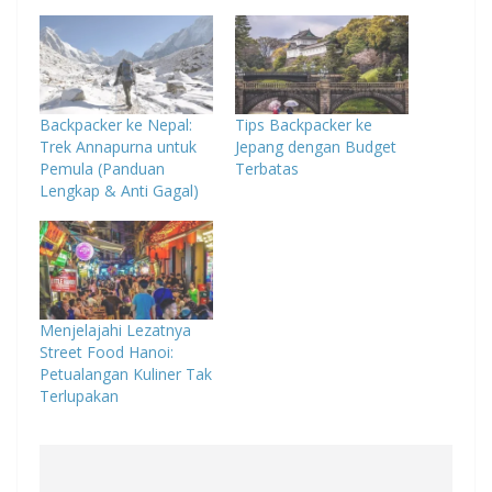
Backpacker ke Nepal:
Tips Backpacker ke
Trek Annapurna untuk
Jepang dengan Budget
Pemula (Panduan
Terbatas
Lengkap & Anti Gagal)
Menjelajahi Lezatnya
Street Food Hanoi:
Petualangan Kuliner Tak
Terlupakan