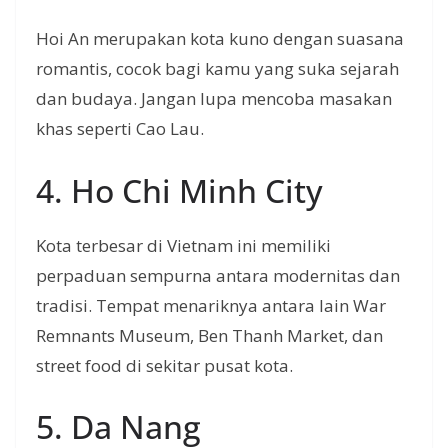
Hoi An merupakan kota kuno dengan suasana
romantis, cocok bagi kamu yang suka sejarah
dan budaya. Jangan lupa mencoba masakan
khas seperti Cao Lau.
4. Ho Chi Minh City
Kota terbesar di Vietnam ini memiliki
perpaduan sempurna antara modernitas dan
tradisi. Tempat menariknya antara lain War
Remnants Museum, Ben Thanh Market, dan
street food di sekitar pusat kota.
5. Da Nang