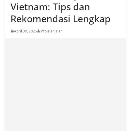
Vietnam: Tips dan
Rekomendasi Lengkap
April 30, 2025
infojalanjalan