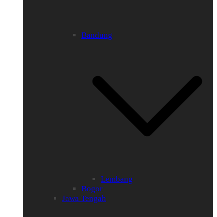
Bandung
Lembang
Bogor
Jawa Tengah