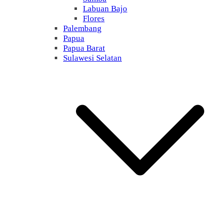
Labuan Bajo
Flores
Palembang
Papua
Papua Barat
Sulawesi Selatan