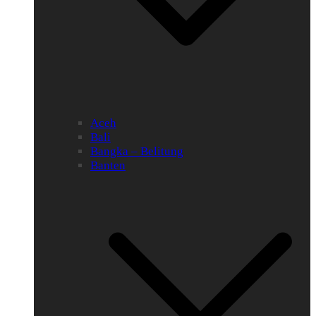
Aceh
Bali
Bangka – Belitung
Banten