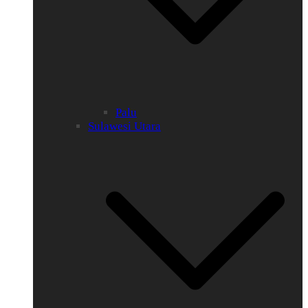
Palu
Sulawesi Utara