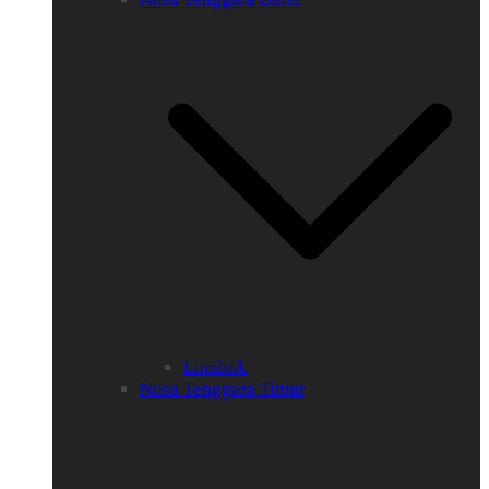
Lombok
Nusa Tenggara Timur