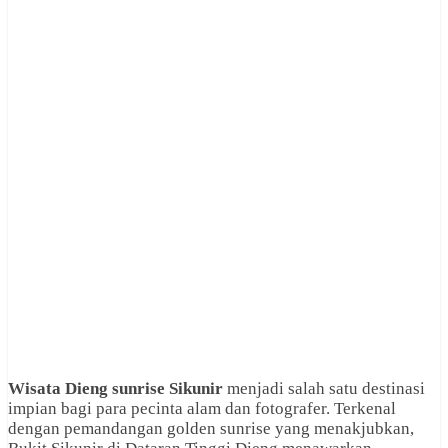
Wisata Dieng sunrise Sikunir
menjadi salah satu destinasi
impian bagi para pecinta alam dan fotografer. Terkenal
dengan pemandangan golden sunrise yang menakjubkan,