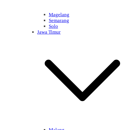
Magelang
Semarang
Solo
Jawa Timur
Malang