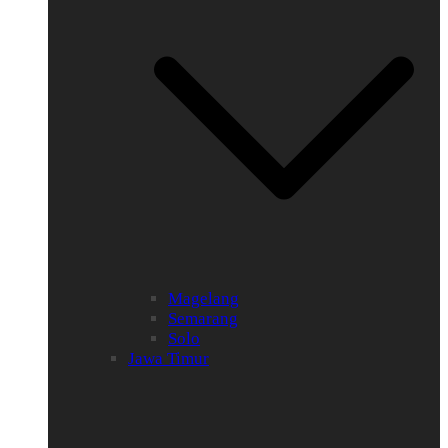
Magelang
Semarang
Solo
Jawa Timur