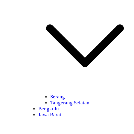
Serang
Tangerang Selatan
Bengkulu
Jawa Barat