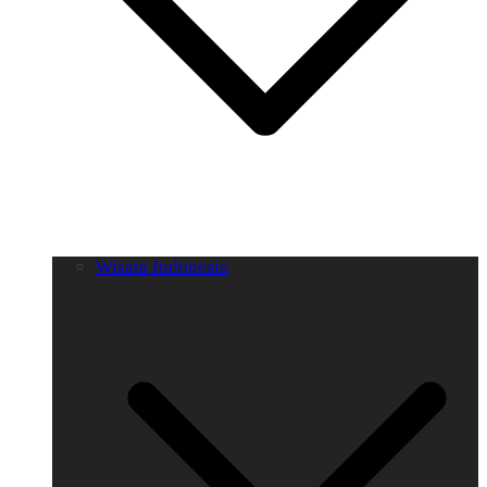
Wisata Indonesia