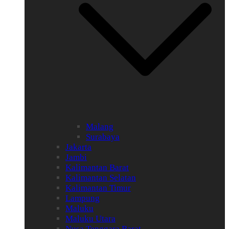
Malang
Surabaya
Jakarta
Jambi
Kalimantan Barat
Kalimantan Selatan
Kalimantan Timur
Lampung
Maluku
Maluku Utara
Nusa Tenggara Barat