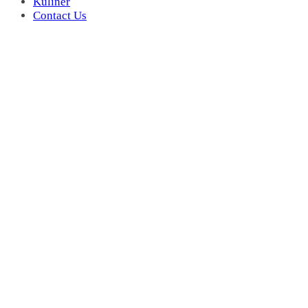
Kuliner
Contact Us