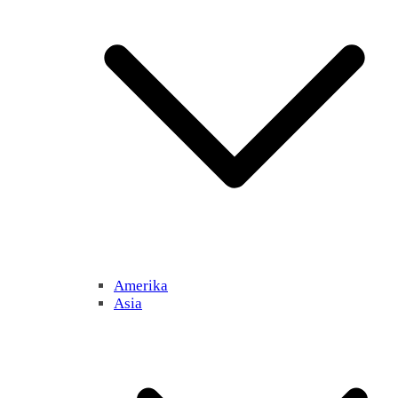
Amerika
Asia