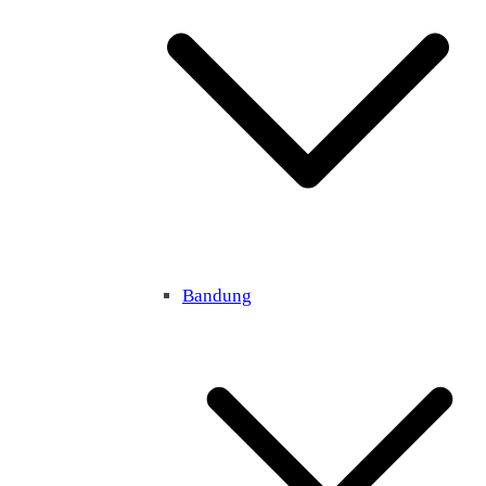
Bandung