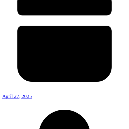
April 27, 2025