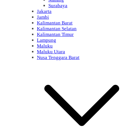
Surabaya
Jakarta
Jambi
Kalimantan Barat
Kalimantan Selatan
Kalimantan Timur
Lampung
Maluku
Maluku Utara
Nusa Tenggara Barat