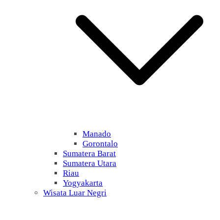
Manado
Gorontalo
Sumatera Barat
Sumatera Utara
Riau
Yogyakarta
Wisata Luar Negri