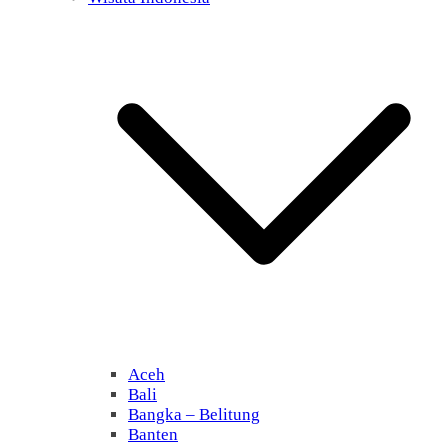
Aceh
Bali
Bangka – Belitung
Banten