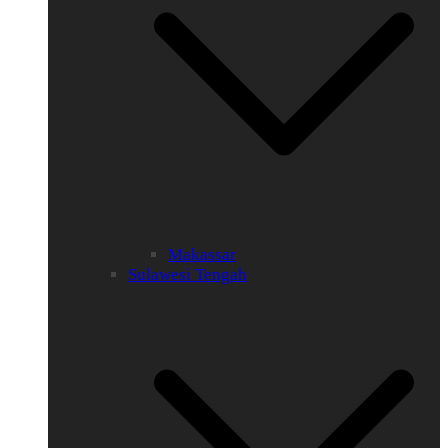
Makassar
Sulawesi Tengah