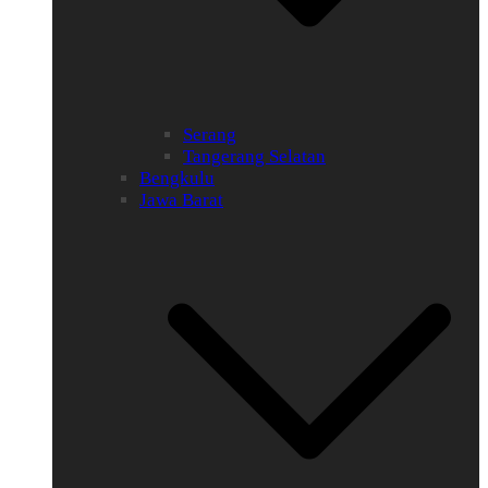
Serang
Tangerang Selatan
Bengkulu
Jawa Barat