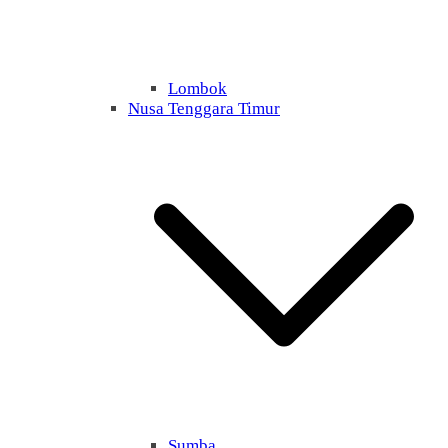
Lombok
Nusa Tenggara Timur
Sumba