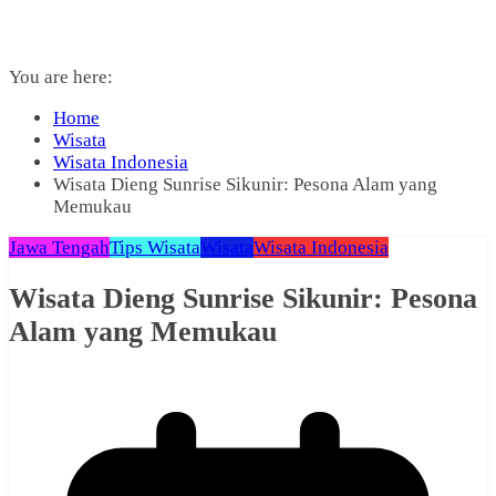
You are here:
Home
Wisata
Wisata Indonesia
Wisata Dieng Sunrise Sikunir: Pesona Alam yang
Memukau
Jawa Tengah
Tips Wisata
Wisata
Wisata Indonesia
Wisata Dieng Sunrise Sikunir: Pesona
Alam yang Memukau