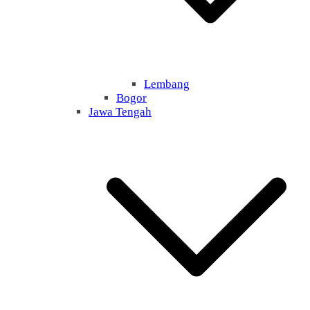
Lembang
Bogor
Jawa Tengah