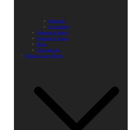
Manado
Gorontalo
Sumatera Barat
Sumatera Utara
Riau
Yogyakarta
Wisata Luar Negri