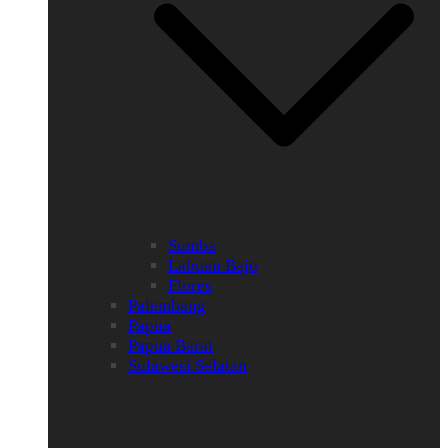
Sumba
Labuan Bajo
Flores
Palembang
Papua
Papua Barat
Sulawesi Selatan