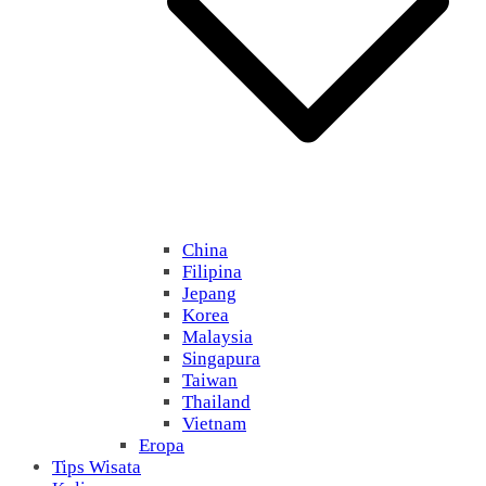
China
Filipina
Jepang
Korea
Malaysia
Singapura
Taiwan
Thailand
Vietnam
Eropa
Tips Wisata