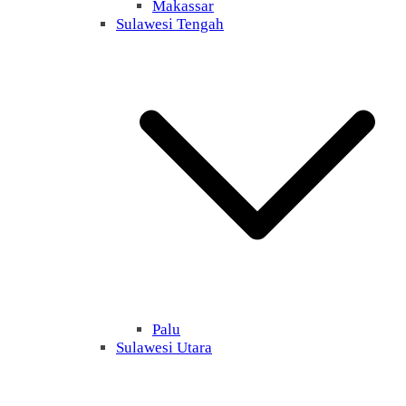
Makassar
Sulawesi Tengah
Palu
Sulawesi Utara