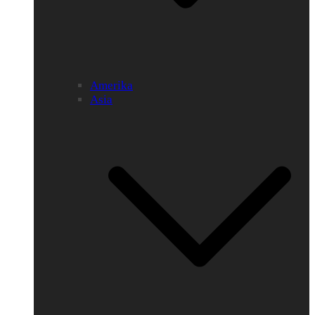
Amerika
Asia