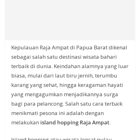
Kepulauan Raja Ampat di Papua Barat dikenal
sebagai salah satu destinasi wisata bahari
terbaik di dunia. Keindahan alamnya yang luar
biasa, mulai dari laut biru jernih, terumbu
karang yang sehat, hingga keragaman hayati
yang mengagumkan menjadikannya surga
bagi para pelancong. Salah satu cara terbaik
menikmati pesona ini adalah dengan
melakukan
island hopping Raja Ampat
.
Island hopping atau wisata loncat pulau