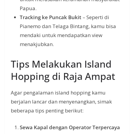
Papua.
Tracking ke Puncak Bukit
– Seperti di
Pianemo dan Telaga Bintang, kamu bisa
mendaki untuk mendapatkan view
menakjubkan.
Tips Melakukan Island
Hopping di Raja Ampat
Agar pengalaman island hopping kamu
berjalan lancar dan menyenangkan, simak
beberapa tips penting berikut:
Sewa Kapal dengan Operator Terpercaya