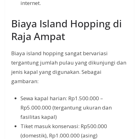
internet.
Biaya Island Hopping di
Raja Ampat
Biaya island hopping sangat bervariasi
tergantung jumlah pulau yang dikunjungi dan
jenis kapal yang digunakan. Sebagai
gambaran:
Sewa kapal harian: Rp1.500.000 –
Rp5.000.000 (tergantung ukuran dan
fasilitas kapal)
Tiket masuk konservasi: Rp500.000
(domestik), Rp1.000.000 (asing)