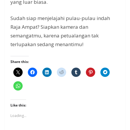
yang luar biasa.
Sudah siap menjelajahi pulau-pulau indah
Raja Ampat? Siapkan kamera dan
semangatmu, karena petualangan tak
terlupakan sedang menantimu!
Share this:
Like this:
Loading...