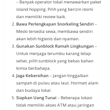
– Banyak operator lokal menawarkan paket
island hopping. Pilih yang berizin resmi
dan memiliki review baik.
Bawa Perlengkapan Snorkeling Sendiri
–
Meski tersedia sewa, membawa sendiri
akan lebih higienis dan nyaman.
Gunakan Sunblock Ramah Lingkungan
–
Untuk menjaga terumbu karang tetap
sehat, pilih sunblock yang bebas bahan
kimia berbahaya.
Jaga Kebersihan
– Jangan tinggalkan
sampah di pulau atau laut. Hormati alam
dan budaya lokal.
Siapkan Uang Tunai
– Beberapa lokasi
tidak memiliki akses ATM atau jaringan