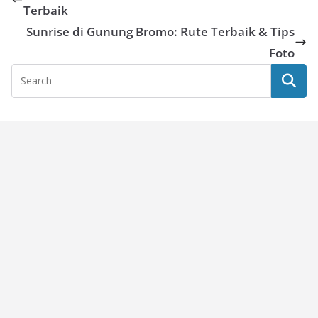
Terbaik
Sunrise di Gunung Bromo: Rute Terbaik & Tips
Foto