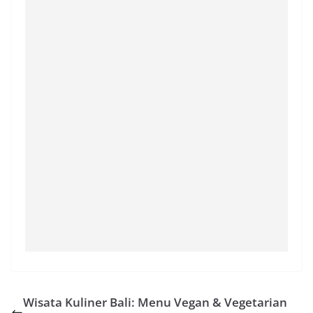
Wisata Kuliner Bali: Menu Vegan & Vegetarian