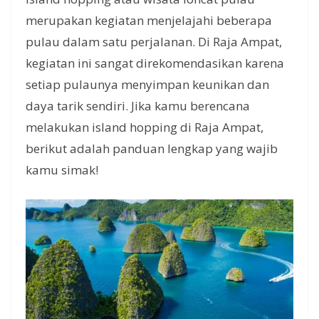
merupakan kegiatan menjelajahi beberapa
pulau dalam satu perjalanan. Di Raja Ampat,
kegiatan ini sangat direkomendasikan karena
setiap pulaunya menyimpan keunikan dan
daya tarik sendiri. Jika kamu berencana
melakukan island hopping di Raja Ampat,
berikut adalah panduan lengkap yang wajib
kamu simak!