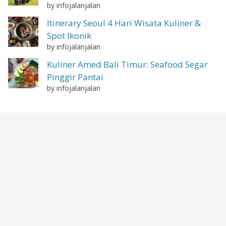
by infojalanjalan
Itinerary Seoul 4 Hari Wisata Kuliner &
Spot Ikonik
by infojalanjalan
Kuliner Amed Bali Timur: Seafood Segar
Pinggir Pantai
by infojalanjalan