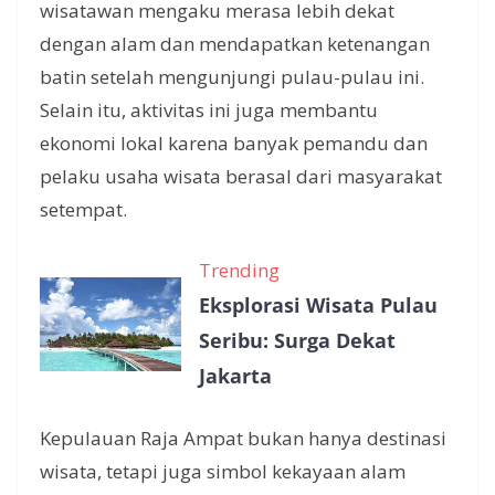
wisatawan mengaku merasa lebih dekat
dengan alam dan mendapatkan ketenangan
batin setelah mengunjungi pulau-pulau ini.
Selain itu, aktivitas ini juga membantu
ekonomi lokal karena banyak pemandu dan
pelaku usaha wisata berasal dari masyarakat
setempat.
Trending
Eksplorasi Wisata Pulau
Seribu: Surga Dekat
Jakarta
Kepulauan Raja Ampat bukan hanya destinasi
wisata, tetapi juga simbol kekayaan alam