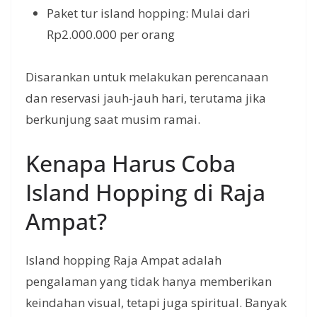
Paket tur island hopping: Mulai dari
Rp2.000.000 per orang
Disarankan untuk melakukan perencanaan
dan reservasi jauh-jauh hari, terutama jika
berkunjung saat musim ramai.
Kenapa Harus Coba
Island Hopping di Raja
Ampat?
Island hopping Raja Ampat adalah
pengalaman yang tidak hanya memberikan
keindahan visual, tetapi juga spiritual. Banyak