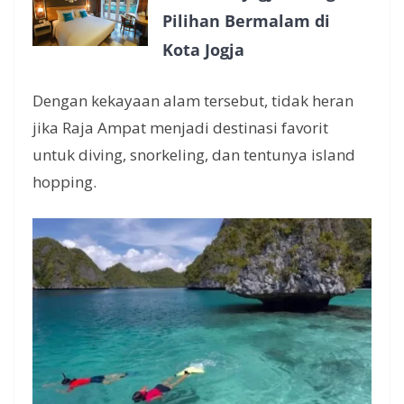
Pilihan Bermalam di
Kota Jogja
Dengan kekayaan alam tersebut, tidak heran
jika Raja Ampat menjadi destinasi favorit
untuk diving, snorkeling, dan tentunya island
hopping.