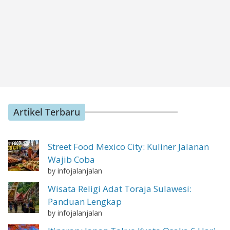
Artikel Terbaru
Street Food Mexico City: Kuliner Jalanan
Wajib Coba
by infojalanjalan
Wisata Religi Adat Toraja Sulawesi:
Panduan Lengkap
by infojalanjalan