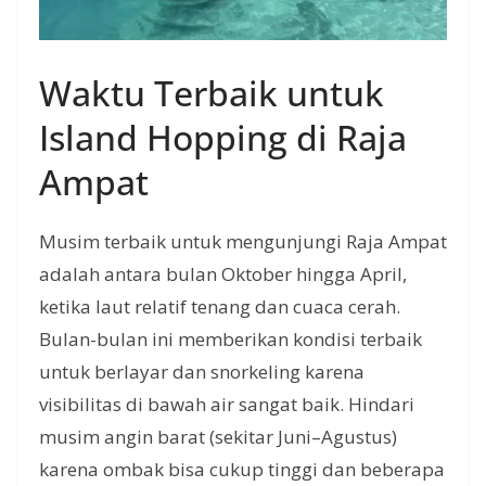
Waktu Terbaik untuk
Island Hopping di Raja
Ampat
Musim terbaik untuk mengunjungi Raja Ampat
adalah antara bulan Oktober hingga April,
ketika laut relatif tenang dan cuaca cerah.
Bulan-bulan ini memberikan kondisi terbaik
untuk berlayar dan snorkeling karena
visibilitas di bawah air sangat baik. Hindari
musim angin barat (sekitar Juni–Agustus)
karena ombak bisa cukup tinggi dan beberapa