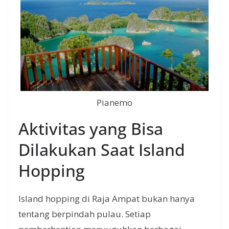
Pianemo
Aktivitas yang Bisa
Dilakukan Saat Island
Hopping
Island hopping di Raja Ampat bukan hanya
tentang berpindah pulau. Setiap