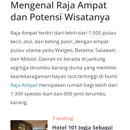
Mengenal Raja Ampat
dan Potensi Wisatanya
Raja Ampat terdiri dari lebih dari 1.500 pulau
kecil, atol, dan beting pasir, dengan empat
pulau utama yaitu Waigeo, Batanta, Salawati,
dan Misool. Daerah ini berada di jantung
segitiga terumbu karang dunia yang memiliki
keanekaragaman hayati laut tertinggi di bumi.
Raja Ampat
merupakan rumah bagi lebih dari
1.300 spesies ikan dan 600 jenis terumbu
karang.
Trending
Hotel 101 Jogja Sebagai