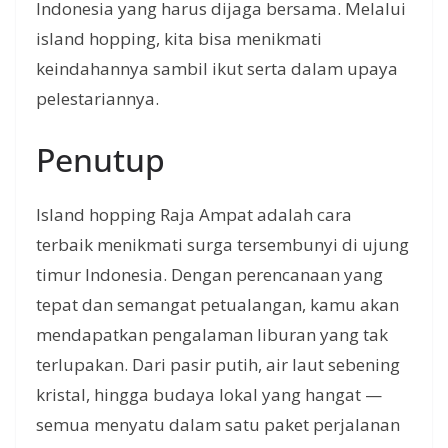
Indonesia yang harus dijaga bersama. Melalui
island hopping, kita bisa menikmati
keindahannya sambil ikut serta dalam upaya
pelestariannya.
Penutup
Island hopping Raja Ampat adalah cara
terbaik menikmati surga tersembunyi di ujung
timur Indonesia. Dengan perencanaan yang
tepat dan semangat petualangan, kamu akan
mendapatkan pengalaman liburan yang tak
terlupakan. Dari pasir putih, air laut sebening
kristal, hingga budaya lokal yang hangat —
semua menyatu dalam satu paket perjalanan