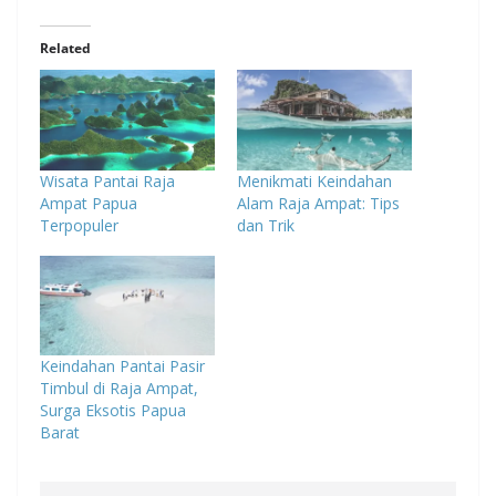
Related
Wisata Pantai Raja
Menikmati Keindahan
Ampat Papua
Alam Raja Ampat: Tips
Terpopuler
dan Trik
Keindahan Pantai Pasir
Timbul di Raja Ampat,
Surga Eksotis Papua
Barat