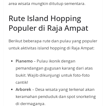
area wisata mungkin ditutup sementara.
Rute Island Hopping
Populer di Raja Ampat
Berikut beberapa rute dan pulau yang populer
untuk aktivitas island hopping di Raja Ampat:
Pianemo
– Pulau ikonik dengan
pemandangan gugusan karang dari atas
bukit. Wajib dikunjungi untuk foto-foto
cantik!
Arborek
– Desa wisata yang terkenal akan
keramahan penduduk dan spot snorkeling
di dermaganya.