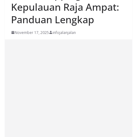
Kepulauan Raja Ampat:
Panduan Lengkap
November 17, 2025
infojalanjalan