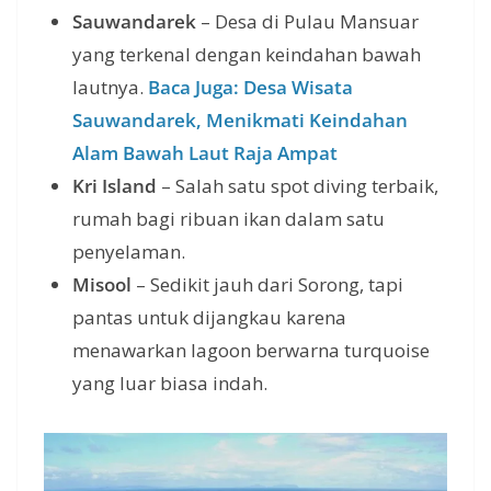
Sauwandarek
– Desa di Pulau Mansuar
yang terkenal dengan keindahan bawah
lautnya.
Baca Juga: Desa Wisata
Sauwandarek, Menikmati Keindahan
Alam Bawah Laut Raja Ampat
Kri Island
– Salah satu spot diving terbaik,
rumah bagi ribuan ikan dalam satu
penyelaman.
Misool
– Sedikit jauh dari Sorong, tapi
pantas untuk dijangkau karena
menawarkan lagoon berwarna turquoise
yang luar biasa indah.