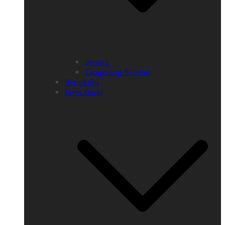
Serang
Tangerang Selatan
Bengkulu
Jawa Barat