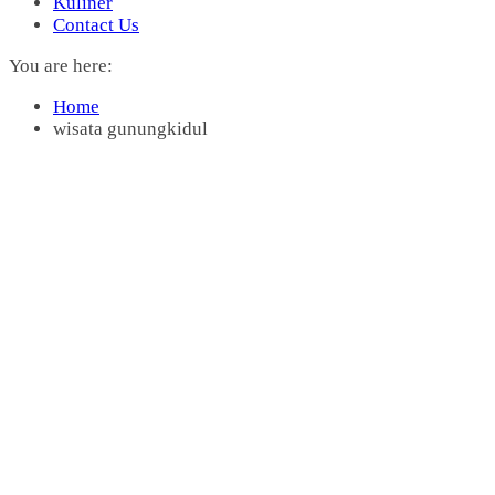
Kuliner
Contact Us
You are here:
Home
wisata gunungkidul