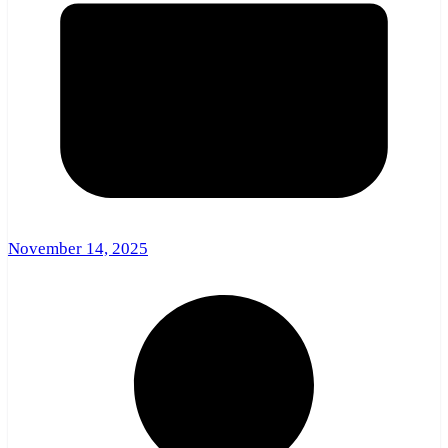
November 14, 2025