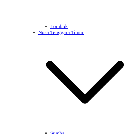
Lombok
Nusa Tenggara Timur
Sumba