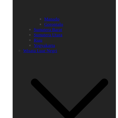
Manado
Gorontalo
Sumatera Barat
Sumatera Utara
Riau
Yogyakarta
Wisata Luar Negri