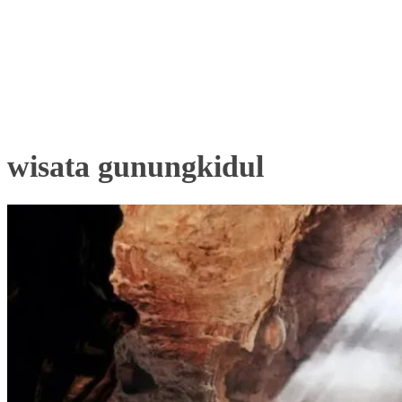
wisata gunungkidul