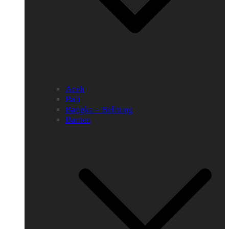
Aceh
Bali
Bangka – Belitung
Banten