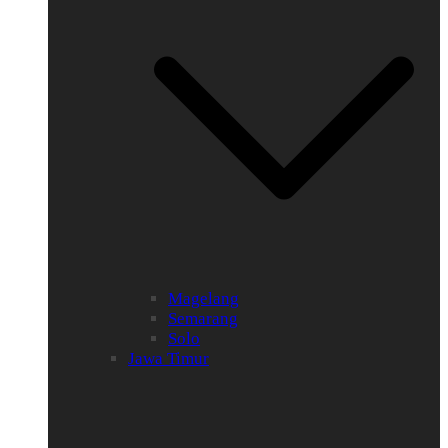
Magelang
Semarang
Solo
Jawa Timur