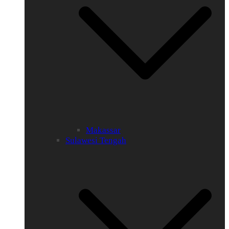
Makassar
Sulawesi Tengah