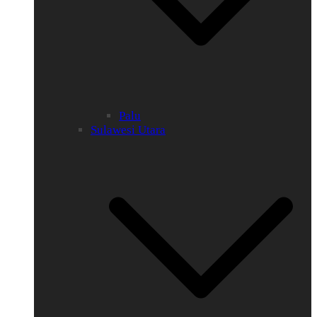
Palu
Sulawesi Utara