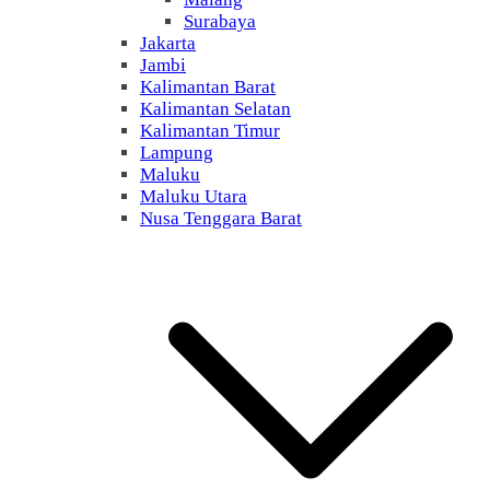
Surabaya
Jakarta
Jambi
Kalimantan Barat
Kalimantan Selatan
Kalimantan Timur
Lampung
Maluku
Maluku Utara
Nusa Tenggara Barat