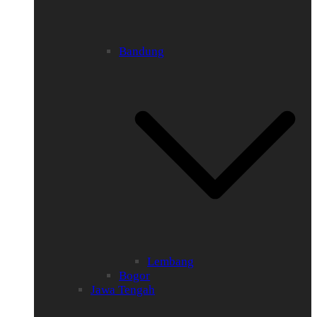
Bandung
Lembang
Bogor
Jawa Tengah