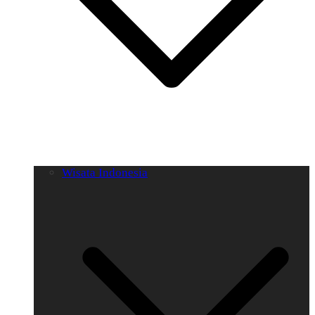
Wisata Indonesia