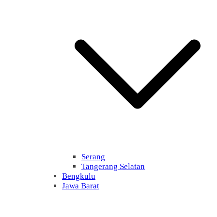
Serang
Tangerang Selatan
Bengkulu
Jawa Barat