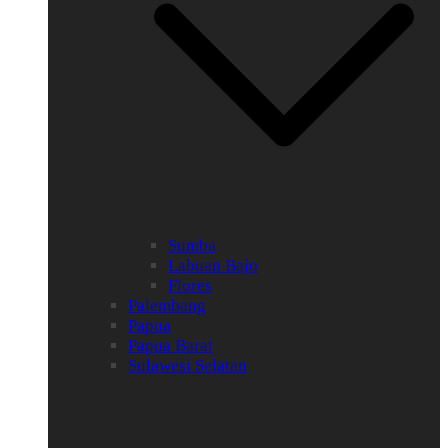
Sumba
Labuan Bajo
Flores
Palembang
Papua
Papua Barat
Sulawesi Selatan