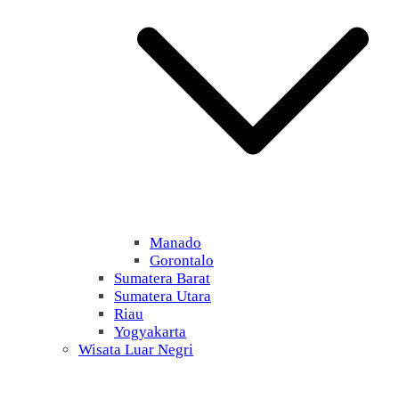
Manado
Gorontalo
Sumatera Barat
Sumatera Utara
Riau
Yogyakarta
Wisata Luar Negri