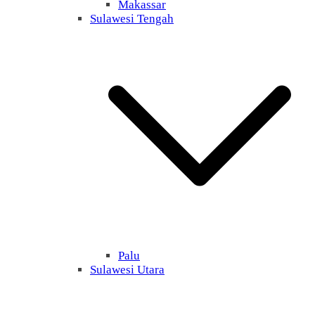
Makassar
Sulawesi Tengah
Palu
Sulawesi Utara