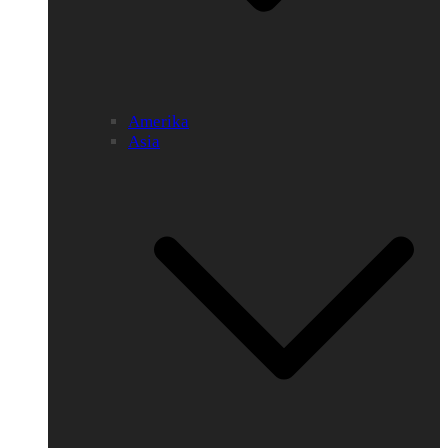
Amerika
Asia