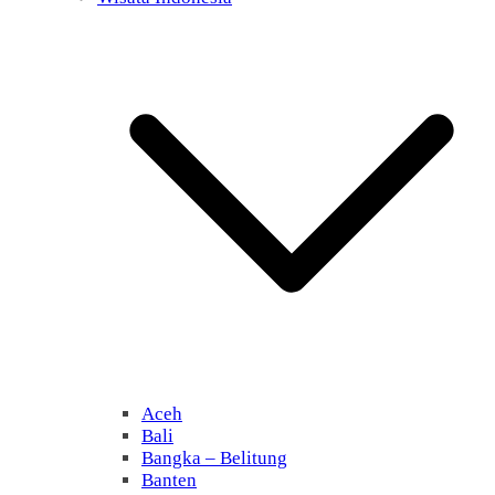
Aceh
Bali
Bangka – Belitung
Banten