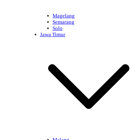
Magelang
Semarang
Solo
Jawa Timur
Malang