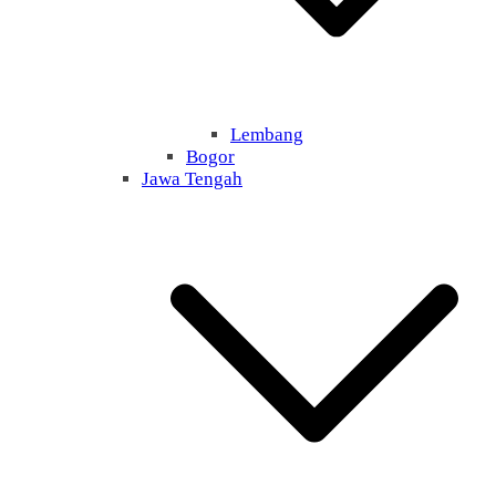
Lembang
Bogor
Jawa Tengah