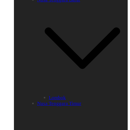
Lombok
Nusa Tenggara Timur