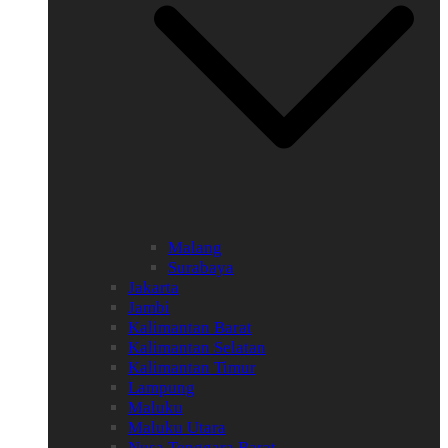
Malang
Surabaya
Jakarta
Jambi
Kalimantan Barat
Kalimantan Selatan
Kalimantan Timur
Lampung
Maluku
Maluku Utara
Nusa Tenggara Barat