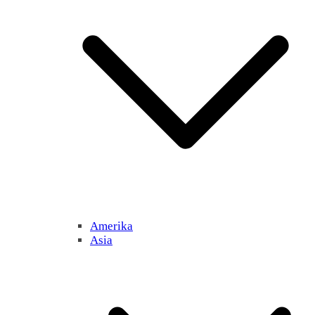
Amerika
Asia