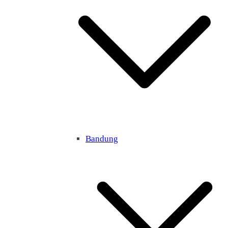
Bandung