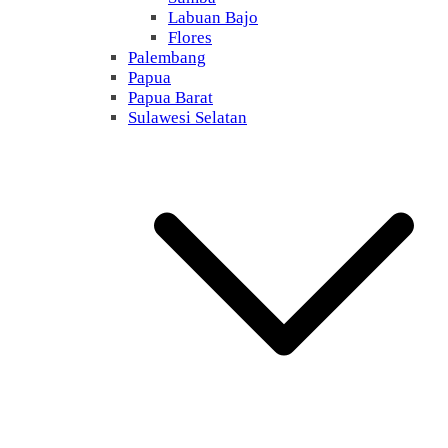
Labuan Bajo
Flores
Palembang
Papua
Papua Barat
Sulawesi Selatan