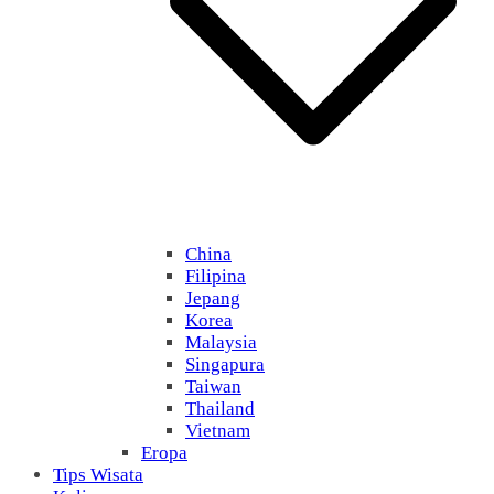
China
Filipina
Jepang
Korea
Malaysia
Singapura
Taiwan
Thailand
Vietnam
Eropa
Tips Wisata