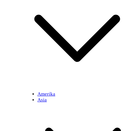
Amerika
Asia