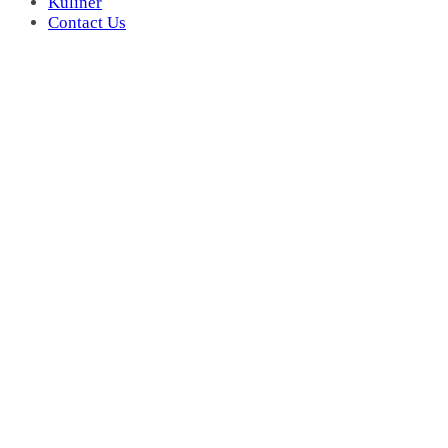
Kuliner
Contact Us