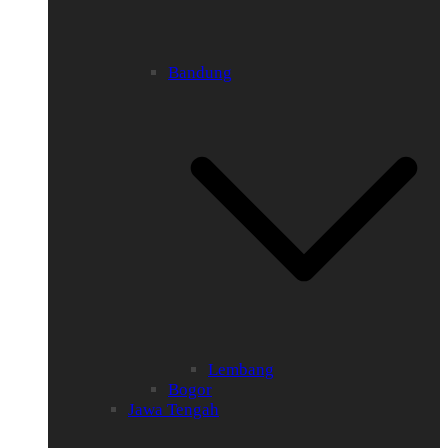
Bandung
Lembang
Bogor
Jawa Tengah