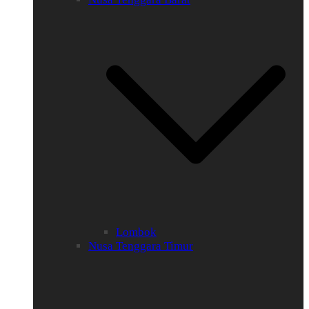
Lombok
Nusa Tenggara Timur