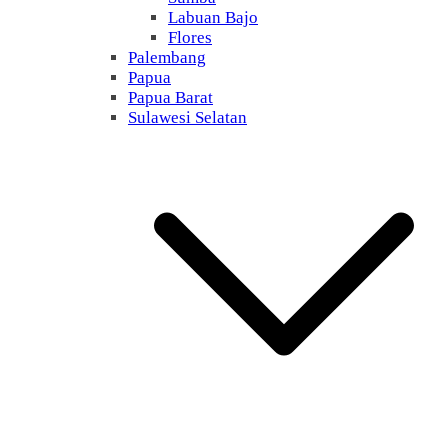
Labuan Bajo
Flores
Palembang
Papua
Papua Barat
Sulawesi Selatan