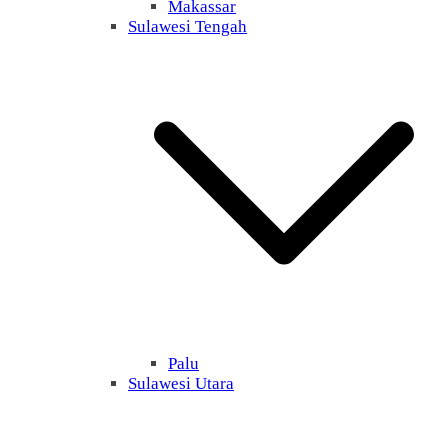
Makassar
Sulawesi Tengah
Palu
Sulawesi Utara