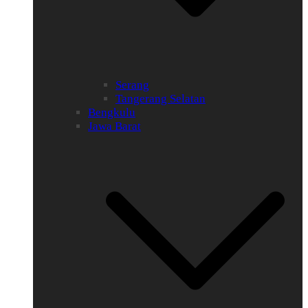
Serang
Tangerang Selatan
Bengkulu
Jawa Barat