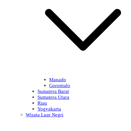
Manado
Gorontalo
Sumatera Barat
Sumatera Utara
Riau
Yogyakarta
Wisata Luar Negri