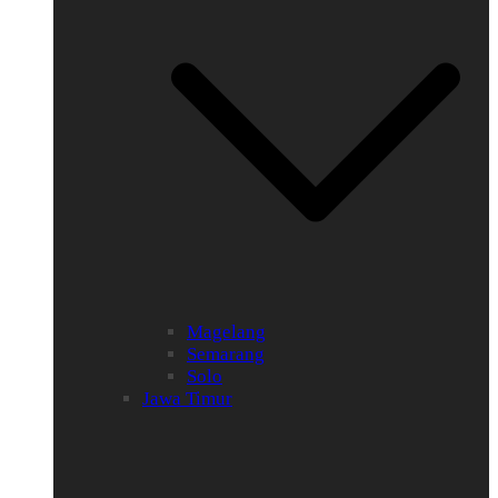
Magelang
Semarang
Solo
Jawa Timur