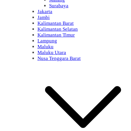
Surabaya
Jakarta
Jambi
Kalimantan Barat
Kalimantan Selatan
Kalimantan Timur
Lampung
Maluku
Maluku Utara
Nusa Tenggara Barat