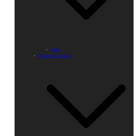
Palu
Sulawesi Utara