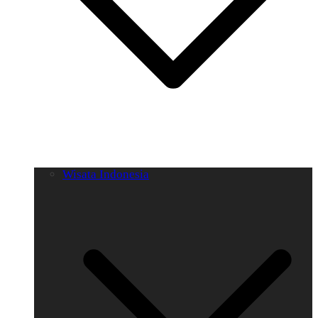
Wisata Indonesia