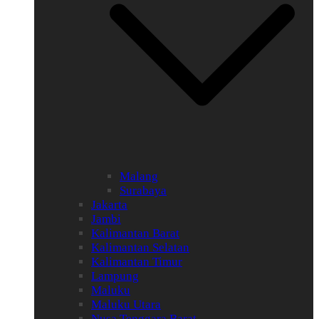
Malang
Surabaya
Jakarta
Jambi
Kalimantan Barat
Kalimantan Selatan
Kalimantan Timur
Lampung
Maluku
Maluku Utara
Nusa Tenggara Barat