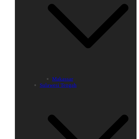
Makassar
Sulawesi Tengah