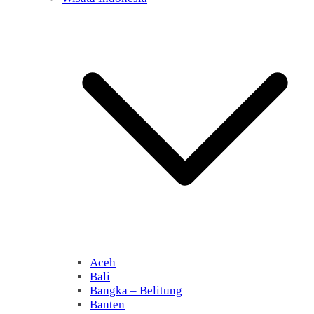
Aceh
Bali
Bangka – Belitung
Banten