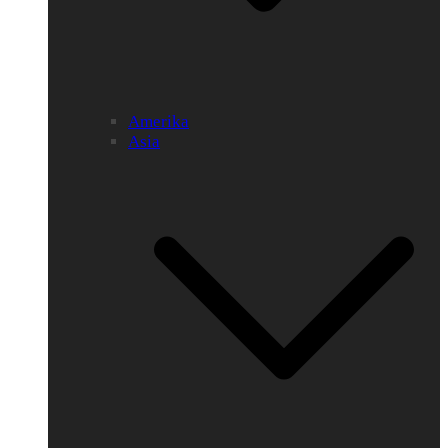
Amerika
Asia