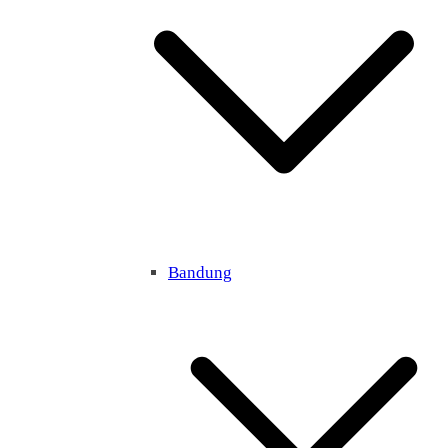
Bandung