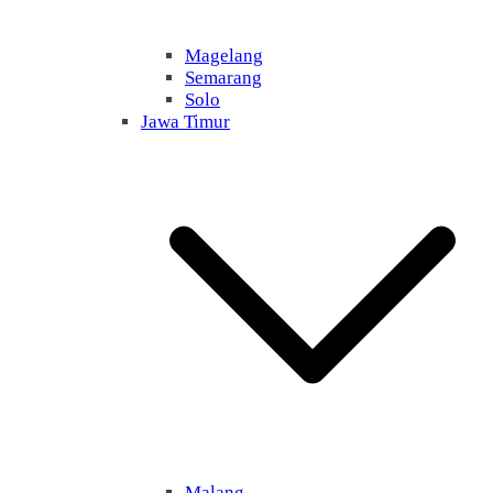
Magelang
Semarang
Solo
Jawa Timur
Malang