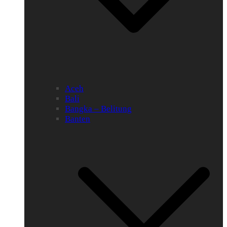
Aceh
Bali
Bangka – Belitung
Banten