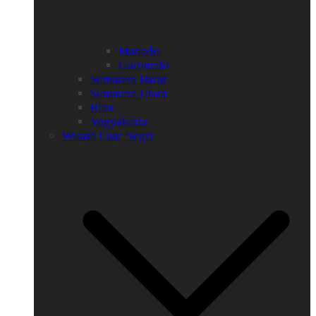
Manado
Gorontalo
Sumatera Barat
Sumatera Utara
Riau
Yogyakarta
Wisata Luar Negri