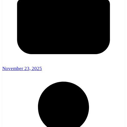
November 23, 2025