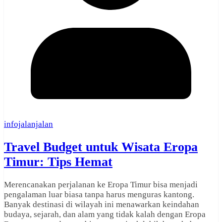
infojalanjalan
Travel Budget untuk Wisata Eropa
Timur: Tips Hemat
Merencanakan perjalanan ke Eropa Timur bisa menjadi
pengalaman luar biasa tanpa harus menguras kantong.
Banyak destinasi di wilayah ini menawarkan keindahan
budaya, sejarah, dan alam yang tidak kalah dengan Eropa