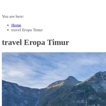
You are here:
Home
travel Eropa Timur
travel Eropa Timur