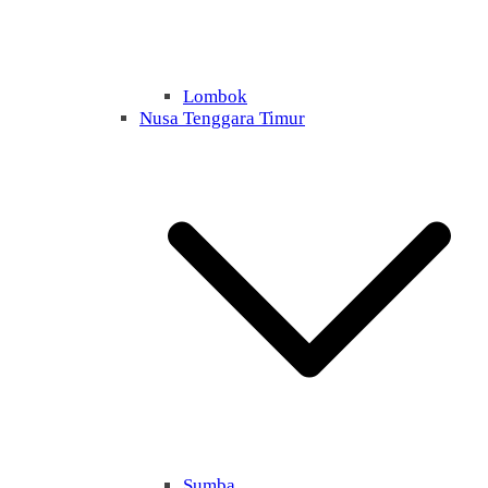
Lombok
Nusa Tenggara Timur
Sumba