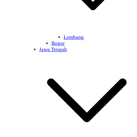
Lembang
Bogor
Jawa Tengah