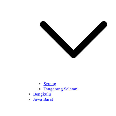
Serang
Tangerang Selatan
Bengkulu
Jawa Barat