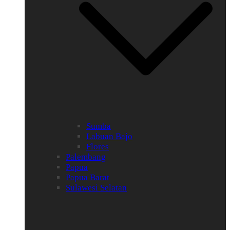
Sumba
Labuan Bajo
Flores
Palembang
Papua
Papua Barat
Sulawesi Selatan