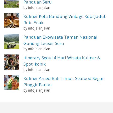
Panduan Seru
by infojalanjalan
Kuliner Kota Bandung Vintage Kopi Jadul:
Rute Enak
by infojalanjalan
Panduan Ekowisata Taman Nasional
Gunung Leuser Seru
by infojalanjalan
Itinerary Seoul 4 Hari Wisata Kuliner &
Spot Ikonik
by infojalanjalan
Kuliner Amed Bali Timur: Seafood Segar
Pinggir Pantai
by infojalanjalan