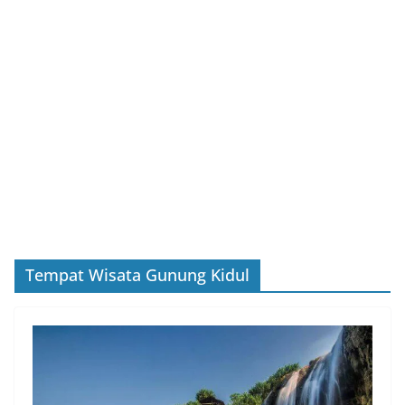
Tempat Wisata Gunung Kidul