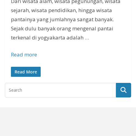
Dari wisata alam, wisata pegunungan, wisata
sejarah, wisata pendidikan, hingga wisata
pantainya yang jumlahnya sangat banyak.
Sejak dulu banyak orang mengenal pantai
terkenal di yogyakarta adalah …
Read more
Read More