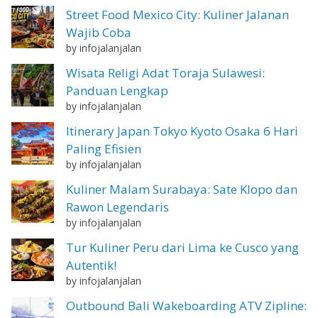
Street Food Mexico City: Kuliner Jalanan
Wajib Coba
by infojalanjalan
Wisata Religi Adat Toraja Sulawesi:
Panduan Lengkap
by infojalanjalan
Itinerary Japan Tokyo Kyoto Osaka 6 Hari
Paling Efisien
by infojalanjalan
Kuliner Malam Surabaya: Sate Klopo dan
Rawon Legendaris
by infojalanjalan
Tur Kuliner Peru dari Lima ke Cusco yang
Autentik!
by infojalanjalan
Outbound Bali Wakeboarding ATV Zipline: