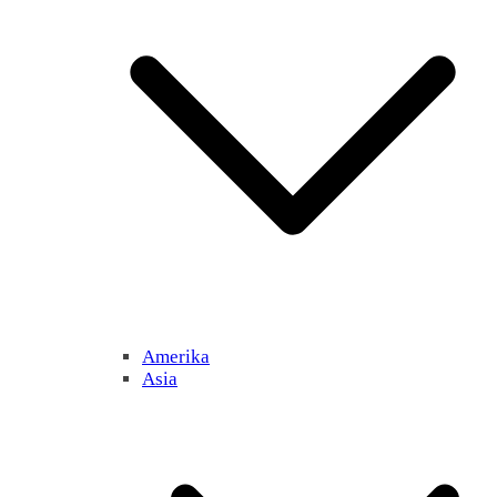
Amerika
Asia