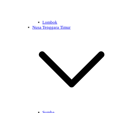
Lombok
Nusa Tenggara Timur
Sumba