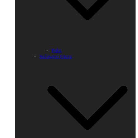
Palu
Sulawesi Utara