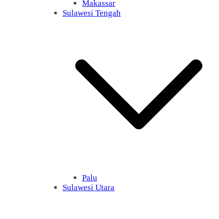
Makassar
Sulawesi Tengah
Palu
Sulawesi Utara