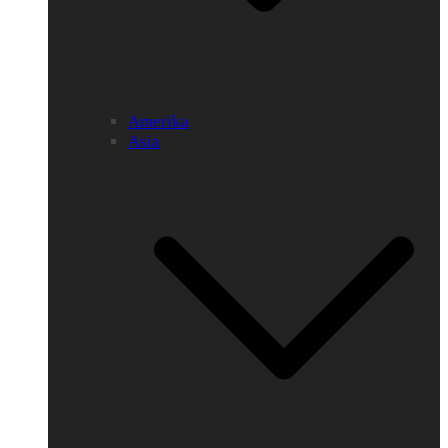
Amerika
Asia