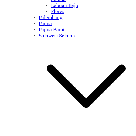
Labuan Bajo
Flores
Palembang
Papua
Papua Barat
Sulawesi Selatan