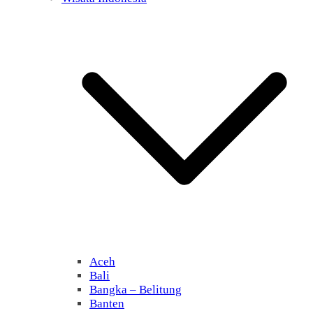
Aceh
Bali
Bangka – Belitung
Banten