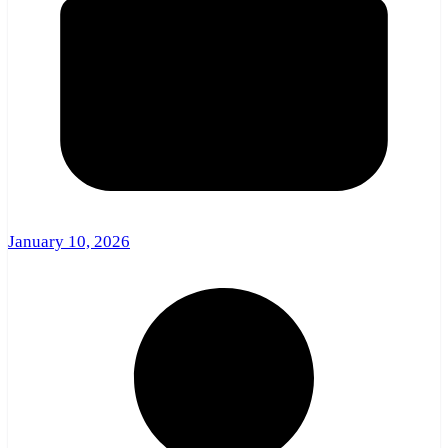
January 10, 2026