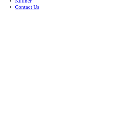
Kuliner
Contact Us