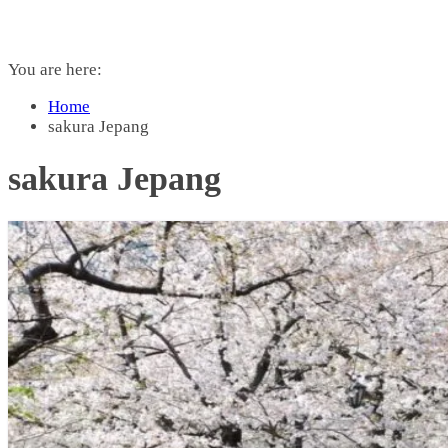
You are here:
Home
sakura Jepang
sakura Jepang