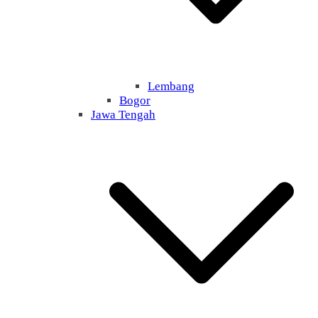
Lembang
Bogor
Jawa Tengah