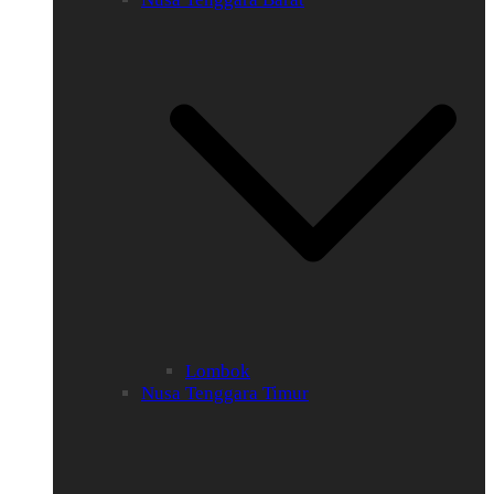
Lombok
Nusa Tenggara Timur