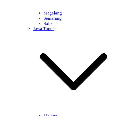
Magelang
Semarang
Solo
Jawa Timur
Malang