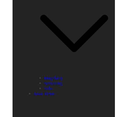
Magelang
Semarang
Solo
Jawa Timur