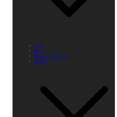
Aceh
Bali
Bangka – Belitung
Banten