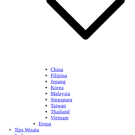
China
Filipina
Jepang
Korea
Malaysia
Singapura
Taiwan
Thailand
Vietnam
Eropa
Tips Wisata