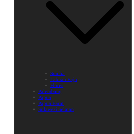
Sumba
Labuan Bajo
Flores
Palembang
Papua
Papua Barat
Sulawesi Selatan