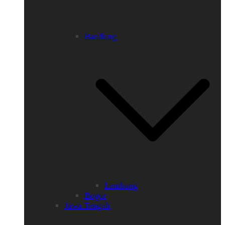
Bandung
Lembang
Bogor
Jawa Tengah