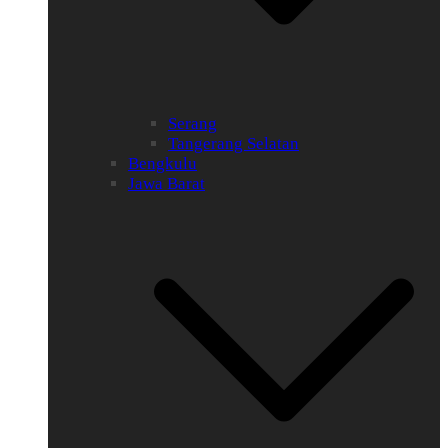
Serang
Tangerang Selatan
Bengkulu
Jawa Barat