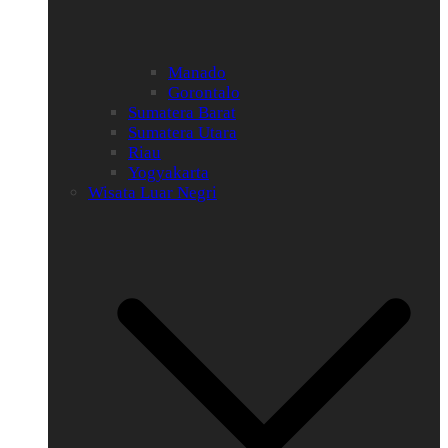
Manado
Gorontalo
Sumatera Barat
Sumatera Utara
Riau
Yogyakarta
Wisata Luar Negri