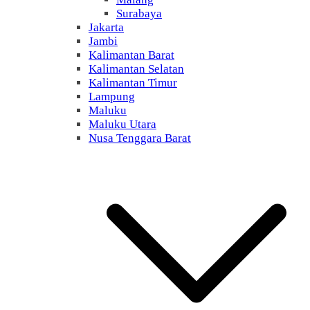
Surabaya
Jakarta
Jambi
Kalimantan Barat
Kalimantan Selatan
Kalimantan Timur
Lampung
Maluku
Maluku Utara
Nusa Tenggara Barat