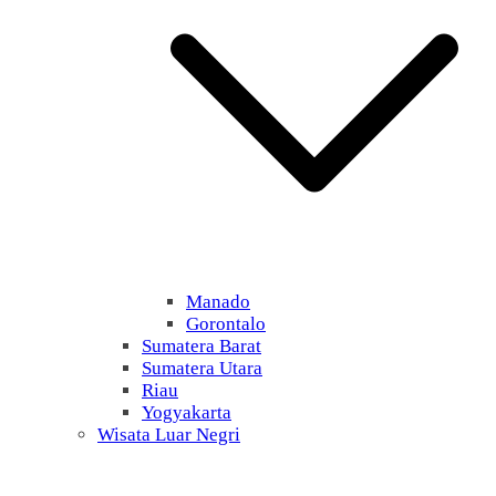
Manado
Gorontalo
Sumatera Barat
Sumatera Utara
Riau
Yogyakarta
Wisata Luar Negri