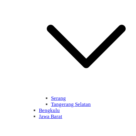
Serang
Tangerang Selatan
Bengkulu
Jawa Barat