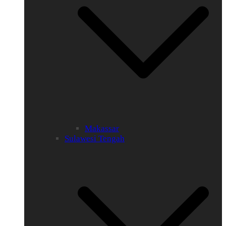
Makassar
Sulawesi Tengah