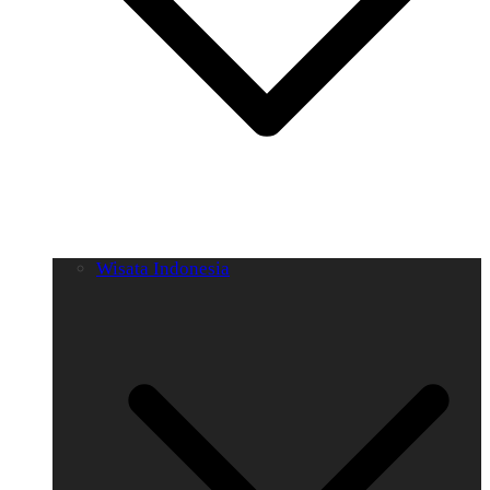
Wisata Indonesia