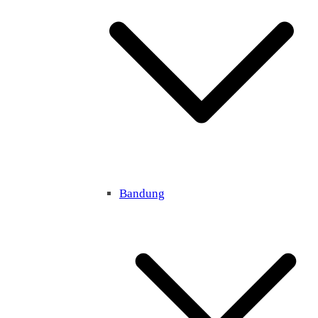
Bandung