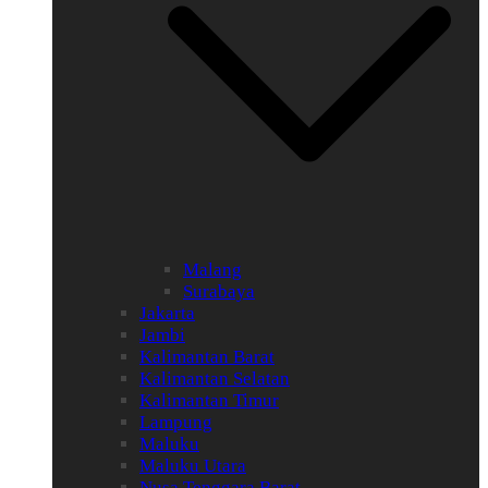
Malang
Surabaya
Jakarta
Jambi
Kalimantan Barat
Kalimantan Selatan
Kalimantan Timur
Lampung
Maluku
Maluku Utara
Nusa Tenggara Barat