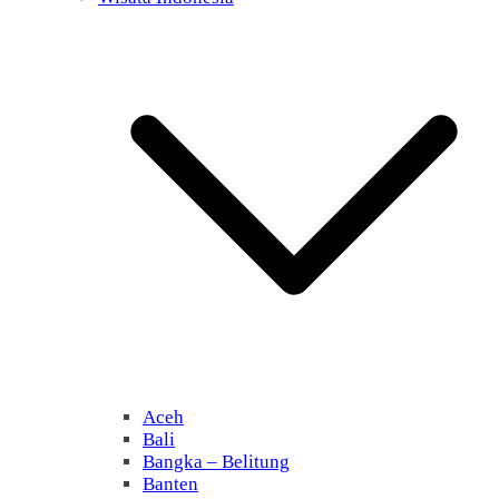
Aceh
Bali
Bangka – Belitung
Banten