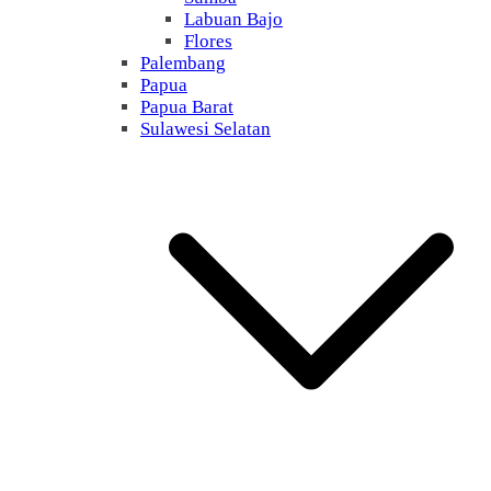
Labuan Bajo
Flores
Palembang
Papua
Papua Barat
Sulawesi Selatan