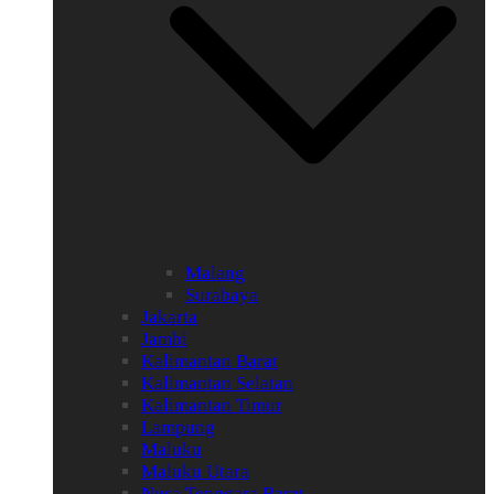
Malang
Surabaya
Jakarta
Jambi
Kalimantan Barat
Kalimantan Selatan
Kalimantan Timur
Lampung
Maluku
Maluku Utara
Nusa Tenggara Barat