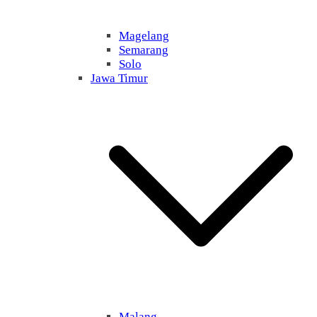
Magelang
Semarang
Solo
Jawa Timur
Malang