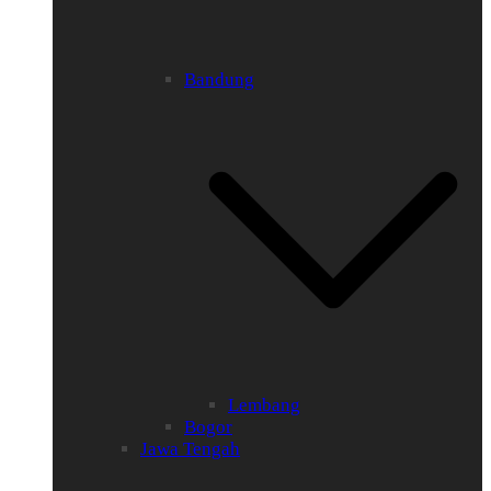
Bandung
Lembang
Bogor
Jawa Tengah