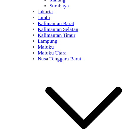
Surabaya
Jakarta
Jambi
Kalimantan Barat
Kalimantan Selatan
Kalimantan Timur
Lampung
Maluku
Maluku Utara
Nusa Tenggara Barat