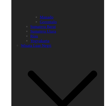
Manado
Gorontalo
Sumatera Barat
Sumatera Utara
Riau
Yogyakarta
Wisata Luar Negri