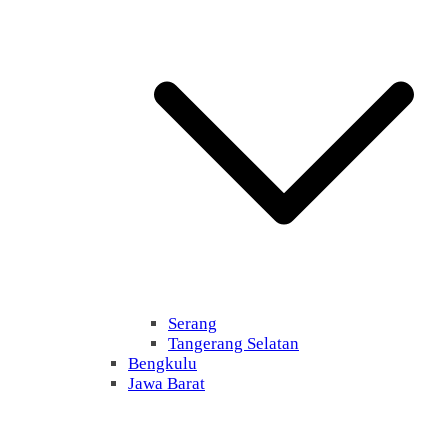
Serang
Tangerang Selatan
Bengkulu
Jawa Barat