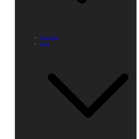
Amerika
Asia