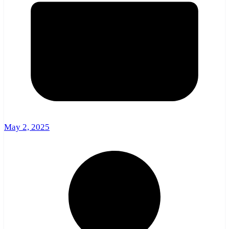
May 2, 2025