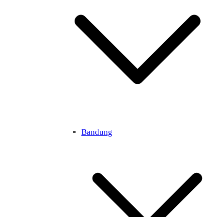
Bandung