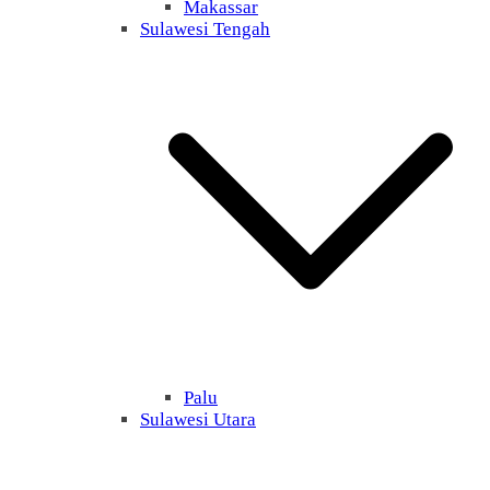
Makassar
Sulawesi Tengah
Palu
Sulawesi Utara