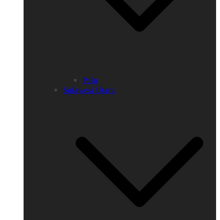
Palu
Sulawesi Utara