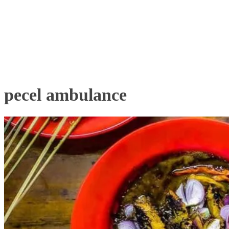
pecel ambulance