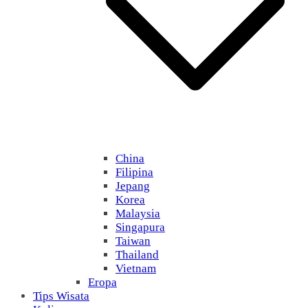
China
Filipina
Jepang
Korea
Malaysia
Singapura
Taiwan
Thailand
Vietnam
Eropa
Tips Wisata