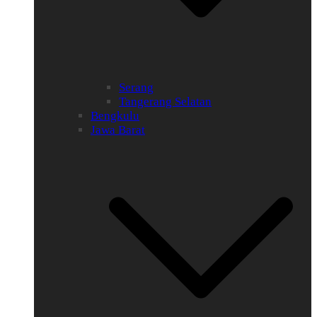
Serang
Tangerang Selatan
Bengkulu
Jawa Barat