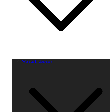
Wisata Indonesia