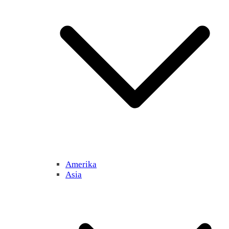
Amerika
Asia