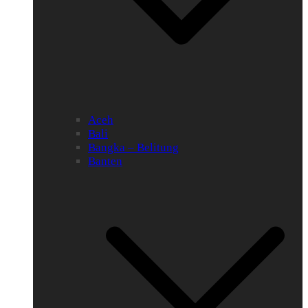
Aceh
Bali
Bangka – Belitung
Banten