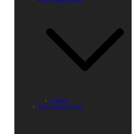
Lombok
Nusa Tenggara Timur