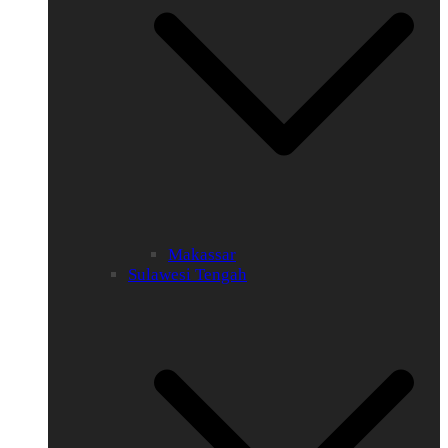
Makassar
Sulawesi Tengah