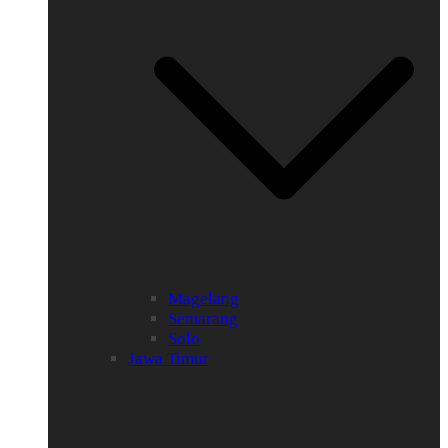
Magelang
Semarang
Solo
Jawa Timur