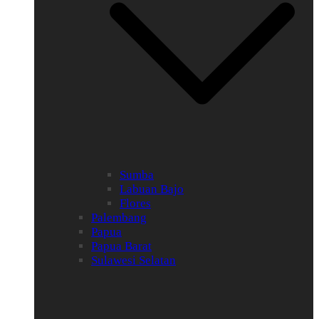
Sumba
Labuan Bajo
Flores
Palembang
Papua
Papua Barat
Sulawesi Selatan