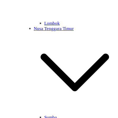
Lombok
Nusa Tenggara Timur
Sumba