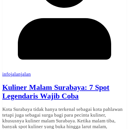
infojalanjalan
Kuliner Malam Surabaya: 7 Spot
Legendaris Wajib Coba
Kota Surabaya tidak hanya terkenal sebagai kota pahlawan
tetapi juga sebagai surga bagi para pecinta kuliner,
khususnya kuliner malam Surabaya. Ketika malam tiba,
banyak spot kuliner yang buka hingga larut malam,