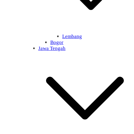
Lembang
Bogor
Jawa Tengah