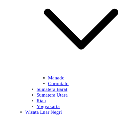
Manado
Gorontalo
Sumatera Barat
Sumatera Utara
Riau
Yogyakarta
Wisata Luar Negri