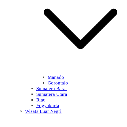
Manado
Gorontalo
Sumatera Barat
Sumatera Utara
Riau
Yogyakarta
Wisata Luar Negri