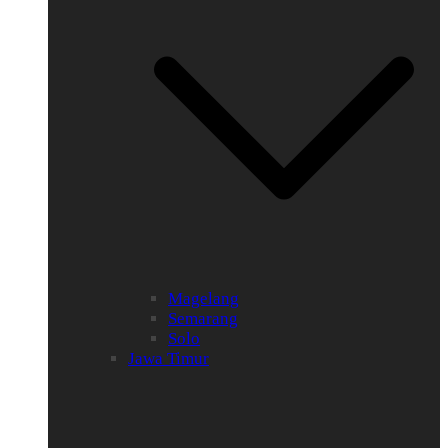
Magelang
Semarang
Solo
Jawa Timur