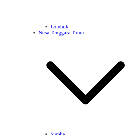
Lombok
Nusa Tenggara Timur
Sumba