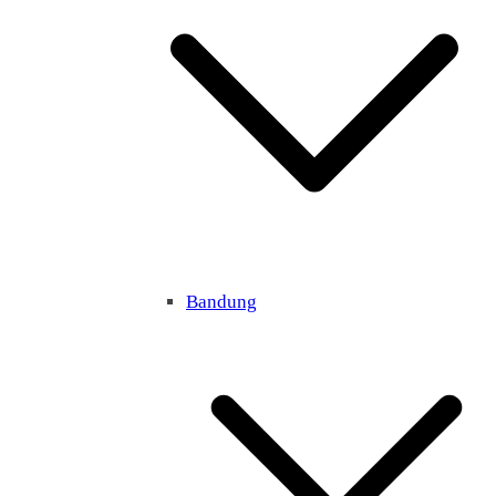
Bandung