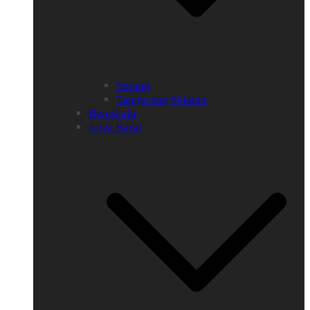
Serang
Tangerang Selatan
Bengkulu
Jawa Barat