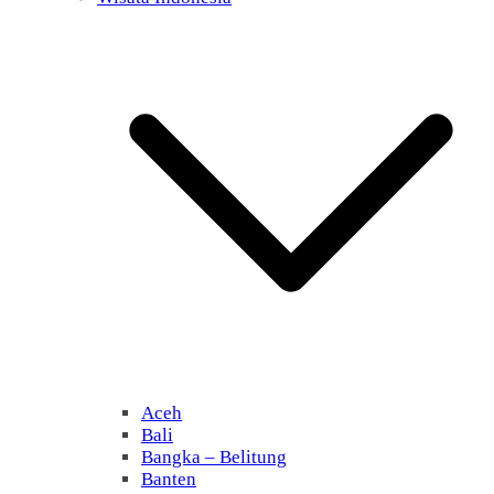
Aceh
Bali
Bangka – Belitung
Banten