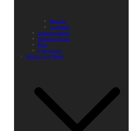
Manado
Gorontalo
Sumatera Barat
Sumatera Utara
Riau
Yogyakarta
Wisata Luar Negri