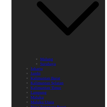
Malang
Surabaya
Jakarta
Jambi
Kalimantan Barat
Kalimantan Selatan
Kalimantan Timur
Lampung
Maluku
Maluku Utara
Nusa Tenggara Barat