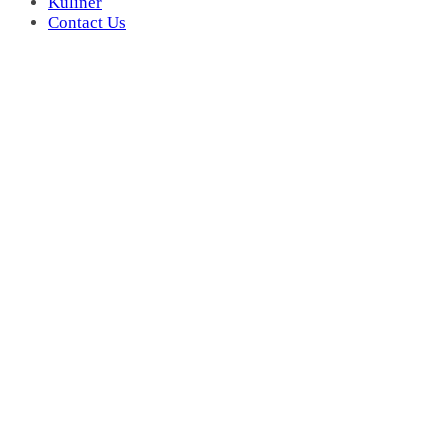
Kuliner
Contact Us