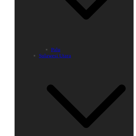
Palu
Sulawesi Utara