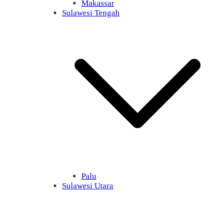
Makassar
Sulawesi Tengah
Palu
Sulawesi Utara