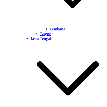
Lembang
Bogor
Jawa Tengah