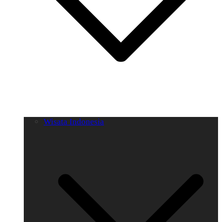
Wisata Indonesia