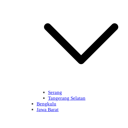
Serang
Tangerang Selatan
Bengkulu
Jawa Barat