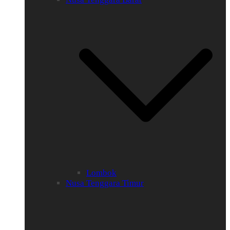
Lombok
Nusa Tenggara Timur