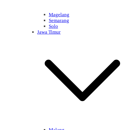
Magelang
Semarang
Solo
Jawa Timur
Malang