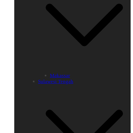
Makassar
Sulawesi Tengah