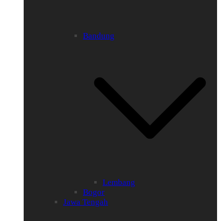
Bandung
Lembang
Bogor
Jawa Tengah