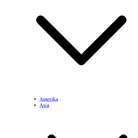
Amerika
Asia