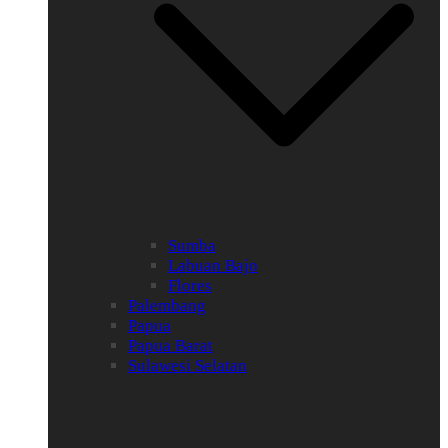
Sumba
Labuan Bajo
Flores
Palembang
Papua
Papua Barat
Sulawesi Selatan