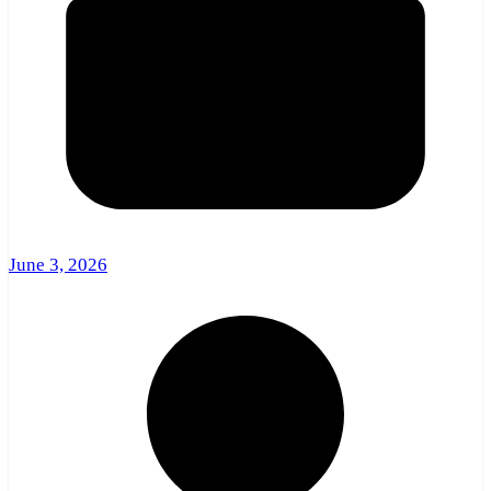
June 3, 2026