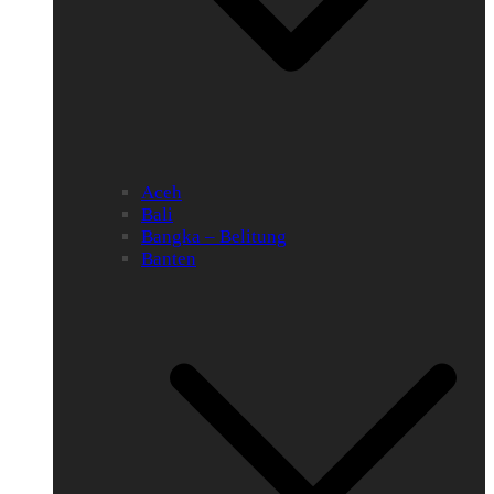
Aceh
Bali
Bangka – Belitung
Banten