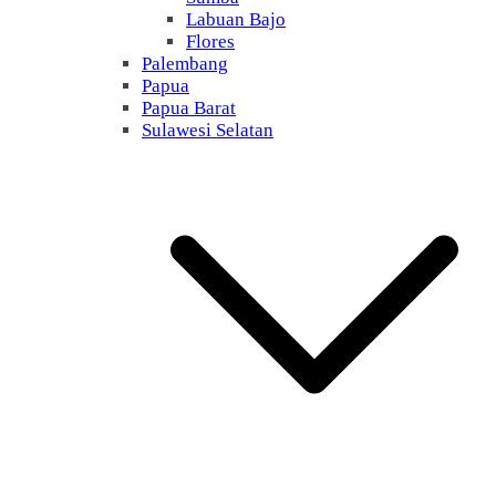
Labuan Bajo
Flores
Palembang
Papua
Papua Barat
Sulawesi Selatan