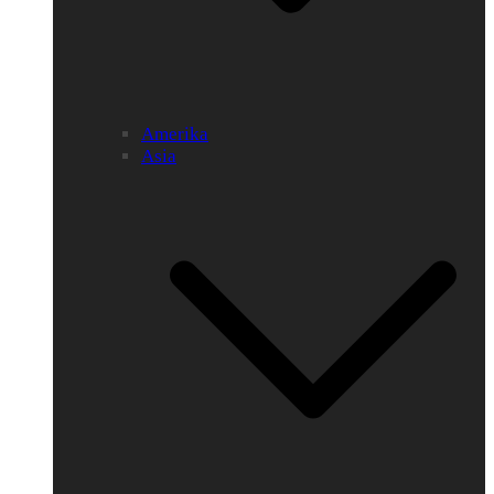
Amerika
Asia