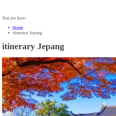
You are here:
Home
itinerary Jepang
itinerary Jepang