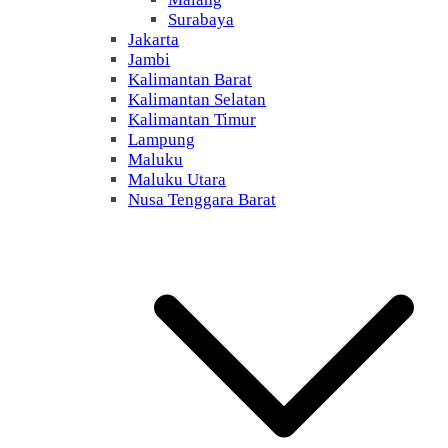
Surabaya
Jakarta
Jambi
Kalimantan Barat
Kalimantan Selatan
Kalimantan Timur
Lampung
Maluku
Maluku Utara
Nusa Tenggara Barat