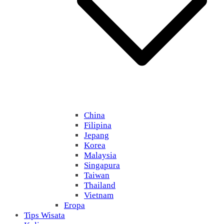
China
Filipina
Jepang
Korea
Malaysia
Singapura
Taiwan
Thailand
Vietnam
Eropa
Tips Wisata