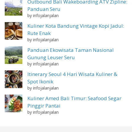
Outbound Bali Wakeboarding ATV Zipline:
Panduan Seru
by infojalanjalan
Kuliner Kota Bandung Vintage Kopi Jadul:
Rute Enak
by infojalanjalan
Panduan Ekowisata Taman Nasional
Gunung Leuser Seru
by infojalanjalan
Itinerary Seoul 4 Hari Wisata Kuliner &
Spot Ikonik
by infojalanjalan
Kuliner Amed Bali Timur: Seafood Segar
Pinggir Pantai
by infojalanjalan