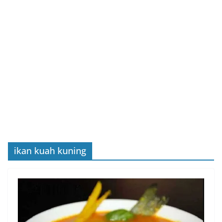
ikan kuah kuning