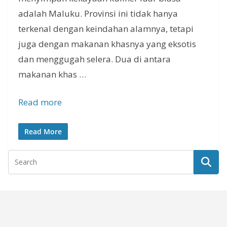
adalah Maluku. Provinsi ini tidak hanya
terkenal dengan keindahan alamnya, tetapi
juga dengan makanan khasnya yang eksotis
dan menggugah selera. Dua di antara
makanan khas …
Read more
Read More