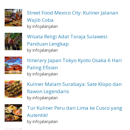
Street Food Mexico City: Kuliner Jalanan
Wajib Coba
by infojalanjalan
Wisata Religi Adat Toraja Sulawesi:
Panduan Lengkap
by infojalanjalan
Itinerary Japan Tokyo Kyoto Osaka 6 Hari
Paling Efisien
by infojalanjalan
Kuliner Malam Surabaya: Sate Klopo dan
Rawon Legendaris
by infojalanjalan
Tur Kuliner Peru dari Lima ke Cusco yang
Autentik!
by infojalanjalan