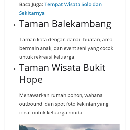
Baca Juga:
Tempat Wisata Solo dan
Sekitarnya
Taman Balekambang
Taman kota dengan danau buatan, area
bermain anak, dan event seni yang cocok
untuk rekreasi keluarga.
Taman Wisata Bukit
Hope
Menawarkan rumah pohon, wahana
outbound, dan spot foto kekinian yang
ideal untuk keluarga muda.