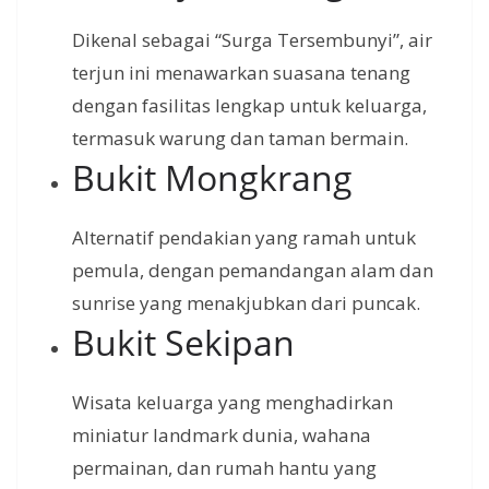
Dikenal sebagai “Surga Tersembunyi”, air
terjun ini menawarkan suasana tenang
dengan fasilitas lengkap untuk keluarga,
termasuk warung dan taman bermain.
Bukit Mongkrang
Alternatif pendakian yang ramah untuk
pemula, dengan pemandangan alam dan
sunrise yang menakjubkan dari puncak.
Bukit Sekipan
Wisata keluarga yang menghadirkan
miniatur landmark dunia, wahana
permainan, dan rumah hantu yang