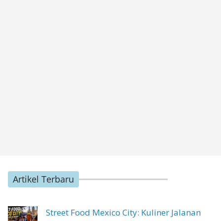
Artikel Terbaru
Street Food Mexico City: Kuliner Jalanan