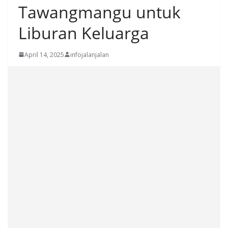
Tawangmangu untuk
Liburan Keluarga
April 14, 2025
infojalanjalan