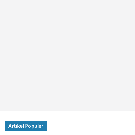
Artikel Populer