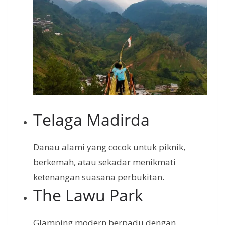
Telaga Madirda
Danau alami yang cocok untuk piknik,
berkemah, atau sekadar menikmati
ketenangan suasana perbukitan.
The Lawu Park
Glamping modern berpadu dengan