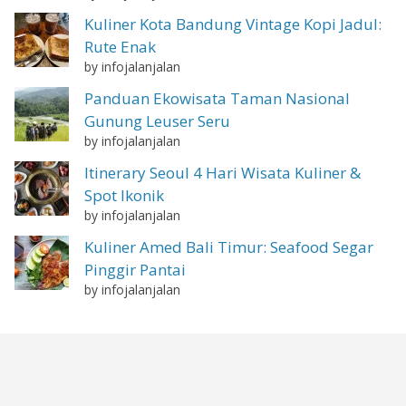
Kuliner Kota Bandung Vintage Kopi Jadul:
Rute Enak
by infojalanjalan
Panduan Ekowisata Taman Nasional
Gunung Leuser Seru
by infojalanjalan
Itinerary Seoul 4 Hari Wisata Kuliner &
Spot Ikonik
by infojalanjalan
Kuliner Amed Bali Timur: Seafood Segar
Pinggir Pantai
by infojalanjalan