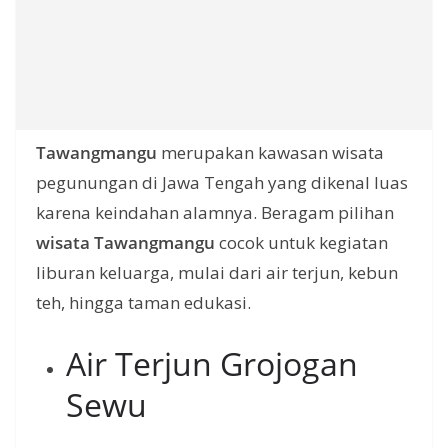
Tawangmangu
merupakan kawasan wisata
pegunungan di Jawa Tengah yang dikenal luas
karena keindahan alamnya. Beragam pilihan
wisata Tawangmangu
cocok untuk kegiatan
liburan keluarga, mulai dari air terjun, kebun
teh, hingga taman edukasi.
Air Terjun Grojogan
Sewu