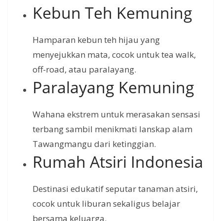
Kebun Teh Kemuning
Hamparan kebun teh hijau yang
menyejukkan mata, cocok untuk tea walk,
off-road, atau paralayang.
Paralayang Kemuning
Wahana ekstrem untuk merasakan sensasi
terbang sambil menikmati lanskap alam
Tawangmangu dari ketinggian.
Rumah Atsiri Indonesia
Destinasi edukatif seputar tanaman atsiri,
cocok untuk liburan sekaligus belajar
bersama keluarga.