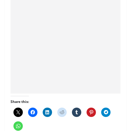
Share this: