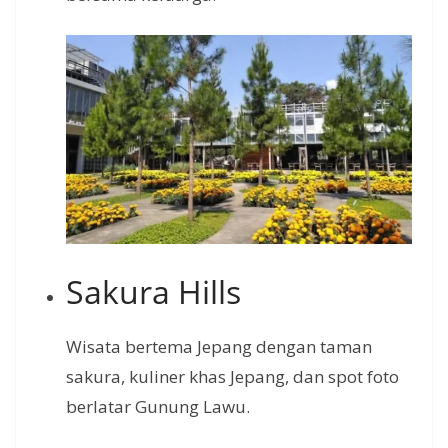
Sakura Hills
Wisata bertema Jepang dengan taman
sakura, kuliner khas Jepang, dan spot foto
berlatar Gunung Lawu.