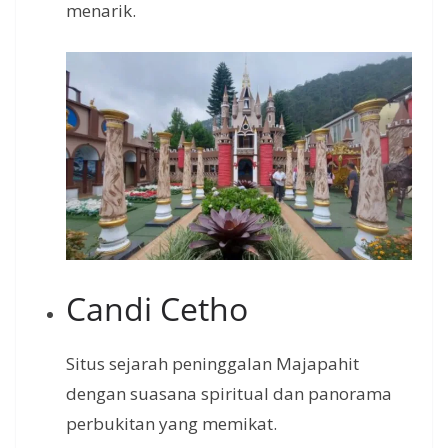
menarik.
Candi Cetho
Situs sejarah peninggalan Majapahit
dengan suasana spiritual dan panorama
perbukitan yang memikat.