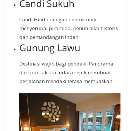
Candi Sukuh
Candi Hindu dengan bentuk unik
menyerupai piramida, penuh nilai historis
dan pemandangan indah.
Gunung Lawu
Destinasi wajib bagi pendaki. Panorama
dari puncak dan udara sejuk membuat
perjalanan mendaki terasa memuaskan.