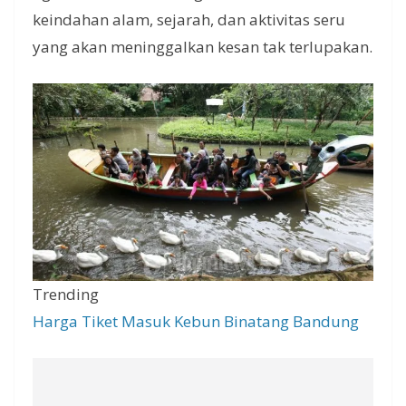
keindahan alam, sejarah, dan aktivitas seru
yang akan meninggalkan kesan tak terlupakan.
Trending
Harga Tiket Masuk Kebun Binatang Bandung