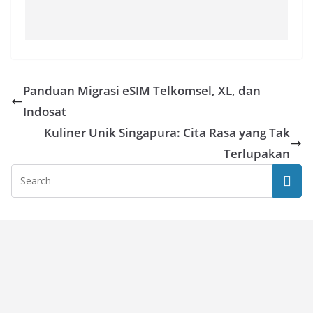
Panduan Migrasi eSIM Telkomsel, XL, dan
Indosat
Kuliner Unik Singapura: Cita Rasa yang Tak
Terlupakan