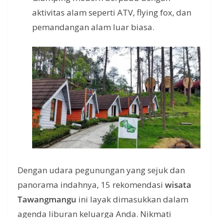
aktivitas alam seperti ATV, flying fox, dan
pemandangan alam luar biasa.
Dengan udara pegunungan yang sejuk dan
panorama indahnya, 15 rekomendasi
wisata
Tawangmangu
ini layak dimasukkan dalam
agenda liburan keluarga Anda. Nikmati