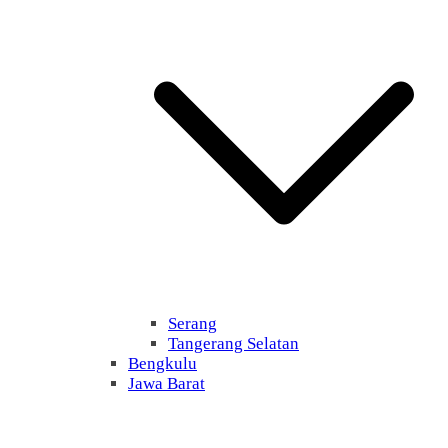
Serang
Tangerang Selatan
Bengkulu
Jawa Barat