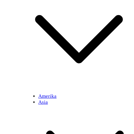
Amerika
Asia