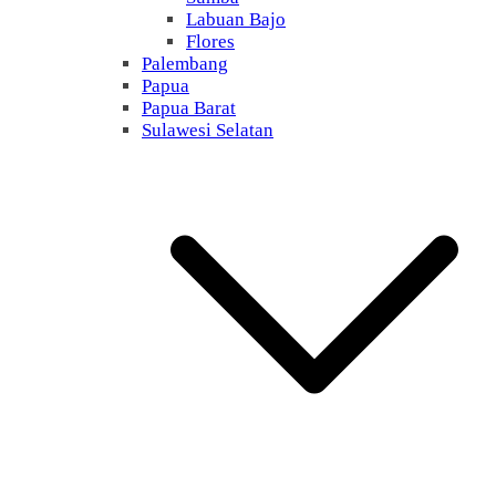
Labuan Bajo
Flores
Palembang
Papua
Papua Barat
Sulawesi Selatan