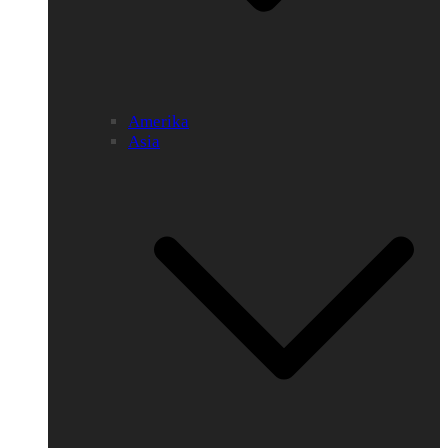
Amerika
Asia