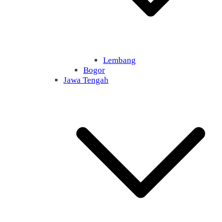
Lembang
Bogor
Jawa Tengah