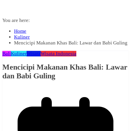
You are here:
Home
Kuliner
Mencicipi Makanan Khas Bali: Lawar dan Babi Guling
Bali
Kuliner
Wisata
Wisata Indonesia
Mencicipi Makanan Khas Bali: Lawar
dan Babi Guling