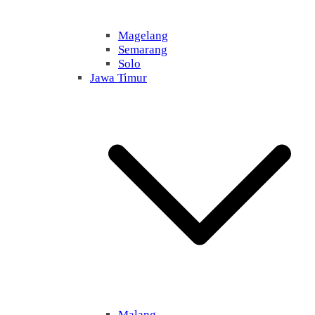
Magelang
Semarang
Solo
Jawa Timur
Malang