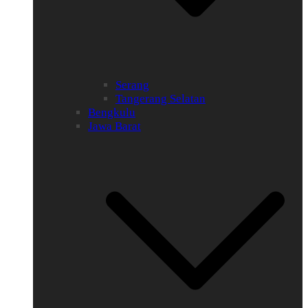
Serang
Tangerang Selatan
Bengkulu
Jawa Barat