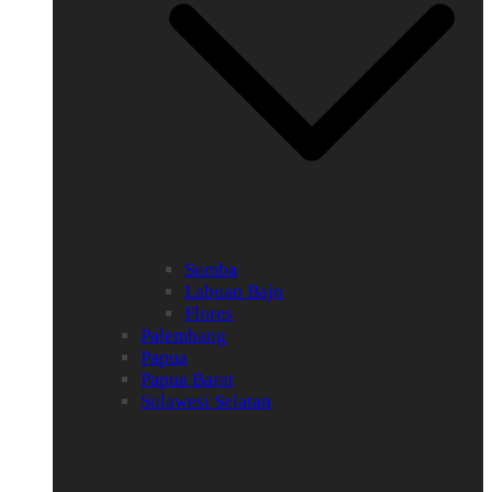
Sumba
Labuan Bajo
Flores
Palembang
Papua
Papua Barat
Sulawesi Selatan