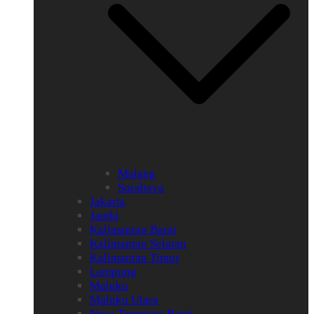
Malang
Surabaya
Jakarta
Jambi
Kalimantan Barat
Kalimantan Selatan
Kalimantan Timur
Lampung
Maluku
Maluku Utara
Nusa Tenggara Barat