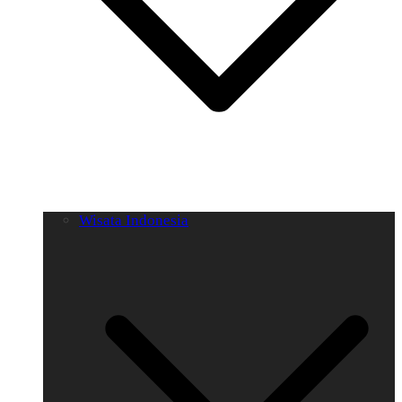
Wisata Indonesia