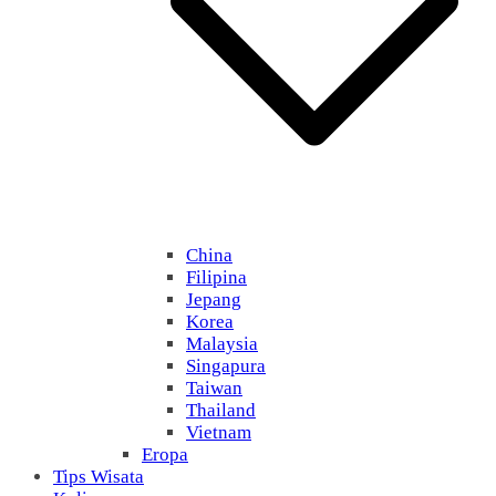
China
Filipina
Jepang
Korea
Malaysia
Singapura
Taiwan
Thailand
Vietnam
Eropa
Tips Wisata