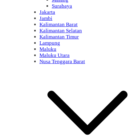
Surabaya
Jakarta
Jambi
Kalimantan Barat
Kalimantan Selatan
Kalimantan Timur
Lampung
Maluku
Maluku Utara
Nusa Tenggara Barat