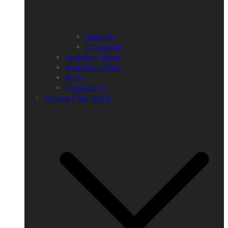
Manado
Gorontalo
Sumatera Barat
Sumatera Utara
Riau
Yogyakarta
Wisata Luar Negri