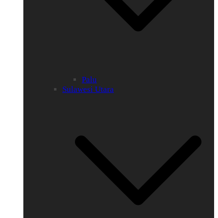
Palu
Sulawesi Utara