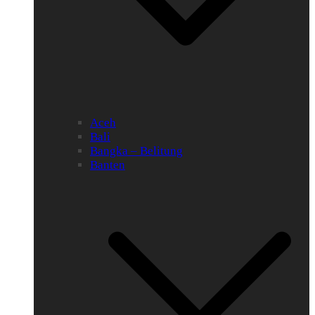
Aceh
Bali
Bangka – Belitung
Banten