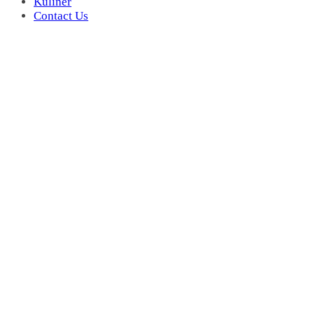
Kuliner
Contact Us