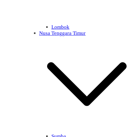
Lombok
Nusa Tenggara Timur
Sumba