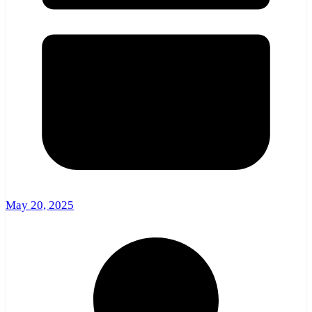
May 20, 2025