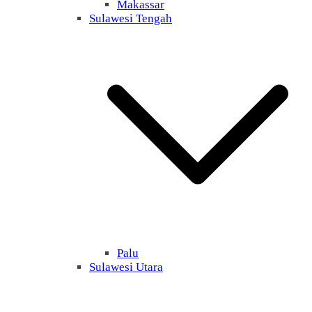
Makassar
Sulawesi Tengah
Palu
Sulawesi Utara