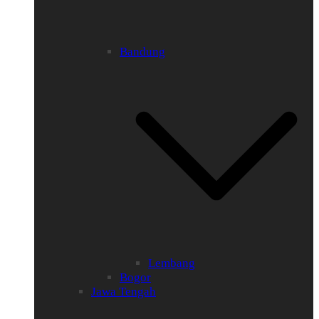
Bandung
Lembang
Bogor
Jawa Tengah