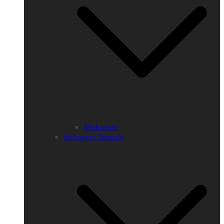
Makassar
Sulawesi Tengah