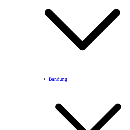
Bandung