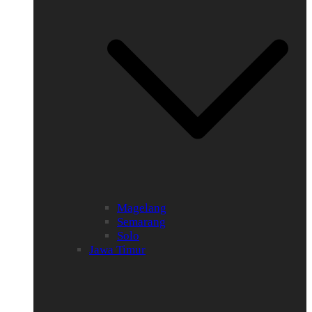
Magelang
Semarang
Solo
Jawa Timur