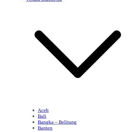
Aceh
Bali
Bangka – Belitung
Banten