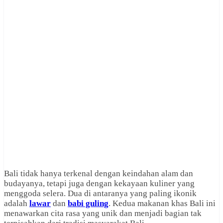
Bali tidak hanya terkenal dengan keindahan alam dan
budayanya, tetapi juga dengan kekayaan kuliner yang
menggoda selera. Dua di antaranya yang paling ikonik
adalah
lawar
dan
babi guling
. Kedua makanan khas Bali ini
menawarkan cita rasa yang unik dan menjadi bagian tak