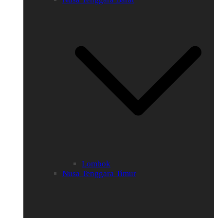
Lombok
Nusa Tenggara Timur