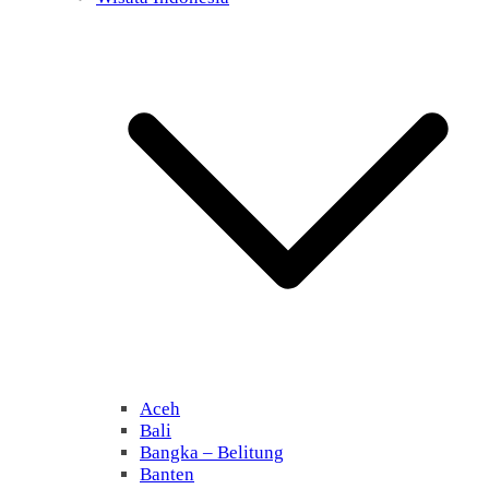
Aceh
Bali
Bangka – Belitung
Banten