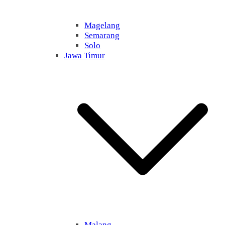
Magelang
Semarang
Solo
Jawa Timur
Malang