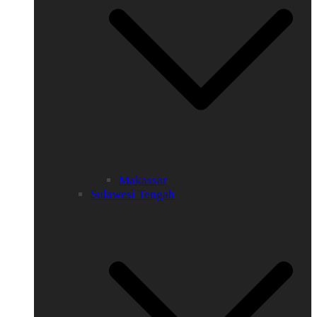
Makassar
Sulawesi Tengah