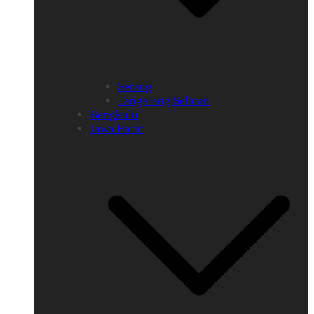
Serang
Tangerang Selatan
Bengkulu
Jawa Barat