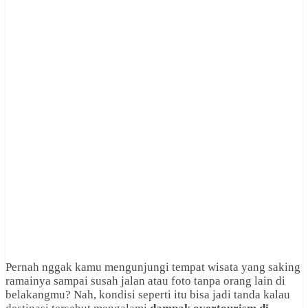
Pernah nggak kamu mengunjungi tempat wisata yang saking
ramainya sampai susah jalan atau foto tanpa orang lain di
belakangmu? Nah, kondisi seperti itu bisa jadi tanda kalau