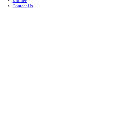
Kuliner
Contact Us