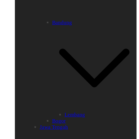
Bandung
Lembang
Bogor
Jawa Tengah