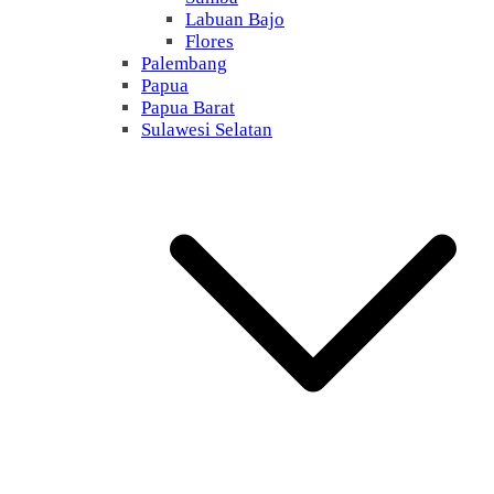
Labuan Bajo
Flores
Palembang
Papua
Papua Barat
Sulawesi Selatan