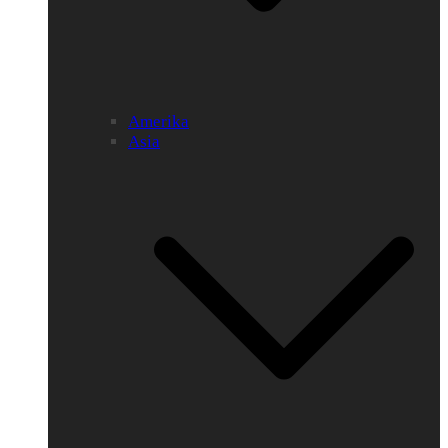
Amerika
Asia