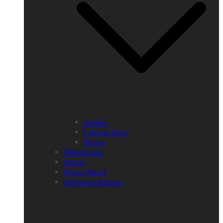
Sumba
Labuan Bajo
Flores
Palembang
Papua
Papua Barat
Sulawesi Selatan