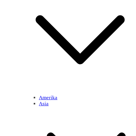
Amerika
Asia