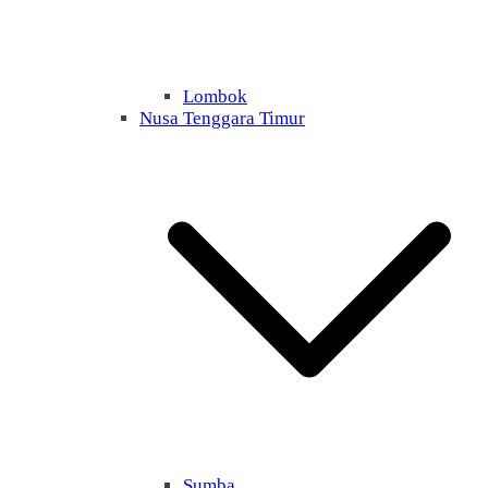
Lombok
Nusa Tenggara Timur
Sumba