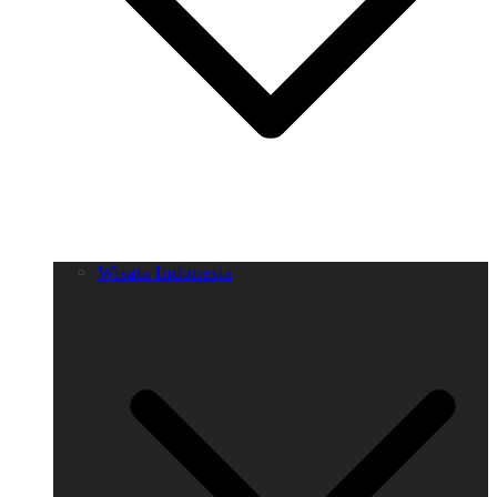
Wisata Indonesia