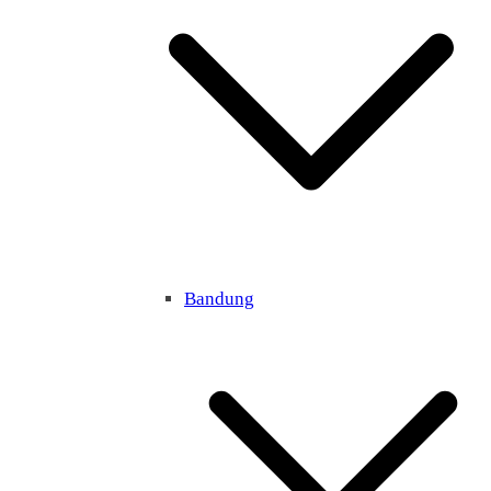
Bandung