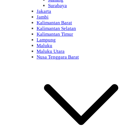
Surabaya
Jakarta
Jambi
Kalimantan Barat
Kalimantan Selatan
Kalimantan Timur
Lampung
Maluku
Maluku Utara
Nusa Tenggara Barat