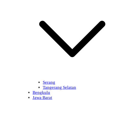
Serang
Tangerang Selatan
Bengkulu
Jawa Barat