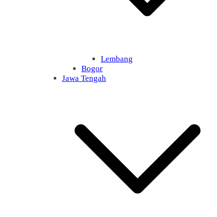
Lembang
Bogor
Jawa Tengah