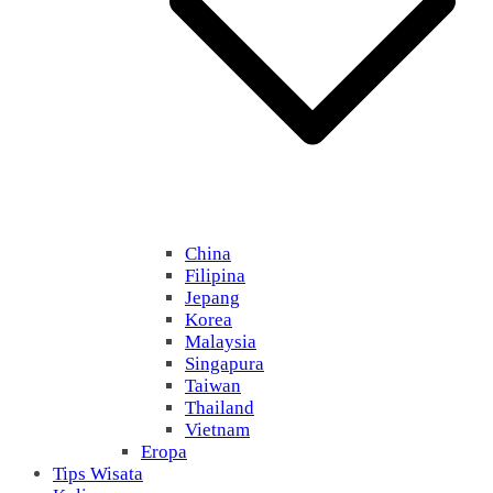
China
Filipina
Jepang
Korea
Malaysia
Singapura
Taiwan
Thailand
Vietnam
Eropa
Tips Wisata