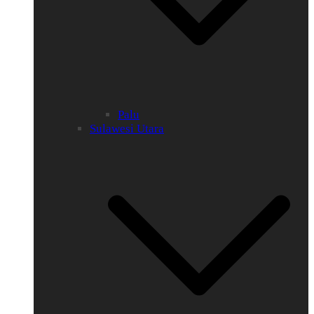
Palu
Sulawesi Utara