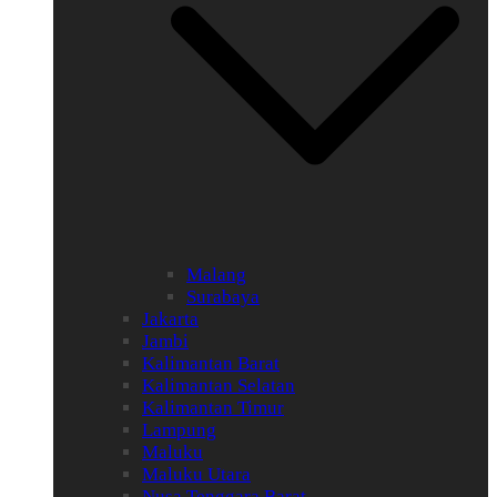
Malang
Surabaya
Jakarta
Jambi
Kalimantan Barat
Kalimantan Selatan
Kalimantan Timur
Lampung
Maluku
Maluku Utara
Nusa Tenggara Barat