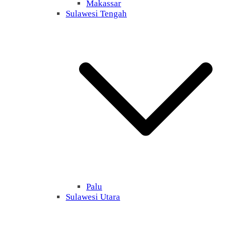
Makassar
Sulawesi Tengah
Palu
Sulawesi Utara