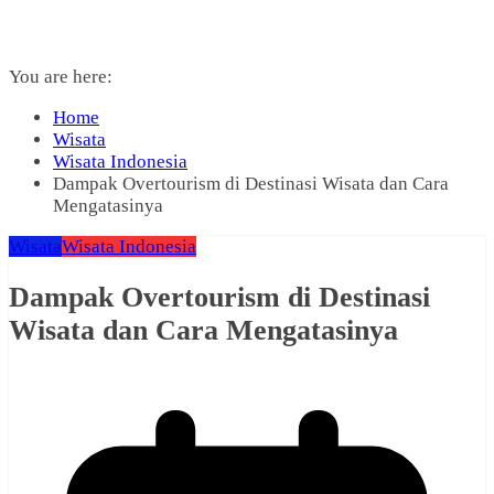
You are here:
Home
Wisata
Wisata Indonesia
Dampak Overtourism di Destinasi Wisata dan Cara
Mengatasinya
Wisata
Wisata Indonesia
Dampak Overtourism di Destinasi
Wisata dan Cara Mengatasinya