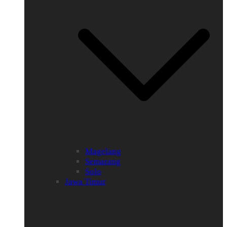
Magelang
Semarang
Solo
Jawa Timur