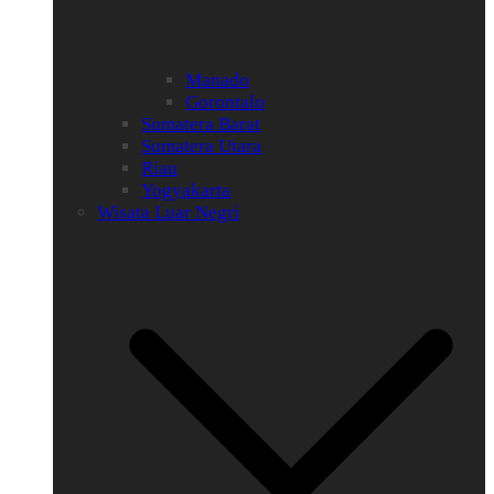
Manado
Gorontalo
Sumatera Barat
Sumatera Utara
Riau
Yogyakarta
Wisata Luar Negri