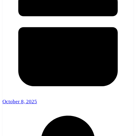
October 8, 2025