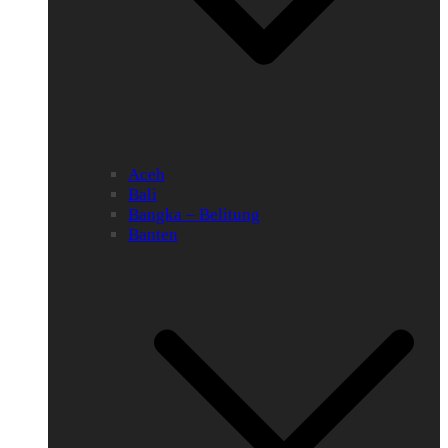
Aceh
Bali
Bangka – Belitung
Banten