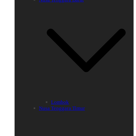
Lombok
Nusa Tenggara Timur