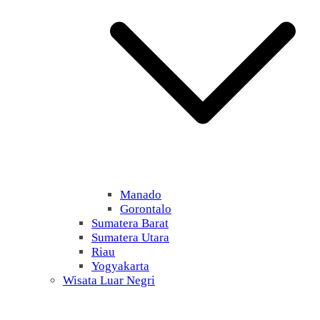
Manado
Gorontalo
Sumatera Barat
Sumatera Utara
Riau
Yogyakarta
Wisata Luar Negri