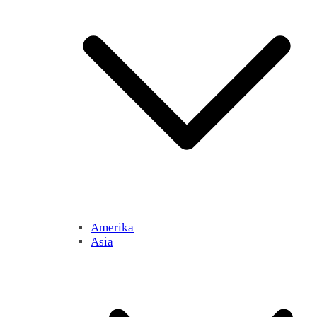
Amerika
Asia