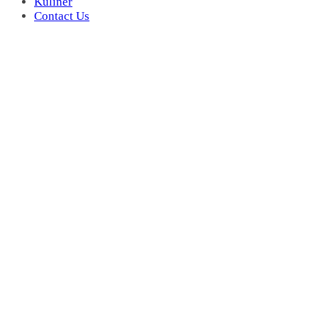
Kuliner
Contact Us