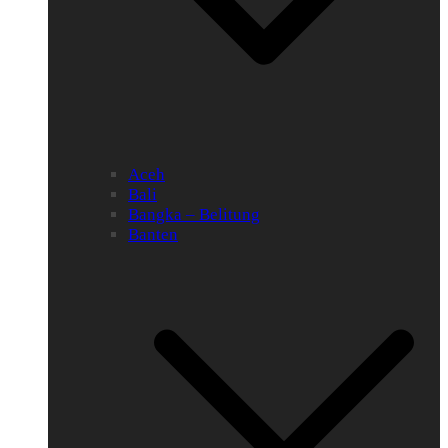
Aceh
Bali
Bangka – Belitung
Banten