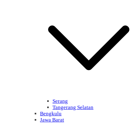
Serang
Tangerang Selatan
Bengkulu
Jawa Barat