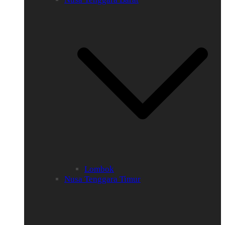
Lombok
Nusa Tenggara Timur