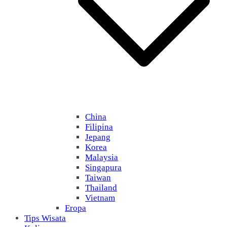
China
Filipina
Jepang
Korea
Malaysia
Singapura
Taiwan
Thailand
Vietnam
Eropa
Tips Wisata