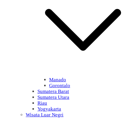
Manado
Gorontalo
Sumatera Barat
Sumatera Utara
Riau
Yogyakarta
Wisata Luar Negri