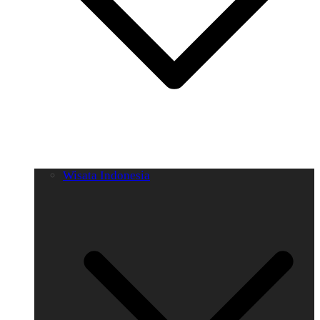
Wisata Indonesia