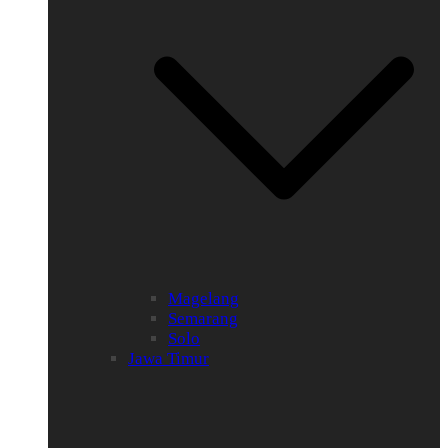
Magelang
Semarang
Solo
Jawa Timur