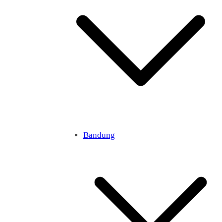
Bandung