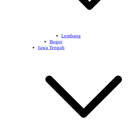
Lembang
Bogor
Jawa Tengah