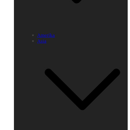
Amerika
Asia