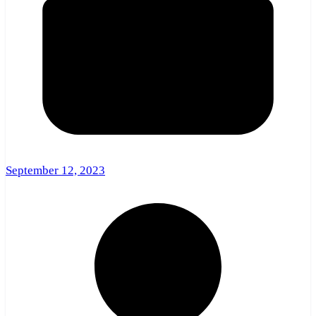
September 12, 2023