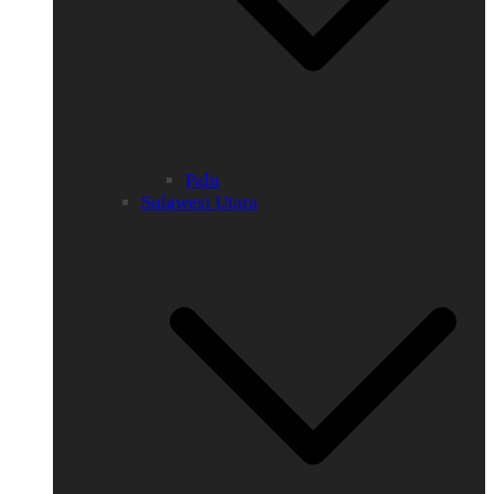
Palu
Sulawesi Utara