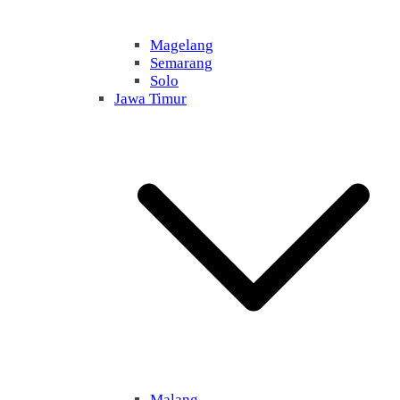
Magelang
Semarang
Solo
Jawa Timur
Malang