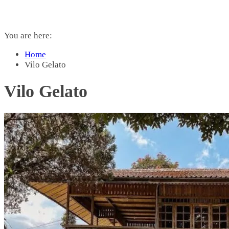
You are here:
Home
Vilo Gelato
Vilo Gelato