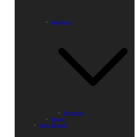
Bandung
Lembang
Bogor
Jawa Tengah