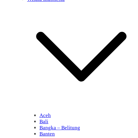
Aceh
Bali
Bangka – Belitung
Banten