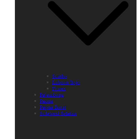
Sumba
Labuan Bajo
Flores
Palembang
Papua
Papua Barat
Sulawesi Selatan