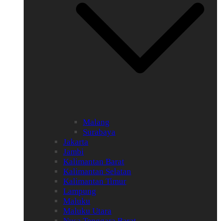
Malang
Surabaya
Jakarta
Jambi
Kalimantan Barat
Kalimantan Selatan
Kalimantan Timur
Lampung
Maluku
Maluku Utara
Nusa Tenggara Barat