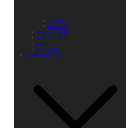
Manado
Gorontalo
Sumatera Barat
Sumatera Utara
Riau
Yogyakarta
Wisata Luar Negri