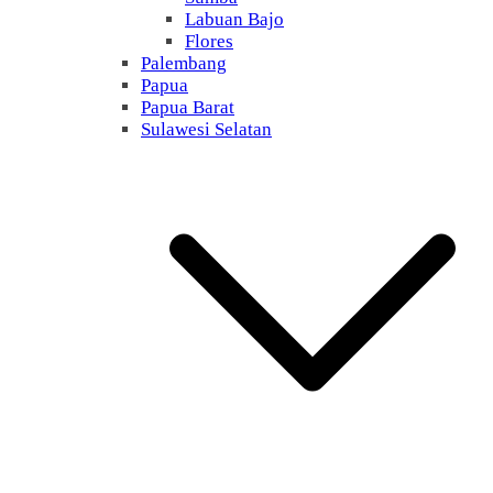
Labuan Bajo
Flores
Palembang
Papua
Papua Barat
Sulawesi Selatan