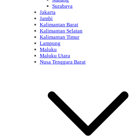
Surabaya
Jakarta
Jambi
Kalimantan Barat
Kalimantan Selatan
Kalimantan Timur
Lampung
Maluku
Maluku Utara
Nusa Tenggara Barat