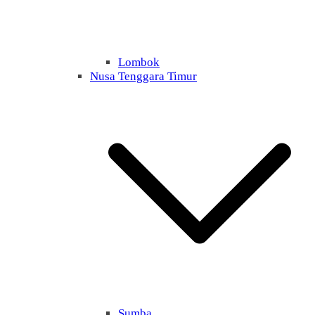
Lombok
Nusa Tenggara Timur
Sumba