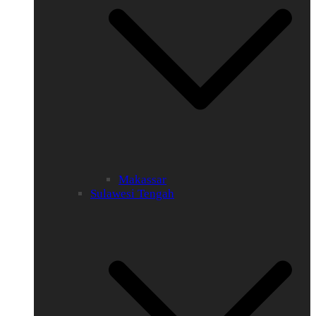
Makassar
Sulawesi Tengah