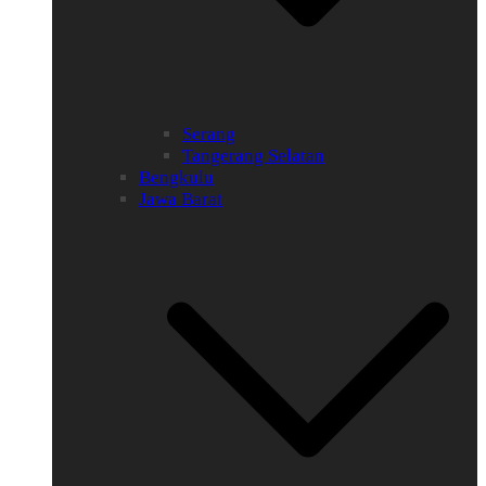
Serang
Tangerang Selatan
Bengkulu
Jawa Barat