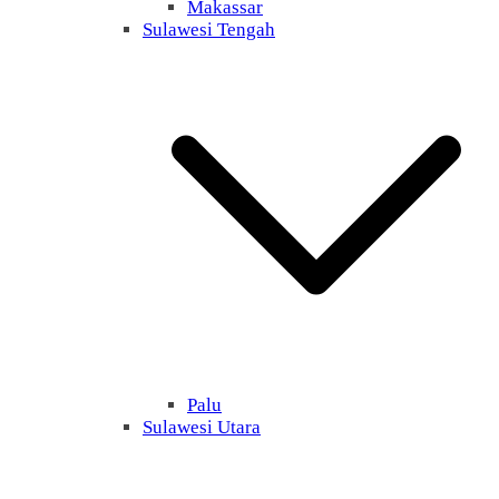
Makassar
Sulawesi Tengah
Palu
Sulawesi Utara