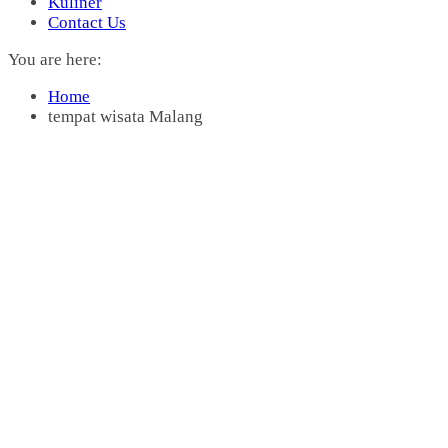
Kuliner
Contact Us
You are here:
Home
tempat wisata Malang