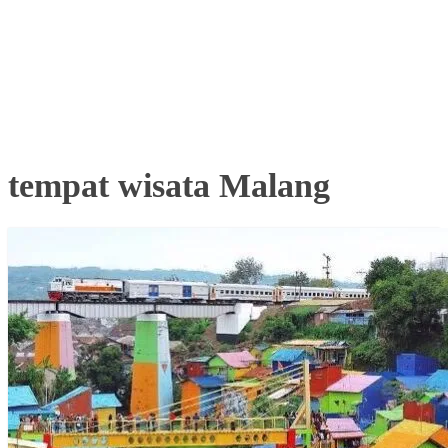
tempat wisata Malang