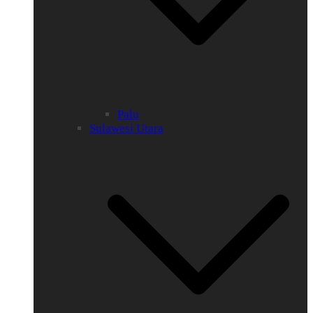
Palu
Sulawesi Utara