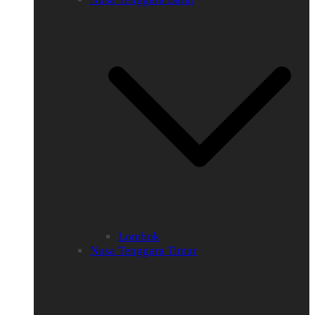
Lombok
Nusa Tenggara Timur