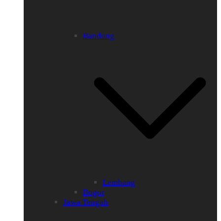
Bandung
Lembang
Bogor
Jawa Tengah