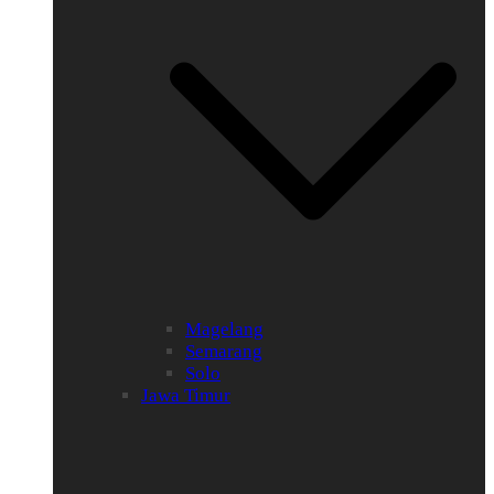
Magelang
Semarang
Solo
Jawa Timur