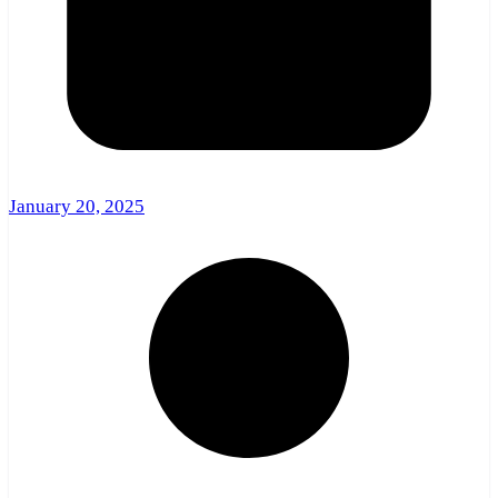
January 20, 2025