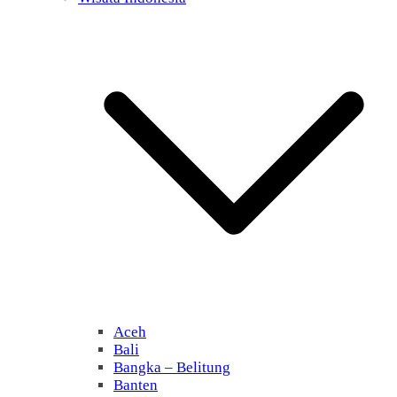
Aceh
Bali
Bangka – Belitung
Banten