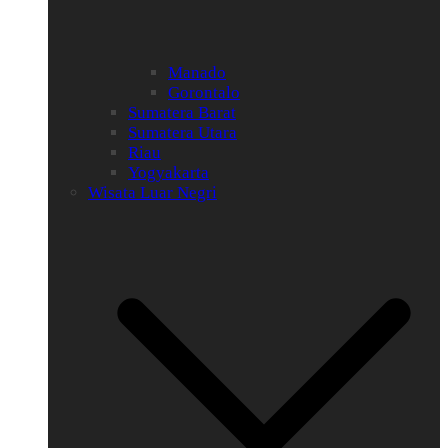
Manado
Gorontalo
Sumatera Barat
Sumatera Utara
Riau
Yogyakarta
Wisata Luar Negri