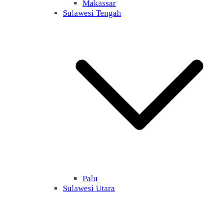
Makassar
Sulawesi Tengah
Palu
Sulawesi Utara