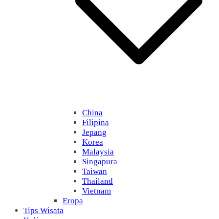
China
Filipina
Jepang
Korea
Malaysia
Singapura
Taiwan
Thailand
Vietnam
Eropa
Tips Wisata