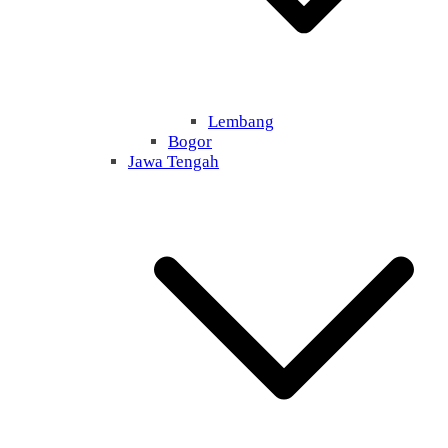
Lembang
Bogor
Jawa Tengah