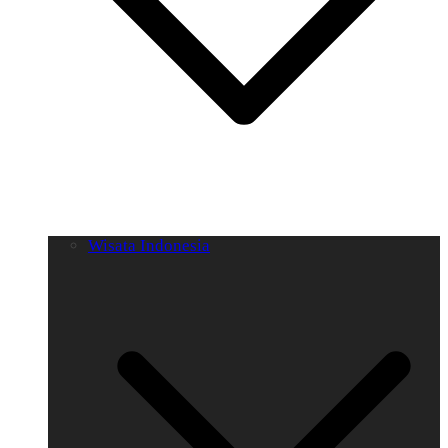
Wisata Indonesia