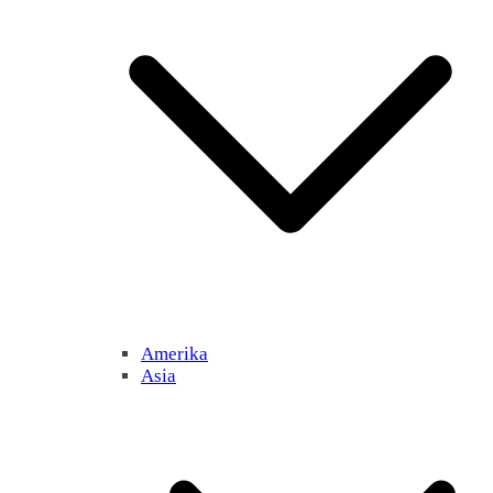
Amerika
Asia