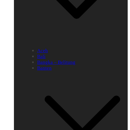
Aceh
Bali
Bangka – Belitung
Banten