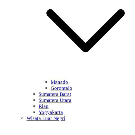
Manado
Gorontalo
Sumatera Barat
Sumatera Utara
Riau
Yogyakarta
Wisata Luar Negri