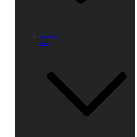
Amerika
Asia