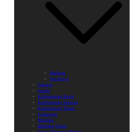
Malang
Surabaya
Jakarta
Jambi
Kalimantan Barat
Kalimantan Selatan
Kalimantan Timur
Lampung
Maluku
Maluku Utara
Nusa Tenggara Barat