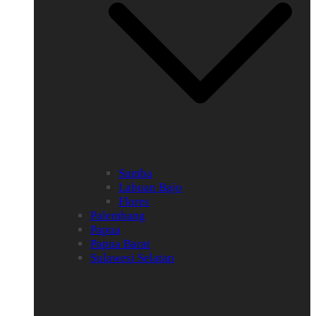
Sumba
Labuan Bajo
Flores
Palembang
Papua
Papua Barat
Sulawesi Selatan