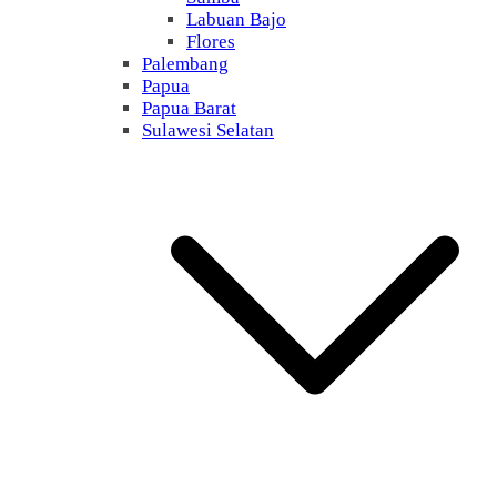
Labuan Bajo
Flores
Palembang
Papua
Papua Barat
Sulawesi Selatan