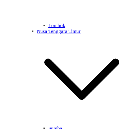
Lombok
Nusa Tenggara Timur
Sumba