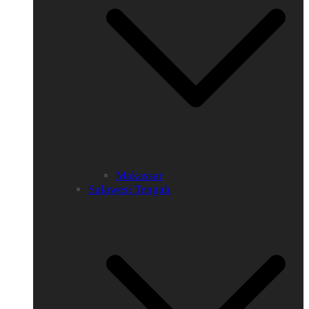
Makassar
Sulawesi Tengah