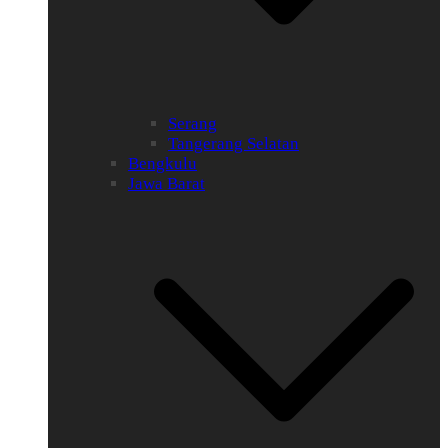
Serang
Tangerang Selatan
Bengkulu
Jawa Barat