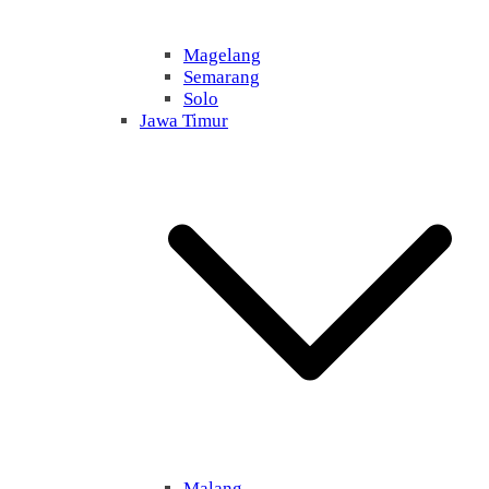
Magelang
Semarang
Solo
Jawa Timur
Malang