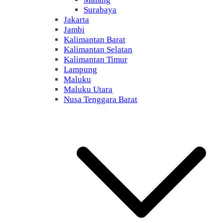
Surabaya
Jakarta
Jambi
Kalimantan Barat
Kalimantan Selatan
Kalimantan Timur
Lampung
Maluku
Maluku Utara
Nusa Tenggara Barat