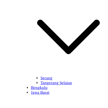
Serang
Tangerang Selatan
Bengkulu
Jawa Barat