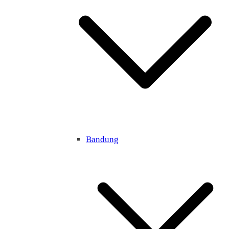
Bandung