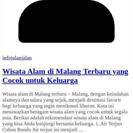
infojalanjalan
Wisata Alam di Malang Terbaru yang
Cocok untuk Keluarga
Wisata alam di Malang terbaru – Malang, dengan keindahan
alamnya dan udara yang sejuk, menjadi destinasi favorit
bagi keluarga yang ingin menikmati liburan. Kota ini
menawarkan beragam wisata alam yang cocok untuk segala
usia. Berikut adalah rekomendasi wisata alam di Malang
yang bisa Anda kunjungi bersama keluarga. 1. Air Terjun
Coban Rondo Air terjun ini menjadi …