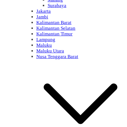
Surabaya
Jakarta
Jambi
Kalimantan Barat
Kalimantan Selatan
Kalimantan Timur
Lampung
Maluku
Maluku Utara
Nusa Tenggara Barat