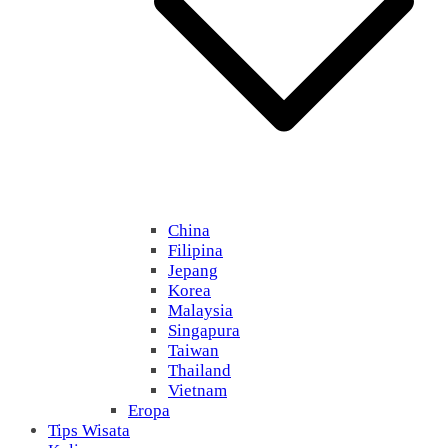
China
Filipina
Jepang
Korea
Malaysia
Singapura
Taiwan
Thailand
Vietnam
Eropa
Tips Wisata