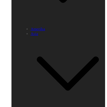
Amerika
Asia