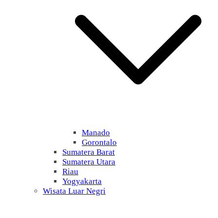
Manado
Gorontalo
Sumatera Barat
Sumatera Utara
Riau
Yogyakarta
Wisata Luar Negri