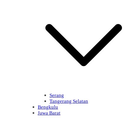
Serang
Tangerang Selatan
Bengkulu
Jawa Barat