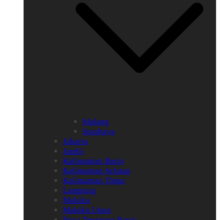
Malang
Surabaya
Jakarta
Jambi
Kalimantan Barat
Kalimantan Selatan
Kalimantan Timur
Lampung
Maluku
Maluku Utara
Nusa Tenggara Barat