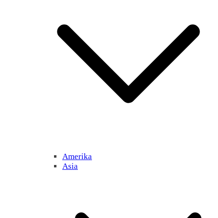
Amerika
Asia