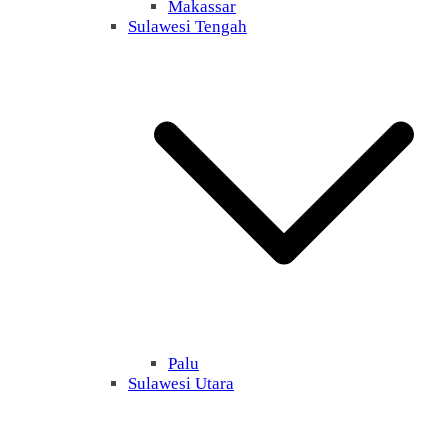
Makassar
Sulawesi Tengah
Palu
Sulawesi Utara