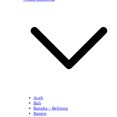
Aceh
Bali
Bangka – Belitung
Banten