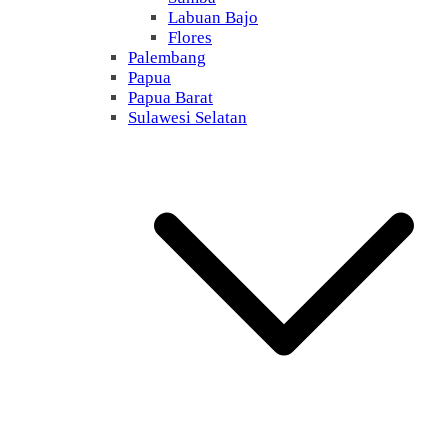
Labuan Bajo
Flores
Palembang
Papua
Papua Barat
Sulawesi Selatan