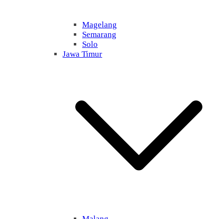
Magelang
Semarang
Solo
Jawa Timur
Malang