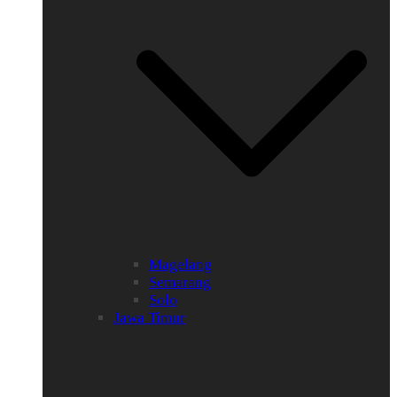
Magelang
Semarang
Solo
Jawa Timur