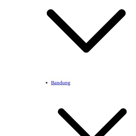
Bandung