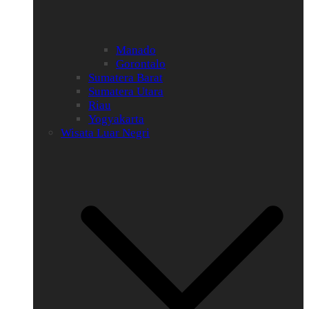
Manado
Gorontalo
Sumatera Barat
Sumatera Utara
Riau
Yogyakarta
Wisata Luar Negri