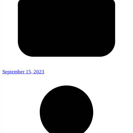
September 15, 2023