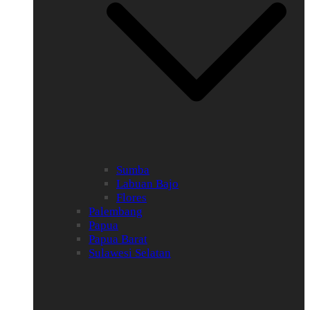
Sumba
Labuan Bajo
Flores
Palembang
Papua
Papua Barat
Sulawesi Selatan