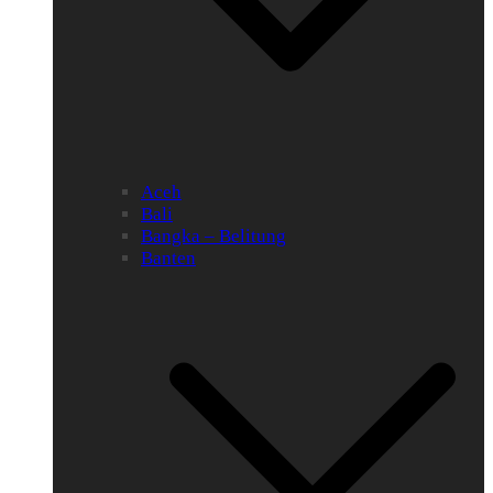
Aceh
Bali
Bangka – Belitung
Banten