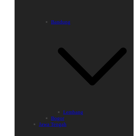
Bandung
Lembang
Bogor
Jawa Tengah