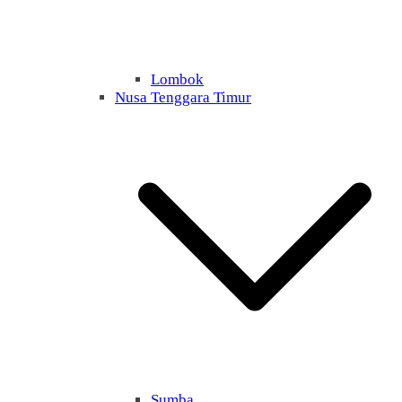
Lombok
Nusa Tenggara Timur
Sumba