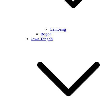
Lembang
Bogor
Jawa Tengah