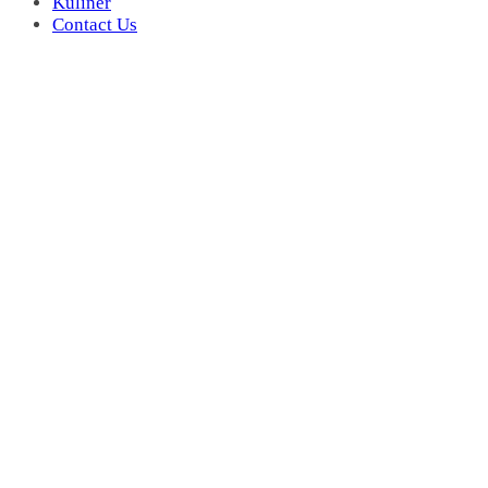
Kuliner
Contact Us