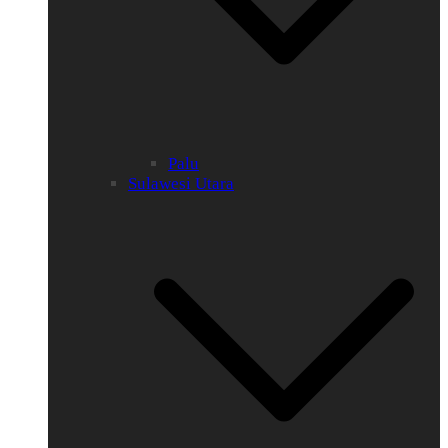
Palu
Sulawesi Utara