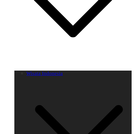
Wisata Indonesia