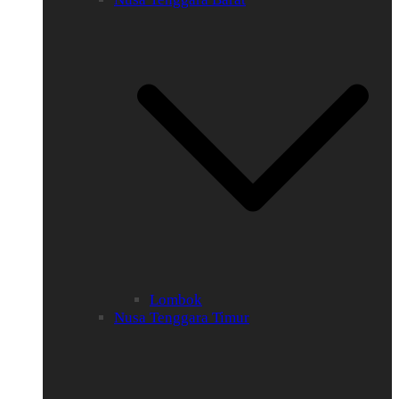
Lombok
Nusa Tenggara Timur