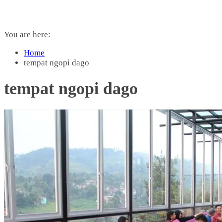
You are here:
Home
tempat ngopi dago
tempat ngopi dago