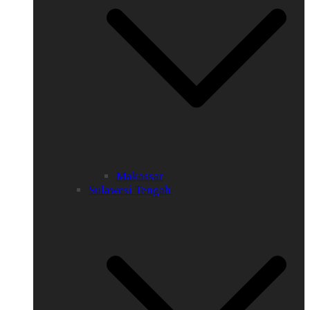
Makassar
Sulawesi Tengah